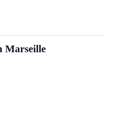
n Marseille