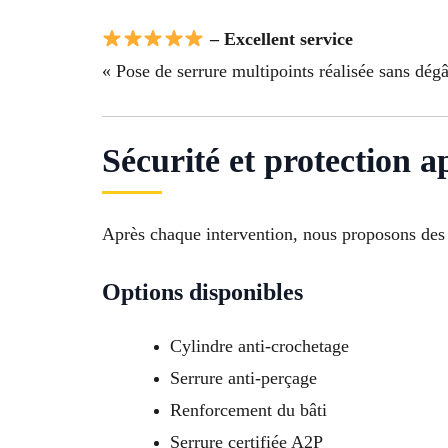
– Excellent service
« Pose de serrure multipoints réalisée sans dégât
Sécurité et protection 
Après chaque intervention, nous proposons des s
Options disponibles
Cylindre anti-crochetage
Serrure anti-perçage
Renforcement du bâti
Serrure certifiée A2P