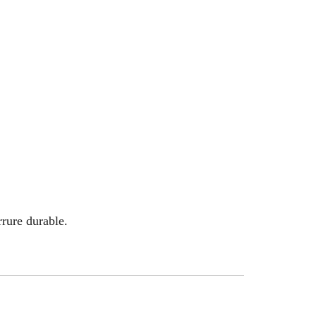
rrure durable.