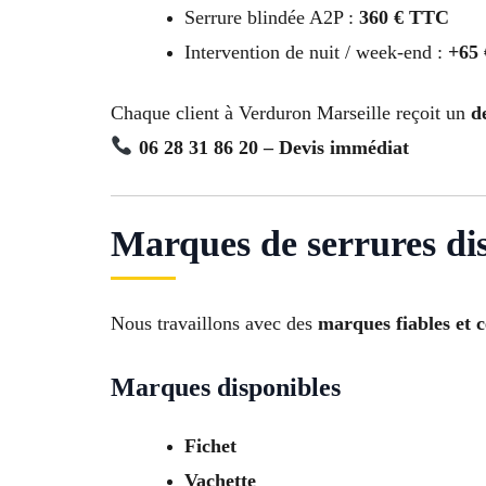
Serrure blindée A2P :
360 € TTC
Intervention de nuit / week-end :
+65
Chaque client à Verduron Marseille reçoit un
d
06 28 31 86 20 – Devis immédiat
Marques de serrures di
Nous travaillons avec des
marques fiables et c
Marques disponibles
Fichet
Vachette