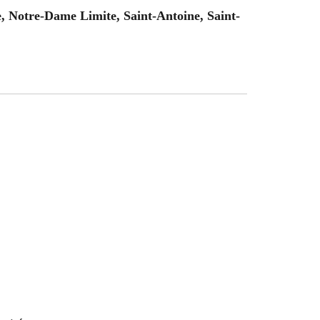
, Notre-Dame Limite, Saint-Antoine, Saint-