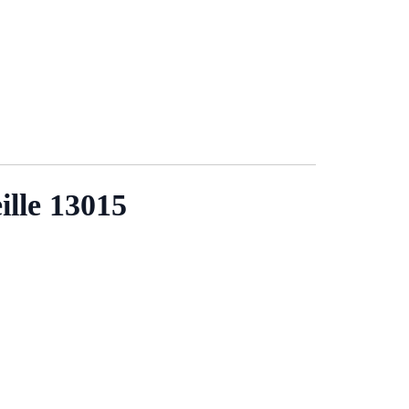
ille 13015