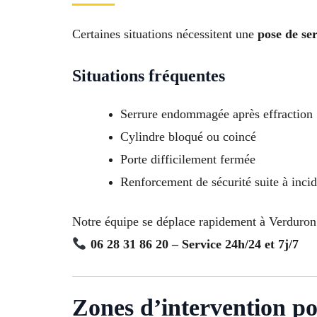
Certaines situations nécessitent une
pose de se
Situations fréquentes
Serrure endommagée après effraction
Cylindre bloqué ou coincé
Porte difficilement fermée
Renforcement de sécurité suite à inci
Notre équipe se déplace rapidement à Verduron M
06 28 31 86 20 – Service 24h/24 et 7j/7
Zones d’intervention po