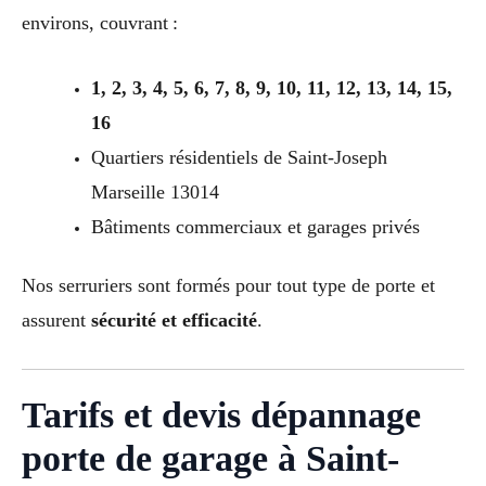
environs, couvrant :
1, 2, 3, 4, 5, 6, 7, 8, 9, 10, 11, 12, 13, 14, 15,
16
Quartiers résidentiels de Saint-Joseph
Marseille 13014
Bâtiments commerciaux et garages privés
Nos serruriers sont formés pour tout type de porte et
assurent
sécurité et efficacité
.
Tarifs et devis dépannage
porte de garage à Saint-