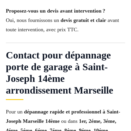
Proposez-vous un devis avant intervention ?
Oui, nous fournissons un
devis gratuit et clair
avant
toute intervention, avec prix TTC.
Contact pour dépannage
porte de garage à Saint-
Joseph 14ème
arrondissement Marseille
Pour un
dépannage rapide et professionnel à Saint-
Joseph Marseille 14ème
ou dans
1er, 2éme, 3éme,
4éme, 5éme, 6éme, 7éme, 8éme, 9éme, 10éme,