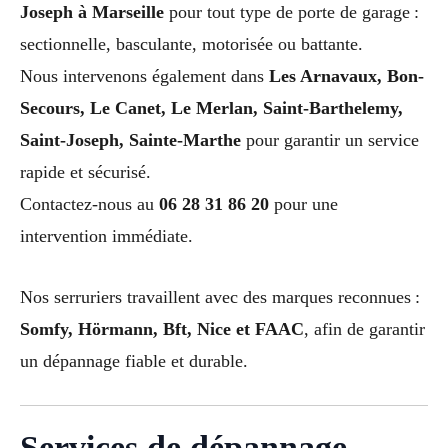
Joseph à Marseille
pour tout type de porte de garage :
sectionnelle, basculante, motorisée ou battante.
Nous intervenons également dans
Les Arnavaux, Bon-
Secours, Le Canet, Le Merlan, Saint-Barthelemy,
Saint-Joseph, Sainte-Marthe
pour garantir un service
rapide et sécurisé.
Contactez-nous au
06 28 31 86 20
pour une
intervention immédiate.
Nos serruriers travaillent avec des marques reconnues :
Somfy, Hörmann, Bft, Nice et FAAC
, afin de garantir
un dépannage fiable et durable.
Services de dépannage