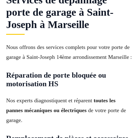
porte de garage à Saint-
Joseph à Marseille
Nous offrons des services complets pour votre porte de
garage à Saint-Joseph 14ème arrondissement Marseille :
Réparation de porte bloquée ou
motorisation HS
Nos experts diagnostiquent et réparent
toutes les
pannes mécaniques ou électriques
de votre porte de
garage.