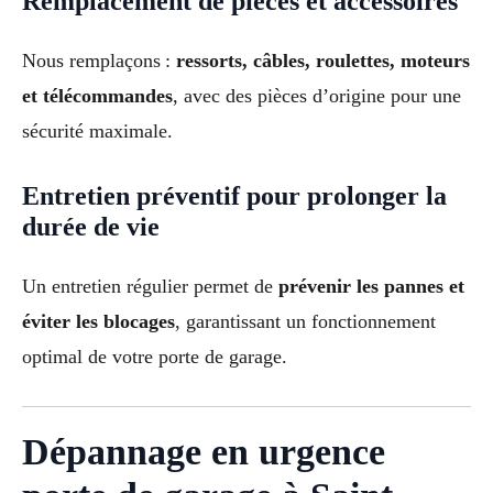
Remplacement de pièces et accessoires
Nous remplaçons :
ressorts, câbles, roulettes, moteurs
et télécommandes
, avec des pièces d’origine pour une
sécurité maximale.
Entretien préventif pour prolonger la
durée de vie
Un entretien régulier permet de
prévenir les pannes et
éviter les blocages
, garantissant un fonctionnement
optimal de votre porte de garage.
Dépannage en urgence