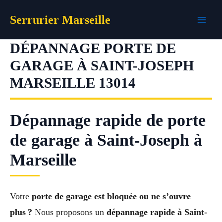
Aller
Serrurier Marseille
au
contenu
DÉPANNAGE PORTE DE
GARAGE À SAINT-JOSEPH
MARSEILLE 13014
Dépannage rapide de porte
de garage à Saint-Joseph à
Marseille
Votre
porte de garage est bloquée ou ne s’ouvre
plus ?
Nous proposons un
dépannage rapide à Saint-