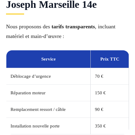
Joseph Marseille 14e
Nous proposons des
tarifs transparents
, incluant
matériel et main-d’œuvre :
Service
Prix TTC
Déblocage d’urgence
70 €
Réparation moteur
150 €
Remplacement ressort / câble
90 €
Installation nouvelle porte
350 €