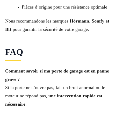
Pièces d’origine pour une résistance optimale
Nous recommandons les marques
Hörmann, Somfy et
Bft
pour garantir la sécurité de votre garage.
FAQ
Comment savoir si ma porte de garage est en panne
grave ?
Si la porte ne s’ouvre pas, fait un bruit anormal ou le
moteur ne répond pas,
une intervention rapide est
nécessaire
.