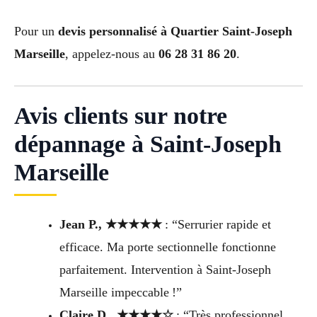
Pour un
devis personnalisé à Quartier Saint-Joseph
Marseille
, appelez-nous au
06 28 31 86 20
.
Avis clients sur notre
dépannage à Saint-Joseph
Marseille
Jean P., ★★★★★
: “Serrurier rapide et
efficace. Ma porte sectionnelle fonctionne
parfaitement. Intervention à Saint-Joseph
Marseille impeccable !”
Claire D., ★★★★☆
: “Très professionnel,