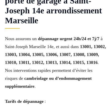
porte de garage à Saint-
Joseph 14e arrondissement
Marseille
Nous assurons un
dépannage urgent 24h/24 et 7j/7
à
Saint-Joseph Marseille 14e, et aussi dans
13001, 13002,
13003, 13004, 13005, 13006, 13007, 13008, 13009,
13010, 13011, 13012, 13013, 13014, 13015, 13016
.
Nos interventions rapides permettent d’éviter les
risques de
cambriolage ou d’endommagement
supplémentaire
.
Tarifs de dépannage
: