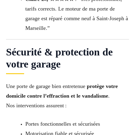
tarifs corrects. Le moteur de ma porte de
garage est réparé comme neuf à Saint-Joseph à
Marseille.”
Sécurité & protection de
votre garage
Une porte de garage bien entretenue
protège votre
domicile contre l’effraction et le vandalisme
.
Nos interventions assurent :
Portes fonctionnelles et sécurisées
Motorisation fiable et sécurisée