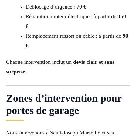
Déblocage d’urgence :
70 €
Réparation moteur électrique : à partir de
150
€
Remplacement ressort ou câble : à partir de
90
€
Chaque intervention inclut un
devis clair et sans
surprise
.
Zones d’intervention pour
portes de garage
Nous intervenons à Saint-Joseph Marseille et ses