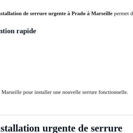
nstallation de serrure urgente à Prado à Marseille
permet de
ntion rapide
Marseille pour installer une nouvelle serrure fonctionnelle.
stallation urgente de serrure