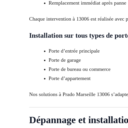
Remplacement immédiat après panne
Chaque intervention à 13006 est réalisée avec pr
Installation sur tous types de port
Porte d’entrée principale
Porte de garage
Porte de bureau ou commerce
Porte d’appartement
Nos solutions à Prado Marseille 13006 s’adapten
Dépannage et installati