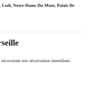
o, Lodi, Notre-Dame Du Mont, Palais De
seille
 nécessitant une sécurisation immédiate.