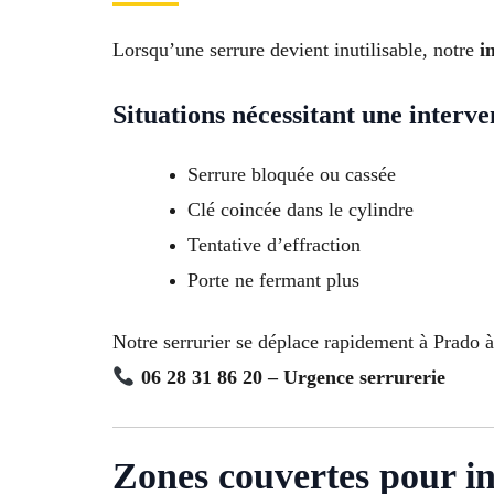
Lorsqu’une serrure devient inutilisable, notre
i
Situations nécessitant une interve
Serrure bloquée ou cassée
Clé coincée dans le cylindre
Tentative d’effraction
Porte ne fermant plus
Notre serrurier se déplace rapidement à Prado à 
06 28 31 86 20 – Urgence serrurerie
Zones couvertes pour in