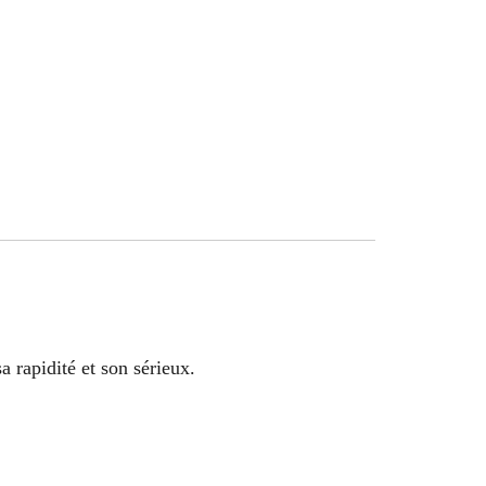
a rapidité et son sérieux.