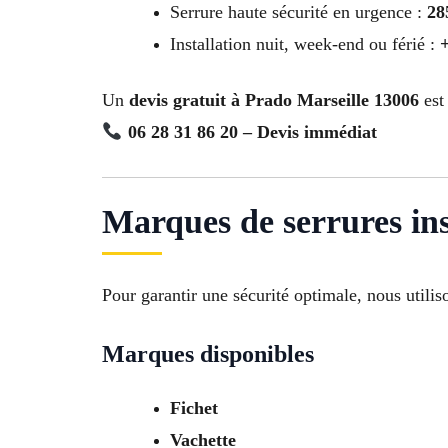
Serrure haute sécurité en urgence :
28
Installation nuit, week-end ou férié :
Un
devis gratuit à Prado Marseille 13006
est 
06 28 31 86 20 – Devis immédiat
Marques de serrures ins
Pour garantir une sécurité optimale, nous util
Marques disponibles
Fichet
Vachette