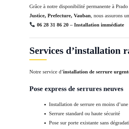
Grâce à notre disponibilité permanente à Prado
Justice, Prefecture, Vauban
, nous assurons un
06 28 31 86 20 – Installation immédiate
Services d’installation 
Notre service d’
installation de serrure urgen
Pose express de serrures neuves
Installation de serrure en moins d’une
Serrure standard ou haute sécurité
Pose sur porte existante sans dégradat