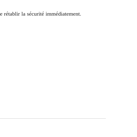
 rétablir la sécurité immédiatement.