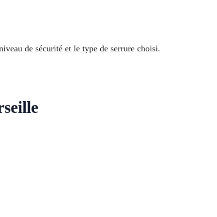
iveau de sécurité et le type de serrure choisi.
seille