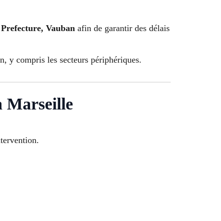
 Prefecture, Vauban
afin de garantir des délais
, y compris les secteurs périphériques.
à Marseille
tervention.