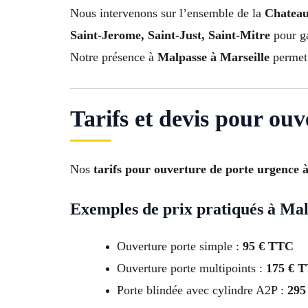
Nous intervenons sur l’ensemble de la
Chateau
Saint-Jerome, Saint-Just, Saint-Mitre
pour ga
Notre présence à
Malpasse à Marseille
permet 
Tarifs et devis pour ou
Nos
tarifs pour ouverture de porte urgence 
Exemples de prix pratiqués à Mal
Ouverture porte simple :
95 € TTC
Ouverture porte multipoints :
175 € 
Porte blindée avec cylindre A2P :
295