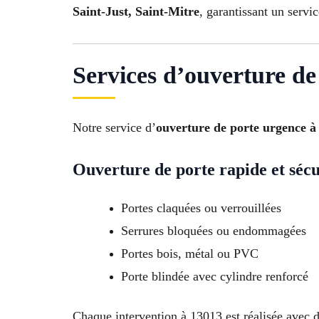
Saint-Just, Saint-Mitre
, garantissant un servi
Services d’ouverture de
Notre service d’
ouverture de porte urgence à
Ouverture de porte rapide et sécu
Portes claquées ou verrouillées
Serrures bloquées ou endommagées
Portes bois, métal ou PVC
Porte blindée avec cylindre renforcé
Chaque intervention à 13013 est réalisée avec de