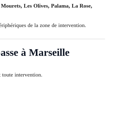
Mourets, Les Olives, Palama, La Rose,
ériphériques de la zone de intervention.
asse à Marseille
toute intervention.