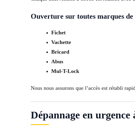
Ouverture sur toutes marques de 
Fichet
Vachette
Bricard
Abus
Mul-T-Lock
Nous nous assurons que l’accès est rétabli rap
Dépannage en urgence à