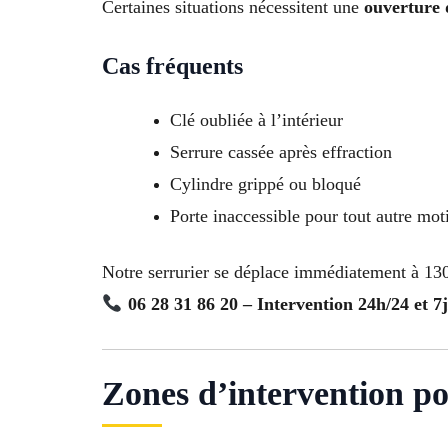
Certaines situations nécessitent une
ouverture 
Cas fréquents
Clé oubliée à l’intérieur
Serrure cassée après effraction
Cylindre grippé ou bloqué
Porte inaccessible pour tout autre mot
Notre serrurier se déplace immédiatement à 130
06 28 31 86 20 – Intervention 24h/24 et 7j
Zones d’intervention po