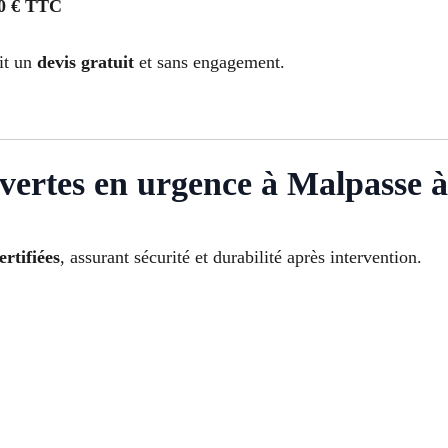
0 € TTC
it un
devis gratuit
et sans engagement.
vertes en urgence à Malpasse à
ertifiées
, assurant sécurité et durabilité après intervention.