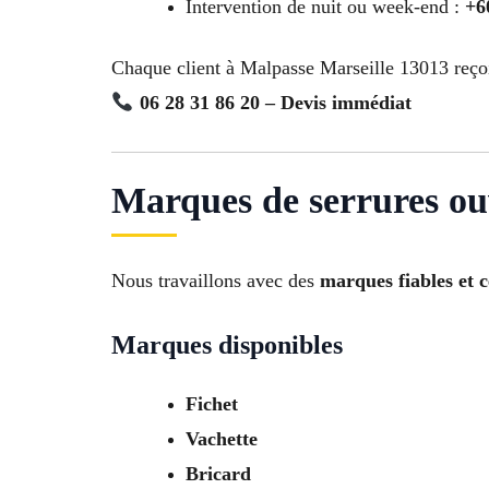
Intervention de nuit ou week-end :
+6
Chaque client à Malpasse Marseille 13013 reço
06 28 31 86 20 – Devis immédiat
Marques de serrures ou
Nous travaillons avec des
marques fiables et c
Marques disponibles
Fichet
Vachette
Bricard