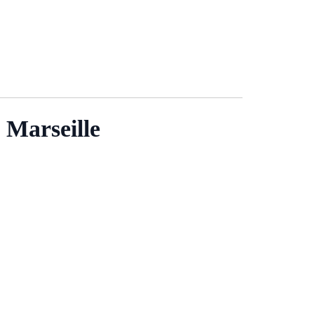
 Marseille