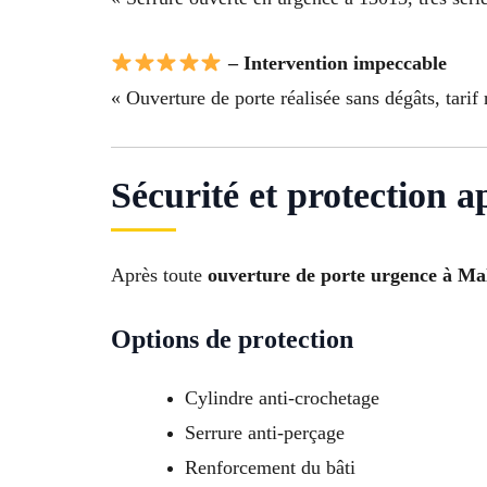
– Intervention impeccable
« Ouverture de porte réalisée sans dégâts, tarif 
Sécurité et protection 
Après toute
ouverture de porte urgence à Ma
Options de protection
Cylindre anti-crochetage
Serrure anti-perçage
Renforcement du bâti