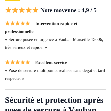
Note moyenne : 4,9 / 5
– Intervention rapide et
professionnelle
« Serrure posée en urgence à Vauban Marseille 13006,
très sérieux et rapide. »
– Excellent service
« Pose de serrure multipoints réalisée sans dégât et tarif
respecté. »
Sécurité et protection après
pose de serrure à Vauban