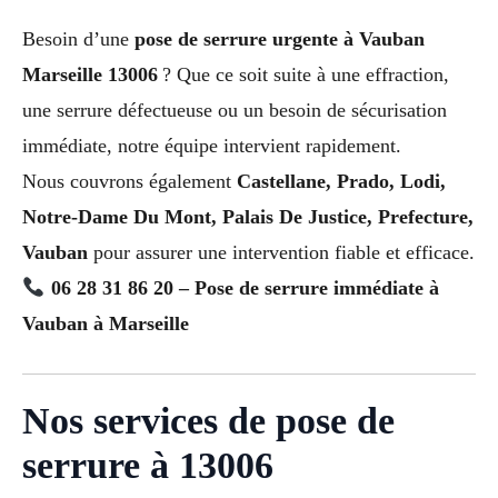
Besoin d’une
pose de serrure urgente à Vauban
Marseille 13006
? Que ce soit suite à une effraction,
une serrure défectueuse ou un besoin de sécurisation
immédiate, notre équipe intervient rapidement.
Nous couvrons également
Castellane, Prado, Lodi,
Notre-Dame Du Mont, Palais De Justice, Prefecture,
Vauban
pour assurer une intervention fiable et efficace.
06 28 31 86 20 – Pose de serrure immédiate à
Vauban à Marseille
Nos services de pose de
serrure à 13006