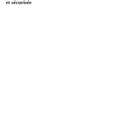
et sécurisée