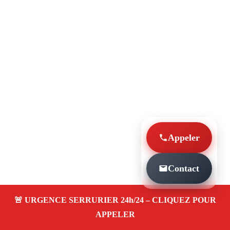
Appeler
Contact