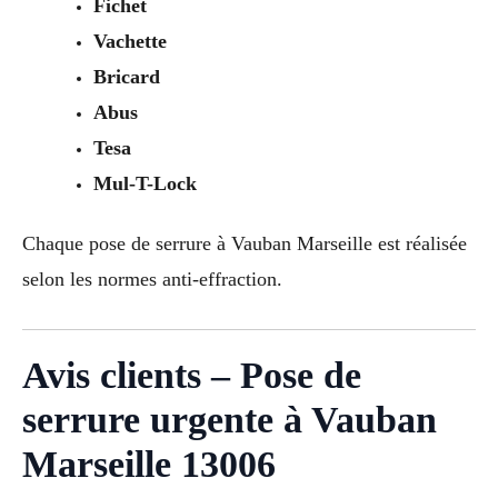
Fichet
Vachette
Bricard
Abus
Tesa
Mul-T-Lock
Chaque pose de serrure à Vauban Marseille est réalisée
selon les normes anti-effraction.
Avis clients – Pose de
serrure urgente à Vauban
Marseille 13006