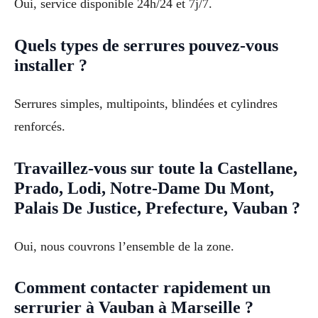
Oui, service disponible 24h/24 et 7j/7.
Quels types de serrures pouvez-vous
installer ?
Serrures simples, multipoints, blindées et cylindres
renforcés.
Travaillez-vous sur toute la Castellane,
Prado, Lodi, Notre-Dame Du Mont,
Palais De Justice, Prefecture, Vauban ?
Oui, nous couvrons l’ensemble de la zone.
Comment contacter rapidement un
serrurier à Vauban à Marseille ?