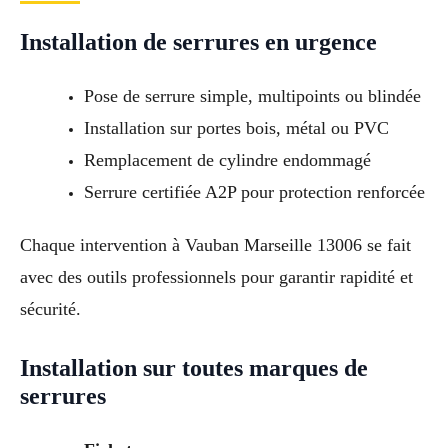
Installation de serrures en urgence
Pose de serrure simple, multipoints ou blindée
Installation sur portes bois, métal ou PVC
Remplacement de cylindre endommagé
Serrure certifiée A2P pour protection renforcée
Chaque intervention à Vauban Marseille 13006 se fait
avec des outils professionnels pour garantir rapidité et
sécurité.
Installation sur toutes marques de
serrures