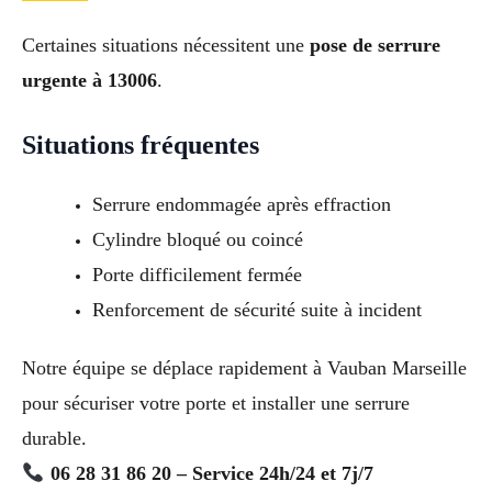
Certaines situations nécessitent une
pose de serrure
urgente à 13006
.
Situations fréquentes
Serrure endommagée après effraction
Cylindre bloqué ou coincé
Porte difficilement fermée
Renforcement de sécurité suite à incident
Notre équipe se déplace rapidement à Vauban Marseille
pour sécuriser votre porte et installer une serrure
durable.
06 28 31 86 20 – Service 24h/24 et 7j/7