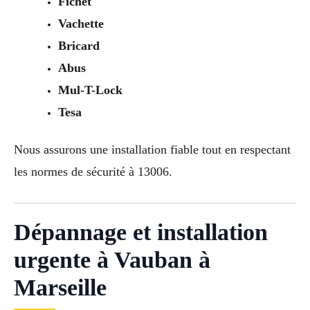
Fichet
Vachette
Bricard
Abus
Mul-T-Lock
Tesa
Nous assurons une installation fiable tout en respectant
les normes de sécurité à 13006.
Dépannage et installation
urgente à Vauban à
Marseille