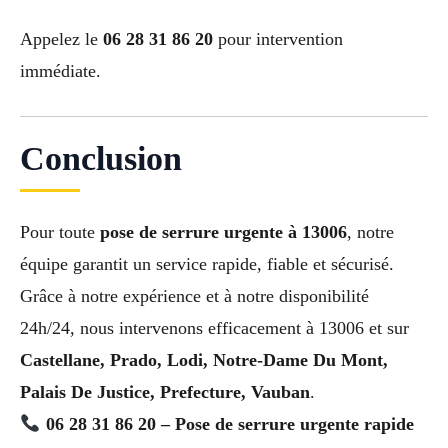
Appelez le
06 28 31 86 20
pour intervention
immédiate.
Conclusion
Pour toute
pose de serrure urgente à 13006
, notre
équipe garantit un service rapide, fiable et sécurisé.
Grâce à notre expérience et à notre disponibilité
24h/24, nous intervenons efficacement à 13006 et sur
Castellane, Prado, Lodi, Notre-Dame Du Mont,
Palais De Justice, Prefecture, Vauban
.
06 28 31 86 20 – Pose de serrure urgente rapide