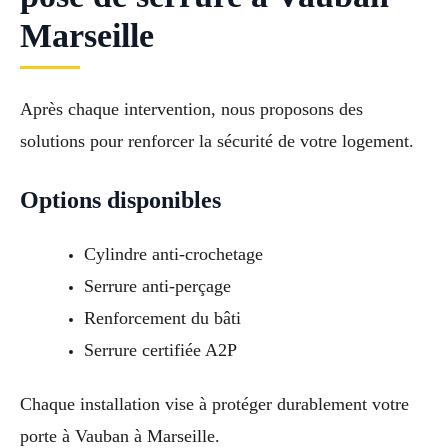
Marseille
Après chaque intervention, nous proposons des
solutions pour renforcer la sécurité de votre logement.
Options disponibles
Cylindre anti-crochetage
Serrure anti-perçage
Renforcement du bâti
Serrure certifiée A2P
Chaque installation vise à protéger durablement votre
porte à Vauban à Marseille.