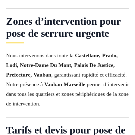
Zones d’intervention pour
pose de serrure urgente
Nous intervenons dans toute la
Castellane, Prado,
Lodi, Notre-Dame Du Mont, Palais De Justice,
Prefecture, Vauban
, garantissant rapidité et efficacité.
Notre présence à
Vauban Marseille
permet d’intervenir
dans tous les quartiers et zones périphériques de la zone
de intervention.
Tarifs et devis pour pose de