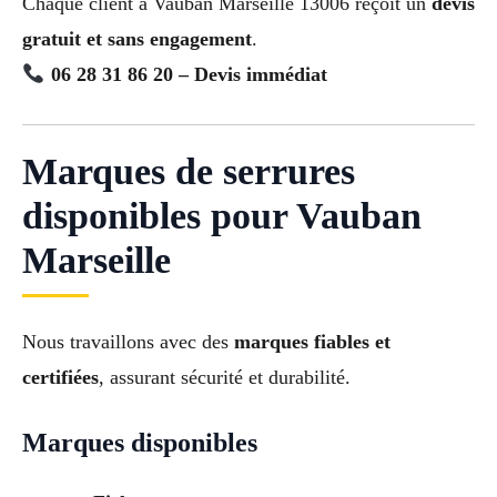
Chaque client à Vauban Marseille 13006 reçoit un
devis
gratuit et sans engagement
.
06 28 31 86 20 – Devis immédiat
Marques de serrures
disponibles pour Vauban
Marseille
Nous travaillons avec des
marques fiables et
certifiées
, assurant sécurité et durabilité.
Marques disponibles