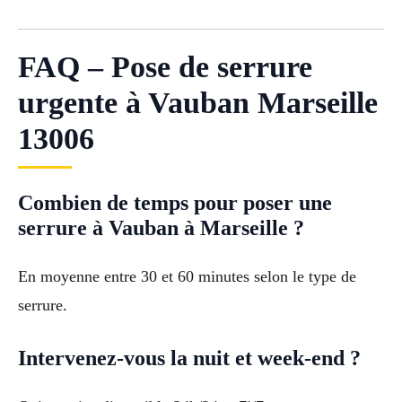
FAQ – Pose de serrure
urgente à Vauban Marseille
13006
Combien de temps pour poser une
serrure à Vauban à Marseille ?
En moyenne entre 30 et 60 minutes selon le type de
serrure.
Intervenez-vous la nuit et week-end ?