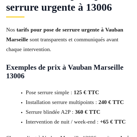
serrure urgente à 13006
Nos
tarifs pour pose de serrure urgente à Vauban
Marseille
sont transparents et communiqués avant
chaque intervention.
Exemples de prix à Vauban Marseille
13006
Pose serrure simple :
125 € TTC
Installation serrure multipoints :
240 € TTC
Serrure blindée A2P :
360 € TTC
Intervention de nuit / week-end :
+65 € TTC