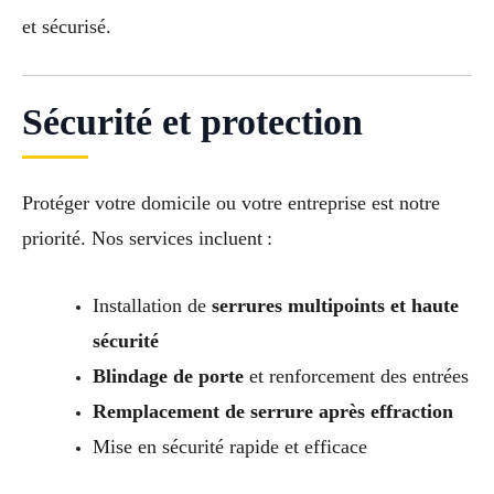
et sécurisé.
Sécurité et protection
Protéger votre domicile ou votre entreprise est notre
priorité. Nos services incluent :
Installation de
serrures multipoints et haute
sécurité
Blindage de porte
et renforcement des entrées
Remplacement de serrure après effraction
Mise en sécurité rapide et efficace