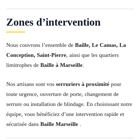
Zones d’intervention
Nous couvrons l’ensemble de
Baille, Le Camas, La
Conception, Saint-Pierre
, ainsi que les quartiers
limitrophes de
Baille à Marseille
.
Nos artisans sont vos
serruriers à proximité
pour
toute urgence, ouverture de porte, changement de
serrure ou installation de blindage. En choisissant notre
équipe, vous bénéficiez d’une intervention rapide et
sécurisée dans
Baille Marseille
.