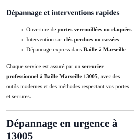
Dépannage et interventions rapides
Ouverture de
portes verrouillées ou claquées
Intervention sur
clés perdues ou cassées
Dépannage express dans
Baille à Marseille
Chaque service est assuré par un
serrurier
professionnel à Baille Marseille 13005
, avec des
outils modernes et des méthodes respectant vos portes
et serrures.
Dépannage en urgence à
13005