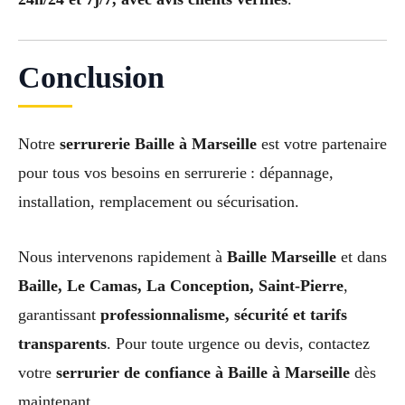
Conclusion
Notre
serrurerie Baille à Marseille
est votre partenaire
pour tous vos besoins en serrurerie : dépannage,
installation, remplacement ou sécurisation.
Nous intervenons rapidement à
Baille Marseille
et dans
Baille, Le Camas, La Conception, Saint-Pierre
,
garantissant
professionnalisme, sécurité et tarifs
transparents
. Pour toute urgence ou devis, contactez
votre
serrurier de confiance à Baille à Marseille
dès
maintenant.