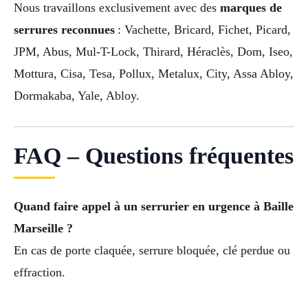
Nous travaillons exclusivement avec des
marques de
serrures reconnues
: Vachette, Bricard, Fichet, Picard,
JPM, Abus, Mul-T-Lock, Thirard, Héraclès, Dom, Iseo,
Mottura, Cisa, Tesa, Pollux, Metalux, City, Assa Abloy,
Dormakaba, Yale, Abloy.
FAQ – Questions fréquentes
Quand faire appel à un serrurier en urgence à Baille
Marseille ?
En cas de porte claquée, serrure bloquée, clé perdue ou
effraction.