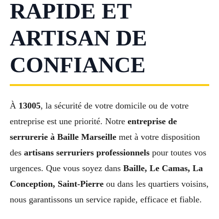
RAPIDE ET
ARTISAN DE
CONFIANCE
À
13005
, la sécurité de votre domicile ou de votre
entreprise est une priorité. Notre
entreprise de
serrurerie à Baille Marseille
met à votre disposition
des
artisans serruriers professionnels
pour toutes vos
urgences. Que vous soyez dans
Baille, Le Camas, La
Conception, Saint-Pierre
ou dans les quartiers voisins,
nous garantissons un service rapide, efficace et fiable.