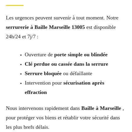
Les urgences peuvent survenir à tout moment. Notre
serrurerie à Baille Marseille 13005
est disponible
24h/24 et 7j/7 :
Ouverture de
porte simple ou blindée
Clé perdue ou cassée dans la serrure
Serrure bloquée
ou défaillante
Intervention pour
sécurisation après
effraction
Nous intervenons rapidement dans
Baille à Marseille
,
pour protéger vos biens et rétablir votre sécurité dans
les plus brefs délais.