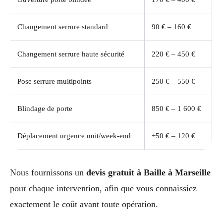
Changement serrure standard
90 € – 160 €
Changement serrure haute sécurité
220 € – 450 €
Pose serrure multipoints
250 € – 550 €
Blindage de porte
850 € – 1 600 €
Déplacement urgence nuit/week-end
+50 € – 120 €
Nous fournissons un
devis gratuit à Baille à Marseille
pour chaque intervention, afin que vous connaissiez
exactement le coût avant toute opération.