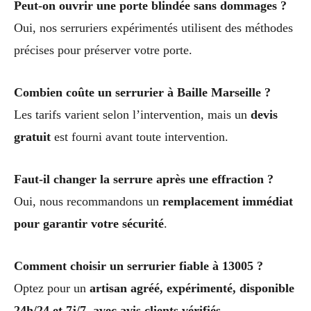
Peut-on ouvrir une porte blindée sans dommages ?
Oui, nos serruriers expérimentés utilisent des méthodes
précises pour préserver votre porte.
Combien coûte un serrurier à Baille Marseille ?
Les tarifs varient selon l’intervention, mais un
devis
gratuit
est fourni avant toute intervention.
Faut-il changer la serrure après une effraction ?
Oui, nous recommandons un
remplacement immédiat
pour garantir votre sécurité
.
Comment choisir un serrurier fiable à 13005 ?
Optez pour un
artisan agréé, expérimenté, disponible
24h/24 et 7j/7, avec avis clients vérifiés
.