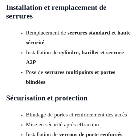
Installation et remplacement de
serrures
Remplacement de
serrures standard et haute
sécurité
Installation de
cylindre, barillet et serrure
A2P
Pose de
serrures multipoints et portes
blindées
Sécurisation et protection
Blindage de portes et renforcement des accès
Mise en sécurité après effraction
Installation de
verrous de porte renforcés