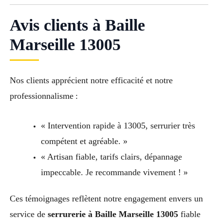
Avis clients à Baille
Marseille 13005
Nos clients apprécient notre efficacité et notre
professionnalisme :
« Intervention rapide à 13005, serrurier très
compétent et agréable. »
« Artisan fiable, tarifs clairs, dépannage
impeccable. Je recommande vivement ! »
Ces témoignages reflètent notre engagement envers un
service de
serrurerie à Baille Marseille 13005
fiable