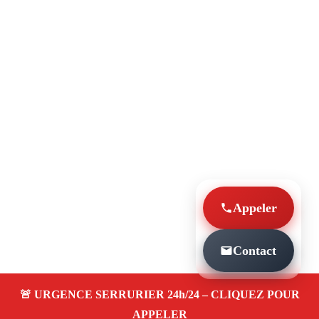
Appeler
Contact