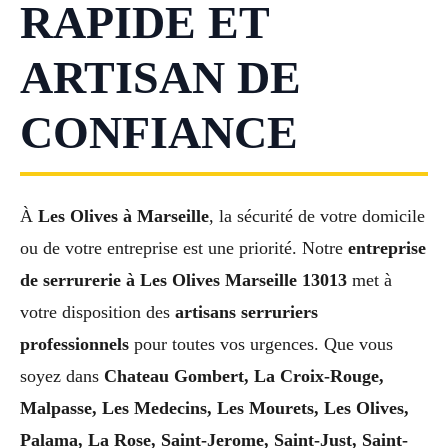
RAPIDE ET
ARTISAN DE
CONFIANCE
À
Les Olives à Marseille
, la sécurité de votre domicile
ou de votre entreprise est une priorité. Notre
entreprise
de serrurerie à Les Olives Marseille 13013
met à
votre disposition des
artisans serruriers
professionnels
pour toutes vos urgences. Que vous
soyez dans
Chateau Gombert, La Croix-Rouge,
Malpasse, Les Medecins, Les Mourets, Les Olives,
Palama, La Rose, Saint-Jerome, Saint-Just, Saint-