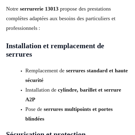
Notre
serrurerie 13013
propose des prestations
complètes adaptées aux besoins des particuliers et
professionnels :
Installation et remplacement de
serrures
Remplacement de
serrures standard et haute
sécurité
Installation de
cylindre, barillet et serrure
A2P
Pose de
serrures multipoints et portes
blindées
Sécurisation et protection