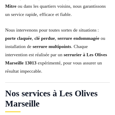
Mitre
ou dans les quartiers voisins, nous garantissons
un service rapide, efficace et fiable.
Nous intervenons pour toutes sortes de situations :
porte claquée
,
clé perdue
,
serrure endommagée
ou
installation de
serrure multipoints
. Chaque
intervention est réalisée par un
serrurier à Les Olives
Marseille 13013
expérimenté, pour vous assurer un
résultat impeccable.
Nos services à Les Olives
Marseille