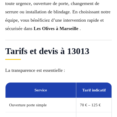
toute urgence, ouverture de porte, changement de
serrure ou installation de blindage. En choisissant notre
équipe, vous bénéficiez d’une intervention rapide et
sécurisée dans
Les Olives à Marseille
.
Tarifs et devis à 13013
La transparence est essentielle :
Service
Tarif indicatif
Ouverture porte simple
70 € – 125 €