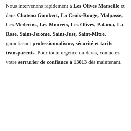
Nous intervenons rapidement à
Les Olives Marseille
et
dans
Chateau Gombert, La Croix-Rouge, Malpasse,
Les Medecins, Les Mourets, Les Olives, Palama, La
Rose, Saint-Jerome, Saint-Just, Saint-Mitre
,
garantissant
professionnalisme, sécurité et tarifs
transparents
. Pour toute urgence ou devis, contactez
votre
serrurier de confiance à 13013
dès maintenant.