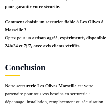
pour garantir votre sécurité
.
Comment choisir un serrurier fiable à Les Olives à
Marseille ?
Optez pour un
artisan agréé, expérimenté, disponible
24h/24 et 7j/7, avec avis clients vérifiés
.
Conclusion
Notre
serrurerie Les Olives Marseille
est votre
partenaire pour tous vos besoins en serrurerie :
dépannage, installation, remplacement ou sécurisation.