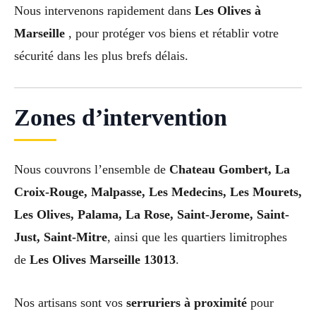
Nous intervenons rapidement dans
Les Olives à
Marseille
, pour protéger vos biens et rétablir votre
sécurité dans les plus brefs délais.
Zones d’intervention
Nous couvrons l’ensemble de
Chateau Gombert, La
Croix-Rouge, Malpasse, Les Medecins, Les Mourets,
Les Olives, Palama, La Rose, Saint-Jerome, Saint-
Just, Saint-Mitre
, ainsi que les quartiers limitrophes
de
Les Olives Marseille 13013
.
Nos artisans sont vos
serruriers à proximité
pour