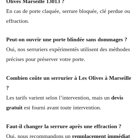
Olives Marseille 13013 ?
En cas de porte claquée, serrure bloquée, clé perdue ou
effraction.
Peut-on ouvrir une porte blindée sans dommages ?
Oui, nos serruriers expérimentés utilisent des méthodes
précises pour préserver votre porte.
Combien coûte un serrurier à Les Olives à Marseille
?
Les tarifs varient selon l’intervention, mais un
devis
gratuit
est fourni avant toute intervention.
Faut-il changer la serrure après une effraction ?
Oui, nous recommandons un
remplacement immédiat