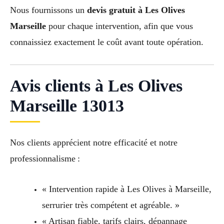
Nous fournissons un
devis gratuit à Les Olives
Marseille
pour chaque intervention, afin que vous
connaissiez exactement le coût avant toute opération.
Avis clients à Les Olives
Marseille 13013
Nos clients apprécient notre efficacité et notre
professionnalisme :
« Intervention rapide à Les Olives à Marseille,
serrurier très compétent et agréable. »
« Artisan fiable, tarifs clairs, dépannage