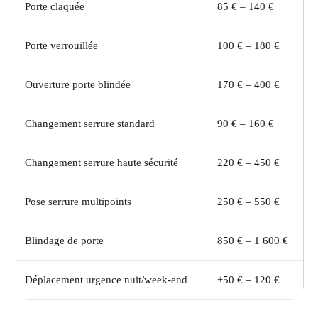
Porte claquée
85 € – 140 €
Porte verrouillée
100 € – 180 €
Ouverture porte blindée
170 € – 400 €
Changement serrure standard
90 € – 160 €
Changement serrure haute sécurité
220 € – 450 €
Pose serrure multipoints
250 € – 550 €
Blindage de porte
850 € – 1 600 €
Déplacement urgence nuit/week-end
+50 € – 120 €