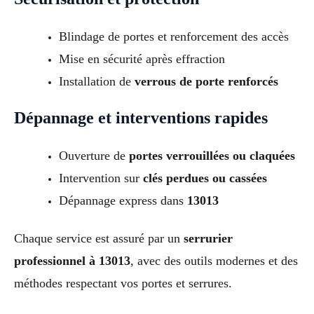
Blindage de portes et renforcement des accès
Mise en sécurité après effraction
Installation de
verrous de porte renforcés
Dépannage et interventions rapides
Ouverture de
portes verrouillées ou claquées
Intervention sur
clés perdues ou cassées
Dépannage express dans
13013
Chaque service est assuré par un
serrurier
professionnel à 13013
, avec des outils modernes et des
méthodes respectant vos portes et serrures.