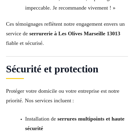
impeccable. Je recommande vivement ! »
Ces témoignages reflètent notre engagement envers un
service de
serrurerie à Les Olives Marseille 13013
fiable et sécurisé.
Sécurité et protection
Protéger votre domicile ou votre entreprise est notre
priorité. Nos services incluent :
Installation de
serrures multipoints et haute
sécurité