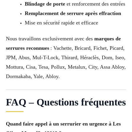
Blindage de porte
et renforcement des entrées
Remplacement de serrure après effraction
Mise en sécurité rapide et efficace
Nous travaillons exclusivement avec des
marques de
serrures reconnues
: Vachette, Bricard, Fichet, Picard,
JPM, Abus, Mul-T-Lock, Thirard, Héraclès, Dom, Iseo,
Mottura, Cisa, Tesa, Pollux, Metalux, City, Assa Abloy,
Dormakaba, Yale, Abloy.
FAQ – Questions fréquentes
Quand faire appel à un serrurier en urgence à Les