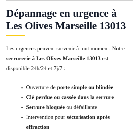
Dépannage en urgence à
Les Olives Marseille 13013
Les urgences peuvent survenir à tout moment. Notre
serrurerie à Les Olives Marseille 13013
est
disponible 24h/24 et 7j/7 :
Ouverture de
porte simple ou blindée
Clé perdue ou cassée dans la serrure
Serrure bloquée
ou défaillante
Intervention pour
sécurisation après
effraction