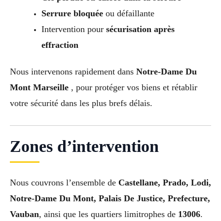
Serrure bloquée
ou défaillante
Intervention pour
sécurisation après
effraction
Nous intervenons rapidement dans
Notre-Dame Du
Mont Marseille
, pour protéger vos biens et rétablir
votre sécurité dans les plus brefs délais.
Zones d’intervention
Nous couvrons l’ensemble de
Castellane, Prado, Lodi,
Notre-Dame Du Mont, Palais De Justice, Prefecture,
Vauban
, ainsi que les quartiers limitrophes de
13006
.