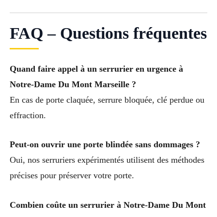
FAQ – Questions fréquentes
Quand faire appel à un serrurier en urgence à
Notre-Dame Du Mont Marseille ?
En cas de porte claquée, serrure bloquée, clé perdue ou
effraction.
Peut-on ouvrir une porte blindée sans dommages ?
Oui, nos serruriers expérimentés utilisent des méthodes
précises pour préserver votre porte.
Combien coûte un serrurier à Notre-Dame Du Mont