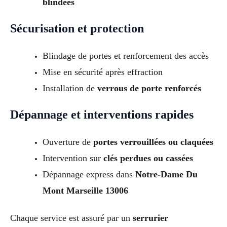
blindées
Sécurisation et protection
Blindage de portes et renforcement des accès
Mise en sécurité après effraction
Installation de
verrous de porte renforcés
Dépannage et interventions rapides
Ouverture de
portes verrouillées ou claquées
Intervention sur
clés perdues ou cassées
Dépannage express dans
Notre-Dame Du
Mont Marseille 13006
Chaque service est assuré par un
serrurier