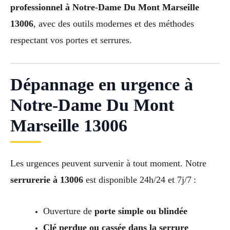
professionnel à Notre-Dame Du Mont Marseille
13006
, avec des outils modernes et des méthodes
respectant vos portes et serrures.
Dépannage en urgence à
Notre-Dame Du Mont
Marseille 13006
Les urgences peuvent survenir à tout moment. Notre
serrurerie à 13006
est disponible 24h/24 et 7j/7 :
Ouverture de
porte simple ou blindée
Clé perdue ou cassée dans la serrure