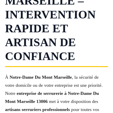
MARSEILLE –
INTERVENTION
RAPIDE ET
ARTISAN DE
CONFIANCE
À
Notre-Dame Du Mont Marseille
, la sécurité de
votre domicile ou de votre entreprise est une priorité.
Notre
entreprise de serrurerie à Notre-Dame Du
Mont Marseille 13006
met à votre disposition des
artisans serruriers professionnels
pour toutes vos