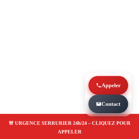
Appeler
Contact