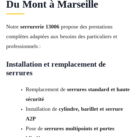
Du Mont à Marseille
Notre
serrurerie 13006
propose des prestations
complètes adaptées aux besoins des particuliers et
professionnels :
Installation et remplacement de
serrures
Remplacement de
serrures standard et haute
sécurité
Installation de
cylindre, barillet et serrure
A2P
Pose de
serrures multipoints et portes