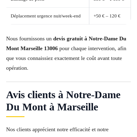
Déplacement urgence nuit/week-end
+50 € – 120 €
Nous fournissons un
devis gratuit à Notre-Dame Du
Mont Marseille 13006
pour chaque intervention, afin
que vous connaissiez exactement le coût avant toute
opération.
Avis clients à Notre-Dame
Du Mont à Marseille
Nos clients apprécient notre efficacité et notre