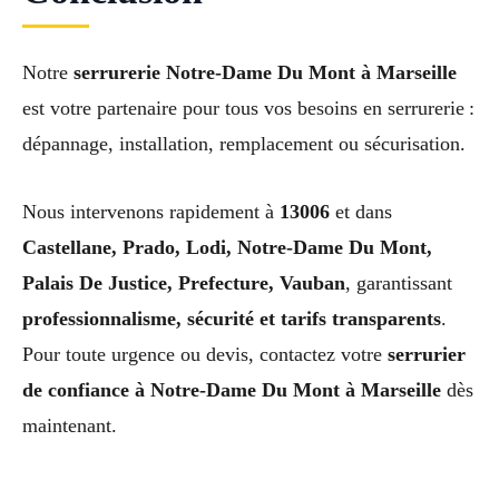
Notre
serrurerie Notre-Dame Du Mont à Marseille
est votre partenaire pour tous vos besoins en serrurerie :
dépannage, installation, remplacement ou sécurisation.
Nous intervenons rapidement à
13006
et dans
Castellane, Prado, Lodi, Notre-Dame Du Mont,
Palais De Justice, Prefecture, Vauban
, garantissant
professionnalisme, sécurité et tarifs transparents
.
Pour toute urgence ou devis, contactez votre
serrurier
de confiance à Notre-Dame Du Mont à Marseille
dès
maintenant.