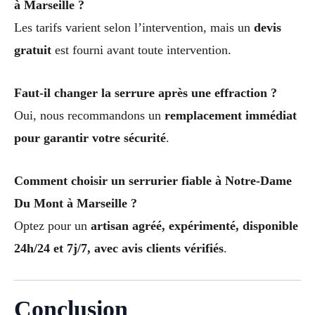
à Marseille ?
Les tarifs varient selon l’intervention, mais un
devis
gratuit
est fourni avant toute intervention.
Faut-il changer la serrure après une effraction ?
Oui, nous recommandons un
remplacement immédiat
pour garantir votre sécurité
.
Comment choisir un serrurier fiable à Notre-Dame
Du Mont à Marseille ?
Optez pour un
artisan agréé, expérimenté, disponible
24h/24 et 7j/7, avec avis clients vérifiés
.
Conclusion