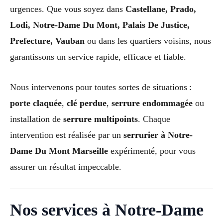
urgences. Que vous soyez dans
Castellane, Prado,
Lodi, Notre-Dame Du Mont, Palais De Justice,
Prefecture, Vauban
ou dans les quartiers voisins, nous
garantissons un service rapide, efficace et fiable.
Nous intervenons pour toutes sortes de situations :
porte claquée
,
clé perdue
,
serrure endommagée
ou
installation de
serrure multipoints
. Chaque
intervention est réalisée par un
serrurier à Notre-
Dame Du Mont Marseille
expérimenté, pour vous
assurer un résultat impeccable.
Nos services à Notre-Dame