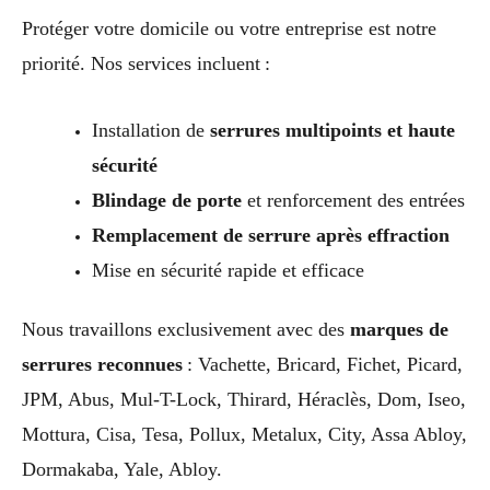
Protéger votre domicile ou votre entreprise est notre
priorité. Nos services incluent :
Installation de
serrures multipoints et haute
sécurité
Blindage de porte
et renforcement des entrées
Remplacement de serrure après effraction
Mise en sécurité rapide et efficace
Nous travaillons exclusivement avec des
marques de
serrures reconnues
: Vachette, Bricard, Fichet, Picard,
JPM, Abus, Mul-T-Lock, Thirard, Héraclès, Dom, Iseo,
Mottura, Cisa, Tesa, Pollux, Metalux, City, Assa Abloy,
Dormakaba, Yale, Abloy.