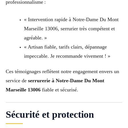
professionnalisme :
« Intervention rapide à Notre-Dame Du Mont
Marseille 13006, serrurier très compétent et
agréable. »
« Artisan fiable, tarifs clairs, dépannage
impeccable. Je recommande vivement ! »
Ces témoignages reflètent notre engagement envers un
service de
serrurerie à Notre-Dame Du Mont
Marseille 13006
fiable et sécurisé.
Sécurité et protection