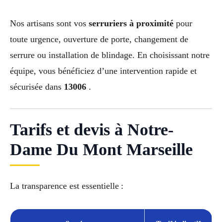
Nos artisans sont vos
serruriers à proximité
pour
toute urgence, ouverture de porte, changement de
serrure ou installation de blindage. En choisissant notre
équipe, vous bénéficiez d’une intervention rapide et
sécurisée dans
13006
.
Tarifs et devis à Notre-
Dame Du Mont Marseille
La transparence est essentielle :