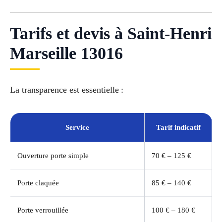
Tarifs et devis à Saint-Henri
Marseille 13016
La transparence est essentielle :
Service
Tarif indicatif
Ouverture porte simple
70 € – 125 €
Porte claquée
85 € – 140 €
Porte verrouillée
100 € – 180 €