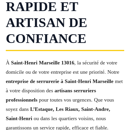
RAPIDE ET
ARTISAN DE
CONFIANCE
À
Saint-Henri Marseille 13016
, la sécurité de votre
domicile ou de votre entreprise est une priorité. Notre
entreprise de serrurerie à Saint-Henri Marseille
met
à votre disposition des
artisans serruriers
professionnels
pour toutes vos urgences. Que vous
soyez dans
L’Estaque, Les Riaux, Saint-Andre,
Saint-Henri
ou dans les quartiers voisins, nous
garantissons un service rapide, efficace et fiable.