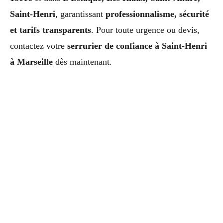
Saint-Henri
, garantissant
professionnalisme, sécurité
et tarifs transparents
. Pour toute urgence ou devis,
contactez votre
serrurier de confiance à Saint-Henri
à Marseille
dès maintenant.