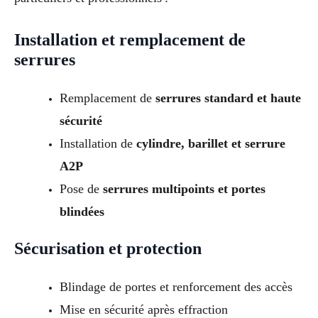
Installation et remplacement de
serrures
Remplacement de
serrures standard et haute
sécurité
Installation de
cylindre, barillet et serrure
A2P
Pose de
serrures multipoints et portes
blindées
Sécurisation et protection
Blindage de portes et renforcement des accès
Mise en sécurité après effraction