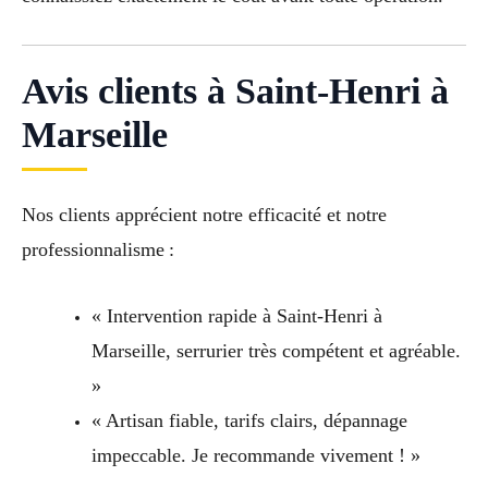
Avis clients à Saint-Henri à
Marseille
Nos clients apprécient notre efficacité et notre
professionnalisme :
« Intervention rapide à Saint-Henri à
Marseille, serrurier très compétent et agréable.
»
« Artisan fiable, tarifs clairs, dépannage
impeccable. Je recommande vivement ! »