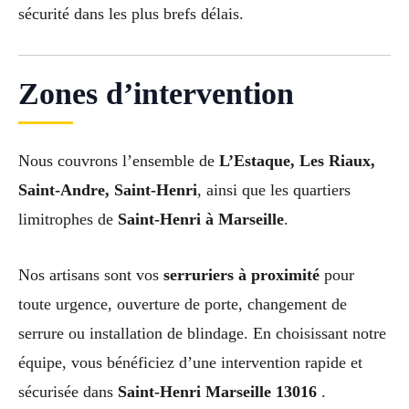
sécurité dans les plus brefs délais.
Zones d’intervention
Nous couvrons l’ensemble de
L’Estaque, Les Riaux,
Saint-Andre, Saint-Henri
, ainsi que les quartiers
limitrophes de
Saint-Henri à Marseille
.
Nos artisans sont vos
serruriers à proximité
pour
toute urgence, ouverture de porte, changement de
serrure ou installation de blindage. En choisissant notre
équipe, vous bénéficiez d’une intervention rapide et
sécurisée dans
Saint-Henri Marseille 13016
.