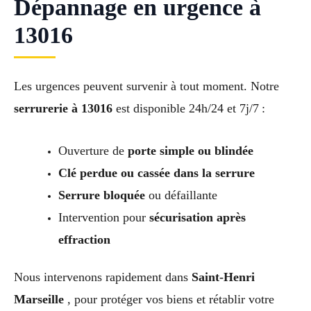
Dépannage en urgence à
13016
Les urgences peuvent survenir à tout moment. Notre
serrurerie à 13016
est disponible 24h/24 et 7j/7 :
Ouverture de
porte simple ou blindée
Clé perdue ou cassée dans la serrure
Serrure bloquée
ou défaillante
Intervention pour
sécurisation après
effraction
Nous intervenons rapidement dans
Saint-Henri
Marseille
, pour protéger vos biens et rétablir votre