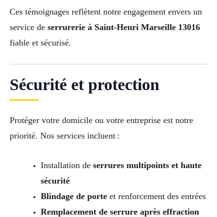
Ces témoignages reflètent notre engagement envers un
service de
serrurerie à Saint-Henri Marseille 13016
fiable et sécurisé.
Sécurité et protection
Protéger votre domicile ou votre entreprise est notre
priorité. Nos services incluent :
Installation de
serrures multipoints et haute
sécurité
Blindage de porte
et renforcement des entrées
Remplacement de serrure après effraction