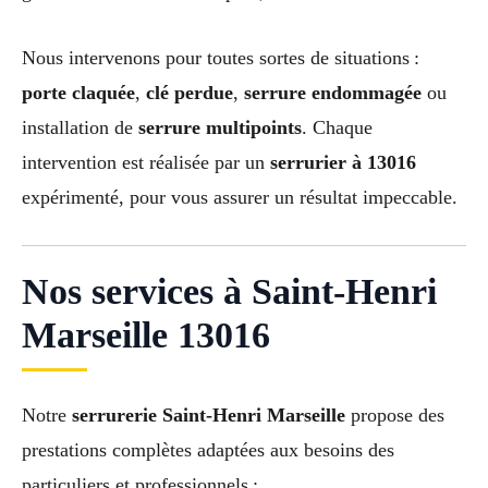
Nous intervenons pour toutes sortes de situations :
porte claquée
,
clé perdue
,
serrure endommagée
ou
installation de
serrure multipoints
. Chaque
intervention est réalisée par un
serrurier à 13016
expérimenté, pour vous assurer un résultat impeccable.
Nos services à Saint-Henri
Marseille 13016
Notre
serrurerie Saint-Henri Marseille
propose des
prestations complètes adaptées aux besoins des
particuliers et professionnels :