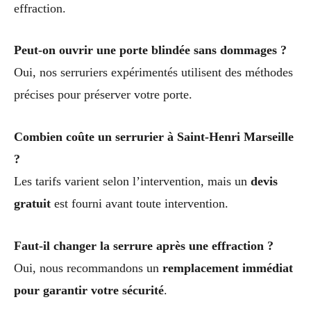
effraction.
Peut-on ouvrir une porte blindée sans dommages ?
Oui, nos serruriers expérimentés utilisent des méthodes
précises pour préserver votre porte.
Combien coûte un serrurier à Saint-Henri Marseille
?
Les tarifs varient selon l’intervention, mais un
devis
gratuit
est fourni avant toute intervention.
Faut-il changer la serrure après une effraction ?
Oui, nous recommandons un
remplacement immédiat
pour garantir votre sécurité
.