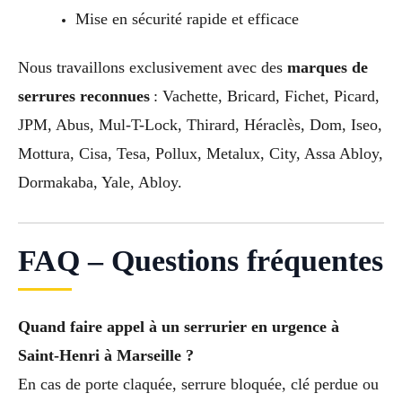
Mise en sécurité rapide et efficace
Nous travaillons exclusivement avec des
marques de
serrures reconnues
: Vachette, Bricard, Fichet, Picard,
JPM, Abus, Mul-T-Lock, Thirard, Héraclès, Dom, Iseo,
Mottura, Cisa, Tesa, Pollux, Metalux, City, Assa Abloy,
Dormakaba, Yale, Abloy.
FAQ – Questions fréquentes
Quand faire appel à un serrurier en urgence à
Saint-Henri à Marseille ?
En cas de porte claquée, serrure bloquée, clé perdue ou