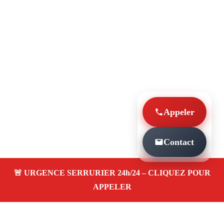
Appeler
Contact