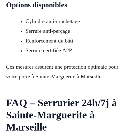
Options disponibles
Cylindre anti-crochetage
Serrure anti-perçage
Renforcement du bâti
Serrure certifiée A2P
Ces mesures assurent une protection optimale pour
votre porte à Sainte-Marguerite à Marseille.
FAQ – Serrurier 24h/7j à
Sainte-Marguerite à
Marseille