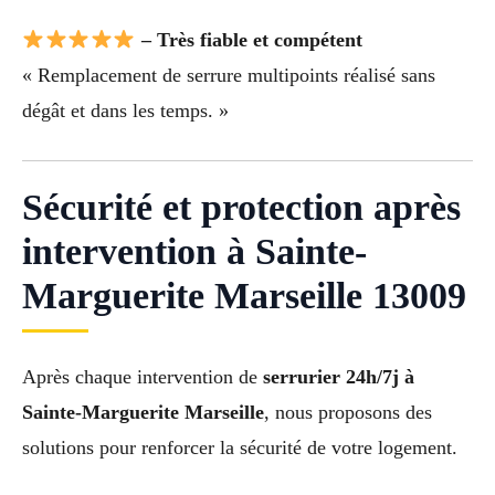
– Très fiable et compétent
« Remplacement de serrure multipoints réalisé sans
dégât et dans les temps. »
Sécurité et protection après
intervention à Sainte-
Marguerite Marseille 13009
Après chaque intervention de
serrurier 24h/7j à
Sainte-Marguerite Marseille
, nous proposons des
solutions pour renforcer la sécurité de votre logement.