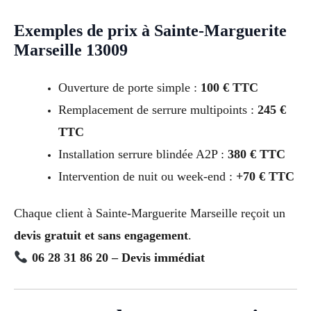
Exemples de prix à Sainte-Marguerite
Marseille 13009
Ouverture de porte simple :
100 € TTC
Remplacement de serrure multipoints :
245 €
TTC
Installation serrure blindée A2P :
380 € TTC
Intervention de nuit ou week-end :
+70 € TTC
Chaque client à Sainte-Marguerite Marseille reçoit un
devis gratuit et sans engagement
.
06 28 31 86 20 – Devis immédiat