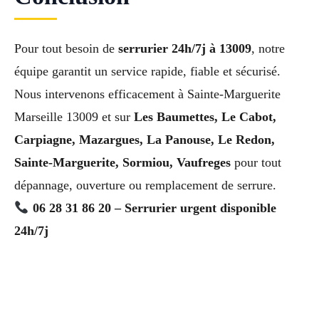
Pour tout besoin de
serrurier 24h/7j à 13009
, notre
équipe garantit un service rapide, fiable et sécurisé.
Nous intervenons efficacement à Sainte-Marguerite
Marseille 13009 et sur
Les Baumettes, Le Cabot,
Carpiagne, Mazargues, La Panouse, Le Redon,
Sainte-Marguerite, Sormiou, Vaufreges
pour tout
dépannage, ouverture ou remplacement de serrure.
06 28 31 86 20 – Serrurier urgent disponible
24h/7j