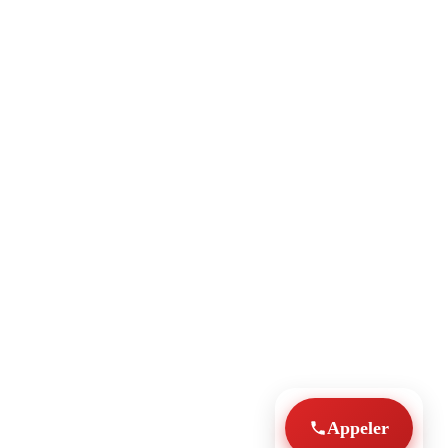
Appeler