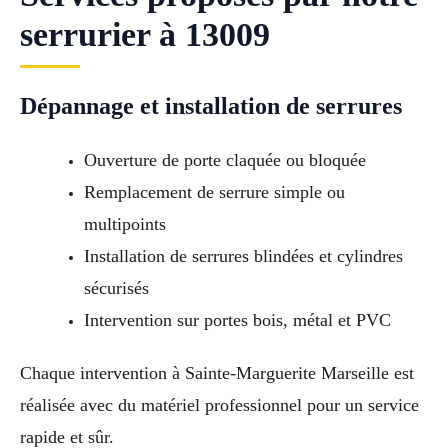
serrurier à 13009
Dépannage et installation de serrures
Ouverture de porte claquée ou bloquée
Remplacement de serrure simple ou
multipoints
Installation de serrures blindées et cylindres
sécurisés
Intervention sur portes bois, métal et PVC
Chaque intervention à Sainte-Marguerite Marseille est
réalisée avec du matériel professionnel pour un service
rapide et sûr.