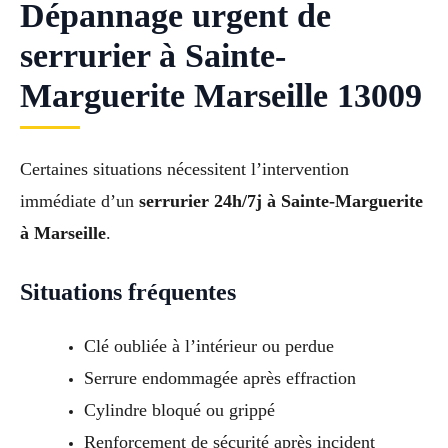
Dépannage urgent de
serrurier à Sainte-
Marguerite Marseille 13009
Certaines situations nécessitent l’intervention
immédiate d’un
serrurier 24h/7j à Sainte-Marguerite
à Marseille
.
Situations fréquentes
Clé oubliée à l’intérieur ou perdue
Serrure endommagée après effraction
Cylindre bloqué ou grippé
Renforcement de sécurité après incident