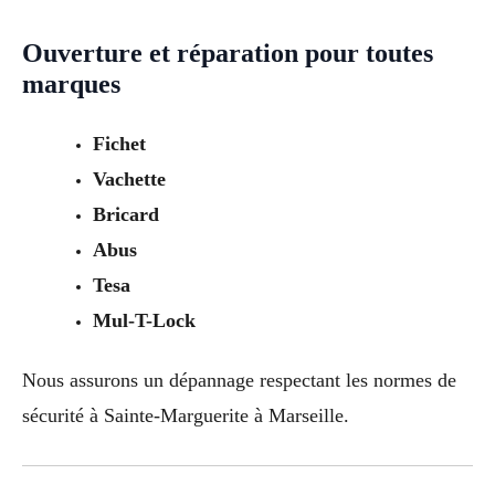
Ouverture et réparation pour toutes
marques
Fichet
Vachette
Bricard
Abus
Tesa
Mul-T-Lock
Nous assurons un dépannage respectant les normes de
sécurité à Sainte-Marguerite à Marseille.