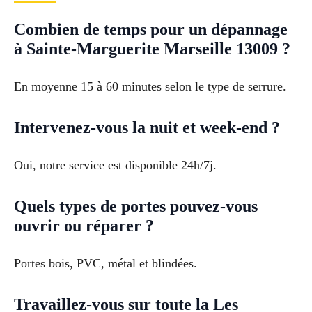
Combien de temps pour un dépannage
à Sainte-Marguerite Marseille 13009 ?
En moyenne 15 à 60 minutes selon le type de serrure.
Intervenez-vous la nuit et week-end ?
Oui, notre service est disponible 24h/7j.
Quels types de portes pouvez-vous
ouvrir ou réparer ?
Portes bois, PVC, métal et blindées.
Travaillez-vous sur toute la Les