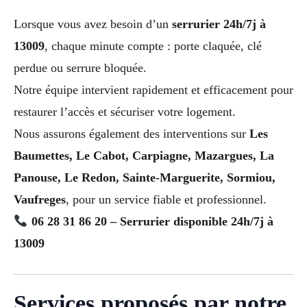
Lorsque vous avez besoin d’un
serrurier 24h/7j à
13009
, chaque minute compte : porte claquée, clé
perdue ou serrure bloquée.
Notre équipe intervient rapidement et efficacement pour
restaurer l’accès et sécuriser votre logement.
Nous assurons également des interventions sur
Les
Baumettes, Le Cabot, Carpiagne, Mazargues, La
Panouse, Le Redon, Sainte-Marguerite, Sormiou,
Vaufreges
, pour un service fiable et professionnel.
06 28 31 86 20 – Serrurier disponible 24h/7j à
13009
Services proposés par notre