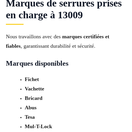
Marques de serrures prises
en charge à 13009
Nous travaillons avec des
marques certifiées et
fiables
, garantissant durabilité et sécurité.
Marques disponibles
Fichet
Vachette
Bricard
Abus
Tesa
Mul-T-Lock