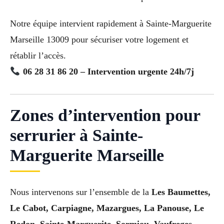
Notre équipe intervient rapidement à Sainte-Marguerite
Marseille 13009 pour sécuriser votre logement et
rétablir l’accès.
06 28 31 86 20 – Intervention urgente 24h/7j
Zones d’intervention pour
serrurier à Sainte-
Marguerite Marseille
Nous intervenons sur l’ensemble de la
Les Baumettes,
Le Cabot, Carpiagne, Mazargues, La Panouse, Le