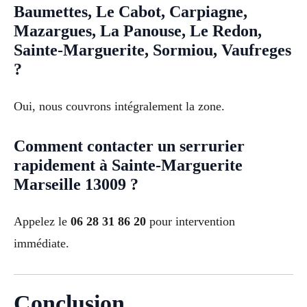
Baumettes, Le Cabot, Carpiagne,
Mazargues, La Panouse, Le Redon,
Sainte-Marguerite, Sormiou, Vaufreges
?
Oui, nous couvrons intégralement la zone.
Comment contacter un serrurier
rapidement à Sainte-Marguerite
Marseille 13009 ?
Appelez le
06 28 31 86 20
pour intervention
immédiate.
Conclusion