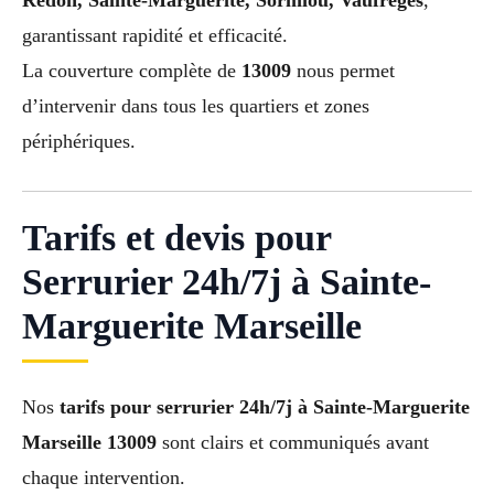
Redon, Sainte-Marguerite, Sormiou, Vaufreges
,
garantissant rapidité et efficacité.
La couverture complète de
13009
nous permet
d’intervenir dans tous les quartiers et zones
périphériques.
Tarifs et devis pour
Serrurier 24h/7j à Sainte-
Marguerite Marseille
Nos
tarifs pour serrurier 24h/7j à Sainte-Marguerite
Marseille 13009
sont clairs et communiqués avant
chaque intervention.