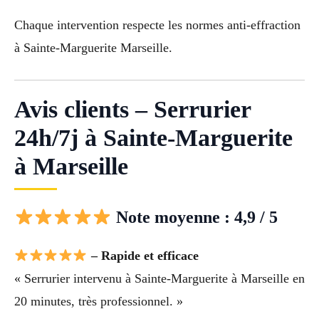
Chaque intervention respecte les normes anti-effraction
à Sainte-Marguerite Marseille.
Avis clients – Serrurier
24h/7j à Sainte-Marguerite
à Marseille
Note moyenne : 4,9 / 5
– Rapide et efficace
« Serrurier intervenu à Sainte-Marguerite à Marseille en
20 minutes, très professionnel. »