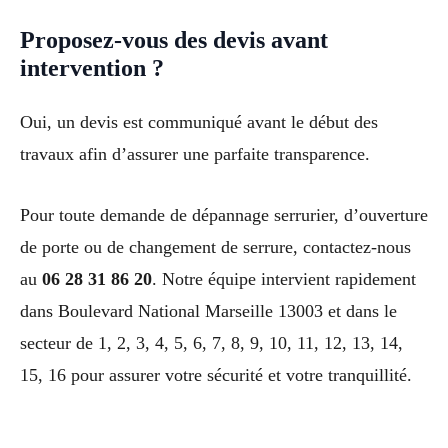
Proposez-vous des devis avant
intervention ?
Oui, un devis est communiqué avant le début des
travaux afin d’assurer une parfaite transparence.
Pour toute demande de dépannage serrurier, d’ouverture
de porte ou de changement de serrure, contactez-nous
au
06 28 31 86 20
. Notre équipe intervient rapidement
dans Boulevard National Marseille 13003 et dans le
secteur de 1, 2, 3, 4, 5, 6, 7, 8, 9, 10, 11, 12, 13, 14,
15, 16 pour assurer votre sécurité et votre tranquillité.