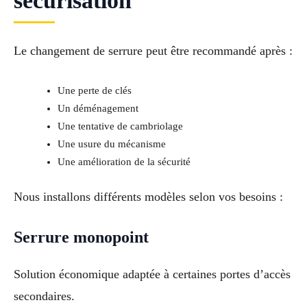
sécurisation
Le changement de serrure peut être recommandé après :
Une perte de clés
Un déménagement
Une tentative de cambriolage
Une usure du mécanisme
Une amélioration de la sécurité
Nous installons différents modèles selon vos besoins :
Serrure monopoint
Solution économique adaptée à certaines portes d’accès
secondaires.