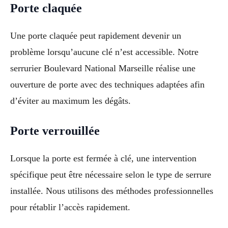
Porte claquée
Une porte claquée peut rapidement devenir un
problème lorsqu’aucune clé n’est accessible. Notre
serrurier Boulevard National Marseille réalise une
ouverture de porte avec des techniques adaptées afin
d’éviter au maximum les dégâts.
Porte verrouillée
Lorsque la porte est fermée à clé, une intervention
spécifique peut être nécessaire selon le type de serrure
installée. Nous utilisons des méthodes professionnelles
pour rétablir l’accès rapidement.