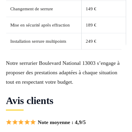
Changement de serrure
149 €
Mise en sécurité après effraction
189 €
Installation serrure multipoints
249 €
Notre serrurier Boulevard National 13003 s’engage à
proposer des prestations adaptées à chaque situation
tout en respectant votre budget.
Avis clients
Note moyenne : 4,9/5