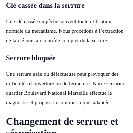
Clé cassée dans la serrure
Une clé cassée empêche souvent toute utilisation
normale du mécanisme. Nous procédons à l’extraction
de la clé puis au contrôle complet de la serrure.
Serrure bloquée
Une serrure usée ou défectueuse peut provoquer des
difficultés d’ouverture ou de fermeture. Notre serrurier
quartier Boulevard National Marseille effectue le
diagnostic et propose la solution la plus adaptée.
Changement de serrure et