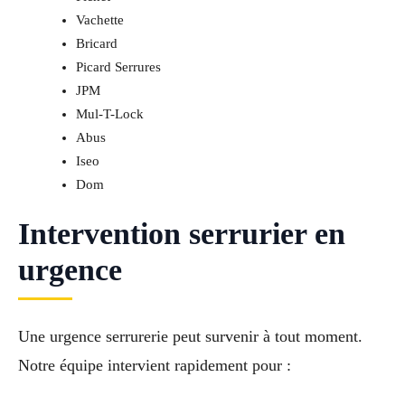
Vachette
Bricard
Picard Serrures
JPM
Mul-T-Lock
Abus
Iseo
Dom
Intervention serrurier en
urgence
Une urgence serrurerie peut survenir à tout moment.
Notre équipe intervient rapidement pour :