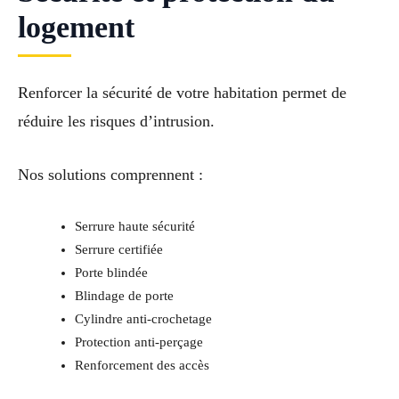
logement
Renforcer la sécurité de votre habitation permet de
réduire les risques d’intrusion.
Nos solutions comprennent :
Serrure haute sécurité
Serrure certifiée
Porte blindée
Blindage de porte
Cylindre anti-crochetage
Protection anti-perçage
Renforcement des accès