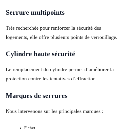
Serrure multipoints
Très recherchée pour renforcer la sécurité des
logements, elle offre plusieurs points de verrouillage.
Cylindre haute sécurité
Le remplacement du cylindre permet d’améliorer la
protection contre les tentatives d’effraction.
Marques de serrures
Nous intervenons sur les principales marques :
Fichet