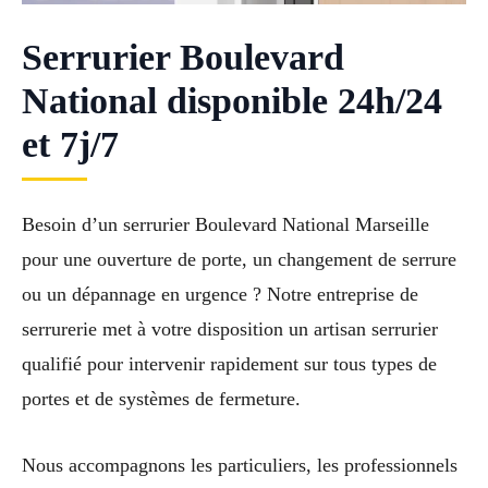
Serrurier Boulevard
National disponible 24h/24
et 7j/7
Besoin d’un serrurier Boulevard National Marseille
pour une ouverture de porte, un changement de serrure
ou un dépannage en urgence ? Notre entreprise de
serrurerie met à votre disposition un artisan serrurier
qualifié pour intervenir rapidement sur tous types de
portes et de systèmes de fermeture.
Nous accompagnons les particuliers, les professionnels