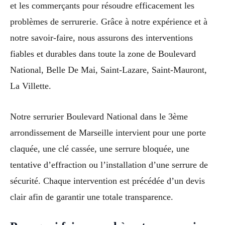
et les commerçants pour résoudre efficacement les
problèmes de serrurerie. Grâce à notre expérience et à
notre savoir-faire, nous assurons des interventions
fiables et durables dans toute la zone de Boulevard
National, Belle De Mai, Saint-Lazare, Saint-Mauront,
La Villette.
Notre serrurier Boulevard National dans le 3ème
arrondissement de Marseille intervient pour une porte
claquée, une clé cassée, une serrure bloquée, une
tentative d’effraction ou l’installation d’une serrure de
sécurité. Chaque intervention est précédée d’un devis
clair afin de garantir une totale transparence.