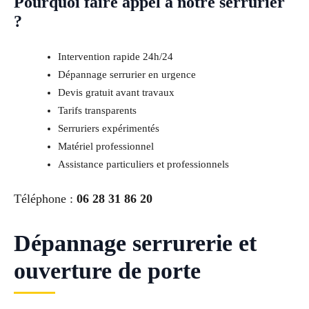
Pourquoi faire appel à notre serrurier
?
Intervention rapide 24h/24
Dépannage serrurier en urgence
Devis gratuit avant travaux
Tarifs transparents
Serruriers expérimentés
Matériel professionnel
Assistance particuliers et professionnels
Téléphone :
06 28 31 86 20
Dépannage serrurerie et
ouverture de porte