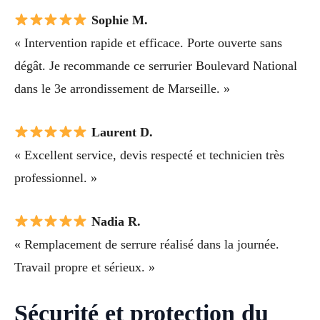
Sophie M.
« Intervention rapide et efficace. Porte ouverte sans
dégât. Je recommande ce serrurier Boulevard National
dans le 3e arrondissement de Marseille. »
Laurent D.
« Excellent service, devis respecté et technicien très
professionnel. »
Nadia R.
« Remplacement de serrure réalisé dans la journée.
Travail propre et sérieux. »
Sécurité et protection du