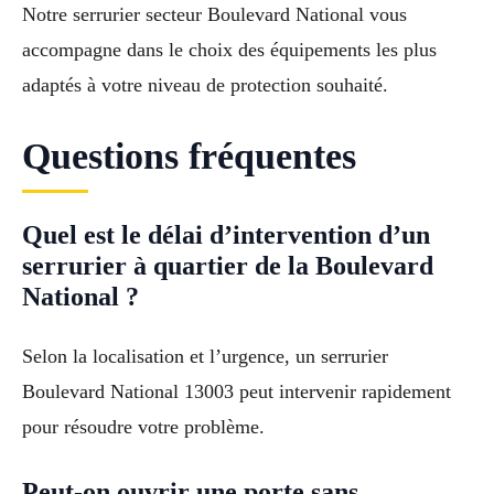
Notre serrurier secteur Boulevard National vous
accompagne dans le choix des équipements les plus
adaptés à votre niveau de protection souhaité.
Questions fréquentes
Quel est le délai d’intervention d’un
serrurier à quartier de la Boulevard
National ?
Selon la localisation et l’urgence, un serrurier
Boulevard National 13003 peut intervenir rapidement
pour résoudre votre problème.
Peut-on ouvrir une porte sans