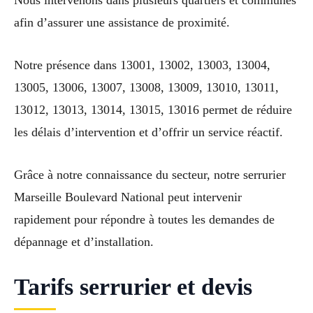
Nous intervenons dans plusieurs quartiers et communes
afin d’assurer une assistance de proximité.
Notre présence dans 13001, 13002, 13003, 13004,
13005, 13006, 13007, 13008, 13009, 13010, 13011,
13012, 13013, 13014, 13015, 13016 permet de réduire
les délais d’intervention et d’offrir un service réactif.
Grâce à notre connaissance du secteur, notre serrurier
Marseille Boulevard National peut intervenir
rapidement pour répondre à toutes les demandes de
dépannage et d’installation.
Tarifs serrurier et devis