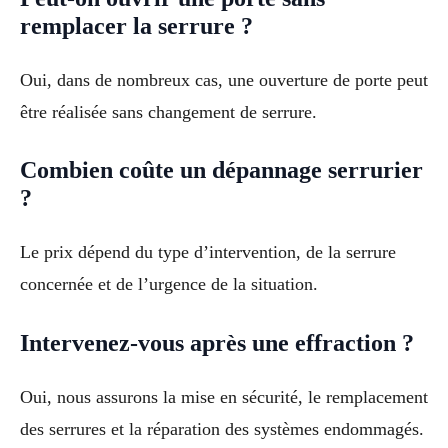
remplacer la serrure ?
Oui, dans de nombreux cas, une ouverture de porte peut
être réalisée sans changement de serrure.
Combien coûte un dépannage serrurier
?
Le prix dépend du type d’intervention, de la serrure
concernée et de l’urgence de la situation.
Intervenez-vous après une effraction ?
Oui, nous assurons la mise en sécurité, le remplacement
des serrures et la réparation des systèmes endommagés.