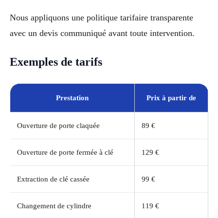
Nous appliquons une politique tarifaire transparente
avec un devis communiqué avant toute intervention.
Exemples de tarifs
Prestation
Prix à partir de
Ouverture de porte claquée
89 €
Ouverture de porte fermée à clé
129 €
Extraction de clé cassée
99 €
Changement de cylindre
119 €