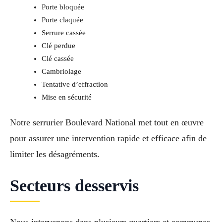
Porte bloquée
Porte claquée
Serrure cassée
Clé perdue
Clé cassée
Cambriolage
Tentative d’effraction
Mise en sécurité
Notre serrurier Boulevard National met tout en œuvre
pour assurer une intervention rapide et efficace afin de
limiter les désagréments.
Secteurs desservis