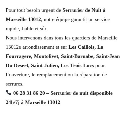
Pour tout besoin urgent de
Serrurier de Nuit à
Marseille 13012
, notre équipe garantit un service
rapide, fiable et sûr.
Nous intervenons dans tous les quartiers de Marseille
13012e arrondissement et sur
Les Caillols, La
Fourragere, Montolivet, Saint-Barnabe, Saint-Jean
Du Desert, Saint-Julien, Les Trois-Lucs
pour
l’ouverture, le remplacement ou la réparation de
serrures.
06 28 31 86 20 – Serrurier de nuit disponible
24h/7j à Marseille 13012