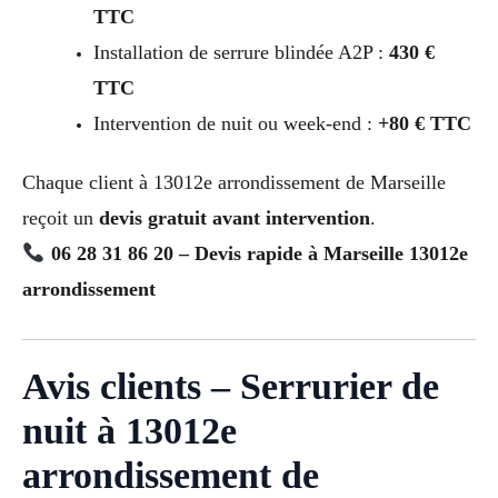
TTC
Installation de serrure blindée A2P :
430 €
TTC
Intervention de nuit ou week-end :
+80 € TTC
Chaque client à 13012e arrondissement de Marseille
reçoit un
devis gratuit avant intervention
.
06 28 31 86 20 – Devis rapide à Marseille 13012e
arrondissement
Avis clients – Serrurier de
nuit à 13012e
arrondissement de