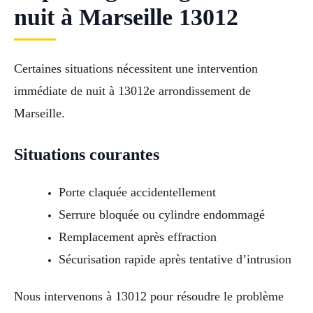
nuit à Marseille 13012
Certaines situations nécessitent une intervention
immédiate de nuit à 13012e arrondissement de
Marseille.
Situations courantes
Porte claquée accidentellement
Serrure bloquée ou cylindre endommagé
Remplacement après effraction
Sécurisation rapide après tentative d’intrusion
Nous intervenons à 13012 pour résoudre le problème