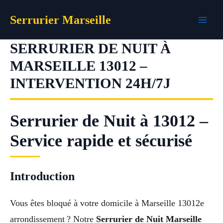
Aller
Serrurier Marseille
au
contenu
SERRURIER DE NUIT À
MARSEILLE 13012 –
INTERVENTION 24H/7J
Serrurier de Nuit à 13012 –
Service rapide et sécurisé
Introduction
Vous êtes bloqué à votre domicile à Marseille 13012e
arrondissement ? Notre
Serrurier de Nuit Marseille