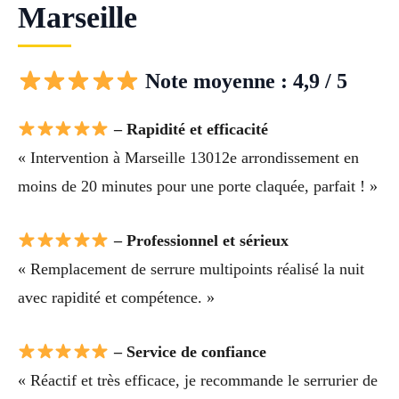
Marseille
Note moyenne : 4,9 / 5
– Rapidité et efficacité
« Intervention à Marseille 13012e arrondissement en
moins de 20 minutes pour une porte claquée, parfait ! »
– Professionnel et sérieux
« Remplacement de serrure multipoints réalisé la nuit
avec rapidité et compétence. »
– Service de confiance
« Réactif et très efficace, je recommande le serrurier de