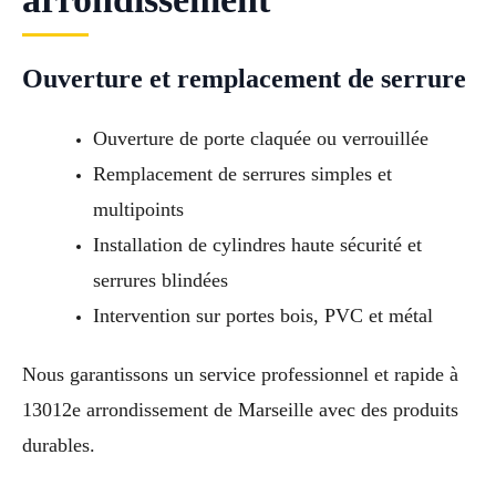
Ouverture et remplacement de serrure
Ouverture de porte claquée ou verrouillée
Remplacement de serrures simples et
multipoints
Installation de cylindres haute sécurité et
serrures blindées
Intervention sur portes bois, PVC et métal
Nous garantissons un service professionnel et rapide à
13012e arrondissement de Marseille avec des produits
durables.