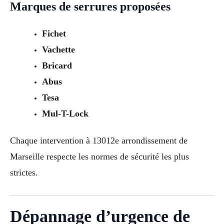
Marques de serrures proposées
Fichet
Vachette
Bricard
Abus
Tesa
Mul-T-Lock
Chaque intervention à 13012e arrondissement de
Marseille respecte les normes de sécurité les plus
strictes.
Dépannage d’urgence de