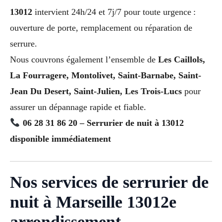
13012
intervient 24h/24 et 7j/7 pour toute urgence :
ouverture de porte, remplacement ou réparation de
serrure.
Nous couvrons également l’ensemble de
Les Caillols,
La Fourragere, Montolivet, Saint-Barnabe, Saint-
Jean Du Desert, Saint-Julien, Les Trois-Lucs
pour
assurer un dépannage rapide et fiable.
06 28 31 86 20 – Serrurier de nuit à 13012
disponible immédiatement
Nos services de serrurier de
nuit à Marseille 13012e
arrondissement