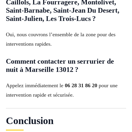
Caillols, La Fourragere, Montolivet,
Saint-Barnabe, Saint-Jean Du Desert,
Saint-Julien, Les Trois-Lucs ?
Oui, nous couvrons l’ensemble de la zone pour des
interventions rapides.
Comment contacter un serrurier de
nuit à Marseille 13012 ?
Appelez immédiatement le
06 28 31 86 20
pour une
intervention rapide et sécurisée.
Conclusion