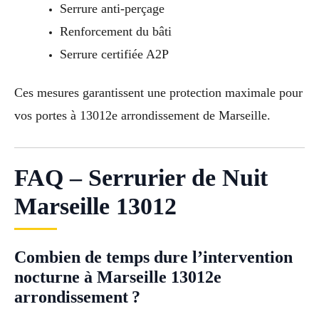
Serrure anti-perçage
Renforcement du bâti
Serrure certifiée A2P
Ces mesures garantissent une protection maximale pour
vos portes à 13012e arrondissement de Marseille.
FAQ – Serrurier de Nuit
Marseille 13012
Combien de temps dure l’intervention
nocturne à Marseille 13012e
arrondissement ?