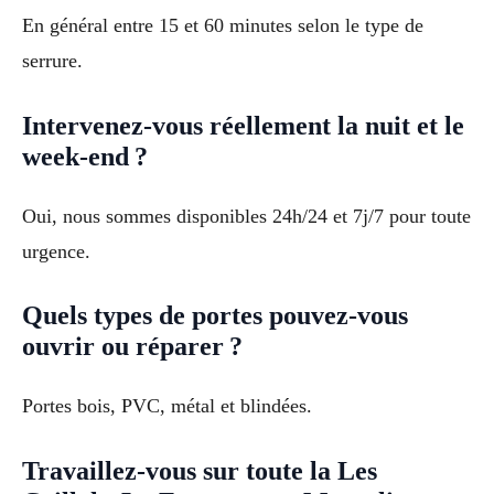
En général entre 15 et 60 minutes selon le type de
serrure.
Intervenez-vous réellement la nuit et le
week-end ?
Oui, nous sommes disponibles 24h/24 et 7j/7 pour toute
urgence.
Quels types de portes pouvez-vous
ouvrir ou réparer ?
Portes bois, PVC, métal et blindées.
Travaillez-vous sur toute la Les