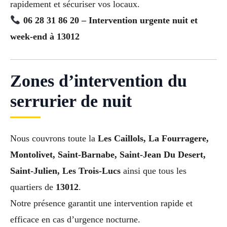
rapidement et sécuriser vos locaux.
06 28 31 86 20 – Intervention urgente nuit et
week-end à 13012
Zones d’intervention du
serrurier de nuit
Nous couvrons toute la
Les Caillols, La Fourragere,
Montolivet, Saint-Barnabe, Saint-Jean Du Desert,
Saint-Julien, Les Trois-Lucs
ainsi que tous les
quartiers de
13012
.
Notre présence garantit une intervention rapide et
efficace en cas d’urgence nocturne.