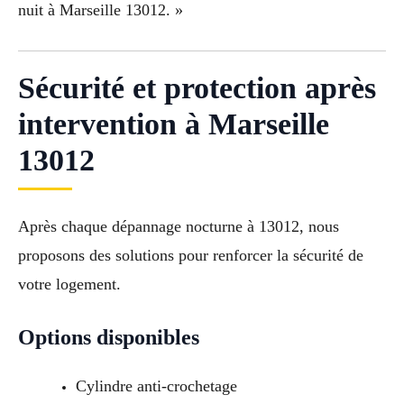
nuit à Marseille 13012. »
Sécurité et protection après
intervention à Marseille
13012
Après chaque dépannage nocturne à 13012, nous
proposons des solutions pour renforcer la sécurité de
votre logement.
Options disponibles
Cylindre anti-crochetage