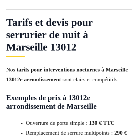
Tarifs et devis pour
serrurier de nuit à
Marseille 13012
Nos
tarifs pour interventions nocturnes à Marseille
13012e arrondissement
sont clairs et compétitifs.
Exemples de prix à 13012e
arrondissement de Marseille
Ouverture de porte simple :
130 € TTC
Remplacement de serrure multipoints :
290 €