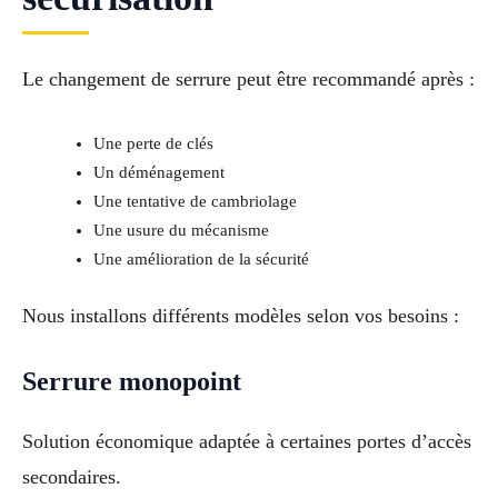
Le changement de serrure peut être recommandé après :
Une perte de clés
Un déménagement
Une tentative de cambriolage
Une usure du mécanisme
Une amélioration de la sécurité
Nous installons différents modèles selon vos besoins :
Serrure monopoint
Solution économique adaptée à certaines portes d’accès
secondaires.