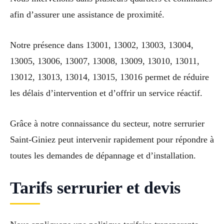
afin d’assurer une assistance de proximité.
Notre présence dans 13001, 13002, 13003, 13004,
13005, 13006, 13007, 13008, 13009, 13010, 13011,
13012, 13013, 13014, 13015, 13016 permet de réduire
les délais d’intervention et d’offrir un service réactif.
Grâce à notre connaissance du secteur, notre serrurier
Saint-Giniez peut intervenir rapidement pour répondre à
toutes les demandes de dépannage et d’installation.
Tarifs serrurier et devis