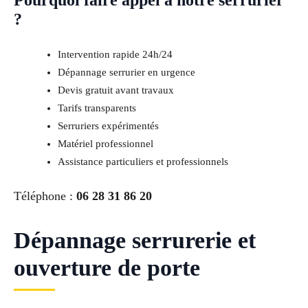
?
Intervention rapide 24h/24
Dépannage serrurier en urgence
Devis gratuit avant travaux
Tarifs transparents
Serruriers expérimentés
Matériel professionnel
Assistance particuliers et professionnels
Téléphone :
06 28 31 86 20
Dépannage serrurerie et
ouverture de porte