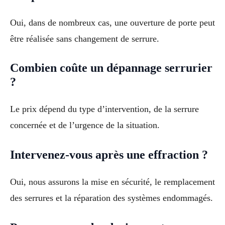
Oui, dans de nombreux cas, une ouverture de porte peut
être réalisée sans changement de serrure.
Combien coûte un dépannage serrurier
?
Le prix dépend du type d’intervention, de la serrure
concernée et de l’urgence de la situation.
Intervenez-vous après une effraction ?
Oui, nous assurons la mise en sécurité, le remplacement
des serrures et la réparation des systèmes endommagés.