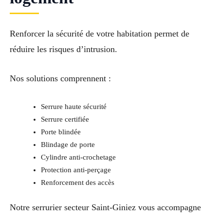
Renforcer la sécurité de votre habitation permet de
réduire les risques d’intrusion.
Nos solutions comprennent :
Serrure haute sécurité
Serrure certifiée
Porte blindée
Blindage de porte
Cylindre anti-crochetage
Protection anti-perçage
Renforcement des accès
Notre serrurier secteur Saint-Giniez vous accompagne