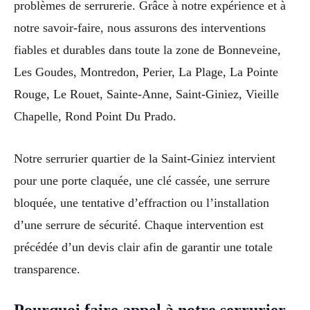
problèmes de serrurerie. Grâce à notre expérience et à
notre savoir-faire, nous assurons des interventions
fiables et durables dans toute la zone de Bonneveine,
Les Goudes, Montredon, Perier, La Plage, La Pointe
Rouge, Le Rouet, Sainte-Anne, Saint-Giniez, Vieille
Chapelle, Rond Point Du Prado.
Notre serrurier quartier de la Saint-Giniez intervient
pour une porte claquée, une clé cassée, une serrure
bloquée, une tentative d’effraction ou l’installation
d’une serrure de sécurité. Chaque intervention est
précédée d’un devis clair afin de garantir une totale
transparence.
Pourquoi faire appel à notre serrurier