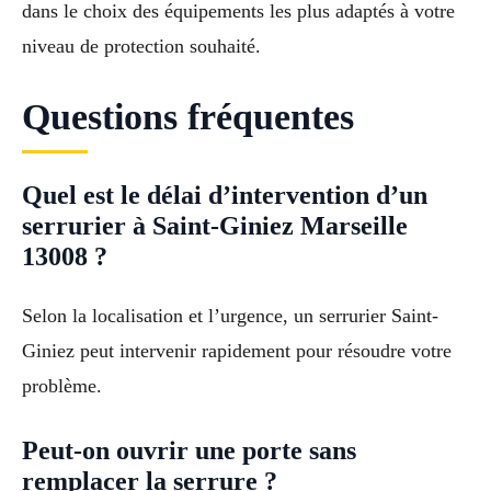
dans le choix des équipements les plus adaptés à votre
niveau de protection souhaité.
Questions fréquentes
Quel est le délai d’intervention d’un
serrurier à Saint-Giniez Marseille
13008 ?
Selon la localisation et l’urgence, un serrurier Saint-
Giniez peut intervenir rapidement pour résoudre votre
problème.
Peut-on ouvrir une porte sans
remplacer la serrure ?