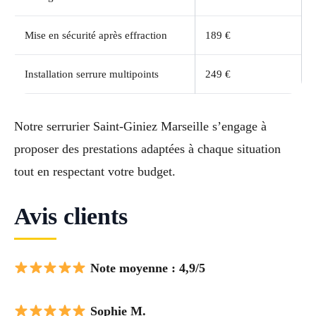
Mise en sécurité après effraction
189 €
Installation serrure multipoints
249 €
Notre serrurier Saint-Giniez Marseille s’engage à
proposer des prestations adaptées à chaque situation
tout en respectant votre budget.
Avis clients
Note moyenne : 4,9/5
Sophie M.