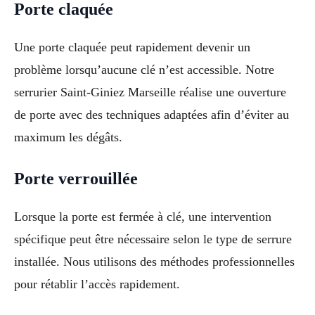
Porte claquée
Une porte claquée peut rapidement devenir un
problème lorsqu’aucune clé n’est accessible. Notre
serrurier Saint-Giniez Marseille réalise une ouverture
de porte avec des techniques adaptées afin d’éviter au
maximum les dégâts.
Porte verrouillée
Lorsque la porte est fermée à clé, une intervention
spécifique peut être nécessaire selon le type de serrure
installée. Nous utilisons des méthodes professionnelles
pour rétablir l’accès rapidement.