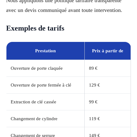
Nous appliquons une politique tarifaire transparente
avec un devis communiqué avant toute intervention.
Exemples de tarifs
Prestation
Prix à partir de
Ouverture de porte claquée
89 €
Ouverture de porte fermée à clé
129 €
Extraction de clé cassée
99 €
Changement de cylindre
119 €
Changement de serrure
149 €