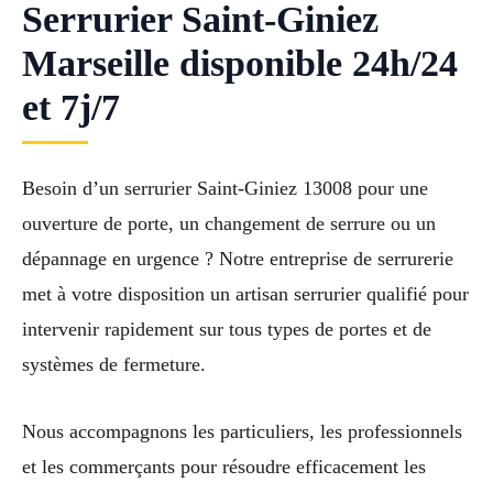
Serrurier Saint-Giniez
Marseille disponible 24h/24
et 7j/7
Besoin d’un serrurier Saint-Giniez 13008 pour une
ouverture de porte, un changement de serrure ou un
dépannage en urgence ? Notre entreprise de serrurerie
met à votre disposition un artisan serrurier qualifié pour
intervenir rapidement sur tous types de portes et de
systèmes de fermeture.
Nous accompagnons les particuliers, les professionnels
et les commerçants pour résoudre efficacement les