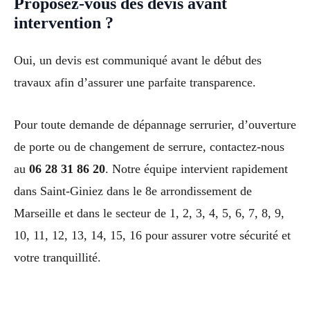
Proposez-vous des devis avant
intervention ?
Oui, un devis est communiqué avant le début des
travaux afin d’assurer une parfaite transparence.
Pour toute demande de dépannage serrurier, d’ouverture
de porte ou de changement de serrure, contactez-nous
au
06 28 31 86 20
. Notre équipe intervient rapidement
dans Saint-Giniez dans le 8e arrondissement de
Marseille et dans le secteur de 1, 2, 3, 4, 5, 6, 7, 8, 9,
10, 11, 12, 13, 14, 15, 16 pour assurer votre sécurité et
votre tranquillité.