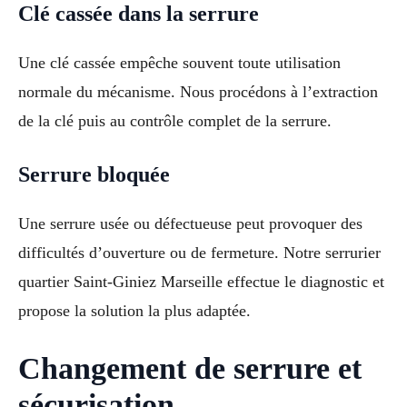
Clé cassée dans la serrure
Une clé cassée empêche souvent toute utilisation
normale du mécanisme. Nous procédons à l’extraction
de la clé puis au contrôle complet de la serrure.
Serrure bloquée
Une serrure usée ou défectueuse peut provoquer des
difficultés d’ouverture ou de fermeture. Notre serrurier
quartier Saint-Giniez Marseille effectue le diagnostic et
propose la solution la plus adaptée.
Changement de serrure et
sécurisation