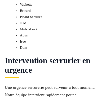
Vachette
Bricard
Picard Serrures
JPM
Mul-T-Lock
Abus
Iseo
Dom
Intervention serrurier en
urgence
Une urgence serrurerie peut survenir à tout moment.
Notre équipe intervient rapidement pour :