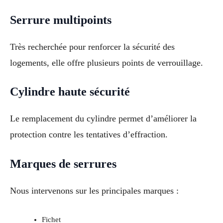
Serrure multipoints
Très recherchée pour renforcer la sécurité des
logements, elle offre plusieurs points de verrouillage.
Cylindre haute sécurité
Le remplacement du cylindre permet d’améliorer la
protection contre les tentatives d’effraction.
Marques de serrures
Nous intervenons sur les principales marques :
Fichet