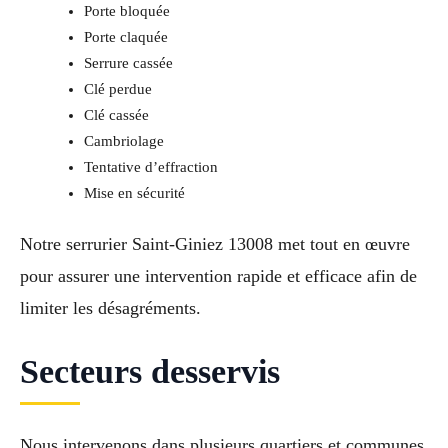
Porte bloquée
Porte claquée
Serrure cassée
Clé perdue
Clé cassée
Cambriolage
Tentative d’effraction
Mise en sécurité
Notre serrurier Saint-Giniez 13008 met tout en œuvre
pour assurer une intervention rapide et efficace afin de
limiter les désagréments.
Secteurs desservis
Nous intervenons dans plusieurs quartiers et communes