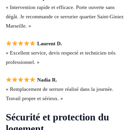
« Intervention rapide et efficace. Porte ouverte sans
dégât. Je recommande ce serrurier quartier Saint-Giniez
Marseille. »
Laurent D.
« Excellent service, devis respecté et technicien très
professionnel. »
Nadia R.
« Remplacement de serrure réalisé dans la journée.
Travail propre et sérieux. »
Sécurité et protection du
logement