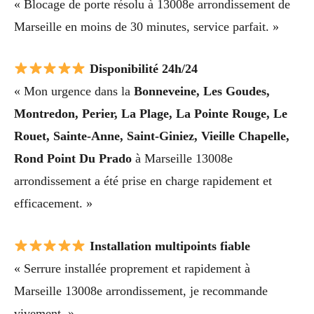
« Blocage de porte résolu à 13008e arrondissement de
Marseille en moins de 30 minutes, service parfait. »
Disponibilité 24h/24
« Mon urgence dans la
Bonneveine, Les Goudes,
Montredon, Perier, La Plage, La Pointe Rouge, Le
Rouet, Sainte-Anne, Saint-Giniez, Vieille Chapelle,
Rond Point Du Prado
à Marseille 13008e
arrondissement a été prise en charge rapidement et
efficacement. »
Installation multipoints fiable
« Serrure installée proprement et rapidement à
Marseille 13008e arrondissement, je recommande
vivement. »