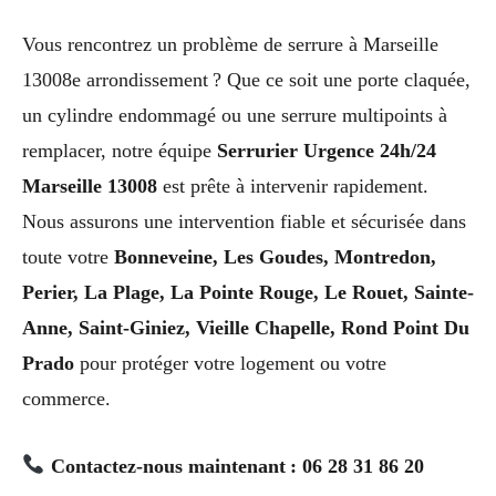
Vous rencontrez un problème de serrure à Marseille
13008e arrondissement ? Que ce soit une porte claquée,
un cylindre endommagé ou une serrure multipoints à
remplacer, notre équipe
Serrurier Urgence 24h/24
Marseille 13008
est prête à intervenir rapidement.
Nous assurons une intervention fiable et sécurisée dans
toute votre
Bonneveine, Les Goudes, Montredon,
Perier, La Plage, La Pointe Rouge, Le Rouet, Sainte-
Anne, Saint-Giniez, Vieille Chapelle, Rond Point Du
Prado
pour protéger votre logement ou votre
commerce.
Contactez-nous maintenant : 06 28 31 86 20