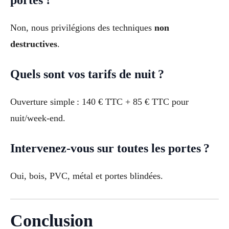
portes ?
Non, nous privilégions des techniques
non
destructives
.
Quels sont vos tarifs de nuit ?
Ouverture simple : 140 € TTC + 85 € TTC pour
nuit/week-end.
Intervenez-vous sur toutes les portes ?
Oui, bois, PVC, métal et portes blindées.
Conclusion