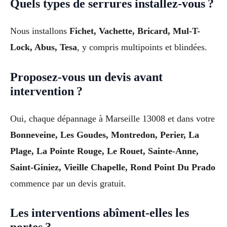
Quels types de serrures installez-vous ?
Nous installons
Fichet, Vachette, Bricard, Mul-T-
Lock, Abus, Tesa
, y compris multipoints et blindées.
Proposez-vous un devis avant
intervention ?
Oui, chaque dépannage à Marseille 13008 et dans votre
Bonneveine, Les Goudes, Montredon, Perier, La
Plage, La Pointe Rouge, Le Rouet, Sainte-Anne,
Saint-Giniez, Vieille Chapelle, Rond Point Du Prado
commence par un devis gratuit.
Les interventions abîment-elles les