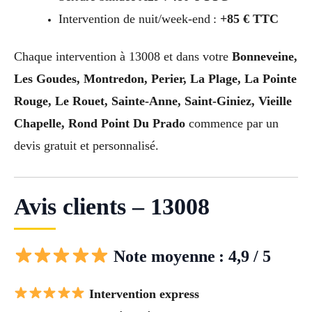
Intervention de nuit/week-end :
+85 € TTC
Chaque intervention à 13008 et dans votre
Bonneveine,
Les Goudes, Montredon, Perier, La Plage, La Pointe
Rouge, Le Rouet, Sainte-Anne, Saint-Giniez, Vieille
Chapelle, Rond Point Du Prado
commence par un
devis gratuit et personnalisé.
Avis clients – 13008
Note moyenne : 4,9 / 5
Intervention express