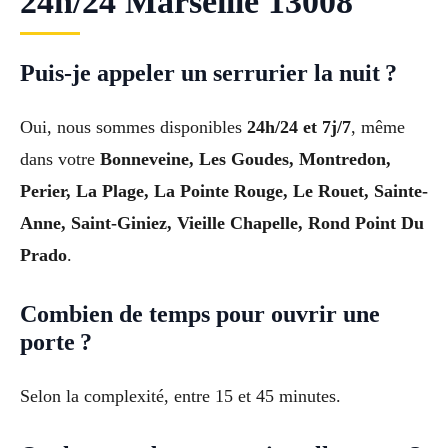
24h/24 Marseille 13008
Puis-je appeler un serrurier la nuit ?
Oui, nous sommes disponibles
24h/24 et 7j/7
, même
dans votre
Bonneveine, Les Goudes, Montredon,
Perier, La Plage, La Pointe Rouge, Le Rouet, Sainte-
Anne, Saint-Giniez, Vieille Chapelle, Rond Point Du
Prado
.
Combien de temps pour ouvrir une
porte ?
Selon la complexité, entre 15 et 45 minutes.