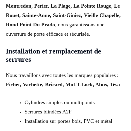
Montredon, Perier, La Plage, La Pointe Rouge, Le
Rouet, Sainte-Anne, Saint-Giniez, Vieille Chapelle,
Rond Point Du Prado
, nous garantissons une
ouverture de porte efficace et sécurisée.
Installation et remplacement de
serrures
Nous travaillons avec toutes les marques populaires :
Fichet, Vachette, Bricard, Mul-T-Lock, Abus, Tesa
.
Cylindres simples ou multipoints
Serrures blindées A2P
Installation sur portes bois, PVC et métal