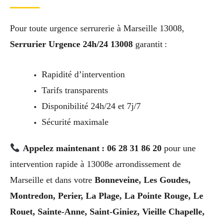
Pour toute urgence serrurerie à Marseille 13008,
Serrurier Urgence 24h/24 13008
garantit :
Rapidité d’intervention
Tarifs transparents
Disponibilité 24h/24 et 7j/7
Sécurité maximale
Appelez maintenant : 06 28 31 86 20
pour une
intervention rapide à 13008e arrondissement de
Marseille et dans votre
Bonneveine, Les Goudes,
Montredon, Perier, La Plage, La Pointe Rouge, Le
Rouet, Sainte-Anne, Saint-Giniez, Vieille Chapelle,