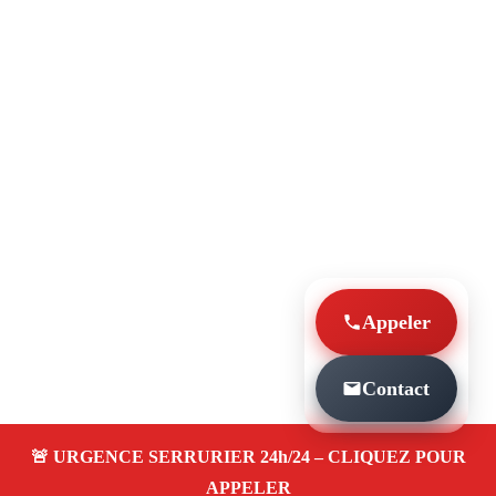
Appeler
Contact