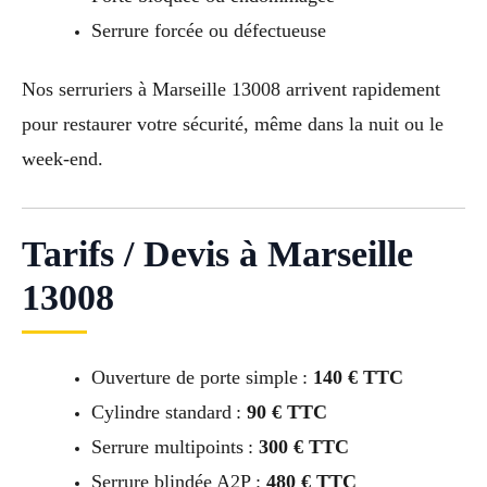
Serrure forcée ou défectueuse
Nos serruriers à Marseille 13008 arrivent rapidement
pour restaurer votre sécurité, même dans la nuit ou le
week-end.
Tarifs / Devis à Marseille
13008
Ouverture de porte simple :
140 € TTC
Cylindre standard :
90 € TTC
Serrure multipoints :
300 € TTC
Serrure blindée A2P :
480 € TTC