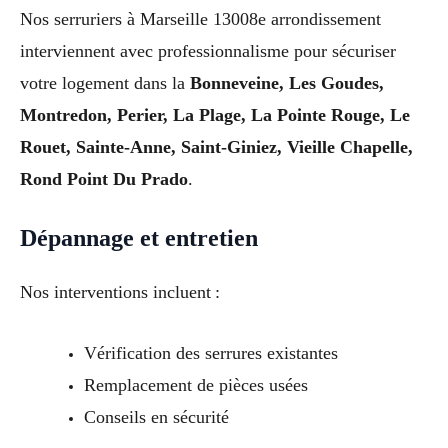
Nos serruriers à Marseille 13008e arrondissement
interviennent avec professionnalisme pour sécuriser
votre logement dans la
Bonneveine, Les Goudes,
Montredon, Perier, La Plage, La Pointe Rouge, Le
Rouet, Sainte-Anne, Saint-Giniez, Vieille Chapelle,
Rond Point Du Prado
.
Dépannage et entretien
Nos interventions incluent :
Vérification des serrures existantes
Remplacement de pièces usées
Conseils en sécurité