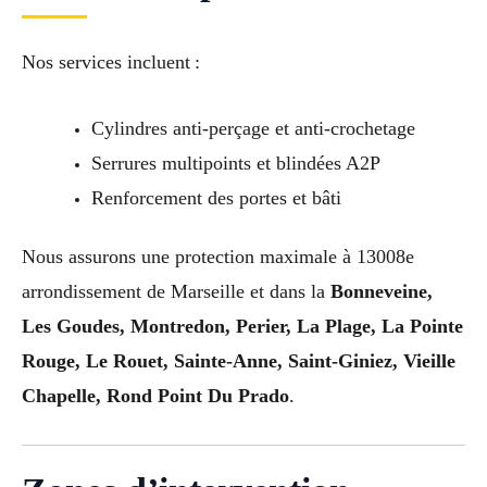
Nos services incluent :
Cylindres anti-perçage et anti-crochetage
Serrures multipoints et blindées A2P
Renforcement des portes et bâti
Nous assurons une protection maximale à 13008e
arrondissement de Marseille et dans la
Bonneveine,
Les Goudes, Montredon, Perier, La Plage, La Pointe
Rouge, Le Rouet, Sainte-Anne, Saint-Giniez, Vieille
Chapelle, Rond Point Du Prado
.