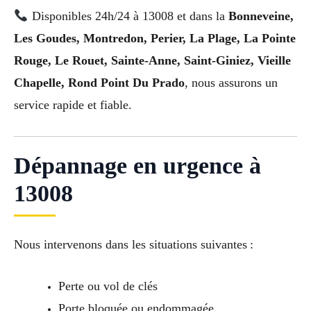
Disponibles 24h/24 à 13008 et dans la
Bonneveine,
Les Goudes, Montredon, Perier, La Plage, La Pointe
Rouge, Le Rouet, Sainte-Anne, Saint-Giniez, Vieille
Chapelle, Rond Point Du Prado
, nous assurons un
service rapide et fiable.
Dépannage en urgence à
13008
Nous intervenons dans les situations suivantes :
Perte ou vol de clés
Porte bloquée ou endommagée