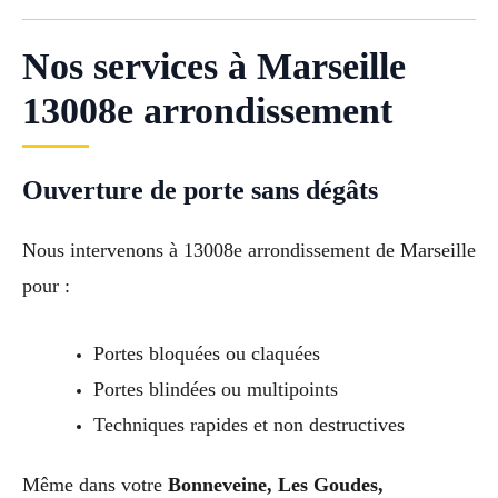
Nos services à Marseille
13008e arrondissement
Ouverture de porte sans dégâts
Nous intervenons à 13008e arrondissement de Marseille
pour :
Portes bloquées ou claquées
Portes blindées ou multipoints
Techniques rapides et non destructives
Même dans votre
Bonneveine, Les Goudes,