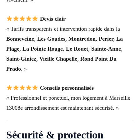
Devis clair
« Tarifs transparents et intervention rapide dans la
Bonneveine, Les Goudes, Montredon, Perier, La
Plage, La Pointe Rouge, Le Rouet, Sainte-Anne,
Saint-Giniez, Vieille Chapelle, Rond Point Du
Prado
. »
Conseils personnalisés
« Professionnel et ponctuel, mon logement à Marseille
13008e arrondissement est maintenant sécurisé. »
Sécurité & protection