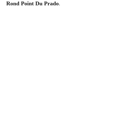
Rond Point Du Prado
.