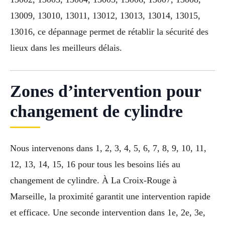
13009, 13010, 13011, 13012, 13013, 13014, 13015,
13016, ce dépannage permet de rétablir la sécurité des
lieux dans les meilleurs délais.
Zones d’intervention pour
changement de cylindre
Nous intervenons dans 1, 2, 3, 4, 5, 6, 7, 8, 9, 10, 11,
12, 13, 14, 15, 16 pour tous les besoins liés au
changement de cylindre. À La Croix-Rouge à
Marseille, la proximité garantit une intervention rapide
et efficace. Une seconde intervention dans 1e, 2e, 3e,