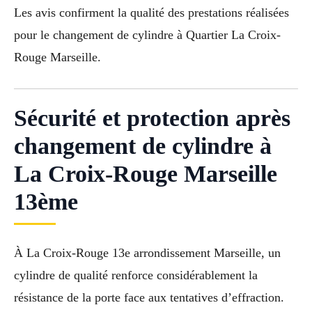
Les avis confirment la qualité des prestations réalisées
pour le changement de cylindre à Quartier La Croix-
Rouge Marseille.
Sécurité et protection après
changement de cylindre à
La Croix-Rouge Marseille
13ème
À La Croix-Rouge 13e arrondissement Marseille, un
cylindre de qualité renforce considérablement la
résistance de la porte face aux tentatives d’effraction.