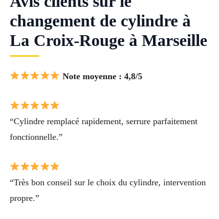
Avis clients sur le
changement de cylindre à
La Croix-Rouge à Marseille
Note moyenne : 4,8/5
“Cylindre remplacé rapidement, serrure parfaitement
fonctionnelle.”
“Très bon conseil sur le choix du cylindre, intervention
propre.”