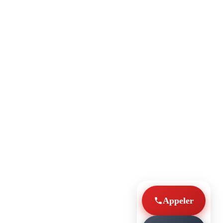
Appeler