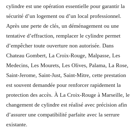
cylindre est une opération essentielle pour garantir la
sécurité d’un logement ou d’un local professionnel.
Après une perte de clés, un déménagement ou une
tentative d’effraction, remplacer le cylindre permet
d’empêcher toute ouverture non autorisée. Dans
Chateau Gombert, La Croix-Rouge, Malpasse, Les
Medecins, Les Mourets, Les Olives, Palama, La Rose,
Saint-Jerome, Saint-Just, Saint-Mitre, cette prestation
est souvent demandée pour renforcer rapidement la
protection des accès. À La Croix-Rouge à Marseille, le
changement de cylindre est réalisé avec précision afin
d’assurer une compatibilité parfaite avec la serrure
existante.