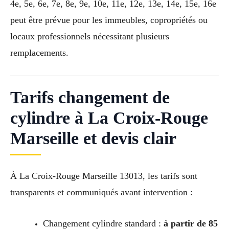
4e, 5e, 6e, 7e, 8e, 9e, 10e, 11e, 12e, 13e, 14e, 15e, 16e
peut être prévue pour les immeubles, copropriétés ou
locaux professionnels nécessitant plusieurs
remplacements.
Tarifs changement de
cylindre à La Croix-Rouge
Marseille et devis clair
À La Croix-Rouge Marseille 13013, les tarifs sont
transparents et communiqués avant intervention :
Changement cylindre standard :
à partir de 85