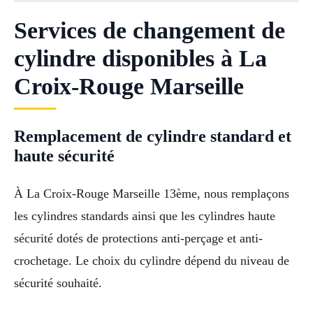
Services de changement de
cylindre disponibles à La
Croix-Rouge Marseille
Remplacement de cylindre standard et
haute sécurité
À La Croix-Rouge Marseille 13ème, nous remplaçons
les cylindres standards ainsi que les cylindres haute
sécurité dotés de protections anti-perçage et anti-
crochetage. Le choix du cylindre dépend du niveau de
sécurité souhaité.