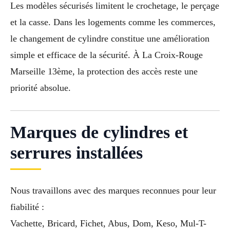
Les modèles sécurisés limitent le crochetage, le perçage
et la casse. Dans les logements comme les commerces,
le changement de cylindre constitue une amélioration
simple et efficace de la sécurité. À La Croix-Rouge
Marseille 13ème, la protection des accès reste une
priorité absolue.
Marques de cylindres et
serrures installées
Nous travaillons avec des marques reconnues pour leur
fiabilité :
Vachette, Bricard, Fichet, Abus, Dom, Keso, Mul-T-