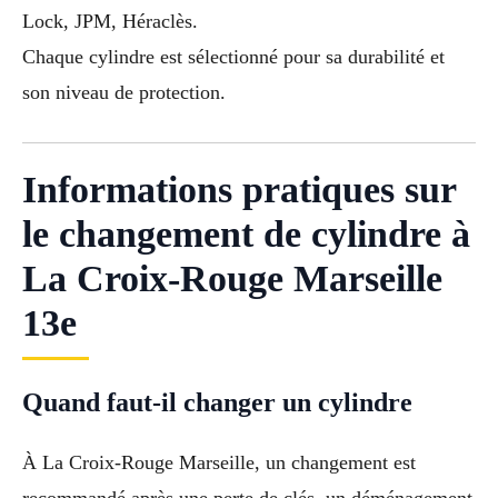
Lock, JPM, Héraclès.
Chaque cylindre est sélectionné pour sa durabilité et
son niveau de protection.
Informations pratiques sur
le changement de cylindre à
La Croix-Rouge Marseille
13e
Quand faut-il changer un cylindre
À La Croix-Rouge Marseille, un changement est
recommandé après une perte de clés, un déménagement