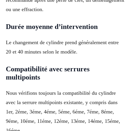
ou une effraction.
Durée moyenne d’intervention
Le changement de cylindre prend généralement entre
20 et 40 minutes selon le modèle.
Compatibilité avec serrures
multipoints
Nous vérifions toujours la compatibilité du cylindre
avec la serrure multipoints existante, y compris dans
1er, 2éme, 3éme, 4éme, 5éme, 6éme, 7éme, 8éme,
9éme, 10éme, 11éme, 12éme, 13éme, 14éme, 15éme,
16éme.