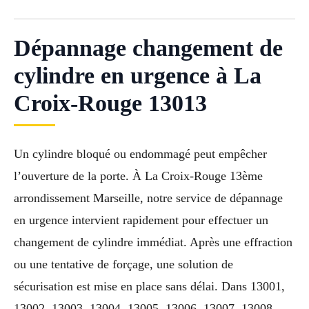
Dépannage changement de
cylindre en urgence à La
Croix-Rouge 13013
Un cylindre bloqué ou endommagé peut empêcher
l’ouverture de la porte. À La Croix-Rouge 13ème
arrondissement Marseille, notre service de dépannage
en urgence intervient rapidement pour effectuer un
changement de cylindre immédiat. Après une effraction
ou une tentative de forçage, une solution de
sécurisation est mise en place sans délai. Dans 13001,
13002, 13003, 13004, 13005, 13006, 13007, 13008,