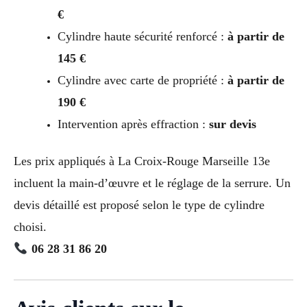
€
Cylindre haute sécurité renforcé :
à partir de
145 €
Cylindre avec carte de propriété :
à partir de
190 €
Intervention après effraction :
sur devis
Les prix appliqués à La Croix-Rouge Marseille 13e
incluent la main-d’œuvre et le réglage de la serrure. Un
devis détaillé est proposé selon le type de cylindre
choisi.
06 28 31 86 20