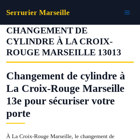
Aller
Serrurier Marseille
au
contenu
CHANGEMENT DE
CYLINDRE À LA CROIX-
ROUGE MARSEILLE 13013
Changement de cylindre à
La Croix-Rouge Marseille
13e pour sécuriser votre
porte
À La Croix-Rouge Marseille, le changement de