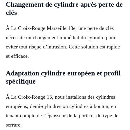
Changement de cylindre après perte de
clés
À La Croix-Rouge Marseille 13e, une perte de clés
nécessite un changement immédiat du cylindre pour
éviter tout risque d’intrusion. Cette solution est rapide
et efficace.
Adaptation cylindre européen et profil
spécifique
À La Croix-Rouge 13, nous installons des cylindres
européens, demi-cylindres ou cylindres à bouton, en
tenant compte de l’épaisseur de la porte et du type de
serrure.