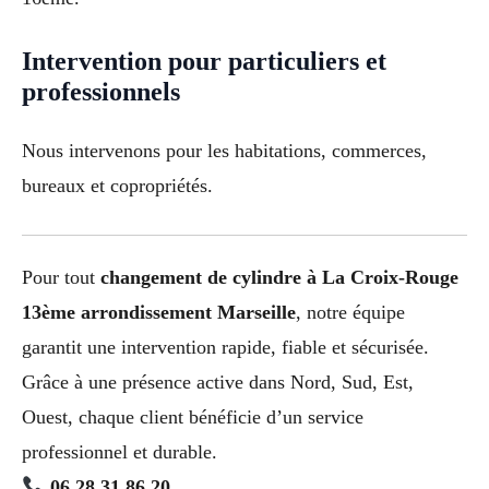
Intervention pour particuliers et
professionnels
Nous intervenons pour les habitations, commerces,
bureaux et copropriétés.
Pour tout
changement de cylindre à La Croix-Rouge
13ème arrondissement Marseille
, notre équipe
garantit une intervention rapide, fiable et sécurisée.
Grâce à une présence active dans Nord, Sud, Est,
Ouest, chaque client bénéficie d’un service
professionnel et durable.
06 28 31 86 20