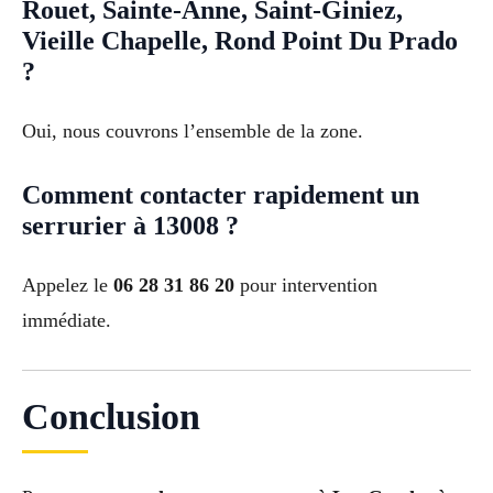
Rouet, Sainte-Anne, Saint-Giniez,
Vieille Chapelle, Rond Point Du Prado
?
Oui, nous couvrons l’ensemble de la zone.
Comment contacter rapidement un
serrurier à 13008 ?
Appelez le
06 28 31 86 20
pour intervention
immédiate.
Conclusion