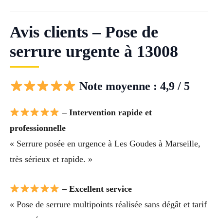
Avis clients – Pose de
serrure urgente à 13008
Note moyenne : 4,9 / 5
– Intervention rapide et
professionnelle
« Serrure posée en urgence à Les Goudes à Marseille,
très sérieux et rapide. »
– Excellent service
« Pose de serrure multipoints réalisée sans dégât et tarif