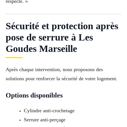
respecté. »
Sécurité et protection après
pose de serrure à Les
Goudes Marseille
Après chaque intervention, nous proposons des
solutions pour renforcer la sécurité de votre logement.
Options disponibles
Cylindre anti-crochetage
Serrure anti-perçage