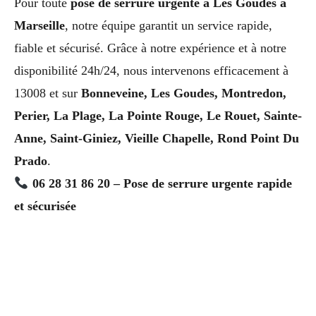
Pour toute
pose de serrure urgente à Les Goudes à
Marseille
, notre équipe garantit un service rapide,
fiable et sécurisé. Grâce à notre expérience et à notre
disponibilité 24h/24, nous intervenons efficacement à
13008 et sur
Bonneveine, Les Goudes, Montredon,
Perier, La Plage, La Pointe Rouge, Le Rouet, Sainte-
Anne, Saint-Giniez, Vieille Chapelle, Rond Point Du
Prado
.
06 28 31 86 20 – Pose de serrure urgente rapide
et sécurisée