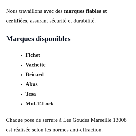
Nous travaillons avec des
marques fiables et
certifiées
, assurant sécurité et durabilité.
Marques disponibles
Fichet
Vachette
Bricard
Abus
Tesa
Mul-T-Lock
Chaque pose de serrure à Les Goudes Marseille 13008
est réalisée selon les normes anti-effraction.