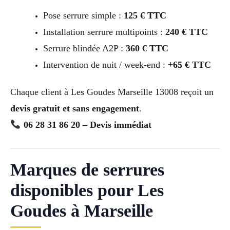
Pose serrure simple :
125 € TTC
Installation serrure multipoints :
240 € TTC
Serrure blindée A2P :
360 € TTC
Intervention de nuit / week-end :
+65 € TTC
Chaque client à Les Goudes Marseille 13008 reçoit un
devis gratuit et sans engagement
.
06 28 31 86 20 – Devis immédiat
Marques de serrures
disponibles pour Les
Goudes à Marseille