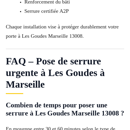
Renforcement du bâti
Serrure certifiée A2P
Chaque installation vise à protéger durablement votre
porte à Les Goudes Marseille 13008.
FAQ – Pose de serrure
urgente à Les Goudes à
Marseille
Combien de temps pour poser une
serrure à Les Goudes Marseille 13008 ?
En moyenne entre 30 et 60 minutes selon le type de