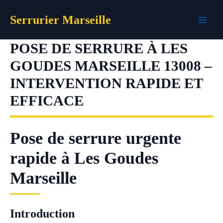
Aller
Serrurier Marseille
au
contenu
POSE DE SERRURE À LES
GOUDES MARSEILLE 13008 –
INTERVENTION RAPIDE ET
EFFICACE
Pose de serrure urgente
rapide à Les Goudes
Marseille
Introduction