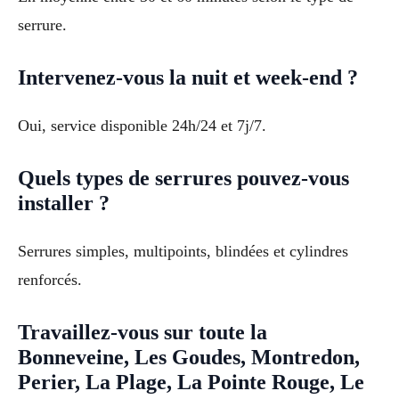
serrure.
Intervenez-vous la nuit et week-end ?
Oui, service disponible 24h/24 et 7j/7.
Quels types de serrures pouvez-vous
installer ?
Serrures simples, multipoints, blindées et cylindres
renforcés.
Travaillez-vous sur toute la
Bonneveine, Les Goudes, Montredon,
Perier, La Plage, La Pointe Rouge, Le