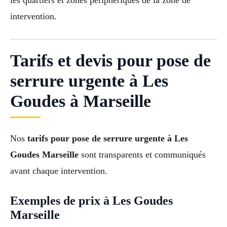
les quartiers et zones périphériques de la zone de
intervention.
Tarifs et devis pour pose de
serrure urgente à Les
Goudes à Marseille
Nos
tarifs pour pose de serrure urgente à Les
Goudes Marseille
sont transparents et communiqués
avant chaque intervention.
Exemples de prix à Les Goudes
Marseille