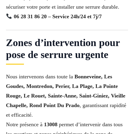
sécuriser votre porte et installer une serrure durable.
06 28 31 86 20 – Service 24h/24 et 7j/7
Zones d’intervention pour
pose de serrure urgente
Nous intervenons dans toute la
Bonneveine, Les
Goudes, Montredon, Perier, La Plage, La Pointe
Rouge, Le Rouet, Sainte-Anne, Saint-Giniez, Vieille
Chapelle, Rond Point Du Prado
, garantissant rapidité
et efficacité.
Notre présence à
13008
permet d’intervenir dans tous