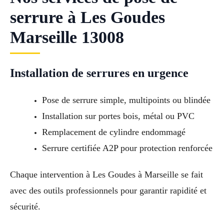
serrure à Les Goudes
Marseille 13008
Installation de serrures en urgence
Pose de serrure simple, multipoints ou blindée
Installation sur portes bois, métal ou PVC
Remplacement de cylindre endommagé
Serrure certifiée A2P pour protection renforcée
Chaque intervention à Les Goudes à Marseille se fait
avec des outils professionnels pour garantir rapidité et
sécurité.