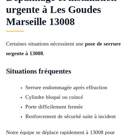
urgente à Les Goudes
Marseille 13008
Certaines situations nécessitent une
pose de serrure
urgente à 13008
.
Situations fréquentes
Serrure endommagée après effraction
Cylindre bloqué ou coincé
Porte difficilement fermée
Renforcement de sécurité suite à incident
Notre équipe se déplace rapidement à 13008 pour