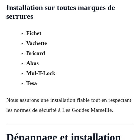
Installation sur toutes marques de
serrures
Fichet
Vachette
Bricard
Abus
Mul-T-Lock
Tesa
Nous assurons une installation fiable tout en respectant
les normes de sécurité à Les Goudes Marseille.
Dépannage et installation