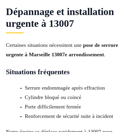
Dépannage et installation
urgente à 13007
Certaines situations nécessitent une
pose de serrure
urgente à Marseille 13007e arrondissement
.
Situations fréquentes
Serrure endommagée après effraction
Cylindre bloqué ou coincé
Porte difficilement fermée
Renforcement de sécurité suite à incident
Notre équipe se déplace rapidement à 13007 pour