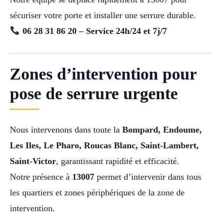
sécuriser votre porte et installer une serrure durable.
06 28 31 86 20 – Service 24h/24 et 7j/7
Zones d’intervention pour
pose de serrure urgente
Nous intervenons dans toute la
Bompard, Endoume,
Les Iles, Le Pharo, Roucas Blanc, Saint-Lambert,
Saint-Victor
, garantissant rapidité et efficacité.
Notre présence à
13007
permet d’intervenir dans tous
les quartiers et zones périphériques de la zone de
intervention.