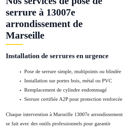
Nos services de pose de
serrure à 13007e
arrondissement de
Marseille
Installation de serrures en urgence
Pose de serrure simple, multipoints ou blindée
Installation sur portes bois, métal ou PVC
Remplacement de cylindre endommagé
Serrure certifiée A2P pour protection renforcée
Chaque intervention à Marseille 13007e arrondissement
se fait avec des outils professionnels pour garantir