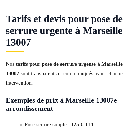
Tarifs et devis pour pose de
serrure urgente à Marseille
13007
Nos
tarifs pour pose de serrure urgente à Marseille
13007
sont transparents et communiqués avant chaque
intervention.
Exemples de prix à Marseille 13007e
arrondissement
Pose serrure simple :
125 € TTC