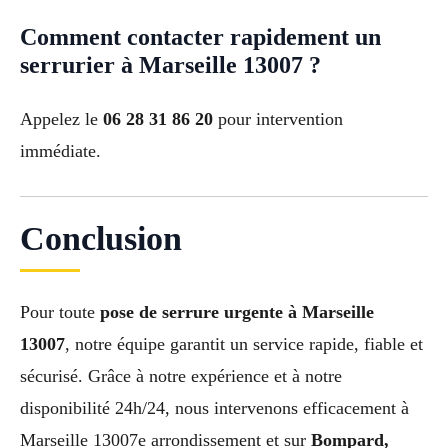
Comment contacter rapidement un
serrurier à Marseille 13007 ?
Appelez le
06 28 31 86 20
pour intervention
immédiate.
Conclusion
Pour toute
pose de serrure urgente à Marseille
13007
, notre équipe garantit un service rapide, fiable et
sécurisé. Grâce à notre expérience et à notre
disponibilité 24h/24, nous intervenons efficacement à
Marseille 13007e arrondissement et sur
Bompard,