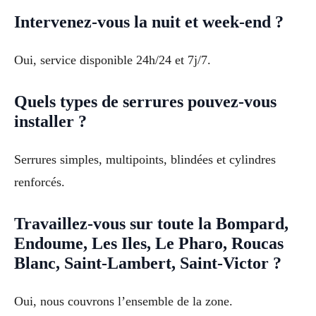
Intervenez-vous la nuit et week-end ?
Oui, service disponible 24h/24 et 7j/7.
Quels types de serrures pouvez-vous
installer ?
Serrures simples, multipoints, blindées et cylindres
renforcés.
Travaillez-vous sur toute la Bompard,
Endoume, Les Iles, Le Pharo, Roucas
Blanc, Saint-Lambert, Saint-Victor ?
Oui, nous couvrons l’ensemble de la zone.