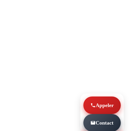
Appeler
Contact