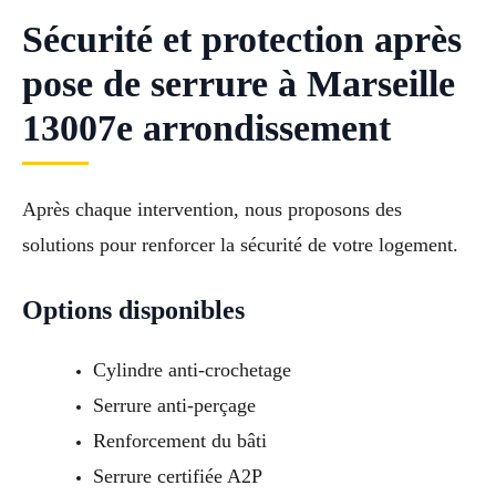
Sécurité et protection après
pose de serrure à Marseille
13007e arrondissement
Après chaque intervention, nous proposons des
solutions pour renforcer la sécurité de votre logement.
Options disponibles
Cylindre anti-crochetage
Serrure anti-perçage
Renforcement du bâti
Serrure certifiée A2P