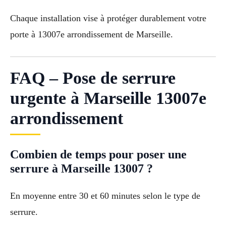
Chaque installation vise à protéger durablement votre
porte à 13007e arrondissement de Marseille.
FAQ – Pose de serrure
urgente à Marseille 13007e
arrondissement
Combien de temps pour poser une
serrure à Marseille 13007 ?
En moyenne entre 30 et 60 minutes selon le type de
serrure.