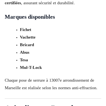
certifiées
, assurant sécurité et durabilité.
Marques disponibles
Fichet
Vachette
Bricard
Abus
Tesa
Mul-T-Lock
Chaque pose de serrure à 13007e arrondissement de
Marseille est réalisée selon les normes anti-effraction.