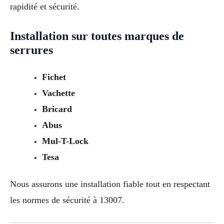
rapidité et sécurité.
Installation sur toutes marques de
serrures
Fichet
Vachette
Bricard
Abus
Mul-T-Lock
Tesa
Nous assurons une installation fiable tout en respectant
les normes de sécurité à 13007.