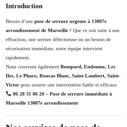
Introduction
Besoin d’une
pose de serrure urgente à 13007e
arrondissement de Marseille
? Que ce soit suite à une
effraction, une serrure défectueuse ou un besoin de
sécurisation immédiate, notre équipe intervient
rapidement.
Nous couvrons également
Bompard, Endoume, Les
Iles, Le Pharo, Roucas Blanc, Saint-Lambert, Saint-
Victor
pour assurer une intervention fiable et efficace.
06 28 31 86 20 – Pose de serrure immédiate à
Marseille 13007e arrondissement