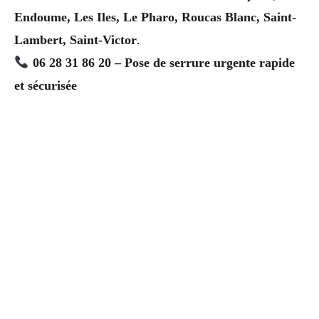
Endoume, Les Iles, Le Pharo, Roucas Blanc, Saint-
Lambert, Saint-Victor
.
06 28 31 86 20 – Pose de serrure urgente rapide
et sécurisée