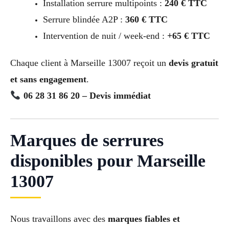
Installation serrure multipoints :
240 € TTC
Serrure blindée A2P :
360 € TTC
Intervention de nuit / week-end :
+65 € TTC
Chaque client à Marseille 13007 reçoit un
devis gratuit
et sans engagement
.
06 28 31 86 20 – Devis immédiat
Marques de serrures
disponibles pour Marseille
13007
Nous travaillons avec des
marques fiables et