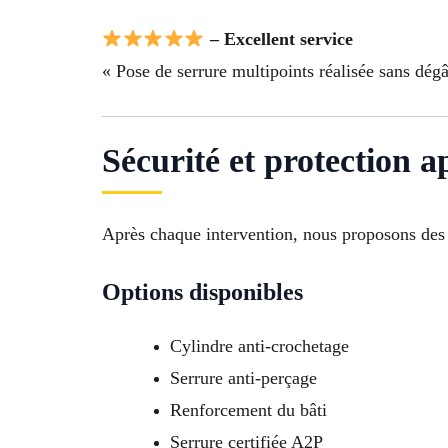
– Excellent service
« Pose de serrure multipoints réalisée sans dégât
Sécurité et protection a
Après chaque intervention, nous proposons des s
Options disponibles
Cylindre anti-crochetage
Serrure anti-perçage
Renforcement du bâti
Serrure certifiée A2P