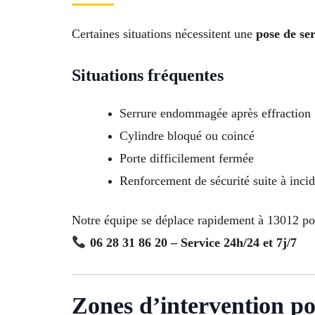
Certaines situations nécessitent une
pose de se
Situations fréquentes
Serrure endommagée après effraction
Cylindre bloqué ou coincé
Porte difficilement fermée
Renforcement de sécurité suite à inci
Notre équipe se déplace rapidement à 13012 pour
06 28 31 86 20 – Service 24h/24 et 7j/7
Zones d’intervention po