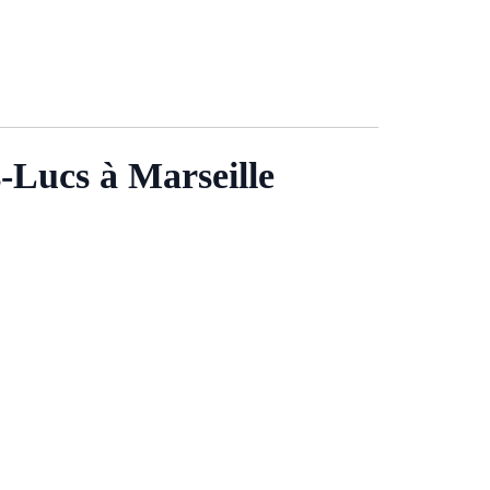
s-Lucs à Marseille