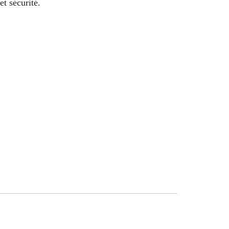
et sécurité.