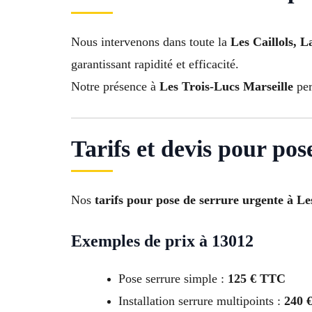
Nous intervenons dans toute la
Les Caillols, 
garantissant rapidité et efficacité.
Notre présence à
Les Trois-Lucs Marseille
per
Tarifs et devis pour pos
Nos
tarifs pour pose de serrure urgente à Le
Exemples de prix à 13012
Pose serrure simple :
125 € TTC
Installation serrure multipoints :
240 