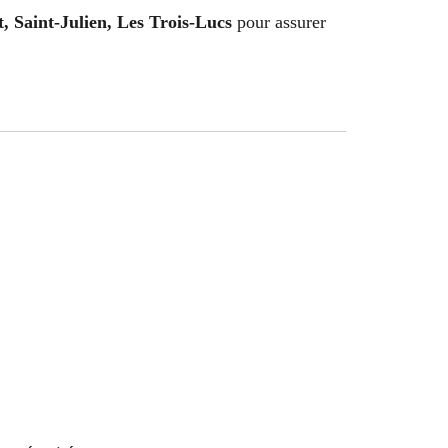
, Saint-Julien, Les Trois-Lucs
pour assurer