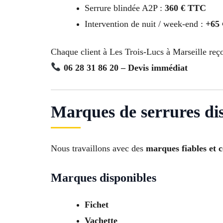
Serrure blindée A2P :
360 € TTC
Intervention de nuit / week-end :
+65
Chaque client à Les Trois-Lucs à Marseille reç
06 28 31 86 20 – Devis immédiat
Marques de serrures di
Nous travaillons avec des
marques fiables et c
Marques disponibles
Fichet
Vachette