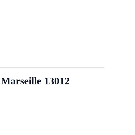
s Marseille 13012