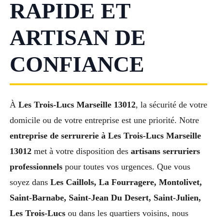
RAPIDE ET
ARTISAN DE
CONFIANCE
À
Les Trois-Lucs Marseille 13012
, la sécurité de votre
domicile ou de votre entreprise est une priorité. Notre
entreprise de serrurerie à Les Trois-Lucs Marseille
13012
met à votre disposition des
artisans serruriers
professionnels
pour toutes vos urgences. Que vous
soyez dans
Les Caillols, La Fourragere, Montolivet,
Saint-Barnabe, Saint-Jean Du Desert, Saint-Julien,
Les Trois-Lucs
ou dans les quartiers voisins, nous