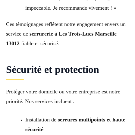
impeccable. Je recommande vivement ! »
Ces témoignages reflètent notre engagement envers un
service de
serrurerie à Les Trois-Lucs Marseille
13012
fiable et sécurisé.
Sécurité et protection
Protéger votre domicile ou votre entreprise est notre
priorité. Nos services incluent :
Installation de
serrures multipoints et haute
sécurité