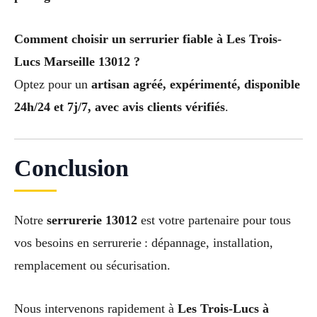
Comment choisir un serrurier fiable à Les Trois-
Lucs Marseille 13012 ?
Optez pour un
artisan agréé, expérimenté, disponible
24h/24 et 7j/7, avec avis clients vérifiés
.
Conclusion
Notre
serrurerie 13012
est votre partenaire pour tous
vos besoins en serrurerie : dépannage, installation,
remplacement ou sécurisation.
Nous intervenons rapidement à
Les Trois-Lucs à