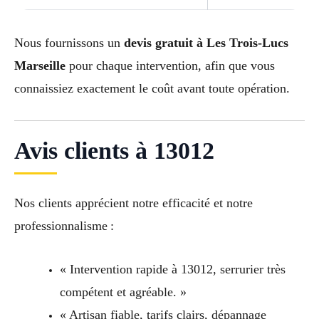
Nous fournissons un
devis gratuit à Les Trois-Lucs
Marseille
pour chaque intervention, afin que vous
connaissiez exactement le coût avant toute opération.
Avis clients à 13012
Nos clients apprécient notre efficacité et notre
professionnalisme :
« Intervention rapide à 13012, serrurier très
compétent et agréable. »
« Artisan fiable, tarifs clairs, dépannage