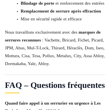
Blindage de porte
et renforcement des entrées
Remplacement de serrure après effraction
Mise en sécurité rapide et efficace
Nous travaillons exclusivement avec des
marques de
serrures reconnues
: Vachette, Bricard, Fichet, Picard,
JPM, Abus, Mul-T-Lock, Thirard, Héraclès, Dom, Iseo,
Mottura, Cisa, Tesa, Pollux, Metalux, City, Assa Abloy,
Dormakaba, Yale, Abloy.
FAQ – Questions fréquentes
Quand faire appel à un serrurier en urgence à Les