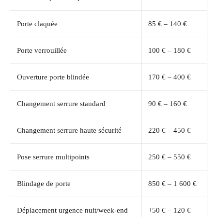
Porte claquée
85 € – 140 €
Porte verrouillée
100 € – 180 €
Ouverture porte blindée
170 € – 400 €
Changement serrure standard
90 € – 160 €
Changement serrure haute sécurité
220 € – 450 €
Pose serrure multipoints
250 € – 550 €
Blindage de porte
850 € – 1 600 €
Déplacement urgence nuit/week-end
+50 € – 120 €