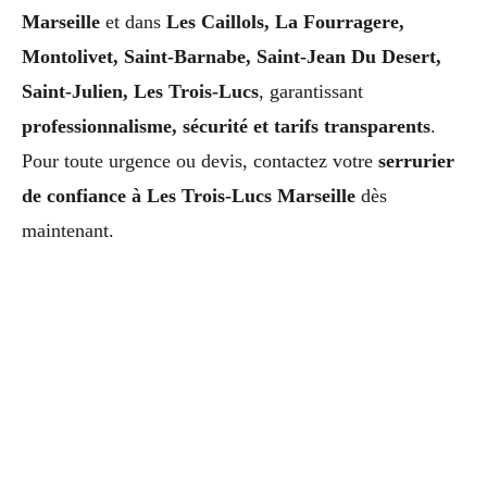
Marseille
et dans
Les Caillols, La Fourragere,
Montolivet, Saint-Barnabe, Saint-Jean Du Desert,
Saint-Julien, Les Trois-Lucs
, garantissant
professionnalisme, sécurité et tarifs transparents
.
Pour toute urgence ou devis, contactez votre
serrurier
de confiance à Les Trois-Lucs Marseille
dès
maintenant.