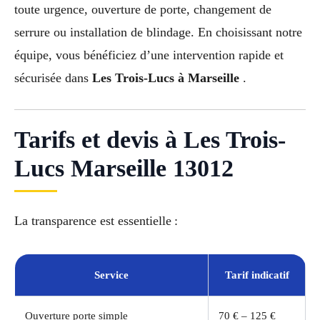
toute urgence, ouverture de porte, changement de
serrure ou installation de blindage. En choisissant notre
équipe, vous bénéficiez d’une intervention rapide et
sécurisée dans
Les Trois-Lucs à Marseille
.
Tarifs et devis à Les Trois-
Lucs Marseille 13012
La transparence est essentielle :
Service
Tarif indicatif
Ouverture porte simple
70 € – 125 €