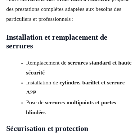
des prestations complètes adaptées aux besoins des
particuliers et professionnels :
Installation et remplacement de
serrures
Remplacement de
serrures standard et haute
sécurité
Installation de
cylindre, barillet et serrure
A2P
Pose de
serrures multipoints et portes
blindées
Sécurisation et protection