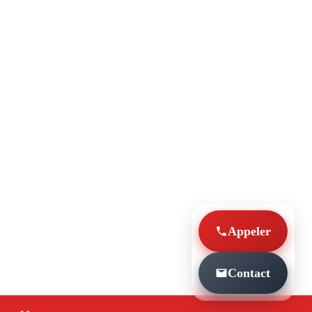
Appeler
Contact