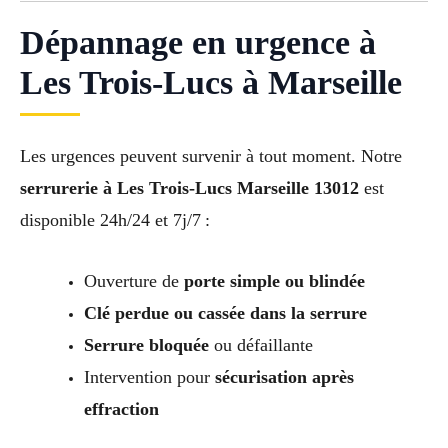
Dépannage en urgence à
Les Trois-Lucs à Marseille
Les urgences peuvent survenir à tout moment. Notre
serrurerie à Les Trois-Lucs Marseille 13012
est
disponible 24h/24 et 7j/7 :
Ouverture de
porte simple ou blindée
Clé perdue ou cassée dans la serrure
Serrure bloquée
ou défaillante
Intervention pour
sécurisation après
effraction