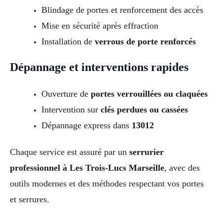
Blindage de portes et renforcement des accès
Mise en sécurité après effraction
Installation de
verrous de porte renforcés
Dépannage et interventions rapides
Ouverture de
portes verrouillées ou claquées
Intervention sur
clés perdues ou cassées
Dépannage express dans
13012
Chaque service est assuré par un
serrurier
professionnel à Les Trois-Lucs Marseille
, avec des
outils modernes et des méthodes respectant vos portes
et serrures.