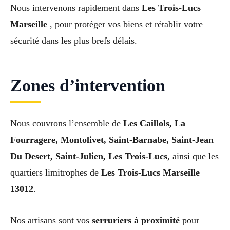
Nous intervenons rapidement dans
Les Trois-Lucs
Marseille
, pour protéger vos biens et rétablir votre
sécurité dans les plus brefs délais.
Zones d’intervention
Nous couvrons l’ensemble de
Les Caillols, La
Fourragere, Montolivet, Saint-Barnabe, Saint-Jean
Du Desert, Saint-Julien, Les Trois-Lucs
, ainsi que les
quartiers limitrophes de
Les Trois-Lucs Marseille
13012
.
Nos artisans sont vos
serruriers à proximité
pour