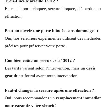
Trois-Lucs Marseille 13012 ?
En cas de porte claquée, serrure bloquée, clé perdue ou
effraction.
Peut-on ouvrir une porte blindée sans dommages ?
Oui, nos serruriers expérimentés utilisent des méthodes
précises pour préserver votre porte.
Combien coûte un serrurier à 13012 ?
Les tarifs varient selon l’intervention, mais un
devis
gratuit
est fourni avant toute intervention.
Faut-il changer la serrure après une effraction ?
Oui, nous recommandons un
remplacement immédiat
pour garantir votre sécurité
.