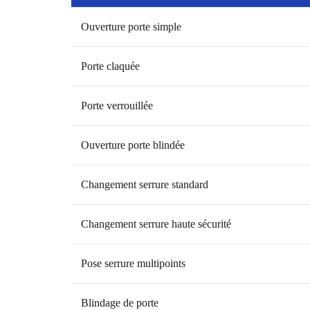
Ouverture porte simple
Porte claquée
Porte verrouillée
Ouverture porte blindée
Changement serrure standard
Changement serrure haute sécurité
Pose serrure multipoints
Blindage de porte