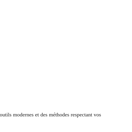
 outils modernes et des méthodes respectant vos