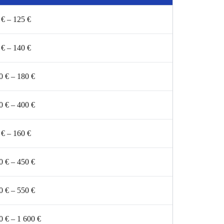
 € – 125 €
 € – 140 €
0 € – 180 €
0 € – 400 €
 € – 160 €
0 € – 450 €
0 € – 550 €
0 € – 1 600 €