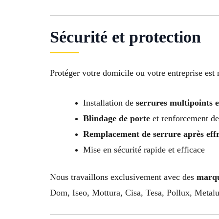
Sécurité et protection
Protéger votre domicile ou votre entreprise est n
Installation de
serrures multipoints e
Blindage de porte
et renforcement de
Remplacement de serrure après effr
Mise en sécurité rapide et efficace
Nous travaillons exclusivement avec des
marqu
Dom, Iseo, Mottura, Cisa, Tesa, Pollux, Metal