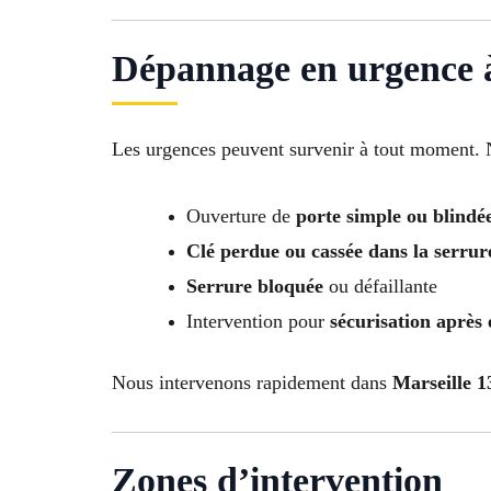
Dépannage en urgence 
Les urgences peuvent survenir à tout moment.
Ouverture de
porte simple ou blindé
Clé perdue ou cassée dans la serrur
Serrure bloquée
ou défaillante
Intervention pour
sécurisation après 
Nous intervenons rapidement dans
Marseille 
Zones d’intervention