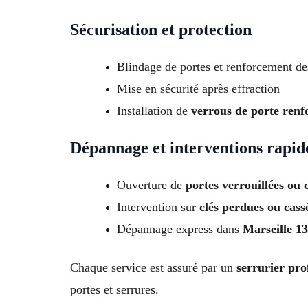
Sécurisation et protection
Blindage de portes et renforcement de
Mise en sécurité après effraction
Installation de
verrous de porte renf
Dépannage et interventions rapid
Ouverture de
portes verrouillées ou 
Intervention sur
clés perdues ou cass
Dépannage express dans
Marseille 1
Chaque service est assuré par un
serrurier pro
portes et serrures.