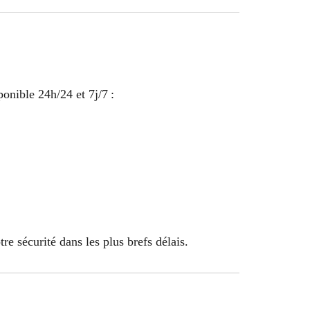
ponible 24h/24 et 7j/7 :
tre sécurité dans les plus brefs délais.