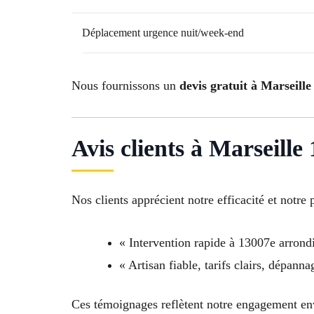
Déplacement urgence nuit/week-end
Nous fournissons un
devis gratuit à Marseille
Avis clients à Marseille
Nos clients apprécient notre efficacité et notre 
« Intervention rapide à 13007e arrondi
« Artisan fiable, tarifs clairs, dépa
Ces témoignages reflètent notre engagement en