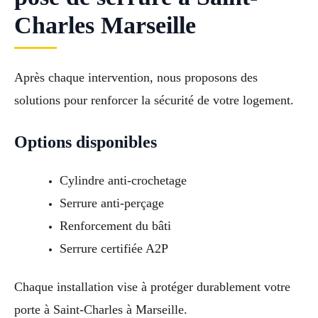
Charles Marseille
Après chaque intervention, nous proposons des
solutions pour renforcer la sécurité de votre logement.
Options disponibles
Cylindre anti-crochetage
Serrure anti-perçage
Renforcement du bâti
Serrure certifiée A2P
Chaque installation vise à protéger durablement votre
porte à Saint-Charles à Marseille.