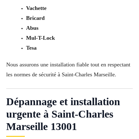
Vachette
Bricard
Abus
Mul-T-Lock
Tesa
Nous assurons une installation fiable tout en respectant
les normes de sécurité à Saint-Charles Marseille.
Dépannage et installation
urgente à Saint-Charles
Marseille 13001