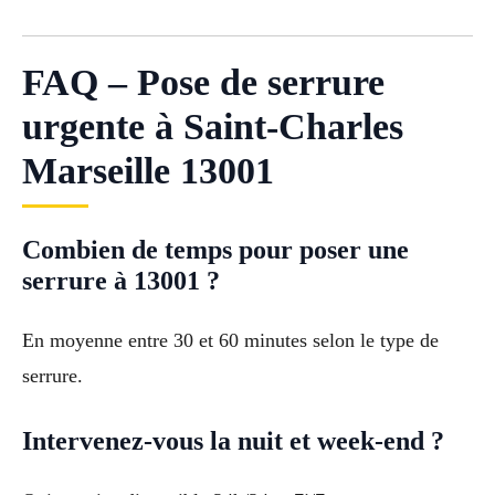
FAQ – Pose de serrure
urgente à Saint-Charles
Marseille 13001
Combien de temps pour poser une
serrure à 13001 ?
En moyenne entre 30 et 60 minutes selon le type de
serrure.
Intervenez-vous la nuit et week-end ?