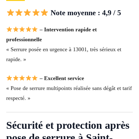
Note moyenne : 4,9 / 5
– Intervention rapide et
professionnelle
« Serrure posée en urgence à 13001, très sérieux et
rapide. »
– Excellent service
« Pose de serrure multipoints réalisée sans dégât et tarif
respecté. »
Sécurité et protection après
pose de serrure à Saint-