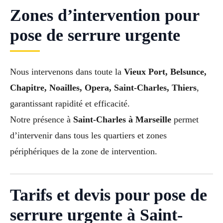
Zones d’intervention pour
pose de serrure urgente
Nous intervenons dans toute la
Vieux Port, Belsunce,
Chapitre, Noailles, Opera, Saint-Charles, Thiers
,
garantissant rapidité et efficacité.
Notre présence à
Saint-Charles à Marseille
permet
d’intervenir dans tous les quartiers et zones
périphériques de la zone de intervention.
Tarifs et devis pour pose de
serrure urgente à Saint-