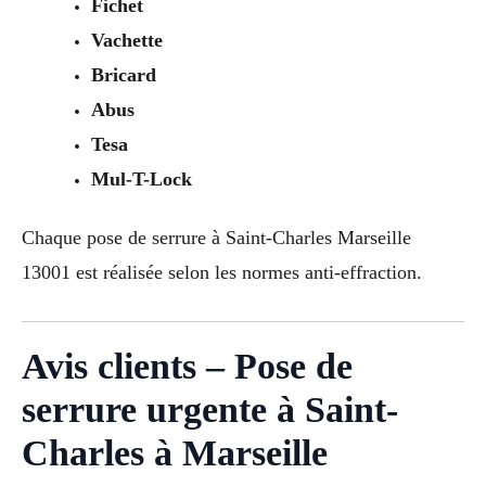
Fichet
Vachette
Bricard
Abus
Tesa
Mul-T-Lock
Chaque pose de serrure à Saint-Charles Marseille
13001 est réalisée selon les normes anti-effraction.
Avis clients – Pose de
serrure urgente à Saint-
Charles à Marseille