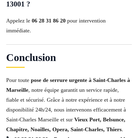
13001 ?
Appelez le
06 28 31 86 20
pour intervention
immédiate.
Conclusion
Pour toute
pose de serrure urgente à Saint-Charles à
Marseille
, notre équipe garantit un service rapide,
fiable et sécurisé. Grâce à notre expérience et à notre
disponibilité 24h/24, nous intervenons efficacement à
Saint-Charles Marseille et sur
Vieux Port, Belsunce,
Chapitre, Noailles, Opera, Saint-Charles, Thiers
.