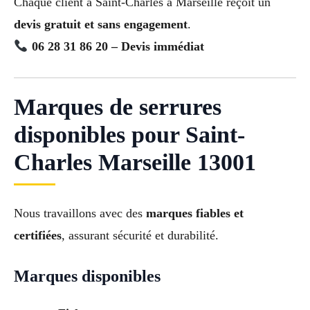
Chaque client à Saint-Charles à Marseille reçoit un
devis gratuit et sans engagement
.
06 28 31 86 20 – Devis immédiat
Marques de serrures
disponibles pour Saint-
Charles Marseille 13001
Nous travaillons avec des
marques fiables et
certifiées
, assurant sécurité et durabilité.
Marques disponibles