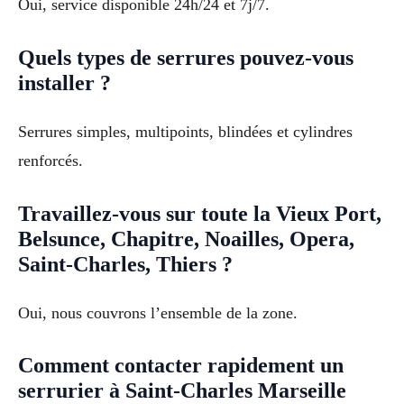
Oui, service disponible 24h/24 et 7j/7.
Quels types de serrures pouvez-vous
installer ?
Serrures simples, multipoints, blindées et cylindres
renforcés.
Travaillez-vous sur toute la Vieux Port,
Belsunce, Chapitre, Noailles, Opera,
Saint-Charles, Thiers ?
Oui, nous couvrons l’ensemble de la zone.
Comment contacter rapidement un
serrurier à Saint-Charles Marseille