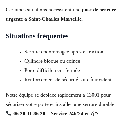
Certaines situations nécessitent une
pose de serrure
urgente à Saint-Charles Marseille
.
Situations fréquentes
Serrure endommagée après effraction
Cylindre bloqué ou coincé
Porte difficilement fermée
Renforcement de sécurité suite à incident
Notre équipe se déplace rapidement à 13001 pour
sécuriser votre porte et installer une serrure durable.
06 28 31 86 20 – Service 24h/24 et 7j/7