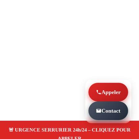
Appeler
Contact