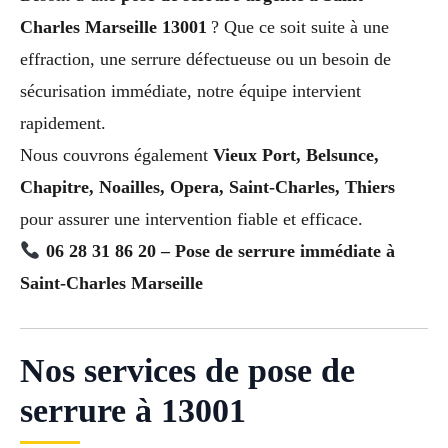
Charles Marseille 13001
? Que ce soit suite à une
effraction, une serrure défectueuse ou un besoin de
sécurisation immédiate, notre équipe intervient
rapidement.
Nous couvrons également
Vieux Port, Belsunce,
Chapitre, Noailles, Opera, Saint-Charles, Thiers
pour assurer une intervention fiable et efficace.
06 28 31 86 20 – Pose de serrure immédiate à
Saint-Charles Marseille
Nos services de pose de
serrure à 13001