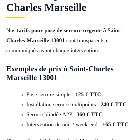
Charles Marseille
Nos
tarifs pour pose de serrure urgente à Saint-
Charles Marseille 13001
sont transparents et
communiqués avant chaque intervention.
Exemples de prix à Saint-Charles
Marseille 13001
Pose serrure simple :
125 € TTC
Installation serrure multipoints :
240 € TTC
Serrure blindée A2P :
360 € TTC
Intervention de nuit / week-end :
+65 € TTC