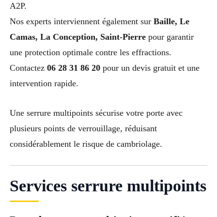
A2P.
Nos experts interviennent également sur
Baille, Le
Camas, La Conception, Saint-Pierre
pour garantir
une protection optimale contre les effractions.
Contactez
06 28 31 86 20
pour un devis gratuit et une
intervention rapide.
Une serrure multipoints sécurise votre porte avec
plusieurs points de verrouillage, réduisant
considérablement le risque de cambriolage.
Services serrure multipoints