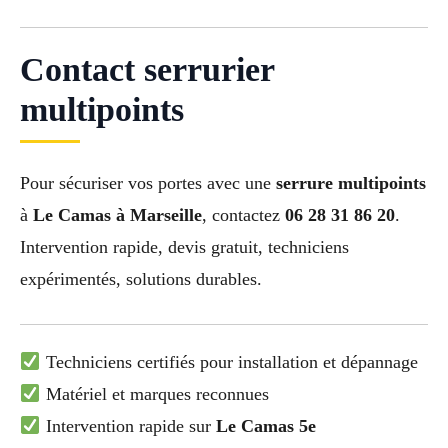
Contact serrurier
multipoints
Pour sécuriser vos portes avec une
serrure multipoints
à
Le Camas à Marseille
, contactez
06 28 31 86 20
.
Intervention rapide, devis gratuit, techniciens
expérimentés, solutions durables.
Techniciens certifiés pour installation et dépannage
Matériel et marques reconnues
Intervention rapide sur
Le Camas 5e