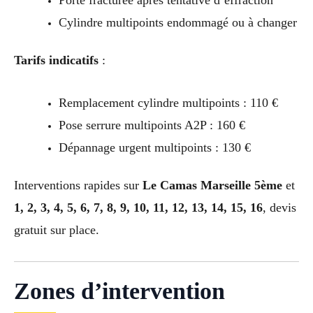
Porte fracturée après tentative d’effraction
Cylindre multipoints endommagé ou à changer
Tarifs indicatifs
:
Remplacement cylindre multipoints : 110 €
Pose serrure multipoints A2P : 160 €
Dépannage urgent multipoints : 130 €
Interventions rapides sur
Le Camas Marseille 5ème
et
1, 2, 3, 4, 5, 6, 7, 8, 9, 10, 11, 12, 13, 14, 15, 16
, devis
gratuit sur place.
Zones d’intervention