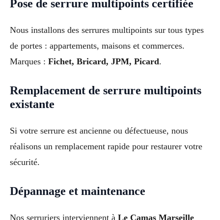
Pose de serrure multipoints certifiée
Nous installons des serrures multipoints sur tous types
de portes : appartements, maisons et commerces.
Marques :
Fichet, Bricard, JPM, Picard
.
Remplacement de serrure multipoints
existante
Si votre serrure est ancienne ou défectueuse, nous
réalisons un remplacement rapide pour restaurer votre
sécurité.
Dépannage et maintenance
Nos serruriers interviennent à
Le Camas Marseille