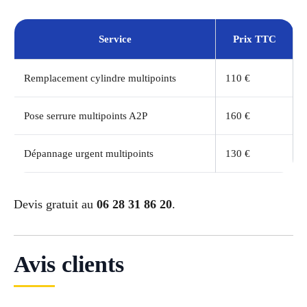
Service
Prix TTC
Remplacement cylindre multipoints
110 €
Pose serrure multipoints A2P
160 €
Dépannage urgent multipoints
130 €
Devis gratuit au
06 28 31 86 20
.
Avis clients