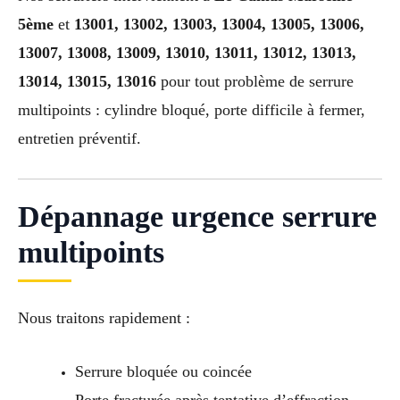
5ème
et
13001, 13002, 13003, 13004, 13005, 13006,
13007, 13008, 13009, 13010, 13011, 13012, 13013,
13014, 13015, 13016
pour tout problème de serrure
multipoints : cylindre bloqué, porte difficile à fermer,
entretien préventif.
Dépannage urgence serrure
multipoints
Nous traitons rapidement :
Serrure bloquée ou coincée