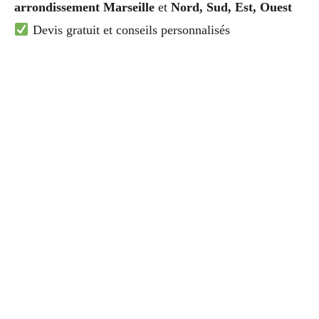
arrondissement Marseille
et
Nord, Sud, Est, Ouest
Devis gratuit et conseils personnalisés