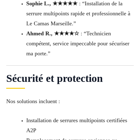
Sophie L., ★★★★★
: “Installation de la
serrure multipoints rapide et professionnelle à
Le Camas Marseille.”
Ahmed R., ★★★★☆
: “Technicien
compétent, service impeccable pour sécuriser
ma porte.”
Sécurité et protection
Nos solutions incluent :
Installation de serrures multipoints certifiées
A2P