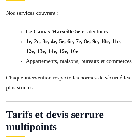
Nos services couvrent :
Le Camas Marseille 5e
et alentours
1e, 2e, 3e, 4e, 5e, 6e, 7e, 8e, 9e, 10e, 11e,
12e, 13e, 14e, 15e, 16e
Appartements, maisons, bureaux et commerces
Chaque intervention respecte les normes de sécurité les
plus strictes.
Tarifs et devis serrure
multipoints