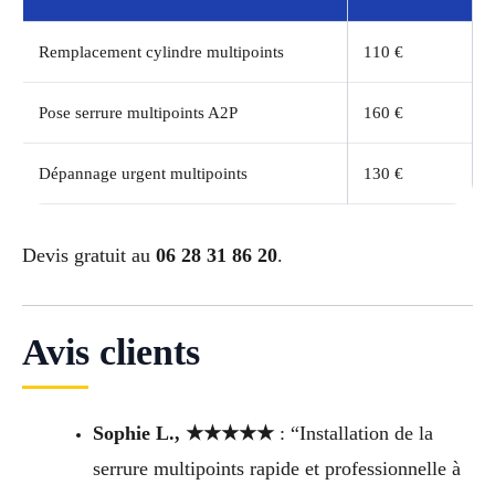
Remplacement cylindre multipoints
110 €
Pose serrure multipoints A2P
160 €
Dépannage urgent multipoints
130 €
Devis gratuit au
06 28 31 86 20
.
Avis clients
Sophie L., ★★★★★
: “Installation de la
serrure multipoints rapide et professionnelle à