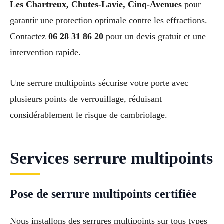
Les Chartreux, Chutes-Lavie, Cinq-Avenues
pour
garantir une protection optimale contre les effractions.
Contactez
06 28 31 86 20
pour un devis gratuit et une
intervention rapide.
Une serrure multipoints sécurise votre porte avec
plusieurs points de verrouillage, réduisant
considérablement le risque de cambriolage.
Services serrure multipoints
Pose de serrure multipoints certifiée
Nous installons des serrures multipoints sur tous types