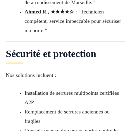
4e arrondissement de Marseille.”
Ahmed R., ★★★★☆
: “Technicien
compétent, service impeccable pour sécuriser
ma porte.”
Sécurité et protection
Nos solutions incluent :
Installation de serrures multipoints certifiées
A2P
Remplacement de serrures anciennes ou
fragiles
Conseils pour renforcer vos portes contre le