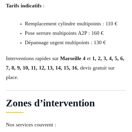
Tarifs indicatifs
:
Remplacement cylindre multipoints : 110 €
Pose serrure multipoints A2P : 160 €
Dépannage urgent multipoints : 130 €
Interventions rapides sur
Marseille 4
et
1, 2, 3, 4, 5, 6,
7, 8, 9, 10, 11, 12, 13, 14, 15, 16
, devis gratuit sur
place.
Zones d’intervention
Nos services couvrent :