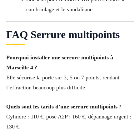
cambriolage et le vandalisme
FAQ Serrure multipoints
Pourquoi installer une serrure multipoints à
Marseille 4 ?
Elle sécurise la porte sur 3, 5 ou 7 points, rendant
l’effraction beaucoup plus difficile.
Quels sont les tarifs d’une serrure multipoints ?
Cylindre : 110 €, pose A2P : 160 €, dépannage urgent :
130 €.