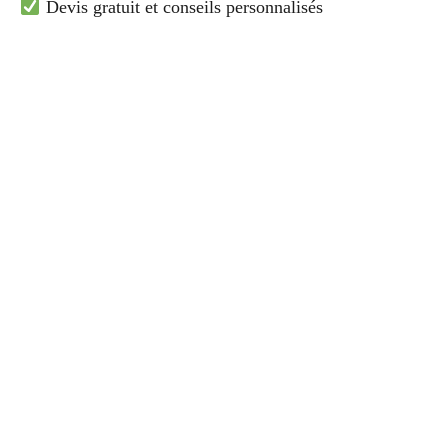
Devis gratuit et conseils personnalisés