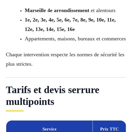
Marseille 4e arrondissement
et alentours
1e, 2e, 3e, 4e, 5e, 6e, 7e, 8e, 9e, 10e, 11e,
12e, 13e, 14e, 15e, 16e
Appartements, maisons, bureaux et commerces
Chaque intervention respecte les normes de sécurité les
plus strictes.
Tarifs et devis serrure
multipoints
Service
Prix TTC