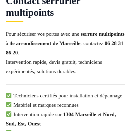
Contact serrurier
multipoints
Pour sécuriser vos portes avec une
serrure multipoints
à
4e arrondissement de Marseille
, contactez
06 28 31
86 20
.
Intervention rapide, devis gratuit, techniciens
expérimentés, solutions durables.
Techniciens certifiés pour installation et dépannage
Matériel et marques reconnues
Intervention rapide sur
1304 Marseille
et
Nord,
Sud, Est, Ouest