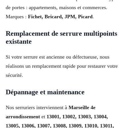
de portes : appartements, maisons et commerces.
Marques :
Fichet, Bricard, JPM, Picard
.
Remplacement de serrure multipoints
existante
Si votre serrure est ancienne ou défectueuse, nous
réalisons un remplacement rapide pour restaurer votre
sécurité.
Dépannage et maintenance
Nos serruriers interviennent à
Marseille 4e
arrondissement
et
13001, 13002, 13003, 13004,
13005, 13006, 13007, 13008, 13009, 13010, 13011,