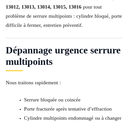
13012, 13013, 13014, 13015, 13016
pour tout
problème de serrure multipoints : cylindre bloqué, porte
difficile à fermer, entretien préventif.
Dépannage urgence serrure
multipoints
Nous traitons rapidement :
Serrure bloquée ou coincée
Porte fracturée après tentative d’effraction
Cylindre multipoints endommagé ou à changer