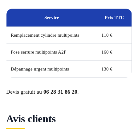
Service
Prix TTC
Remplacement cylindre multipoints
110 €
Pose serrure multipoints A2P
160 €
Dépannage urgent multipoints
130 €
Devis gratuit au
06 28 31 86 20
.
Avis clients