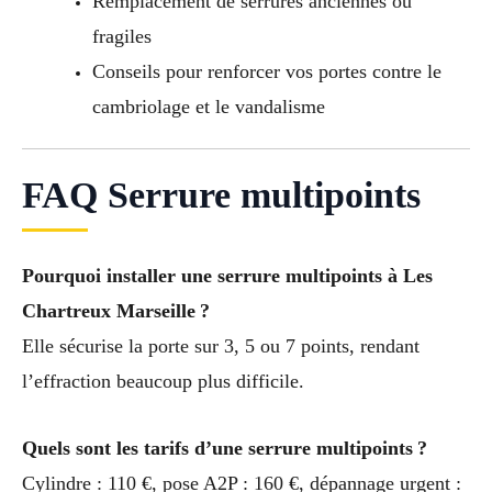
Remplacement de serrures anciennes ou
fragiles
Conseils pour renforcer vos portes contre le
cambriolage et le vandalisme
FAQ Serrure multipoints
Pourquoi installer une serrure multipoints à Les
Chartreux Marseille ?
Elle sécurise la porte sur 3, 5 ou 7 points, rendant
l’effraction beaucoup plus difficile.
Quels sont les tarifs d’une serrure multipoints ?
Cylindre : 110 €, pose A2P : 160 €, dépannage urgent :