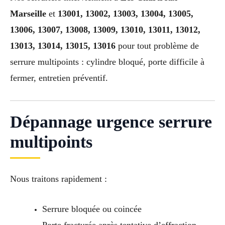
Marseille
et
13001, 13002, 13003, 13004, 13005,
13006, 13007, 13008, 13009, 13010, 13011, 13012,
13013, 13014, 13015, 13016
pour tout problème de
serrure multipoints : cylindre bloqué, porte difficile à
fermer, entretien préventif.
Dépannage urgence serrure
multipoints
Nous traitons rapidement :
Serrure bloquée ou coincée