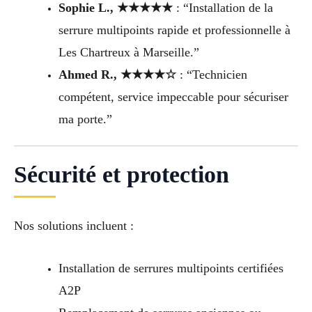
Sophie L., ★★★★★
: “Installation de la
serrure multipoints rapide et professionnelle à
Les Chartreux à Marseille.”
Ahmed R., ★★★★☆
: “Technicien
compétent, service impeccable pour sécuriser
ma porte.”
Sécurité et protection
Nos solutions incluent :
Installation de serrures multipoints certifiées
A2P