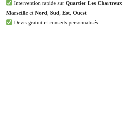
Intervention rapide sur
Quartier Les Chartreux
Marseille
et
Nord, Sud, Est, Ouest
Devis gratuit et conseils personnalisés