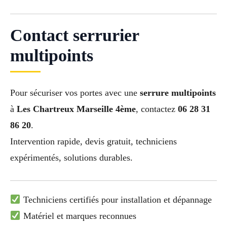
Contact serrurier
multipoints
Pour sécuriser vos portes avec une
serrure multipoints
à
Les Chartreux Marseille 4ème
, contactez
06 28 31
86 20
.
Intervention rapide, devis gratuit, techniciens
expérimentés, solutions durables.
Techniciens certifiés pour installation et dépannage
Matériel et marques reconnues