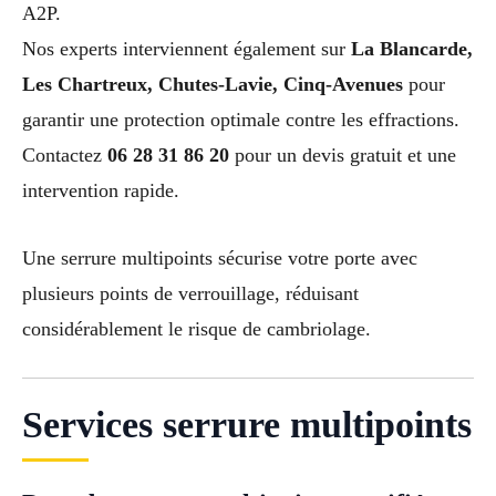
A2P.
Nos experts interviennent également sur
La Blancarde,
Les Chartreux, Chutes-Lavie, Cinq-Avenues
pour
garantir une protection optimale contre les effractions.
Contactez
06 28 31 86 20
pour un devis gratuit et une
intervention rapide.
Une serrure multipoints sécurise votre porte avec
plusieurs points de verrouillage, réduisant
considérablement le risque de cambriolage.
Services serrure multipoints