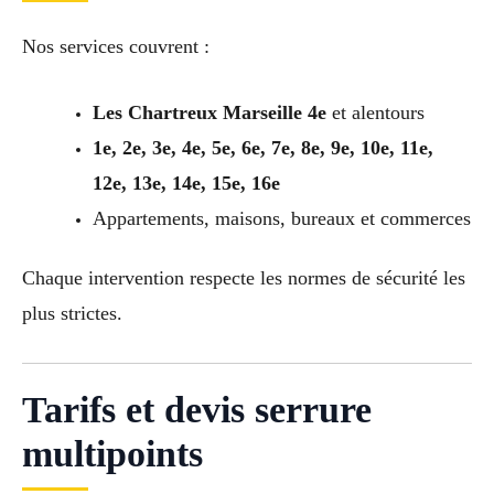
Nos services couvrent :
Les Chartreux Marseille 4e
et alentours
1e, 2e, 3e, 4e, 5e, 6e, 7e, 8e, 9e, 10e, 11e,
12e, 13e, 14e, 15e, 16e
Appartements, maisons, bureaux et commerces
Chaque intervention respecte les normes de sécurité les
plus strictes.
Tarifs et devis serrure
multipoints