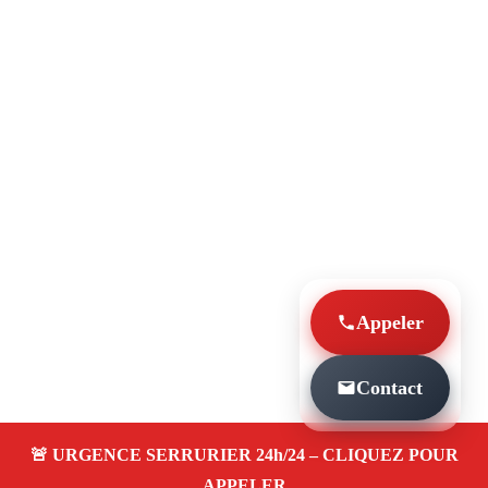
Appeler
Contact