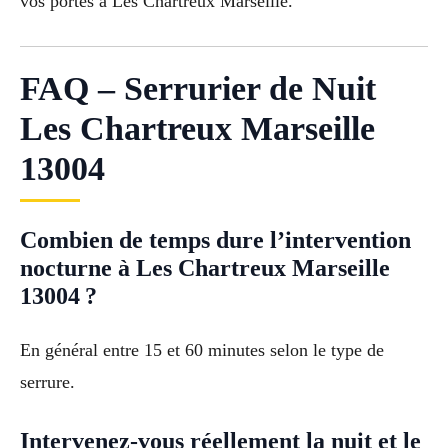
vos portes à Les Chartreux Marseille.
FAQ – Serrurier de Nuit
Les Chartreux Marseille
13004
Combien de temps dure l’intervention
nocturne à Les Chartreux Marseille
13004 ?
En général entre 15 et 60 minutes selon le type de
serrure.
Intervenez-vous réellement la nuit et le