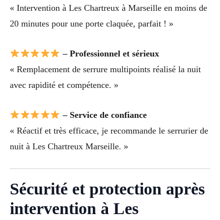
« Intervention à Les Chartreux à Marseille en moins de
20 minutes pour une porte claquée, parfait ! »
– Professionnel et sérieux
« Remplacement de serrure multipoints réalisé la nuit
avec rapidité et compétence. »
– Service de confiance
« Réactif et très efficace, je recommande le serrurier de
nuit à Les Chartreux Marseille. »
Sécurité et protection après
intervention à Les