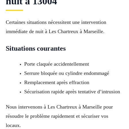
nuit à 13004
Certaines situations nécessitent une intervention
immédiate de nuit à Les Chartreux à Marseille.
Situations courantes
Porte claquée accidentellement
Serrure bloquée ou cylindre endommagé
Remplacement après effraction
Sécurisation rapide après tentative d’intrusion
Nous intervenons à Les Chartreux à Marseille pour
résoudre le problème rapidement et sécuriser vos
locaux.