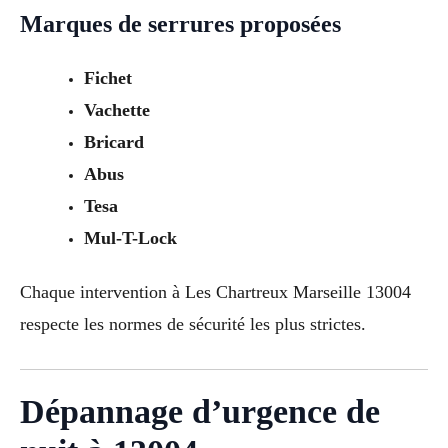
Marques de serrures proposées
Fichet
Vachette
Bricard
Abus
Tesa
Mul-T-Lock
Chaque intervention à Les Chartreux Marseille 13004
respecte les normes de sécurité les plus strictes.
Dépannage d’urgence de