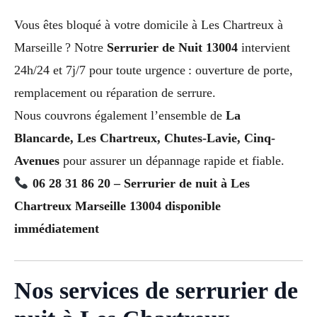
Vous êtes bloqué à votre domicile à Les Chartreux à
Marseille ? Notre
Serrurier de Nuit 13004
intervient
24h/24 et 7j/7 pour toute urgence : ouverture de porte,
remplacement ou réparation de serrure.
Nous couvrons également l’ensemble de
La
Blancarde, Les Chartreux, Chutes-Lavie, Cinq-
Avenues
pour assurer un dépannage rapide et fiable.
06 28 31 86 20 – Serrurier de nuit à Les
Chartreux Marseille 13004 disponible
immédiatement
Nos services de serrurier de