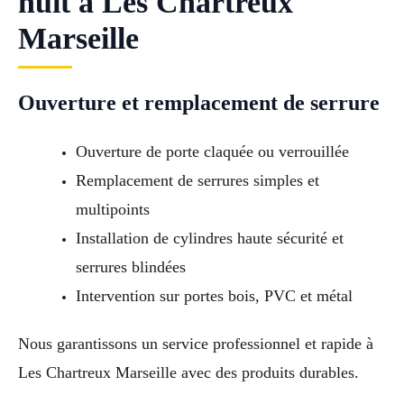
nuit à Les Chartreux
Marseille
Ouverture et remplacement de serrure
Ouverture de porte claquée ou verrouillée
Remplacement de serrures simples et
multipoints
Installation de cylindres haute sécurité et
serrures blindées
Intervention sur portes bois, PVC et métal
Nous garantissons un service professionnel et rapide à
Les Chartreux Marseille avec des produits durables.