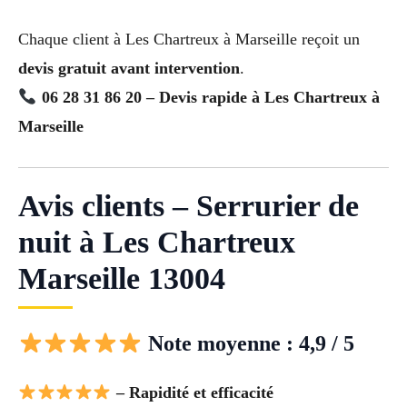
Chaque client à Les Chartreux à Marseille reçoit un
devis gratuit avant intervention
.
06 28 31 86 20 – Devis rapide à Les Chartreux à
Marseille
Avis clients – Serrurier de
nuit à Les Chartreux
Marseille 13004
Note moyenne : 4,9 / 5
– Rapidité et efficacité