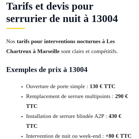
Tarifs et devis pour
serrurier de nuit à 13004
Nos
tarifs pour interventions nocturnes à Les
Chartreux à Marseille
sont clairs et compétitifs.
Exemples de prix à 13004
Ouverture de porte simple :
130 € TTC
Remplacement de serrure multipoints :
290 €
TTC
Installation de serrure blindée A2P :
430 €
TTC
Intervention de nuit ou week-end :
+80 € TTC