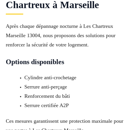
Chartreux à Marseille
Après chaque dépannage nocturne à Les Chartreux
Marseille 13004, nous proposons des solutions pour
renforcer la sécurité de votre logement.
Options disponibles
Cylindre anti-crochetage
Serrure anti-perçage
Renforcement du bâti
Serrure certifiée A2P
Ces mesures garantissent une protection maximale pour