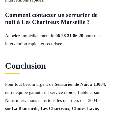
interventions rapides.
Comment contacter un serrurier de
nuit à Les Chartreux Marseille ?
Appelez immédiatement le
06 28 31 86 20
pour une
intervention rapide et sécurisée.
Conclusion
Pour tout besoin urgent de
Serrurier de Nuit à 13004
,
notre équipe garantit un service rapide, fiable et sûr.
Nous intervenons dans tous les quartiers de 13004 et
sur
La Blancarde, Les Chartreux, Chutes-Lavie,