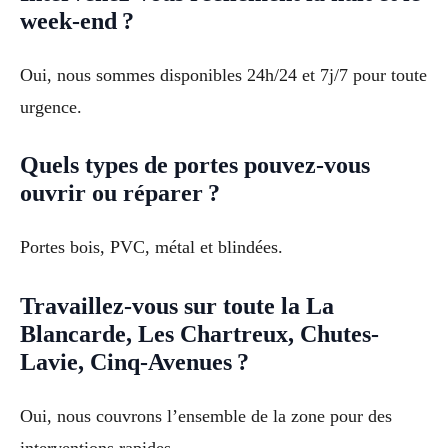
week-end ?
Oui, nous sommes disponibles 24h/24 et 7j/7 pour toute
urgence.
Quels types de portes pouvez-vous
ouvrir ou réparer ?
Portes bois, PVC, métal et blindées.
Travaillez-vous sur toute la La
Blancarde, Les Chartreux, Chutes-
Lavie, Cinq-Avenues ?
Oui, nous couvrons l’ensemble de la zone pour des