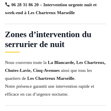
06 28 31 86 20 – Intervention urgente nuit et
week-end à Les Chartreux Marseille
Zones d’intervention du
serrurier de nuit
Nous couvrons toute la
La Blancarde, Les Chartreux,
Chutes-Lavie, Cinq-Avenues
ainsi que tous les
quartiers de
Les Chartreux Marseille
.
Notre présence garantit une intervention rapide et
efficace en cas d’urgence nocturne.