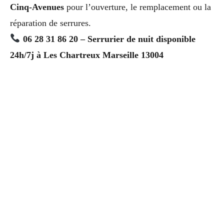
Cinq-Avenues
pour l’ouverture, le remplacement ou la
réparation de serrures.
06 28 31 86 20 – Serrurier de nuit disponible
24h/7j à Les Chartreux Marseille 13004