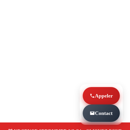
Appeler
Contact