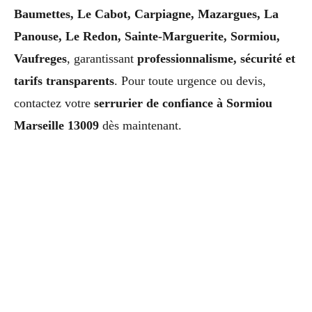
Baumettes, Le Cabot, Carpiagne, Mazargues, La
Panouse, Le Redon, Sainte-Marguerite, Sormiou,
Vaufreges
, garantissant
professionnalisme, sécurité et
tarifs transparents
. Pour toute urgence ou devis,
contactez votre
serrurier de confiance à Sormiou
Marseille 13009
dès maintenant.