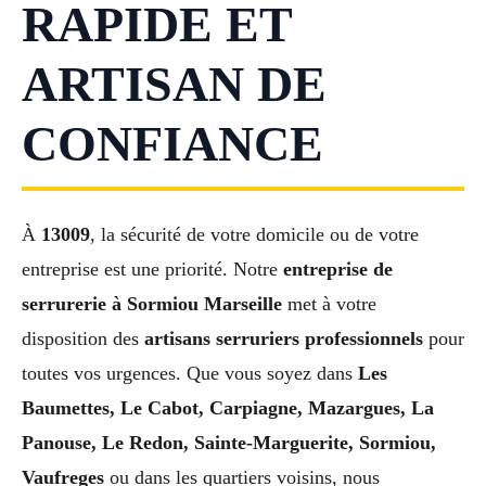
RAPIDE ET
ARTISAN DE
CONFIANCE
À
13009
, la sécurité de votre domicile ou de votre
entreprise est une priorité. Notre
entreprise de
serrurerie à Sormiou Marseille
met à votre
disposition des
artisans serruriers professionnels
pour
toutes vos urgences. Que vous soyez dans
Les
Baumettes, Le Cabot, Carpiagne, Mazargues, La
Panouse, Le Redon, Sainte-Marguerite, Sormiou,
Vaufreges
ou dans les quartiers voisins, nous