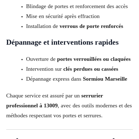
Blindage de portes et renforcement des accès
Mise en sécurité après effraction
Installation de
verrous de porte renforcés
Dépannage et interventions rapides
Ouverture de
portes verrouillées ou claquées
Intervention sur
clés perdues ou cassées
Dépannage express dans
Sormiou Marseille
Chaque service est assuré par un
serrurier
professionnel à 13009
, avec des outils modernes et des
méthodes respectant vos portes et serrures.