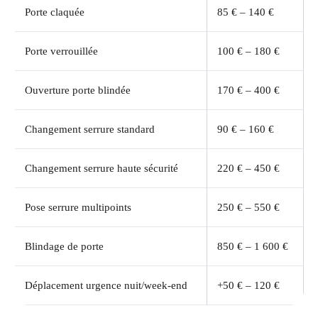
Porte claquée
85 € – 140 €
Porte verrouillée
100 € – 180 €
Ouverture porte blindée
170 € – 400 €
Changement serrure standard
90 € – 160 €
Changement serrure haute sécurité
220 € – 450 €
Pose serrure multipoints
250 € – 550 €
Blindage de porte
850 € – 1 600 €
Déplacement urgence nuit/week-end
+50 € – 120 €