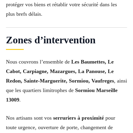
protéger vos biens et rétablir votre sécurité dans les
plus brefs délais.
Zones d’intervention
Nous couvrons l’ensemble de
Les Baumettes, Le
Cabot, Carpiagne, Mazargues, La Panouse, Le
Redon, Sainte-Marguerite, Sormiou, Vaufreges
, ainsi
que les quartiers limitrophes de
Sormiou Marseille
13009
.
Nos artisans sont vos
serruriers à proximité
pour
toute urgence, ouverture de porte, changement de