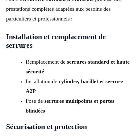
prestations complètes adaptées aux besoins des
particuliers et professionnels :
Installation et remplacement de
serrures
Remplacement de
serrures standard et haute
sécurité
Installation de
cylindre, barillet et serrure
A2P
Pose de
serrures multipoints et portes
blindées
Sécurisation et protection