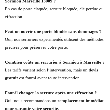
Sormiou Marseille 13009 ?
En cas de porte claquée, serrure bloquée, clé perdue ou
effraction.
Peut-on ouvrir une porte blindée sans dommages ?
Oui, nos serruriers expérimentés utilisent des méthodes
précises pour préserver votre porte.
Combien coûte un serrurier à Sormiou à Marseille ?
Les tarifs varient selon l’intervention, mais un
devis
gratuit
est fourni avant toute intervention.
Faut-il changer la serrure après une effraction ?
Oui, nous recommandons un
remplacement immédiat
pour garantir votre sécurité
.