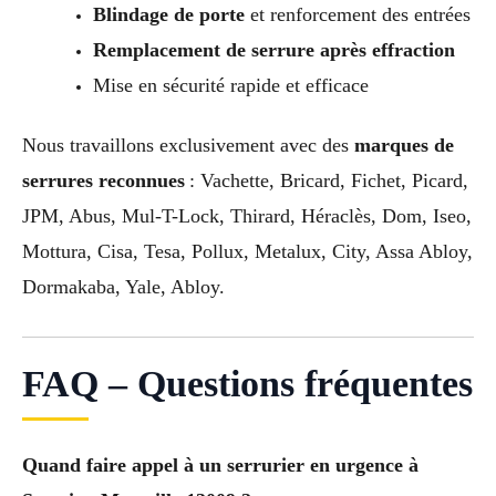
Blindage de porte
et renforcement des entrées
Remplacement de serrure après effraction
Mise en sécurité rapide et efficace
Nous travaillons exclusivement avec des
marques de
serrures reconnues
: Vachette, Bricard, Fichet, Picard,
JPM, Abus, Mul-T-Lock, Thirard, Héraclès, Dom, Iseo,
Mottura, Cisa, Tesa, Pollux, Metalux, City, Assa Abloy,
Dormakaba, Yale, Abloy.
FAQ – Questions fréquentes
Quand faire appel à un serrurier en urgence à