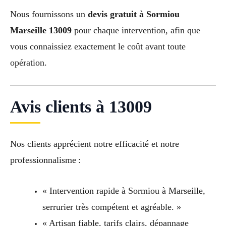
Nous fournissons un
devis gratuit à Sormiou
Marseille 13009
pour chaque intervention, afin que
vous connaissiez exactement le coût avant toute
opération.
Avis clients à 13009
Nos clients apprécient notre efficacité et notre
professionnalisme :
« Intervention rapide à Sormiou à Marseille,
serrurier très compétent et agréable. »
« Artisan fiable, tarifs clairs, dépannage