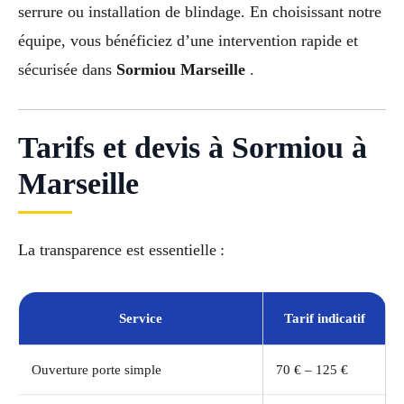
serrure ou installation de blindage. En choisissant notre
équipe, vous bénéficiez d’une intervention rapide et
sécurisée dans
Sormiou Marseille
.
Tarifs et devis à Sormiou à
Marseille
La transparence est essentielle :
Service
Tarif indicatif
Ouverture porte simple
70 € – 125 €