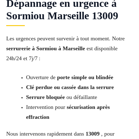
Dépannage en urgence à
Sormiou Marseille 13009
Les urgences peuvent survenir à tout moment. Notre
serrurerie à Sormiou à Marseille
est disponible
24h/24 et 7j/7 :
Ouverture de
porte simple ou blindée
Clé perdue ou cassée dans la serrure
Serrure bloquée
ou défaillante
Intervention pour
sécurisation après
effraction
Nous intervenons rapidement dans
13009
, pour