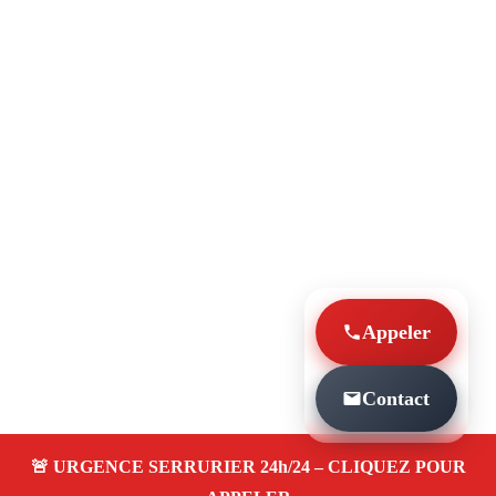
Appeler
Contact