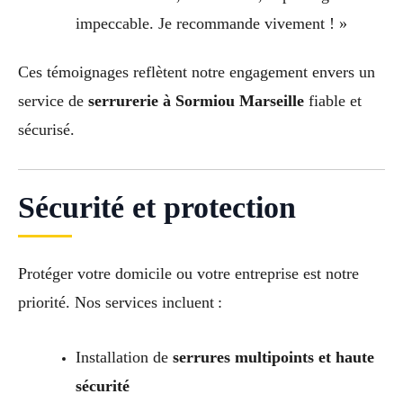
impeccable. Je recommande vivement ! »
Ces témoignages reflètent notre engagement envers un
service de
serrurerie à Sormiou Marseille
fiable et
sécurisé.
Sécurité et protection
Protéger votre domicile ou votre entreprise est notre
priorité. Nos services incluent :
Installation de
serrures multipoints et haute
sécurité