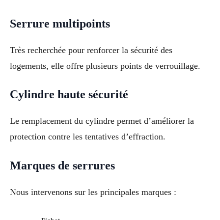
Serrure multipoints
Très recherchée pour renforcer la sécurité des
logements, elle offre plusieurs points de verrouillage.
Cylindre haute sécurité
Le remplacement du cylindre permet d’améliorer la
protection contre les tentatives d’effraction.
Marques de serrures
Nous intervenons sur les principales marques :