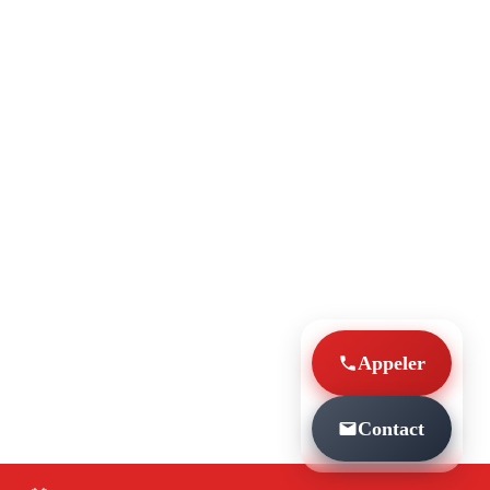
Appeler
Contact