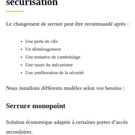
sécurisation
Le changement de serrure peut être recommandé après :
Une perte de clés
Un déménagement
Une tentative de cambriolage
Une usure du mécanisme
Une amélioration de la sécurité
Nous installons différents modèles selon vos besoins :
Serrure monopoint
Solution économique adaptée à certaines portes d’accès
secondaires.