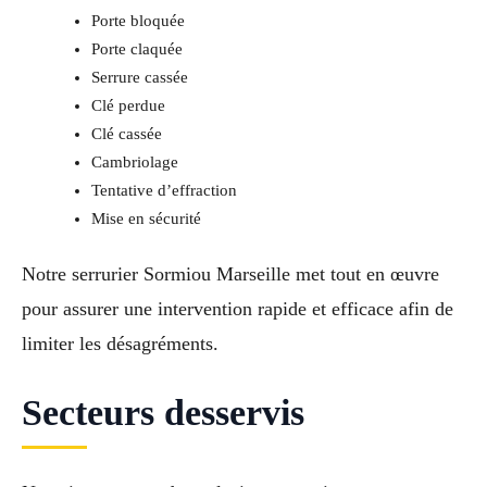
Porte bloquée
Porte claquée
Serrure cassée
Clé perdue
Clé cassée
Cambriolage
Tentative d’effraction
Mise en sécurité
Notre serrurier Sormiou Marseille met tout en œuvre
pour assurer une intervention rapide et efficace afin de
limiter les désagréments.
Secteurs desservis