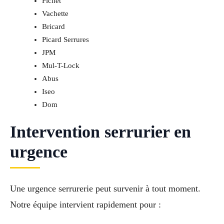
Fichet
Vachette
Bricard
Picard Serrures
JPM
Mul-T-Lock
Abus
Iseo
Dom
Intervention serrurier en
urgence
Une urgence serrurerie peut survenir à tout moment.
Notre équipe intervient rapidement pour :