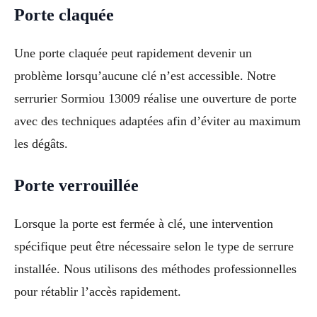
Porte claquée
Une porte claquée peut rapidement devenir un
problème lorsqu’aucune clé n’est accessible. Notre
serrurier Sormiou 13009 réalise une ouverture de porte
avec des techniques adaptées afin d’éviter au maximum
les dégâts.
Porte verrouillée
Lorsque la porte est fermée à clé, une intervention
spécifique peut être nécessaire selon le type de serrure
installée. Nous utilisons des méthodes professionnelles
pour rétablir l’accès rapidement.