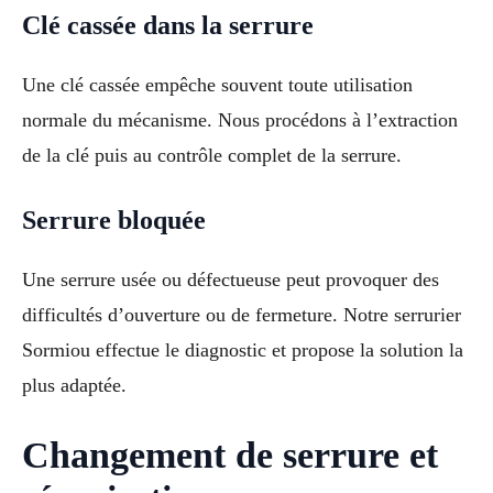
Clé cassée dans la serrure
Une clé cassée empêche souvent toute utilisation
normale du mécanisme. Nous procédons à l’extraction
de la clé puis au contrôle complet de la serrure.
Serrure bloquée
Une serrure usée ou défectueuse peut provoquer des
difficultés d’ouverture ou de fermeture. Notre serrurier
Sormiou effectue le diagnostic et propose la solution la
plus adaptée.
Changement de serrure et