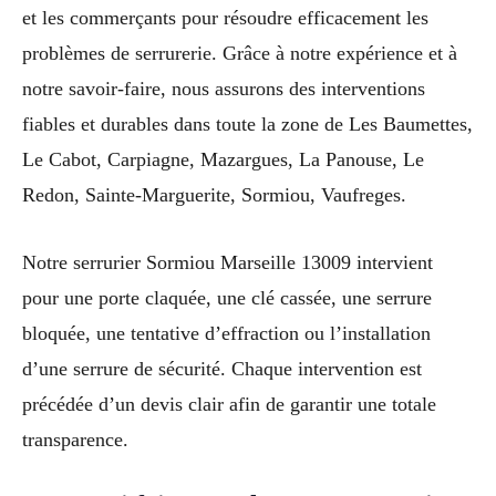
et les commerçants pour résoudre efficacement les
problèmes de serrurerie. Grâce à notre expérience et à
notre savoir-faire, nous assurons des interventions
fiables et durables dans toute la zone de Les Baumettes,
Le Cabot, Carpiagne, Mazargues, La Panouse, Le
Redon, Sainte-Marguerite, Sormiou, Vaufreges.
Notre serrurier Sormiou Marseille 13009 intervient
pour une porte claquée, une clé cassée, une serrure
bloquée, une tentative d’effraction ou l’installation
d’une serrure de sécurité. Chaque intervention est
précédée d’un devis clair afin de garantir une totale
transparence.