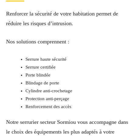
Renforcer la sécurité de votre habitation permet de
réduire les risques d’intrusion.
Nos solutions comprennent :
Serrure haute sécurité
Serrure certifiée
Porte blindée
Blindage de porte
Cylindre anti-crochetage
Protection anti-perçage
Renforcement des accès
Notre serrurier secteur Sormiou vous accompagne dans
le choix des équipements les plus adaptés à votre