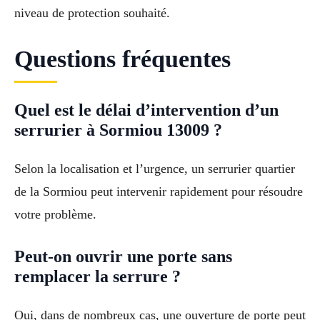
niveau de protection souhaité.
Questions fréquentes
Quel est le délai d’intervention d’un
serrurier à Sormiou 13009 ?
Selon la localisation et l’urgence, un serrurier quartier
de la Sormiou peut intervenir rapidement pour résoudre
votre problème.
Peut-on ouvrir une porte sans
remplacer la serrure ?
Oui, dans de nombreux cas, une ouverture de porte peut