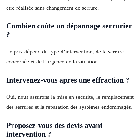
être réalisée sans changement de serrure.
Combien coûte un dépannage serrurier
?
Le prix dépend du type d’intervention, de la serrure
concernée et de l’urgence de la situation.
Intervenez-vous après une effraction ?
Oui, nous assurons la mise en sécurité, le remplacement
des serrures et la réparation des systèmes endommagés.
Proposez-vous des devis avant
intervention ?