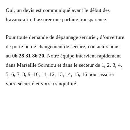
Oui, un devis est communiqué avant le début des
travaux afin d’assurer une parfaite transparence.
Pour toute demande de dépannage serrurier, d’ouverture
de porte ou de changement de serrure, contactez-nous
au
06 28 31 86 20
. Notre équipe intervient rapidement
dans Marseille Sormiou et dans le secteur de 1, 2, 3, 4,
5, 6, 7, 8, 9, 10, 11, 12, 13, 14, 15, 16 pour assurer
votre sécurité et votre tranquillité.