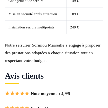
Changement de serrure
149 €
Mise en sécurité après effraction
189 €
Installation serrure multipoints
249 €
Notre serrurier Sormiou Marseille s’engage à proposer
des prestations adaptées à chaque situation tout en
respectant votre budget.
Avis clients
Note moyenne : 4,9/5