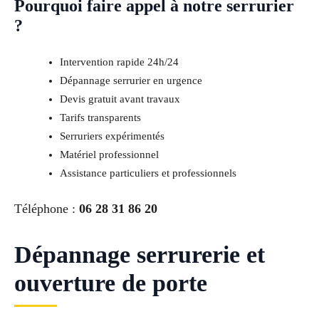
Pourquoi faire appel à notre serrurier
?
Intervention rapide 24h/24
Dépannage serrurier en urgence
Devis gratuit avant travaux
Tarifs transparents
Serruriers expérimentés
Matériel professionnel
Assistance particuliers et professionnels
Téléphone :
06 28 31 86 20
Dépannage serrurerie et
ouverture de porte