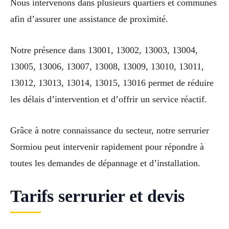
Nous intervenons dans plusieurs quartiers et communes
afin d’assurer une assistance de proximité.
Notre présence dans 13001, 13002, 13003, 13004,
13005, 13006, 13007, 13008, 13009, 13010, 13011,
13012, 13013, 13014, 13015, 13016 permet de réduire
les délais d’intervention et d’offrir un service réactif.
Grâce à notre connaissance du secteur, notre serrurier
Sormiou peut intervenir rapidement pour répondre à
toutes les demandes de dépannage et d’installation.
Tarifs serrurier et devis