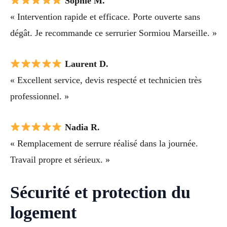
Sophie M.
« Intervention rapide et efficace. Porte ouverte sans
dégât. Je recommande ce serrurier Sormiou Marseille. »
Laurent D.
« Excellent service, devis respecté et technicien très
professionnel. »
Nadia R.
« Remplacement de serrure réalisé dans la journée.
Travail propre et sérieux. »
Sécurité et protection du
logement