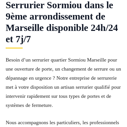
Serrurier Sormiou dans le
9ème arrondissement de
Marseille disponible 24h/24
et 7j/7
Besoin d’un serrurier quartier Sormiou Marseille pour
une ouverture de porte, un changement de serrure ou un
dépannage en urgence ? Notre entreprise de serrurerie
met à votre disposition un artisan serrurier qualifié pour
intervenir rapidement sur tous types de portes et de
systèmes de fermeture.
Nous accompagnons les particuliers, les professionnels