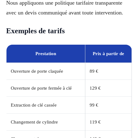
Nous appliquons une politique tarifaire transparente
avec un devis communiqué avant toute intervention.
Exemples de tarifs
Prestation
Prix à partir de
Ouverture de porte claquée
89 €
Ouverture de porte fermée à clé
129 €
Extraction de clé cassée
99 €
Changement de cylindre
119 €