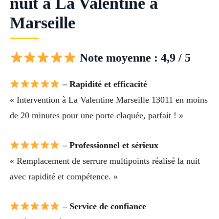
nuit à La Valentine à
Marseille
Note moyenne : 4,9 / 5
– Rapidité et efficacité
« Intervention à La Valentine Marseille 13011 en moins
de 20 minutes pour une porte claquée, parfait ! »
– Professionnel et sérieux
« Remplacement de serrure multipoints réalisé la nuit
avec rapidité et compétence. »
– Service de confiance