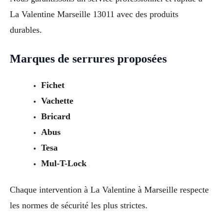
La Valentine Marseille 13011 avec des produits
durables.
Marques de serrures proposées
Fichet
Vachette
Bricard
Abus
Tesa
Mul-T-Lock
Chaque intervention à La Valentine à Marseille respecte
les normes de sécurité les plus strictes.