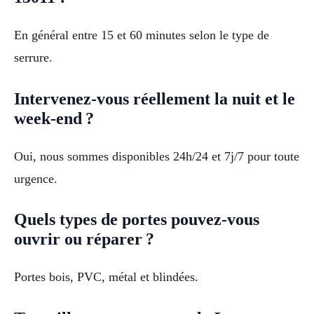
En général entre 15 et 60 minutes selon le type de
serrure.
Intervenez-vous réellement la nuit et le
week-end ?
Oui, nous sommes disponibles 24h/24 et 7j/7 pour toute
urgence.
Quels types de portes pouvez-vous
ouvrir ou réparer ?
Portes bois, PVC, métal et blindées.