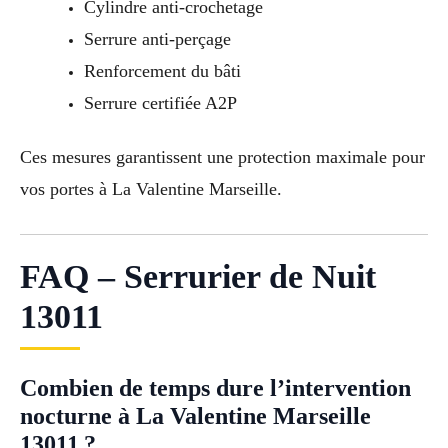
Cylindre anti-crochetage
Serrure anti-perçage
Renforcement du bâti
Serrure certifiée A2P
Ces mesures garantissent une protection maximale pour
vos portes à La Valentine Marseille.
FAQ – Serrurier de Nuit
13011
Combien de temps dure l’intervention
nocturne à La Valentine Marseille
13011 ?