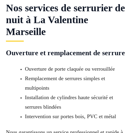
Nos services de serrurier de
nuit à La Valentine
Marseille
Ouverture et remplacement de serrure
Ouverture de porte claquée ou verrouillée
Remplacement de serrures simples et
multipoints
Installation de cylindres haute sécurité et
serrures blindées
Intervention sur portes bois, PVC et métal
Nous garantissons un service professionnel et rapide à