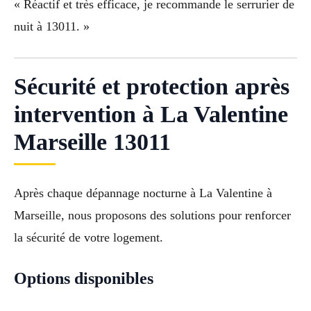
« Réactif et très efficace, je recommande le serrurier de
nuit à 13011. »
Sécurité et protection après
intervention à La Valentine
Marseille 13011
Après chaque dépannage nocturne à La Valentine à
Marseille, nous proposons des solutions pour renforcer
la sécurité de votre logement.
Options disponibles