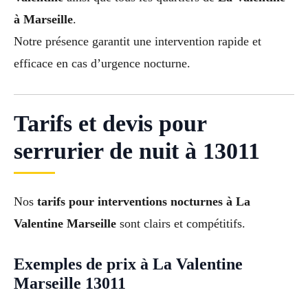
à Marseille
.
Notre présence garantit une intervention rapide et
efficace en cas d’urgence nocturne.
Tarifs et devis pour
serrurier de nuit à 13011
Nos
tarifs pour interventions nocturnes à La
Valentine Marseille
sont clairs et compétitifs.
Exemples de prix à La Valentine
Marseille 13011