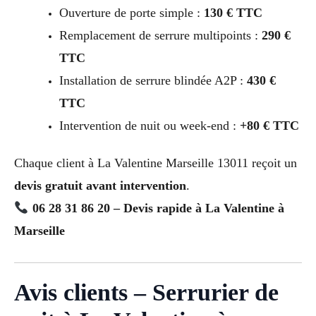
Ouverture de porte simple :
130 € TTC
Remplacement de serrure multipoints :
290 €
TTC
Installation de serrure blindée A2P :
430 €
TTC
Intervention de nuit ou week-end :
+80 € TTC
Chaque client à La Valentine Marseille 13011 reçoit un
devis gratuit avant intervention
.
06 28 31 86 20 – Devis rapide à La Valentine à
Marseille
Avis clients – Serrurier de