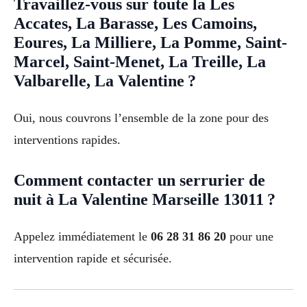
Travaillez-vous sur toute la Les
Accates, La Barasse, Les Camoins,
Eoures, La Milliere, La Pomme, Saint-
Marcel, Saint-Menet, La Treille, La
Valbarelle, La Valentine ?
Oui, nous couvrons l’ensemble de la zone pour des
interventions rapides.
Comment contacter un serrurier de
nuit à La Valentine Marseille 13011 ?
Appelez immédiatement le
06 28 31 86 20
pour une
intervention rapide et sécurisée.