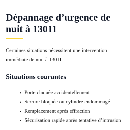
Dépannage d’urgence de
nuit à 13011
Certaines situations nécessitent une intervention
immédiate de nuit à 13011.
Situations courantes
Porte claquée accidentellement
Serrure bloquée ou cylindre endommagé
Remplacement après effraction
Sécurisation rapide après tentative d’intrusion