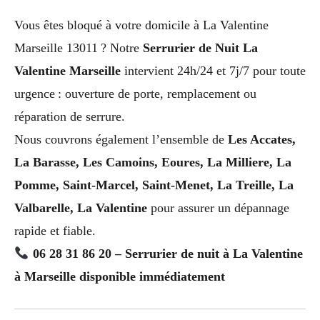
Vous êtes bloqué à votre domicile à La Valentine
Marseille 13011 ? Notre
Serrurier de Nuit La
Valentine Marseille
intervient 24h/24 et 7j/7 pour toute
urgence : ouverture de porte, remplacement ou
réparation de serrure.
Nous couvrons également l’ensemble de
Les Accates,
La Barasse, Les Camoins, Eoures, La Milliere, La
Pomme, Saint-Marcel, Saint-Menet, La Treille, La
Valbarelle, La Valentine
pour assurer un dépannage
rapide et fiable.
06 28 31 86 20 – Serrurier de nuit à La Valentine
à Marseille disponible immédiatement