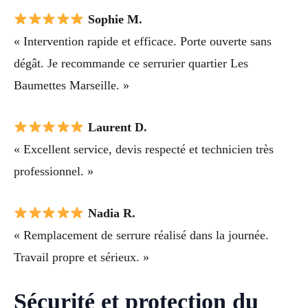
Sophie M.
« Intervention rapide et efficace. Porte ouverte sans
dégât. Je recommande ce serrurier quartier Les
Baumettes Marseille. »
Laurent D.
« Excellent service, devis respecté et technicien très
professionnel. »
Nadia R.
« Remplacement de serrure réalisé dans la journée.
Travail propre et sérieux. »
Sécurité et protection du