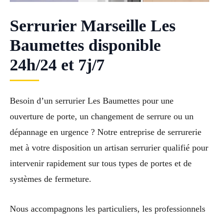
Serrurier Marseille Les
Baumettes disponible
24h/24 et 7j/7
Besoin d’un serrurier Les Baumettes pour une
ouverture de porte, un changement de serrure ou un
dépannage en urgence ? Notre entreprise de serrurerie
met à votre disposition un artisan serrurier qualifié pour
intervenir rapidement sur tous types de portes et de
systèmes de fermeture.
Nous accompagnons les particuliers, les professionnels