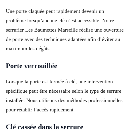
Une porte claquée peut rapidement devenir un
problème lorsqu’aucune clé n’est accessible. Notre
serrurier Les Baumettes Marseille réalise une ouverture
de porte avec des techniques adaptées afin d’éviter au
maximum les dégâts.
Porte verrouillée
Lorsque la porte est fermée à clé, une intervention
spécifique peut être nécessaire selon le type de serrure
installée. Nous utilisons des méthodes professionnelles
pour rétablir l’accès rapidement.
Clé cassée dans la serrure