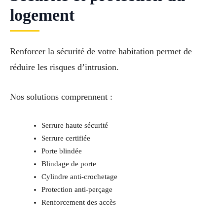
logement
Renforcer la sécurité de votre habitation permet de
réduire les risques d’intrusion.
Nos solutions comprennent :
Serrure haute sécurité
Serrure certifiée
Porte blindée
Blindage de porte
Cylindre anti-crochetage
Protection anti-perçage
Renforcement des accès