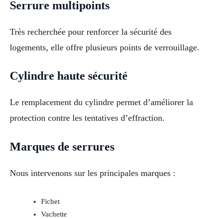
Serrure multipoints
Très recherchée pour renforcer la sécurité des
logements, elle offre plusieurs points de verrouillage.
Cylindre haute sécurité
Le remplacement du cylindre permet d’améliorer la
protection contre les tentatives d’effraction.
Marques de serrures
Nous intervenons sur les principales marques :
Fichet
Vachette