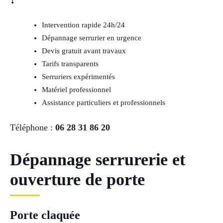
Intervention rapide 24h/24
Dépannage serrurier en urgence
Devis gratuit avant travaux
Tarifs transparents
Serruriers expérimentés
Matériel professionnel
Assistance particuliers et professionnels
Téléphone :
06 28 31 86 20
Dépannage serrurerie et
ouverture de porte
Porte claquée