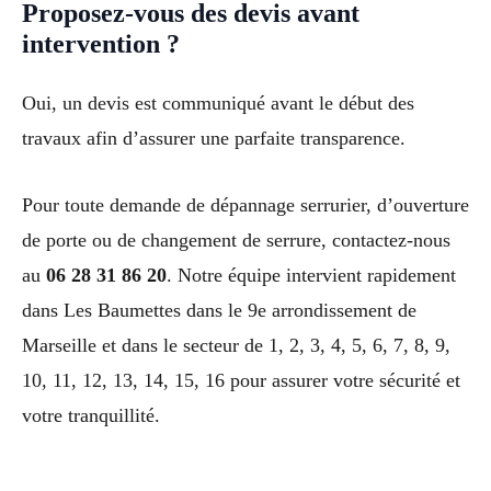
Proposez-vous des devis avant
intervention ?
Oui, un devis est communiqué avant le début des
travaux afin d’assurer une parfaite transparence.
Pour toute demande de dépannage serrurier, d’ouverture
de porte ou de changement de serrure, contactez-nous
au
06 28 31 86 20
. Notre équipe intervient rapidement
dans Les Baumettes dans le 9e arrondissement de
Marseille et dans le secteur de 1, 2, 3, 4, 5, 6, 7, 8, 9,
10, 11, 12, 13, 14, 15, 16 pour assurer votre sécurité et
votre tranquillité.