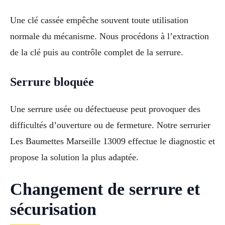
Une clé cassée empêche souvent toute utilisation
normale du mécanisme. Nous procédons à l’extraction
de la clé puis au contrôle complet de la serrure.
Serrure bloquée
Une serrure usée ou défectueuse peut provoquer des
difficultés d’ouverture ou de fermeture. Notre serrurier
Les Baumettes Marseille 13009 effectue le diagnostic et
propose la solution la plus adaptée.
Changement de serrure et
sécurisation