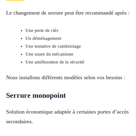
Le changement de serrure peut être recommandé après :
Une perte de clés
Un déménagement
Une tentative de cambriolage
Une usure du mécanisme
Une amélioration de la sécurité
Nous installons différents modèles selon vos besoins :
Serrure monopoint
Solution économique adaptée à certaines portes d’accès
secondaires.