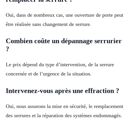
Oui, dans de nombreux cas, une ouverture de porte peut
être réalisée sans changement de serrure.
Combien coûte un dépannage serrurier
?
Le prix dépend du type d’intervention, de la serrure
concernée et de l’urgence de la situation.
Intervenez-vous après une effraction ?
Oui, nous assurons la mise en sécurité, le remplacement
des serrures et la réparation des systèmes endommagés.