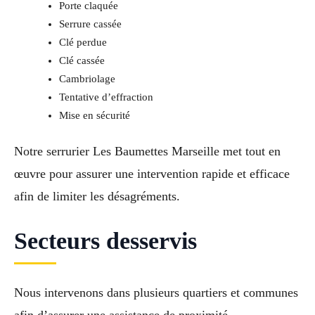
Porte claquée
Serrure cassée
Clé perdue
Clé cassée
Cambriolage
Tentative d’effraction
Mise en sécurité
Notre serrurier Les Baumettes Marseille met tout en
œuvre pour assurer une intervention rapide et efficace
afin de limiter les désagréments.
Secteurs desservis
Nous intervenons dans plusieurs quartiers et communes