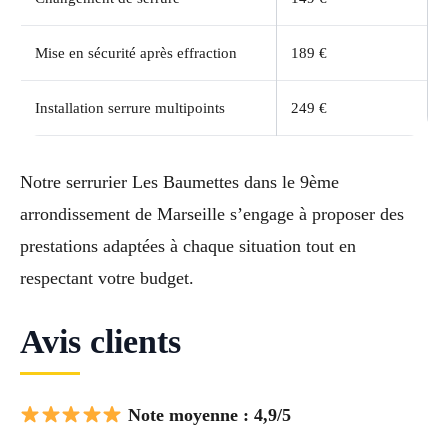
Mise en sécurité après effraction
189 €
Installation serrure multipoints
249 €
Notre serrurier Les Baumettes dans le 9ème
arrondissement de Marseille s’engage à proposer des
prestations adaptées à chaque situation tout en
respectant votre budget.
Avis clients
Note moyenne : 4,9/5