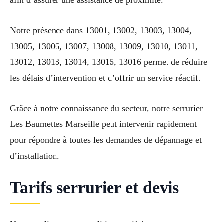
afin d’assurer une assistance de proximité.
Notre présence dans 13001, 13002, 13003, 13004,
13005, 13006, 13007, 13008, 13009, 13010, 13011,
13012, 13013, 13014, 13015, 13016 permet de réduire
les délais d’intervention et d’offrir un service réactif.
Grâce à notre connaissance du secteur, notre serrurier
Les Baumettes Marseille peut intervenir rapidement
pour répondre à toutes les demandes de dépannage et
d’installation.
Tarifs serrurier et devis