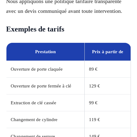
Nous appliquons une politique tarifaire transparente
avec un devis communiqué avant toute intervention.
Exemples de tarifs
Prestation
Prix à partir de
Ouverture de porte claquée
89 €
Ouverture de porte fermée à clé
129 €
Extraction de clé cassée
99 €
Changement de cylindre
119 €
Changement de serrure
149 €