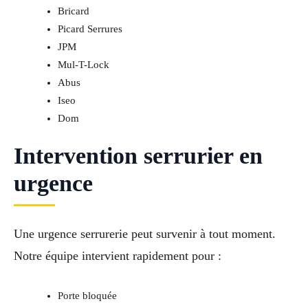
Bricard
Picard Serrures
JPM
Mul-T-Lock
Abus
Iseo
Dom
Intervention serrurier en
urgence
Une urgence serrurerie peut survenir à tout moment.
Notre équipe intervient rapidement pour :
Porte bloquée