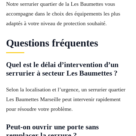
Notre serrurier quartier de la Les Baumettes vous
accompagne dans le choix des équipements les plus
adaptés à votre niveau de protection souhaité.
Questions fréquentes
Quel est le délai d’intervention d’un
serrurier à secteur Les Baumettes ?
Selon la localisation et l’urgence, un serrurier quartier
Les Baumettes Marseille peut intervenir rapidement
pour résoudre votre problème.
Peut-on ouvrir une porte sans
remplacer la serrure ?