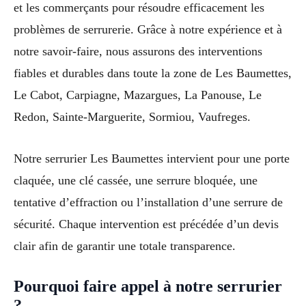
et les commerçants pour résoudre efficacement les
problèmes de serrurerie. Grâce à notre expérience et à
notre savoir-faire, nous assurons des interventions
fiables et durables dans toute la zone de Les Baumettes,
Le Cabot, Carpiagne, Mazargues, La Panouse, Le
Redon, Sainte-Marguerite, Sormiou, Vaufreges.
Notre serrurier Les Baumettes intervient pour une porte
claquée, une clé cassée, une serrure bloquée, une
tentative d’effraction ou l’installation d’une serrure de
sécurité. Chaque intervention est précédée d’un devis
clair afin de garantir une totale transparence.
Pourquoi faire appel à notre serrurier
?