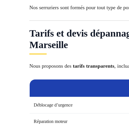
Nos serruriers sont formés pour tout type de po
Tarifs et devis dépanna
Marseille
Nous proposons des
tarifs transparents
, inclu
Déblocage d’urgence
Réparation moteur