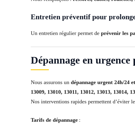
Entretien préventif pour prolonge
Un entretien régulier permet de
prévenir les pa
Dépannage en urgence p
Nous assurons un
dépannage urgent 24h/24 et
13009, 13010, 13011, 13012, 13013, 13014, 1
Nos interventions rapides permettent d’éviter l
Tarifs de dépannage
: