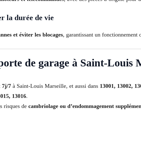
r la durée de vie
nnes et éviter les blocages
, garantissant un fonctionnement 
orte de garage à Saint-Louis M
 7j/7
à Saint-Louis Marseille, et aussi dans
13001, 13002, 13
3015, 13016
.
es risques de
cambriolage ou d’endommagement supplémen