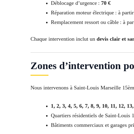
Déblocage d’urgence :
70 €
Réparation moteur électrique : à parti
Remplacement ressort ou câble : à par
Chaque intervention inclut un
devis clair et sa
Zones d’intervention po
Nous intervenons à Saint-Louis Marseille 15ème
1, 2, 3, 4, 5, 6, 7, 8, 9, 10, 11, 12, 13
Quartiers résidentiels de Saint-Louis
Bâtiments commerciaux et garages pr