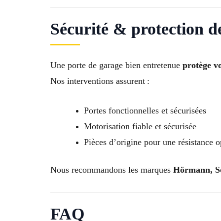
Sécurité & protection d
Une porte de garage bien entretenue
protège vo
Nos interventions assurent :
Portes fonctionnelles et sécurisées
Motorisation fiable et sécurisée
Pièces d’origine pour une résistance 
Nous recommandons les marques
Hörmann, So
FAQ