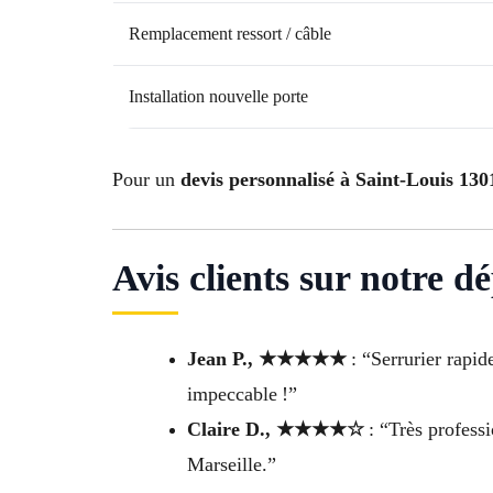
Remplacement ressort / câble
Installation nouvelle porte
Pour un
devis personnalisé à Saint-Louis 130
Avis clients sur notre 
Jean P., ★★★★★
: “Serrurier rapid
impeccable !”
Claire D., ★★★★☆
: “Très profess
Marseille.”