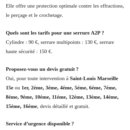
Elle offre une protection optimale contre les effractions,
le perçage et le crochetage.
Quels sont les tarifs pour une serrure A2P ?
Cylindre : 90 €, serrure multipoints : 130 €, serrure
haute sécurité : 150 €.
Proposez-vous un devis gratuit ?
Oui, pour toute intervention à
Saint-Louis Marseille
15e
ou
1er, 2éme, 3éme, 4éme, 5éme, 6éme, 7éme,
8éme, 9éme, 10éme, 11éme, 12éme, 13éme, 14éme,
15éme, 16éme
, devis détaillé et gratuit.
Service d’urgence disponible ?