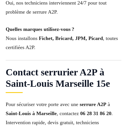
Oui, nos techniciens interviennent 24/7 pour tout
problème de serrure A2P.
Quelles marques utilisez-vous ?
Nous installons
Fichet, Bricard, JPM, Picard
, toutes
certifiées A2P.
Contact serrurier A2P à
Saint-Louis Marseille 15e
Pour sécuriser votre porte avec une
serrure A2P
à
Saint-Louis à Marseille
, contactez
06 28 31 86 20
.
Intervention rapide, devis gratuit, techniciens