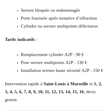
Serrure bloquée ou endommagée
Porte fracturée après tentative d’effraction
Cylindre ou serrure multipoints défectueux
Tarifs indicatifs
:
Remplacement cylindre A2P : 90 €
Pose serrure multipoints A2P : 130 €
Installation serrure haute sécurité A2P : 150 €
Intervention rapide à
Saint-Louis à Marseille
et
1, 2,
3, 4, 5, 6, 7, 8, 9, 10, 11, 12, 13, 14, 15, 16
, devis
gratuit.