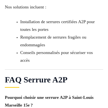
Nos solutions incluent :
Installation de serrures certifiées A2P pour
toutes les portes
Remplacement de serrures fragiles ou
endommagées
Conseils personnalisés pour sécuriser vos
accès
FAQ Serrure A2P
Pourquoi choisir une serrure A2P à Saint-Louis
Marseille 15e ?