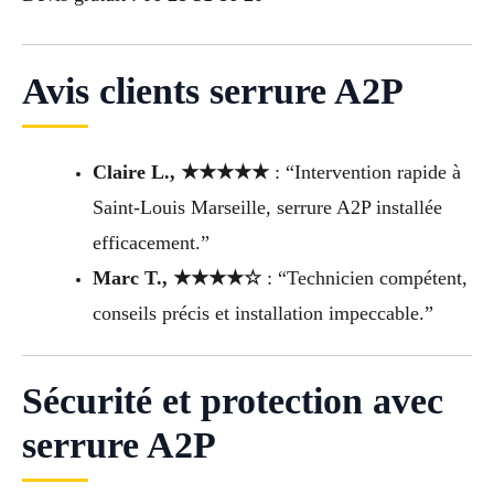
Avis clients serrure A2P
Claire L., ★★★★★
: “Intervention rapide à
Saint-Louis Marseille, serrure A2P installée
efficacement.”
Marc T., ★★★★☆
: “Technicien compétent,
conseils précis et installation impeccable.”
Sécurité et protection avec
serrure A2P