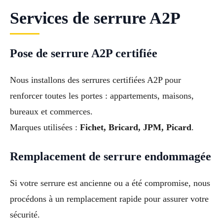
Services de serrure A2P
Pose de serrure A2P certifiée
Nous installons des serrures certifiées A2P pour
renforcer toutes les portes : appartements, maisons,
bureaux et commerces.
Marques utilisées :
Fichet, Bricard, JPM, Picard
.
Remplacement de serrure endommagée
Si votre serrure est ancienne ou a été compromise, nous
procédons à un remplacement rapide pour assurer votre
sécurité.