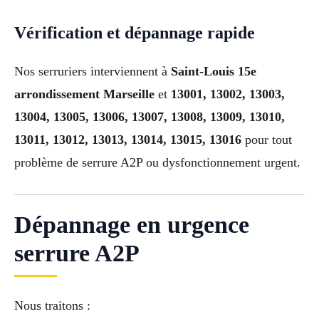
Vérification et dépannage rapide
Nos serruriers interviennent à
Saint-Louis 15e
arrondissement Marseille
et
13001, 13002, 13003,
13004, 13005, 13006, 13007, 13008, 13009, 13010,
13011, 13012, 13013, 13014, 13015, 13016
pour tout
problème de serrure A2P ou dysfonctionnement urgent.
Dépannage en urgence
serrure A2P
Nous traitons :