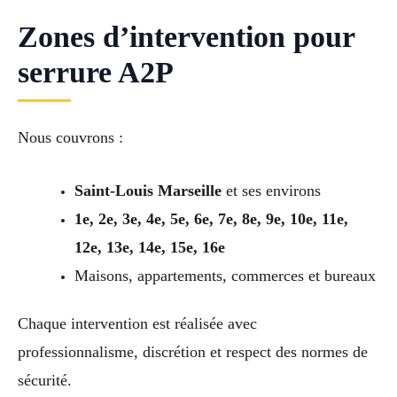
Zones d’intervention pour
serrure A2P
Nous couvrons :
Saint-Louis Marseille
et ses environs
1e, 2e, 3e, 4e, 5e, 6e, 7e, 8e, 9e, 10e, 11e,
12e, 13e, 14e, 15e, 16e
Maisons, appartements, commerces et bureaux
Chaque intervention est réalisée avec
professionnalisme, discrétion et respect des normes de
sécurité.