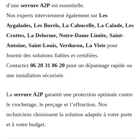
d’une
serrure A2P
est essentielle.
Nos experts interviennent également sur
Les
Aygalades, Les Borels, La Cabucelle, La Calade, Les
Crottes, La Delorme, Notre-Dame Limite, Saint-
Antoine, Saint-Louis, Verduron, La Viste
pour
fournir des solutions fiables et certifiées.
Contactez
06 28 31 86 20
pour un dépannage rapide ou
une installation sécurisée.
La
serrure A2P
garantit une protection optimale contre
le crochetage, le perçage et l’effraction. Nos
techniciens choisissent la solution adaptée à votre porte
et à votre budget.