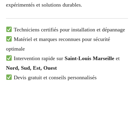
expérimentés et solutions durables.
Techniciens certifiés pour installation et dépannage
Matériel et marques reconnues pour sécurité
optimale
Intervention rapide sur
Saint-Louis Marseille
et
Nord, Sud, Est, Ouest
Devis gratuit et conseils personnalisés