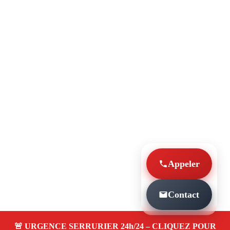
Appeler
Contact