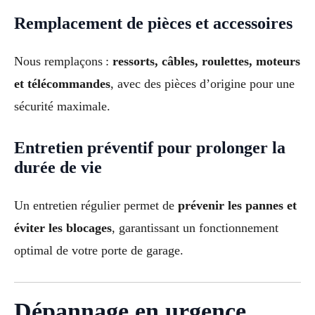
Remplacement de pièces et accessoires
Nous remplaçons :
ressorts, câbles, roulettes, moteurs
et télécommandes
, avec des pièces d’origine pour une
sécurité maximale.
Entretien préventif pour prolonger la
durée de vie
Un entretien régulier permet de
prévenir les pannes et
éviter les blocages
, garantissant un fonctionnement
optimal de votre porte de garage.
Dépannage en urgence