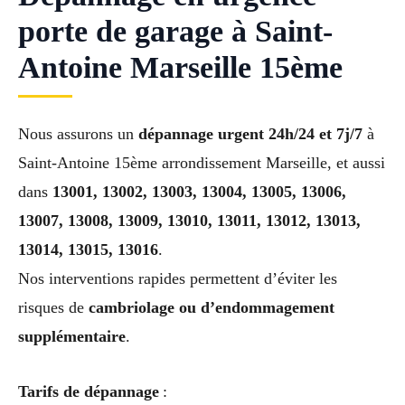
porte de garage à Saint-
Antoine Marseille 15ème
Nous assurons un
dépannage urgent 24h/24 et 7j/7
à
Saint-Antoine 15ème arrondissement Marseille, et aussi
dans
13001, 13002, 13003, 13004, 13005, 13006,
13007, 13008, 13009, 13010, 13011, 13012, 13013,
13014, 13015, 13016
.
Nos interventions rapides permettent d’éviter les
risques de
cambriolage ou d’endommagement
supplémentaire
.
Tarifs de dépannage
: