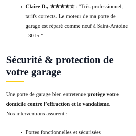
Claire D., ★★★★☆
: “Très professionnel,
tarifs corrects. Le moteur de ma porte de
garage est réparé comme neuf à Saint-Antoine
13015.”
Sécurité & protection de
votre garage
Une porte de garage bien entretenue
protège votre
domicile contre l’effraction et le vandalisme
.
Nos interventions assurent :
Portes fonctionnelles et sécurisées