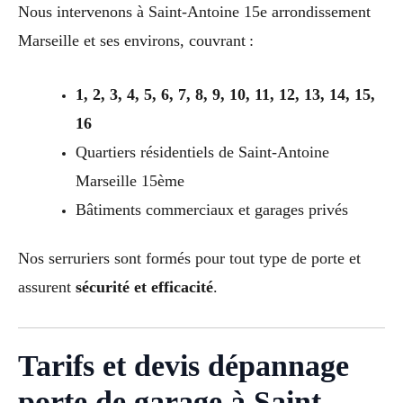
Nous intervenons à Saint-Antoine 15e arrondissement
Marseille et ses environs, couvrant :
1, 2, 3, 4, 5, 6, 7, 8, 9, 10, 11, 12, 13, 14, 15,
16
Quartiers résidentiels de Saint-Antoine
Marseille 15ème
Bâtiments commerciaux et garages privés
Nos serruriers sont formés pour tout type de porte et
assurent
sécurité et efficacité
.
Tarifs et devis dépannage
porte de garage à Saint-