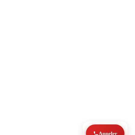
Appeler