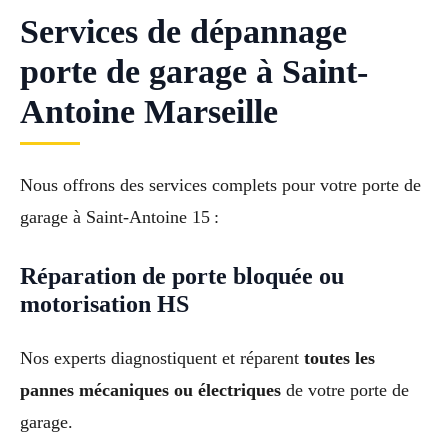
Services de dépannage
porte de garage à Saint-
Antoine Marseille
Nous offrons des services complets pour votre porte de
garage à Saint-Antoine 15 :
Réparation de porte bloquée ou
motorisation HS
Nos experts diagnostiquent et réparent
toutes les
pannes mécaniques ou électriques
de votre porte de
garage.