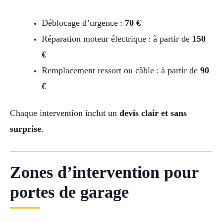
Déblocage d’urgence :
70 €
Réparation moteur électrique : à partir de
150
€
Remplacement ressort ou câble : à partir de
90
€
Chaque intervention inclut un
devis clair et sans
surprise
.
Zones d’intervention pour
portes de garage