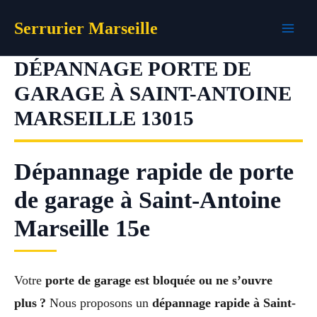
Aller
Serrurier Marseille
au
contenu
DÉPANNAGE PORTE DE
GARAGE À SAINT-ANTOINE
MARSEILLE 13015
Dépannage rapide de porte
de garage à Saint-Antoine
Marseille 15e
Votre
porte de garage est bloquée ou ne s’ouvre
plus ?
Nous proposons un
dépannage rapide à Saint-