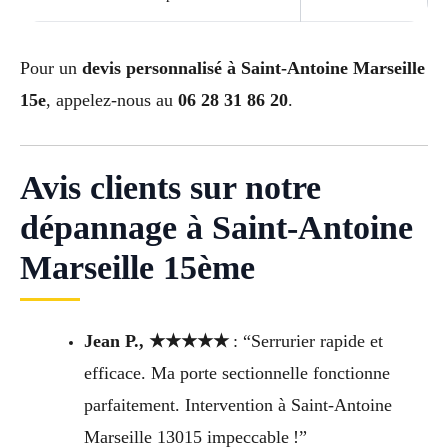
Pour un
devis personnalisé à Saint-Antoine Marseille
15e
, appelez-nous au
06 28 31 86 20
.
Avis clients sur notre
dépannage à Saint-Antoine
Marseille 15ème
Jean P., ★★★★★
: “Serrurier rapide et
efficace. Ma porte sectionnelle fonctionne
parfaitement. Intervention à Saint-Antoine
Marseille 13015 impeccable !”