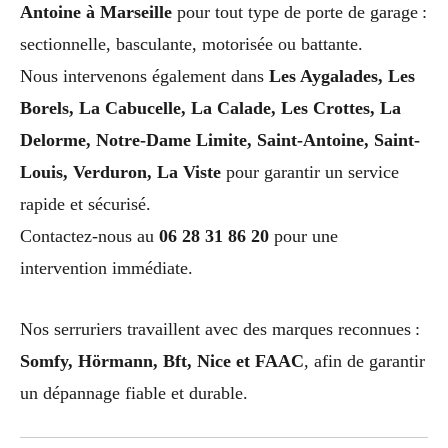
Antoine à Marseille
pour tout type de porte de garage :
sectionnelle, basculante, motorisée ou battante.
Nous intervenons également dans
Les Aygalades, Les
Borels, La Cabucelle, La Calade, Les Crottes, La
Delorme, Notre-Dame Limite, Saint-Antoine, Saint-
Louis, Verduron, La Viste
pour garantir un service
rapide et sécurisé.
Contactez-nous au
06 28 31 86 20
pour une
intervention immédiate.
Nos serruriers travaillent avec des marques reconnues :
Somfy, Hörmann, Bft, Nice et FAAC
, afin de garantir
un dépannage fiable et durable.