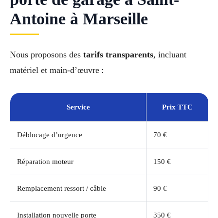
Antoine à Marseille
Nous proposons des
tarifs transparents
, incluant
matériel et main-d’œuvre :
Service
Prix TTC
Déblocage d’urgence
70 €
Réparation moteur
150 €
Remplacement ressort / câble
90 €
Installation nouvelle porte
350 €