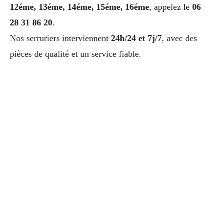
12éme, 13éme, 14éme, 15éme, 16éme
, appelez le
06
28 31 86 20
.
Nos serruriers interviennent
24h/24 et 7j/7
, avec des
pièces de qualité et un service fiable.