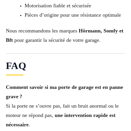
Motorisation fiable et sécurisée
Pièces d’origine pour une résistance optimale
Nous recommandons les marques
Hörmann, Somfy et
Bft
pour garantir la sécurité de votre garage.
FAQ
Comment savoir si ma porte de garage est en panne
grave ?
Si la porte ne s’ouvre pas, fait un bruit anormal ou le
moteur ne répond pas,
une intervention rapide est
nécessaire
.