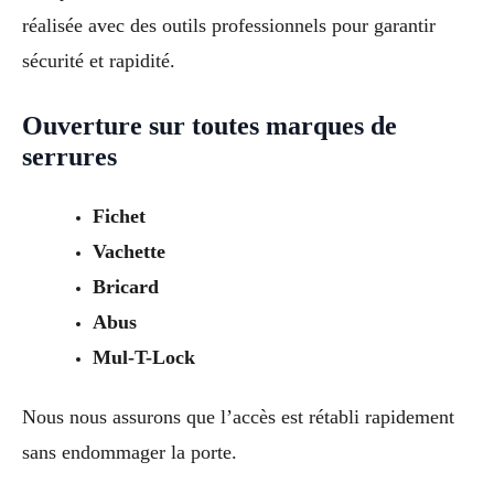
réalisée avec des outils professionnels pour garantir
sécurité et rapidité.
Ouverture sur toutes marques de
serrures
Fichet
Vachette
Bricard
Abus
Mul-T-Lock
Nous nous assurons que l’accès est rétabli rapidement
sans endommager la porte.