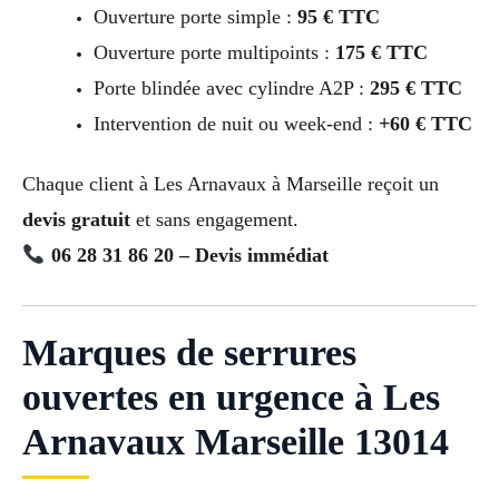
Ouverture porte simple :
95 € TTC
Ouverture porte multipoints :
175 € TTC
Porte blindée avec cylindre A2P :
295 € TTC
Intervention de nuit ou week-end :
+60 € TTC
Chaque client à Les Arnavaux à Marseille reçoit un
devis gratuit
et sans engagement.
06 28 31 86 20 – Devis immédiat
Marques de serrures
ouvertes en urgence à Les
Arnavaux Marseille 13014