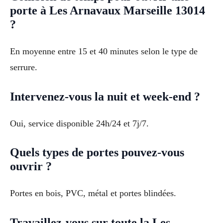
porte à Les Arnavaux Marseille 13014
?
En moyenne entre 15 et 40 minutes selon le type de
serrure.
Intervenez-vous la nuit et week-end ?
Oui, service disponible 24h/24 et 7j/7.
Quels types de portes pouvez-vous
ouvrir ?
Portes en bois, PVC, métal et portes blindées.
Travaillez-vous sur toute la Les