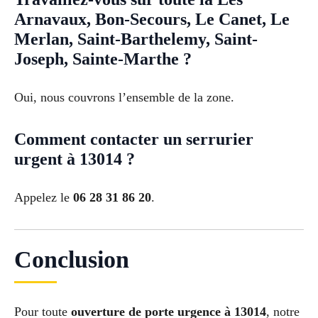
Arnavaux, Bon-Secours, Le Canet, Le
Merlan, Saint-Barthelemy, Saint-
Joseph, Sainte-Marthe ?
Oui, nous couvrons l’ensemble de la zone.
Comment contacter un serrurier
urgent à 13014 ?
Appelez le
06 28 31 86 20
.
Conclusion
Pour toute
ouverture de porte urgence à 13014
, notre