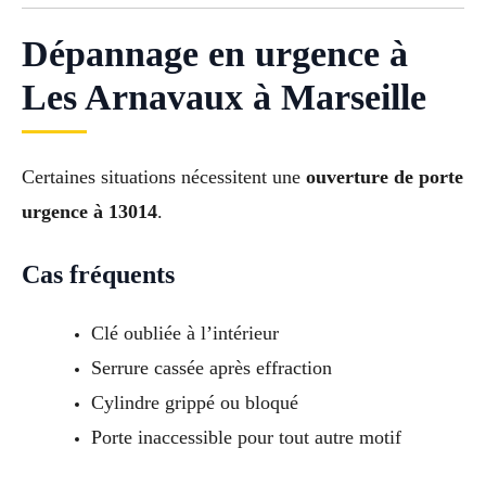
Dépannage en urgence à
Les Arnavaux à Marseille
Certaines situations nécessitent une
ouverture de porte
urgence à 13014
.
Cas fréquents
Clé oubliée à l’intérieur
Serrure cassée après effraction
Cylindre grippé ou bloqué
Porte inaccessible pour tout autre motif