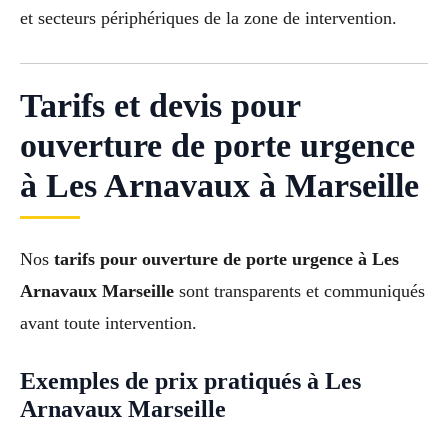
et secteurs périphériques de la zone de intervention.
Tarifs et devis pour
ouverture de porte urgence
à Les Arnavaux à Marseille
Nos
tarifs pour ouverture de porte urgence à Les
Arnavaux Marseille
sont transparents et communiqués
avant toute intervention.
Exemples de prix pratiqués à Les
Arnavaux Marseille