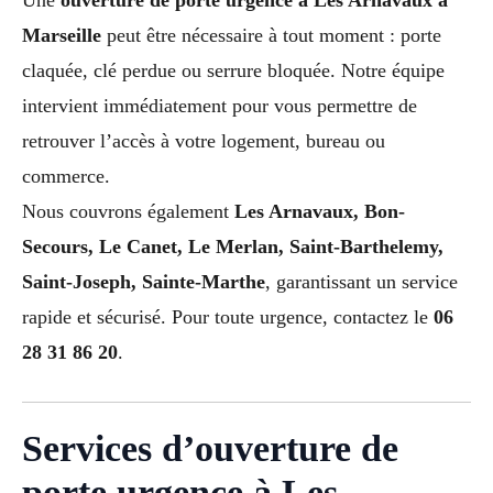
Marseille
peut être nécessaire à tout moment : porte
claquée, clé perdue ou serrure bloquée. Notre équipe
intervient immédiatement pour vous permettre de
retrouver l’accès à votre logement, bureau ou
commerce.
Nous couvrons également
Les Arnavaux, Bon-
Secours, Le Canet, Le Merlan, Saint-Barthelemy,
Saint-Joseph, Sainte-Marthe
, garantissant un service
rapide et sécurisé. Pour toute urgence, contactez le
06
28 31 86 20
.
Services d’ouverture de
porte urgence à Les