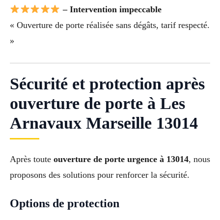
– Intervention impeccable
« Ouverture de porte réalisée sans dégâts, tarif respecté.
»
Sécurité et protection après
ouverture de porte à Les
Arnavaux Marseille 13014
Après toute
ouverture de porte urgence à 13014
, nous
proposons des solutions pour renforcer la sécurité.
Options de protection