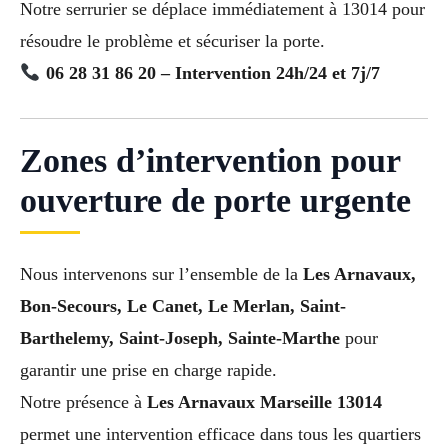
Notre serrurier se déplace immédiatement à 13014 pour
résoudre le problème et sécuriser la porte.
06 28 31 86 20 – Intervention 24h/24 et 7j/7
Zones d’intervention pour
ouverture de porte urgente
Nous intervenons sur l’ensemble de la
Les Arnavaux,
Bon-Secours, Le Canet, Le Merlan, Saint-
Barthelemy, Saint-Joseph, Sainte-Marthe
pour
garantir une prise en charge rapide.
Notre présence à
Les Arnavaux Marseille 13014
permet une intervention efficace dans tous les quartiers