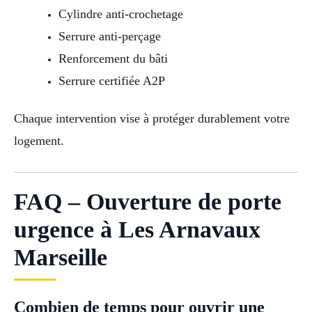
Cylindre anti-crochetage
Serrure anti-perçage
Renforcement du bâti
Serrure certifiée A2P
Chaque intervention vise à protéger durablement votre
logement.
FAQ – Ouverture de porte
urgence à Les Arnavaux
Marseille
Combien de temps pour ouvrir une