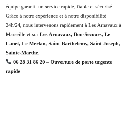
équipe garantit un service rapide, fiable et sécurisé.
Grâce à notre expérience et à notre disponibilité
24h/24, nous intervenons rapidement à Les Arnavaux à
Marseille et sur
Les Arnavaux, Bon-Secours, Le
Canet, Le Merlan, Saint-Barthelemy, Saint-Joseph,
Sainte-Marthe
.
06 28 31 86 20 – Ouverture de porte urgente
rapide