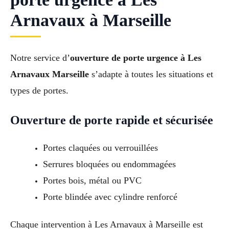
Arnavaux à Marseille
Notre service d’
ouverture de porte urgence à Les
Arnavaux Marseille
s’adapte à toutes les situations et
types de portes.
Ouverture de porte rapide et sécurisée
Portes claquées ou verrouillées
Serrures bloquées ou endommagées
Portes bois, métal ou PVC
Porte blindée avec cylindre renforcé
Chaque intervention à Les Arnavaux à Marseille est