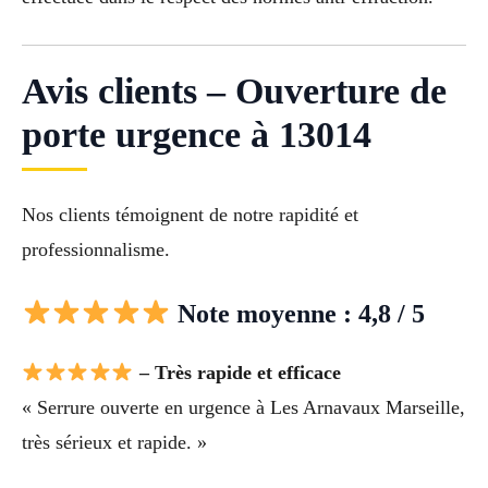
Avis clients – Ouverture de
porte urgence à 13014
Nos clients témoignent de notre rapidité et
professionnalisme.
Note moyenne : 4,8 / 5
– Très rapide et efficace
« Serrure ouverte en urgence à Les Arnavaux Marseille,
très sérieux et rapide. »