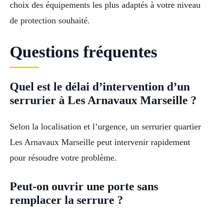
choix des équipements les plus adaptés à votre niveau
de protection souhaité.
Questions fréquentes
Quel est le délai d’intervention d’un
serrurier à Les Arnavaux Marseille ?
Selon la localisation et l’urgence, un serrurier quartier
Les Arnavaux Marseille peut intervenir rapidement
pour résoudre votre problème.
Peut-on ouvrir une porte sans
remplacer la serrure ?