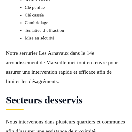
Clé perdue
Clé cassée
Cambriolage
Tentative d’effraction
Mise en sécurité
Notre serrurier Les Arnavaux dans le 14e
arrondissement de Marseille met tout en œuvre pour
assurer une intervention rapide et efficace afin de
limiter les désagréments.
Secteurs desservis
Nous intervenons dans plusieurs quartiers et communes
afin d’assurer une assistance de proximité.