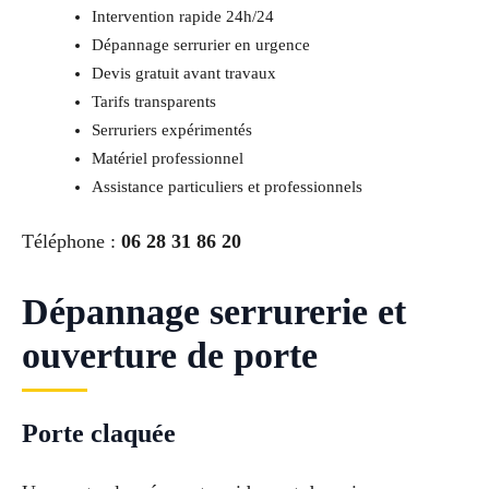
Intervention rapide 24h/24
Dépannage serrurier en urgence
Devis gratuit avant travaux
Tarifs transparents
Serruriers expérimentés
Matériel professionnel
Assistance particuliers et professionnels
Téléphone :
06 28 31 86 20
Dépannage serrurerie et
ouverture de porte
Porte claquée