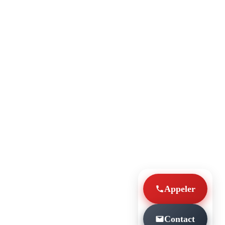
Appeler
Contact