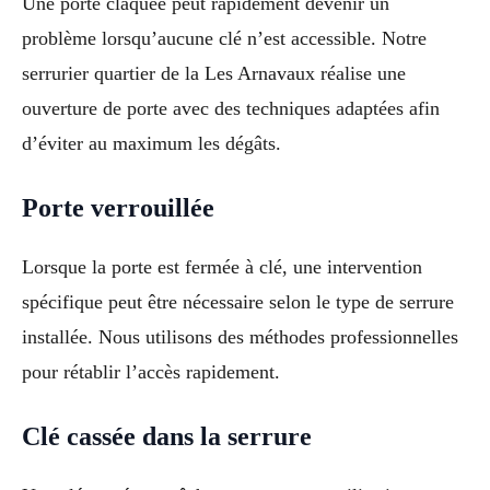
Une porte claquée peut rapidement devenir un
problème lorsqu’aucune clé n’est accessible. Notre
serrurier quartier de la Les Arnavaux réalise une
ouverture de porte avec des techniques adaptées afin
d’éviter au maximum les dégâts.
Porte verrouillée
Lorsque la porte est fermée à clé, une intervention
spécifique peut être nécessaire selon le type de serrure
installée. Nous utilisons des méthodes professionnelles
pour rétablir l’accès rapidement.
Clé cassée dans la serrure