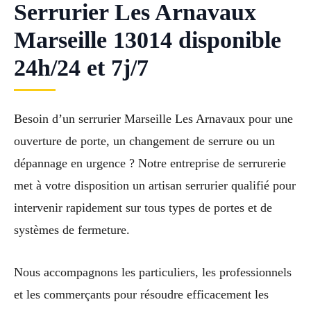
Serrurier Les Arnavaux
Marseille 13014 disponible
24h/24 et 7j/7
Besoin d’un serrurier Marseille Les Arnavaux pour une
ouverture de porte, un changement de serrure ou un
dépannage en urgence ? Notre entreprise de serrurerie
met à votre disposition un artisan serrurier qualifié pour
intervenir rapidement sur tous types de portes et de
systèmes de fermeture.
Nous accompagnons les particuliers, les professionnels
et les commerçants pour résoudre efficacement les