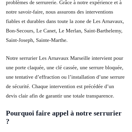
problèmes de serrurerie. Grâce à notre expérience et à
notre savoir-faire, nous assurons des interventions
fiables et durables dans toute la zone de Les Arnavaux,
Bon-Secours, Le Canet, Le Merlan, Saint-Barthelemy,
Saint-Joseph, Sainte-Marthe.
Notre serrurier Les Arnavaux Marseille intervient pour
une porte claquée, une clé cassée, une serrure bloquée,
une tentative d’effraction ou l’installation d’une serrure
de sécurité. Chaque intervention est précédée d’un
devis clair afin de garantir une totale transparence.
Pourquoi faire appel à notre serrurier
?