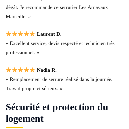
dégât. Je recommande ce serrurier Les Arnavaux
Marseille. »
Laurent D.
« Excellent service, devis respecté et technicien très
professionnel. »
Nadia R.
« Remplacement de serrure réalisé dans la journée.
Travail propre et sérieux. »
Sécurité et protection du
logement