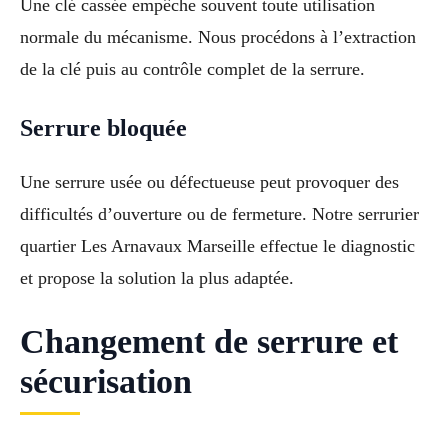
Une clé cassée empêche souvent toute utilisation
normale du mécanisme. Nous procédons à l’extraction
de la clé puis au contrôle complet de la serrure.
Serrure bloquée
Une serrure usée ou défectueuse peut provoquer des
difficultés d’ouverture ou de fermeture. Notre serrurier
quartier Les Arnavaux Marseille effectue le diagnostic
et propose la solution la plus adaptée.
Changement de serrure et
sécurisation