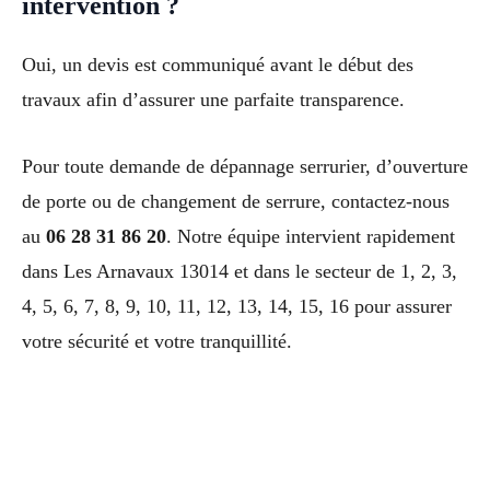
intervention ?
Oui, un devis est communiqué avant le début des
travaux afin d’assurer une parfaite transparence.
Pour toute demande de dépannage serrurier, d’ouverture
de porte ou de changement de serrure, contactez-nous
au
06 28 31 86 20
. Notre équipe intervient rapidement
dans Les Arnavaux 13014 et dans le secteur de 1, 2, 3,
4, 5, 6, 7, 8, 9, 10, 11, 12, 13, 14, 15, 16 pour assurer
votre sécurité et votre tranquillité.