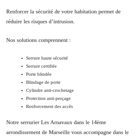
Renforcer la sécurité de votre habitation permet de
réduire les risques d’intrusion.
Nos solutions comprennent :
Serrure haute sécurité
Serrure certifiée
Porte blindée
Blindage de porte
Cylindre anti-crochetage
Protection anti-perçage
Renforcement des accès
Notre serrurier Les Arnavaux dans le 14ème
arrondissement de Marseille vous accompagne dans le