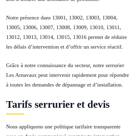
Notre présence dans 13001, 13002, 13003, 13004,
13005, 13006, 13007, 13008, 13009, 13010, 13011,
13012, 13013, 13014, 13015, 13016 permet de réduire
les délais d’intervention et d’offrir un service réactif.
Grâce à notre connaissance du secteur, notre serrurier
Les Arnavaux peut intervenir rapidement pour répondre
à toutes les demandes de dépannage et d’installation.
Tarifs serrurier et devis
Nous appliquons une politique tarifaire transparente