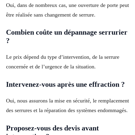
Oui, dans de nombreux cas, une ouverture de porte peut
être réalisée sans changement de serrure.
Combien coûte un dépannage serrurier
?
Le prix dépend du type d’intervention, de la serrure
concernée et de l’urgence de la situation.
Intervenez-vous après une effraction ?
Oui, nous assurons la mise en sécurité, le remplacement
des serrures et la réparation des systèmes endommagés.
Proposez-vous des devis avant