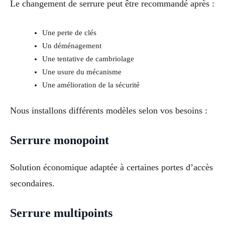
Le changement de serrure peut être recommandé après :
Une perte de clés
Un déménagement
Une tentative de cambriolage
Une usure du mécanisme
Une amélioration de la sécurité
Nous installons différents modèles selon vos besoins :
Serrure monopoint
Solution économique adaptée à certaines portes d’accès
secondaires.
Serrure multipoints