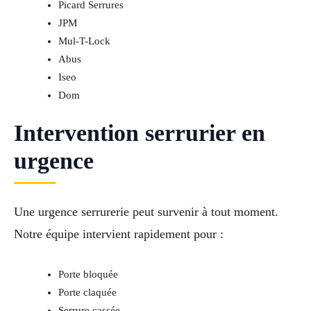
Picard Serrures
JPM
Mul-T-Lock
Abus
Iseo
Dom
Intervention serrurier en
urgence
Une urgence serrurerie peut survenir à tout moment.
Notre équipe intervient rapidement pour :
Porte bloquée
Porte claquée
Serrure cassée