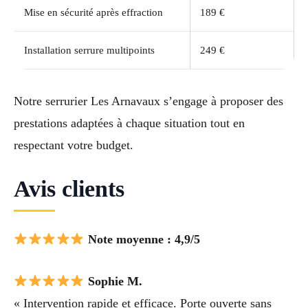
Mise en sécurité après effraction
189 €
Installation serrure multipoints
249 €
Notre serrurier Les Arnavaux s’engage à proposer des
prestations adaptées à chaque situation tout en
respectant votre budget.
Avis clients
Note moyenne : 4,9/5
Sophie M.
« Intervention rapide et efficace. Porte ouverte sans