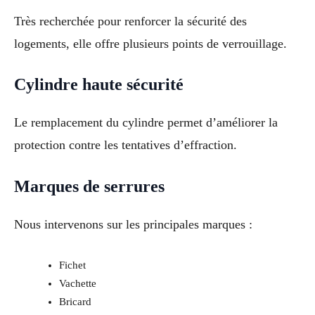
Très recherchée pour renforcer la sécurité des
logements, elle offre plusieurs points de verrouillage.
Cylindre haute sécurité
Le remplacement du cylindre permet d’améliorer la
protection contre les tentatives d’effraction.
Marques de serrures
Nous intervenons sur les principales marques :
Fichet
Vachette
Bricard