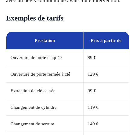
avec un devis communiqué avant toute intervention.
Exemples de tarifs
Prestation
Prix à partir de
Ouverture de porte claquée
89 €
Ouverture de porte fermée à clé
129 €
Extraction de clé cassée
99 €
Changement de cylindre
119 €
Changement de serrure
149 €