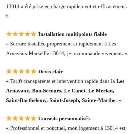
13014 a été prise en charge rapidement et efficacement.
»
Installation multipoints fiable
« Serrure installée proprement et rapidement à Les
Arnavaux Marseille 13014, je recommande vivement. »
Devis clair
« Tarifs transparents et intervention rapide dans la
Les
Arnavaux, Bon-Secours, Le Canet, Le Merlan,
Saint-Barthelemy, Saint-Joseph, Sainte-Marthe
. »
Conseils personnalisés
« Professionnel et ponctuel, mon logement à 13014 est