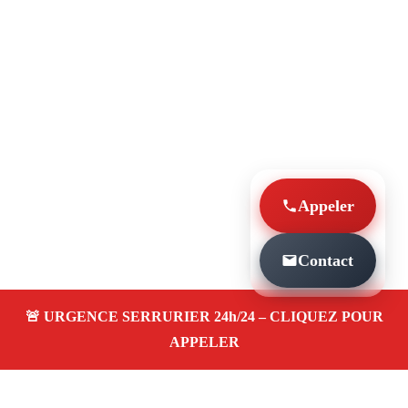
Appeler
Contact