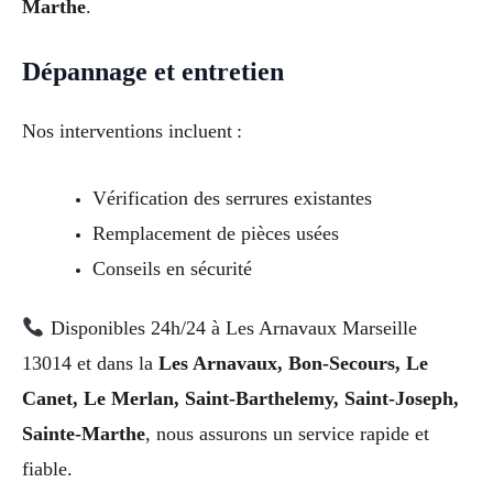
Marthe
.
Dépannage et entretien
Nos interventions incluent :
Vérification des serrures existantes
Remplacement de pièces usées
Conseils en sécurité
Disponibles 24h/24 à Les Arnavaux Marseille
13014 et dans la
Les Arnavaux, Bon-Secours, Le
Canet, Le Merlan, Saint-Barthelemy, Saint-Joseph,
Sainte-Marthe
, nous assurons un service rapide et
fiable.