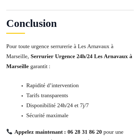
Conclusion
Pour toute urgence serrurerie à Les Arnavaux à
Marseille,
Serrurier Urgence 24h/24 Les Arnavaux à
Marseille
garantit :
Rapidité d’intervention
Tarifs transparents
Disponibilité 24h/24 et 7j/7
Sécurité maximale
Appelez maintenant : 06 28 31 86 20
pour une