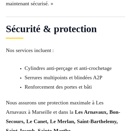
maintenant sécurisé. »
Sécurité & protection
Nos services incluent :
Cylindres anti-perçage et anti-crochetage
Serrures multipoints et blindées A2P
Renforcement des portes et bâti
Nous assurons une protection maximale à Les
Arnavaux à Marseille et dans la
Les Arnavaux, Bon-
Secours, Le Canet, Le Merlan, Saint-Barthelemy,
Saint-Joseph, Sainte-Marthe
.