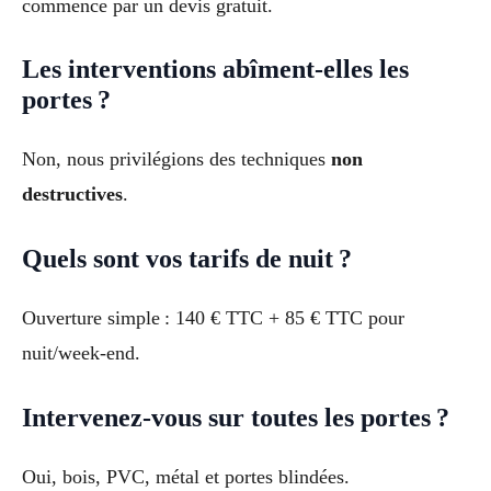
commence par un devis gratuit.
Les interventions abîment-elles les
portes ?
Non, nous privilégions des techniques
non
destructives
.
Quels sont vos tarifs de nuit ?
Ouverture simple : 140 € TTC + 85 € TTC pour
nuit/week-end.
Intervenez-vous sur toutes les portes ?
Oui, bois, PVC, métal et portes blindées.