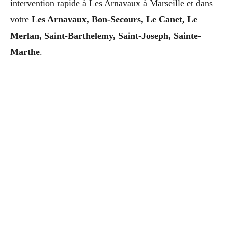
intervention rapide à Les Arnavaux à Marseille et dans
votre
Les Arnavaux, Bon-Secours, Le Canet, Le
Merlan, Saint-Barthelemy, Saint-Joseph, Sainte-
Marthe
.