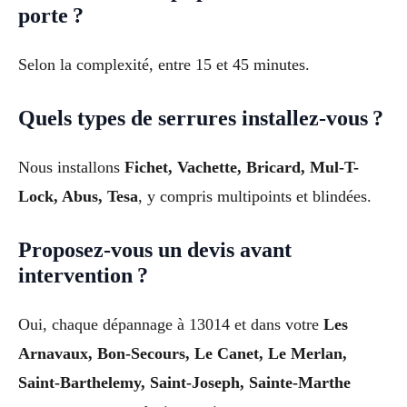
porte ?
Selon la complexité, entre 15 et 45 minutes.
Quels types de serrures installez-vous ?
Nous installons
Fichet, Vachette, Bricard, Mul-T-
Lock, Abus, Tesa
, y compris multipoints et blindées.
Proposez-vous un devis avant
intervention ?
Oui, chaque dépannage à 13014 et dans votre
Les
Arnavaux, Bon-Secours, Le Canet, Le Merlan,
Saint-Barthelemy, Saint-Joseph, Sainte-Marthe