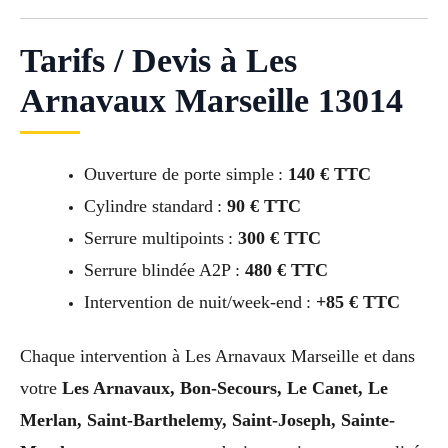
Tarifs / Devis à Les
Arnavaux Marseille 13014
Ouverture de porte simple :
140 € TTC
Cylindre standard :
90 € TTC
Serrure multipoints :
300 € TTC
Serrure blindée A2P :
480 € TTC
Intervention de nuit/week-end :
+85 € TTC
Chaque intervention à Les Arnavaux Marseille et dans
votre
Les Arnavaux, Bon-Secours, Le Canet, Le
Merlan, Saint-Barthelemy, Saint-Joseph, Sainte-