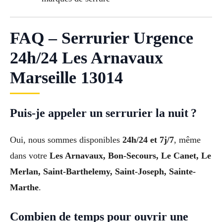
FAQ – Serrurier Urgence
24h/24 Les Arnavaux
Marseille 13014
Puis-je appeler un serrurier la nuit ?
Oui, nous sommes disponibles
24h/24 et 7j/7
, même
dans votre
Les Arnavaux, Bon-Secours, Le Canet, Le
Merlan, Saint-Barthelemy, Saint-Joseph, Sainte-
Marthe
.
Combien de temps pour ouvrir une