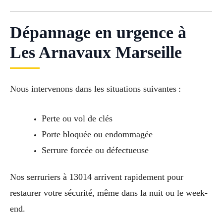
Dépannage en urgence à
Les Arnavaux Marseille
Nous intervenons dans les situations suivantes :
Perte ou vol de clés
Porte bloquée ou endommagée
Serrure forcée ou défectueuse
Nos serruriers à 13014 arrivent rapidement pour
restaurer votre sécurité, même dans la nuit ou le week-
end.