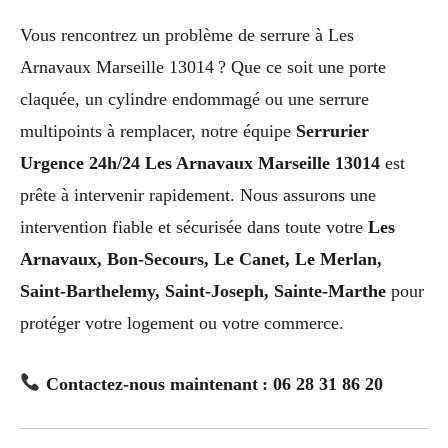
Vous rencontrez un problème de serrure à Les
Arnavaux Marseille 13014 ? Que ce soit une porte
claquée, un cylindre endommagé ou une serrure
multipoints à remplacer, notre équipe
Serrurier
Urgence 24h/24 Les Arnavaux Marseille 13014
est
prête à intervenir rapidement. Nous assurons une
intervention fiable et sécurisée dans toute votre
Les
Arnavaux, Bon-Secours, Le Canet, Le Merlan,
Saint-Barthelemy, Saint-Joseph, Sainte-Marthe
pour
protéger votre logement ou votre commerce.
Contactez-nous maintenant : 06 28 31 86 20