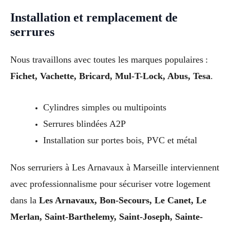
Installation et remplacement de
serrures
Nous travaillons avec toutes les marques populaires :
Fichet, Vachette, Bricard, Mul-T-Lock, Abus, Tesa
.
Cylindres simples ou multipoints
Serrures blindées A2P
Installation sur portes bois, PVC et métal
Nos serruriers à Les Arnavaux à Marseille interviennent
avec professionnalisme pour sécuriser votre logement
dans la
Les Arnavaux, Bon-Secours, Le Canet, Le
Merlan, Saint-Barthelemy, Saint-Joseph, Sainte-