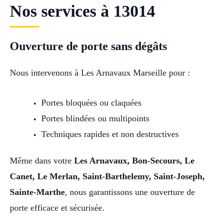
Nos services à 13014
Ouverture de porte sans dégâts
Nous intervenons à Les Arnavaux Marseille pour :
Portes bloquées ou claquées
Portes blindées ou multipoints
Techniques rapides et non destructives
Même dans votre
Les Arnavaux, Bon-Secours, Le
Canet, Le Merlan, Saint-Barthelemy, Saint-Joseph,
Sainte-Marthe
, nous garantissons une ouverture de
porte efficace et sécurisée.