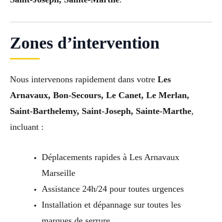
Zones d’intervention
Nous intervenons rapidement dans votre
Les
Arnavaux, Bon-Secours, Le Canet, Le Merlan,
Saint-Barthelemy, Saint-Joseph, Sainte-Marthe
,
incluant :
Déplacements rapides à Les Arnavaux
Marseille
Assistance 24h/24 pour toutes urgences
Installation et dépannage sur toutes les
marques de serrure