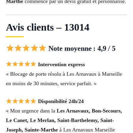
Marthe
commence par un devis gratuit et personnalisé.
Avis clients – 13014
Note moyenne : 4,9 / 5
Intervention express
« Blocage de porte résolu à Les Arnavaux à Marseille
en moins de 30 minutes, service parfait. »
Disponibilité 24h/24
« Mon urgence dans la
Les Arnavaux, Bon-Secours,
Le Canet, Le Merlan, Saint-Barthelemy, Saint-
Joseph, Sainte-Marthe
à Les Arnavaux Marseille