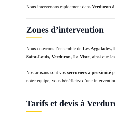
Nous intervenons rapidement dans
Verduron à
Zones d’intervention
Nous couvrons l’ensemble de
Les Aygalades, 
Saint-Louis, Verduron, La Viste
, ainsi que le
Nos artisans sont vos
serruriers à proximité
po
notre équipe, vous bénéficiez d’une interventio
Tarifs et devis à Verdur