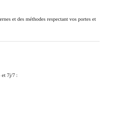
ernes et des méthodes respectant vos portes et
et 7j/7 :