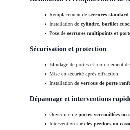
Remplacement de
serrures standard 
Installation de
cylindre, barillet et 
Pose de
serrures multipoints et port
Sécurisation et protection
Blindage de portes et renforcement de
Mise en sécurité après effraction
Installation de
verrous de porte renf
Dépannage et interventions rapid
Ouverture de
portes verrouillées ou 
Intervention sur
clés perdues ou cass