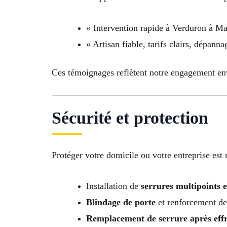
« Intervention rapide à Verduron à Mar
« Artisan fiable, tarifs clairs, dépa
Ces témoignages reflètent notre engagement en
Sécurité et protection
Protéger votre domicile ou votre entreprise est n
Installation de
serrures multipoints e
Blindage de porte
et renforcement de
Remplacement de serrure après effr