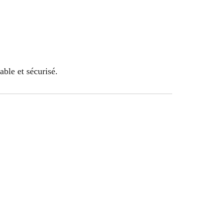
able et sécurisé.