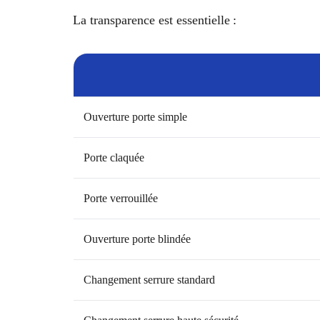
La transparence est essentielle :
Ouverture porte simple
Porte claquée
Porte verrouillée
Ouverture porte blindée
Changement serrure standard