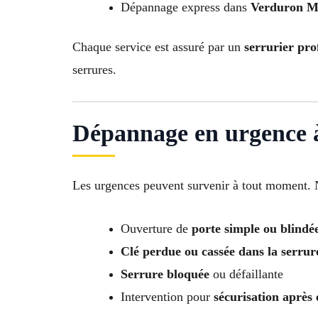
Dépannage express dans
Verduron Ma
Chaque service est assuré par un
serrurier pro
serrures.
Dépannage en urgence 
Les urgences peuvent survenir à tout moment.
Ouverture de
porte simple ou blindé
Clé perdue ou cassée dans la serrur
Serrure bloquée
ou défaillante
Intervention pour
sécurisation après 