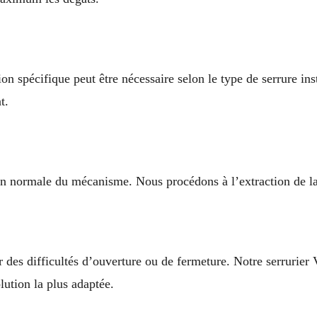
ion spécifique peut être nécessaire selon le type de serrure in
t.
on normale du mécanisme. Nous procédons à l’extraction de la 
 des difficultés d’ouverture ou de fermeture. Notre serrurie
lution la plus adaptée.