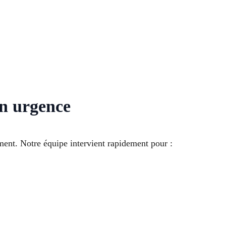
en urgence
ment. Notre équipe intervient rapidement pour :