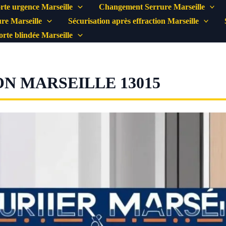
rte urgence Marseille
Changement Serrure Marseille
re Marseille
Sécurisation après effraction Marseille
porte blindée Marseille
N MARSEILLE 13015