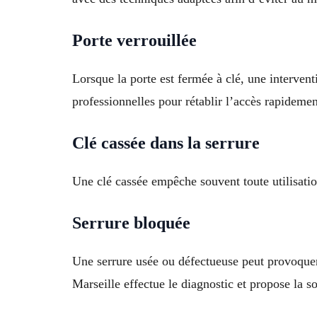
Porte verrouillée
Lorsque la porte est fermée à clé, une intervent
professionnelles pour rétablir l’accès rapidemen
Clé cassée dans la serrure
Une clé cassée empêche souvent toute utilisati
Serrure bloquée
Une serrure usée ou défectueuse peut provoquer
Marseille effectue le diagnostic et propose la so