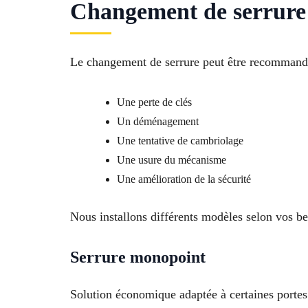
Changement de serrure 
Le changement de serrure peut être recommandé
Une perte de clés
Un déménagement
Une tentative de cambriolage
Une usure du mécanisme
Une amélioration de la sécurité
Nous installons différents modèles selon vos be
Serrure monopoint
Solution économique adaptée à certaines portes