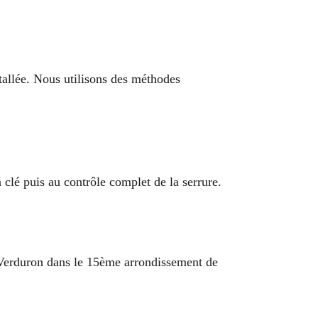
stallée. Nous utilisons des méthodes
clé puis au contrôle complet de la serrure.
r Verduron dans le 15ème arrondissement de