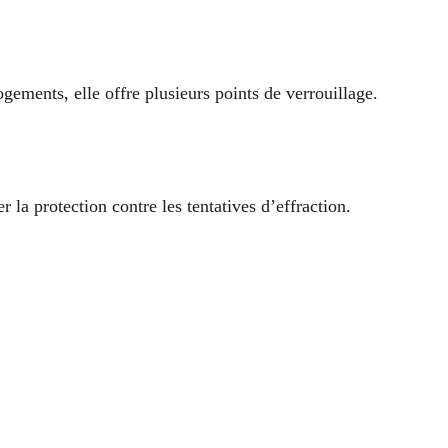
ogements, elle offre plusieurs points de verrouillage.
la protection contre les tentatives d’effraction.