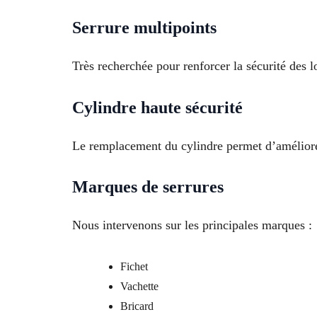
Serrure multipoints
Très recherchée pour renforcer la sécurité des l
Cylindre haute sécurité
Le remplacement du cylindre permet d’améliorer 
Marques de serrures
Nous intervenons sur les principales marques :
Fichet
Vachette
Bricard