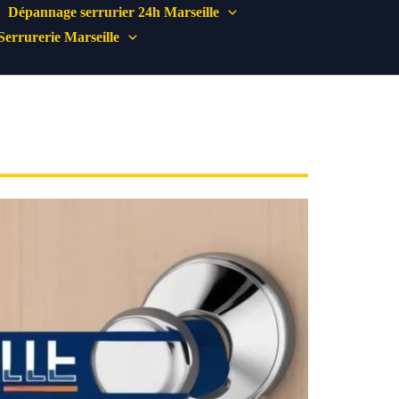
Dépannage serrurier 24h Marseille
Serrurerie Marseille