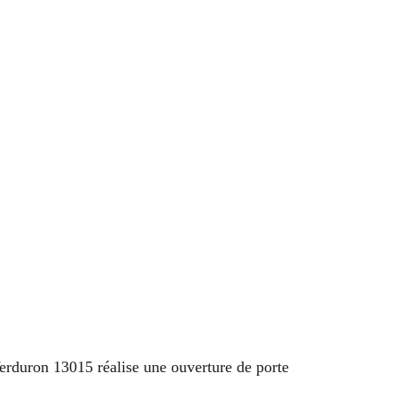
erduron 13015 réalise une ouverture de porte