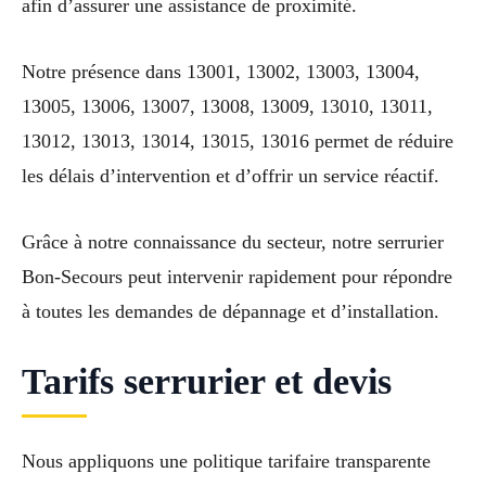
afin d’assurer une assistance de proximité.
Notre présence dans 13001, 13002, 13003, 13004,
13005, 13006, 13007, 13008, 13009, 13010, 13011,
13012, 13013, 13014, 13015, 13016 permet de réduire
les délais d’intervention et d’offrir un service réactif.
Grâce à notre connaissance du secteur, notre serrurier
Bon-Secours peut intervenir rapidement pour répondre
à toutes les demandes de dépannage et d’installation.
Tarifs serrurier et devis
Nous appliquons une politique tarifaire transparente