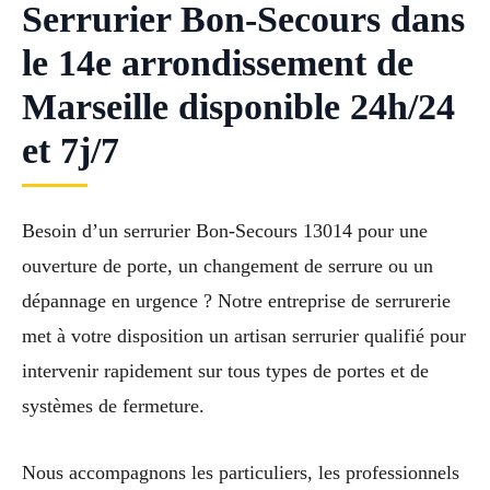
Serrurier Bon-Secours dans
le 14e arrondissement de
Marseille disponible 24h/24
et 7j/7
Besoin d’un serrurier Bon-Secours 13014 pour une
ouverture de porte, un changement de serrure ou un
dépannage en urgence ? Notre entreprise de serrurerie
met à votre disposition un artisan serrurier qualifié pour
intervenir rapidement sur tous types de portes et de
systèmes de fermeture.
Nous accompagnons les particuliers, les professionnels