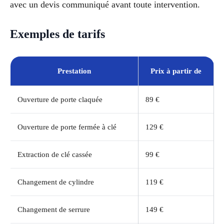
avec un devis communiqué avant toute intervention.
Exemples de tarifs
Prestation
Prix à partir de
Ouverture de porte claquée
89 €
Ouverture de porte fermée à clé
129 €
Extraction de clé cassée
99 €
Changement de cylindre
119 €
Changement de serrure
149 €