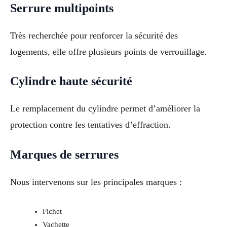
Serrure multipoints
Très recherchée pour renforcer la sécurité des
logements, elle offre plusieurs points de verrouillage.
Cylindre haute sécurité
Le remplacement du cylindre permet d’améliorer la
protection contre les tentatives d’effraction.
Marques de serrures
Nous intervenons sur les principales marques :
Fichet
Vachette