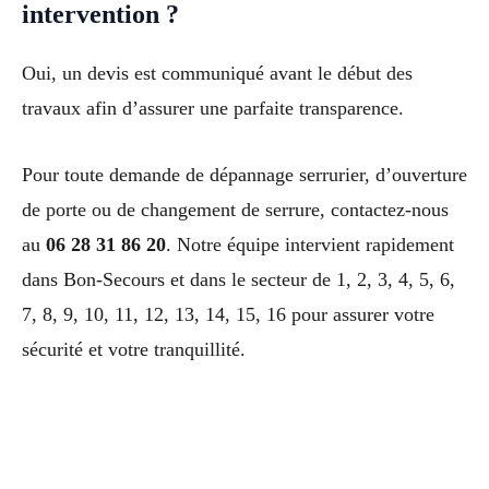
intervention ?
Oui, un devis est communiqué avant le début des
travaux afin d’assurer une parfaite transparence.
Pour toute demande de dépannage serrurier, d’ouverture
de porte ou de changement de serrure, contactez-nous
au
06 28 31 86 20
. Notre équipe intervient rapidement
dans Bon-Secours et dans le secteur de 1, 2, 3, 4, 5, 6,
7, 8, 9, 10, 11, 12, 13, 14, 15, 16 pour assurer votre
sécurité et votre tranquillité.