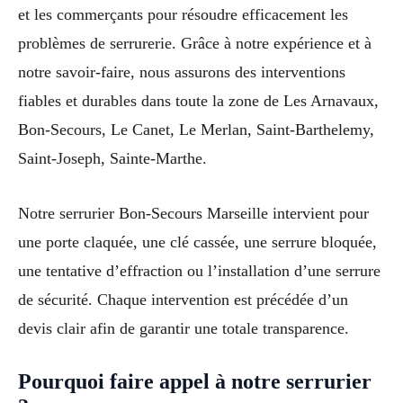
et les commerçants pour résoudre efficacement les
problèmes de serrurerie. Grâce à notre expérience et à
notre savoir-faire, nous assurons des interventions
fiables et durables dans toute la zone de Les Arnavaux,
Bon-Secours, Le Canet, Le Merlan, Saint-Barthelemy,
Saint-Joseph, Sainte-Marthe.
Notre serrurier Bon-Secours Marseille intervient pour
une porte claquée, une clé cassée, une serrure bloquée,
une tentative d’effraction ou l’installation d’une serrure
de sécurité. Chaque intervention est précédée d’un
devis clair afin de garantir une totale transparence.
Pourquoi faire appel à notre serrurier