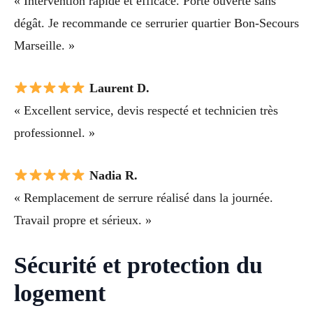
« Intervention rapide et efficace. Porte ouverte sans
dégât. Je recommande ce serrurier quartier Bon-Secours
Marseille. »
Laurent D.
« Excellent service, devis respecté et technicien très
professionnel. »
Nadia R.
« Remplacement de serrure réalisé dans la journée.
Travail propre et sérieux. »
Sécurité et protection du
logement