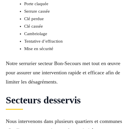
Porte claquée
Serrure cassée
Clé perdue
Clé cassée
Cambriolage
Tentative d’effraction
Mise en sécurité
Notre serrurier secteur Bon-Secours met tout en œuvre
pour assurer une intervention rapide et efficace afin de
limiter les désagréments.
Secteurs desservis
Nous intervenons dans plusieurs quartiers et communes