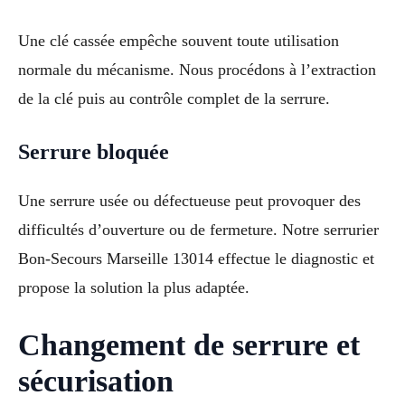
Une clé cassée empêche souvent toute utilisation
normale du mécanisme. Nous procédons à l’extraction
de la clé puis au contrôle complet de la serrure.
Serrure bloquée
Une serrure usée ou défectueuse peut provoquer des
difficultés d’ouverture ou de fermeture. Notre serrurier
Bon-Secours Marseille 13014 effectue le diagnostic et
propose la solution la plus adaptée.
Changement de serrure et
sécurisation