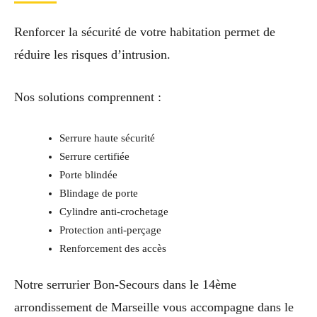
Renforcer la sécurité de votre habitation permet de
réduire les risques d’intrusion.
Nos solutions comprennent :
Serrure haute sécurité
Serrure certifiée
Porte blindée
Blindage de porte
Cylindre anti-crochetage
Protection anti-perçage
Renforcement des accès
Notre serrurier Bon-Secours dans le 14ème
arrondissement de Marseille vous accompagne dans le