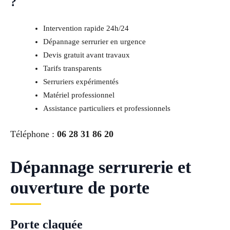
?
Intervention rapide 24h/24
Dépannage serrurier en urgence
Devis gratuit avant travaux
Tarifs transparents
Serruriers expérimentés
Matériel professionnel
Assistance particuliers et professionnels
Téléphone :
06 28 31 86 20
Dépannage serrurerie et
ouverture de porte
Porte claquée