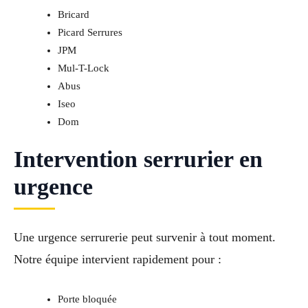
Bricard
Picard Serrures
JPM
Mul-T-Lock
Abus
Iseo
Dom
Intervention serrurier en
urgence
Une urgence serrurerie peut survenir à tout moment.
Notre équipe intervient rapidement pour :
Porte bloquée