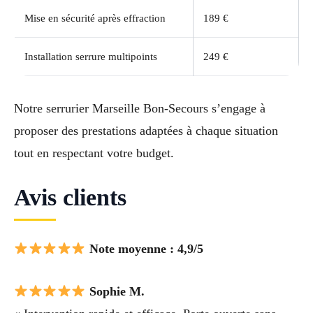
Mise en sécurité après effraction
189 €
Installation serrure multipoints
249 €
Notre serrurier Marseille Bon-Secours s’engage à
proposer des prestations adaptées à chaque situation
tout en respectant votre budget.
Avis clients
Note moyenne : 4,9/5
Sophie M.