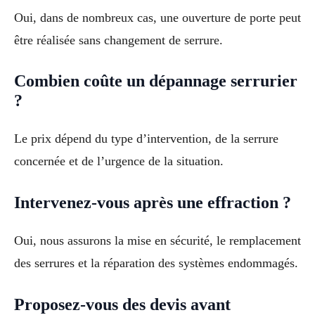
Oui, dans de nombreux cas, une ouverture de porte peut
être réalisée sans changement de serrure.
Combien coûte un dépannage serrurier
?
Le prix dépend du type d’intervention, de la serrure
concernée et de l’urgence de la situation.
Intervenez-vous après une effraction ?
Oui, nous assurons la mise en sécurité, le remplacement
des serrures et la réparation des systèmes endommagés.
Proposez-vous des devis avant