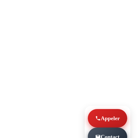
Appeler
Contact