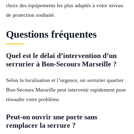
choix des équipements les plus adaptés à votre niveau
de protection souhaité.
Questions fréquentes
Quel est le délai d’intervention d’un
serrurier à Bon-Secours Marseille ?
Selon la localisation et l’urgence, un serrurier quartier
Bon-Secours Marseille peut intervenir rapidement pour
résoudre votre problème.
Peut-on ouvrir une porte sans
remplacer la serrure ?