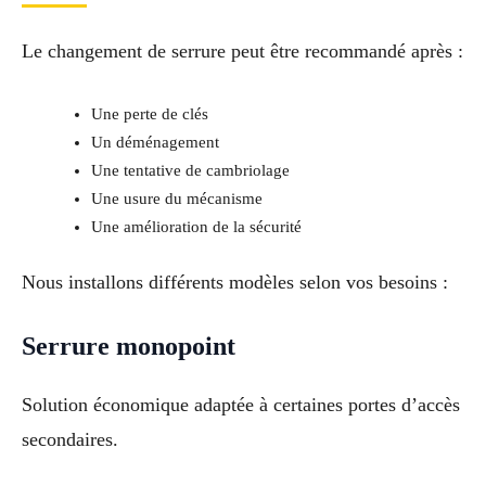
Le changement de serrure peut être recommandé après :
Une perte de clés
Un déménagement
Une tentative de cambriolage
Une usure du mécanisme
Une amélioration de la sécurité
Nous installons différents modèles selon vos besoins :
Serrure monopoint
Solution économique adaptée à certaines portes d’accès
secondaires.