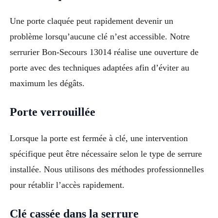
Une porte claquée peut rapidement devenir un
problème lorsqu’aucune clé n’est accessible. Notre
serrurier Bon-Secours 13014 réalise une ouverture de
porte avec des techniques adaptées afin d’éviter au
maximum les dégâts.
Porte verrouillée
Lorsque la porte est fermée à clé, une intervention
spécifique peut être nécessaire selon le type de serrure
installée. Nous utilisons des méthodes professionnelles
pour rétablir l’accès rapidement.
Clé cassée dans la serrure