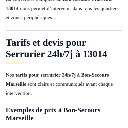
13014
nous permet d’intervenir dans tous les quartiers
et zones périphériques.
Tarifs et devis pour
Serrurier 24h/7j à 13014
Nos
tarifs pour serrurier 24h/7j à Bon-Secours
Marseille
sont clairs et communiqués avant chaque
intervention.
Exemples de prix à Bon-Secours
Marseille