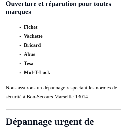
Ouverture et réparation pour toutes
marques
Fichet
Vachette
Bricard
Abus
Tesa
Mul-T-Lock
Nous assurons un dépannage respectant les normes de
sécurité à Bon-Secours Marseille 13014.
Dépannage urgent de