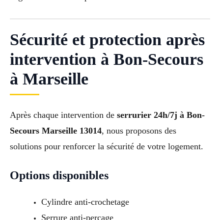
Sécurité et protection après
intervention à Bon-Secours
à Marseille
Après chaque intervention de
serrurier 24h/7j à Bon-
Secours Marseille 13014
, nous proposons des
solutions pour renforcer la sécurité de votre logement.
Options disponibles
Cylindre anti-crochetage
Serrure anti-perçage