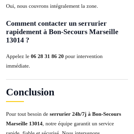
Oui, nous couvrons intégralement la zone.
Comment contacter un serrurier
rapidement à Bon-Secours Marseille
13014 ?
Appelez le
06 28 31 86 20
pour intervention
immédiate.
Conclusion
Pour tout besoin de
serrurier 24h/7j à Bon-Secours
Marseille 13014
, notre équipe garantit un service
rapide, fiable et sécurisé. Nous intervenons