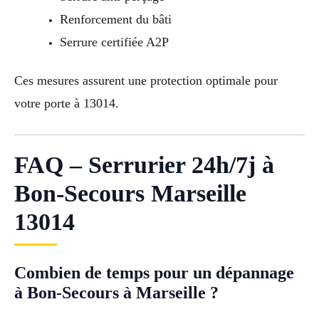
Renforcement du bâti
Serrure certifiée A2P
Ces mesures assurent une protection optimale pour
votre porte à 13014.
FAQ – Serrurier 24h/7j à
Bon-Secours Marseille
13014
Combien de temps pour un dépannage
à Bon-Secours à Marseille ?