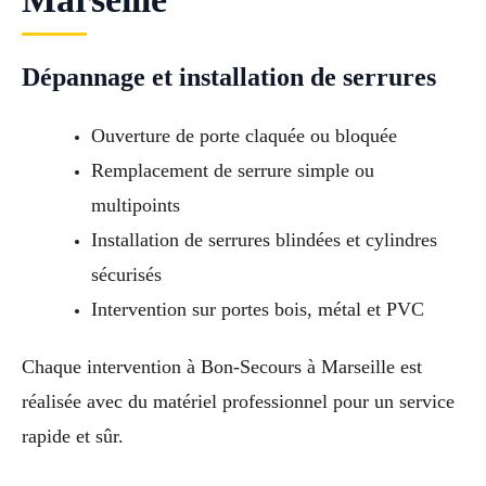
Dépannage et installation de serrures
Ouverture de porte claquée ou bloquée
Remplacement de serrure simple ou
multipoints
Installation de serrures blindées et cylindres
sécurisés
Intervention sur portes bois, métal et PVC
Chaque intervention à Bon-Secours à Marseille est
réalisée avec du matériel professionnel pour un service
rapide et sûr.