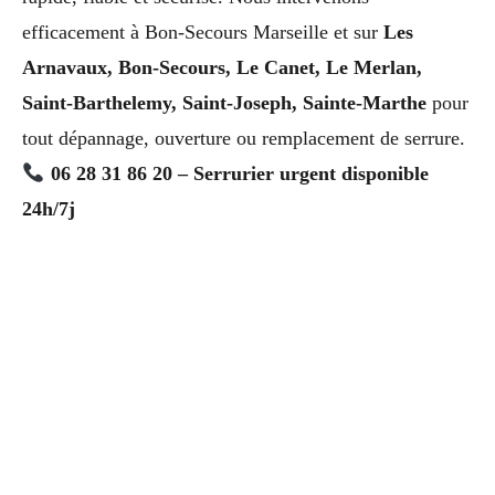
efficacement à Bon-Secours Marseille et sur
Les
Arnavaux, Bon-Secours, Le Canet, Le Merlan,
Saint-Barthelemy, Saint-Joseph, Sainte-Marthe
pour
tout dépannage, ouverture ou remplacement de serrure.
06 28 31 86 20 – Serrurier urgent disponible
24h/7j