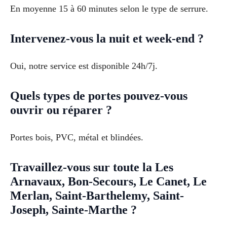
En moyenne 15 à 60 minutes selon le type de serrure.
Intervenez-vous la nuit et week-end ?
Oui, notre service est disponible 24h/7j.
Quels types de portes pouvez-vous
ouvrir ou réparer ?
Portes bois, PVC, métal et blindées.
Travaillez-vous sur toute la Les
Arnavaux, Bon-Secours, Le Canet, Le
Merlan, Saint-Barthelemy, Saint-
Joseph, Sainte-Marthe ?