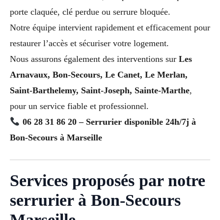
porte claquée, clé perdue ou serrure bloquée.
Notre équipe intervient rapidement et efficacement pour
restaurer l’accès et sécuriser votre logement.
Nous assurons également des interventions sur
Les
Arnavaux, Bon-Secours, Le Canet, Le Merlan,
Saint-Barthelemy, Saint-Joseph, Sainte-Marthe
,
pour un service fiable et professionnel.
06 28 31 86 20 – Serrurier disponible 24h/7j à
Bon-Secours à Marseille
Services proposés par notre
serrurier à Bon-Secours
Marseille