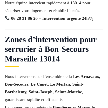
Notre équipe intervient rapidement à 13014 pour
sécuriser votre logement et rétablir l’accès.
06 28 31 86 20 – Intervention urgente 24h/7j
Zones d’intervention pour
serrurier à Bon-Secours
Marseille 13014
Nous intervenons sur l’ensemble de la
Les Arnavaux,
Bon-Secours, Le Canet, Le Merlan, Saint-
Barthelemy, Saint-Joseph, Sainte-Marthe
,
garantissant rapidité et efficacité.
La couverture complète de
Bon-Secours Marseille