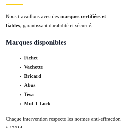
Nous travaillons avec des
marques certifiées et
fiables
, garantissant durabilité et sécurité.
Marques disponibles
Fichet
Vachette
Bricard
Abus
Tesa
Mul-T-Lock
Chaque intervention respecte les normes anti-effraction
à 13014.