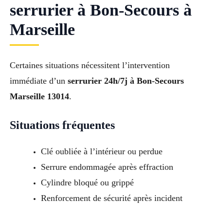
serrurier à Bon-Secours à
Marseille
Certaines situations nécessitent l’intervention
immédiate d’un
serrurier 24h/7j à Bon-Secours
Marseille 13014
.
Situations fréquentes
Clé oubliée à l’intérieur ou perdue
Serrure endommagée après effraction
Cylindre bloqué ou grippé
Renforcement de sécurité après incident