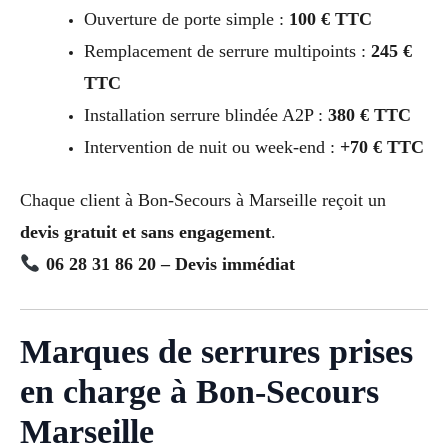
Ouverture de porte simple :
100 € TTC
Remplacement de serrure multipoints :
245 €
TTC
Installation serrure blindée A2P :
380 € TTC
Intervention de nuit ou week-end :
+70 € TTC
Chaque client à Bon-Secours à Marseille reçoit un
devis gratuit et sans engagement
.
06 28 31 86 20 – Devis immédiat
Marques de serrures prises
en charge à Bon-Secours
Marseille