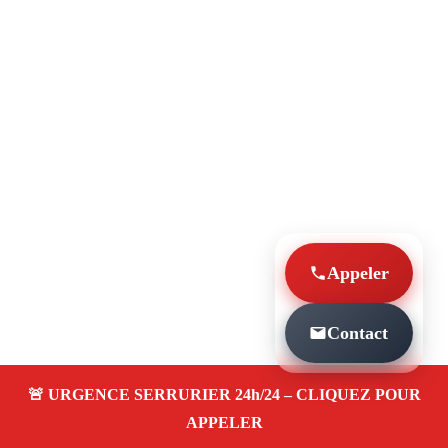
Appeler
Contact