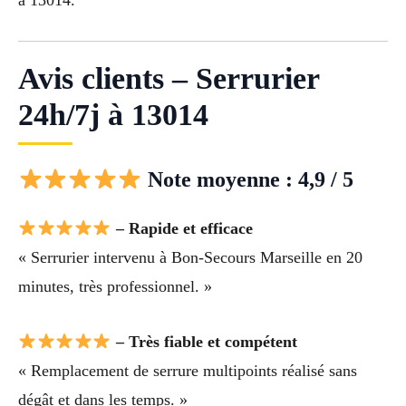
Avis clients – Serrurier
24h/7j à 13014
Note moyenne : 4,9 / 5
– Rapide et efficace
« Serrurier intervenu à Bon-Secours Marseille en 20
minutes, très professionnel. »
– Très fiable et compétent
« Remplacement de serrure multipoints réalisé sans
dégât et dans les temps. »