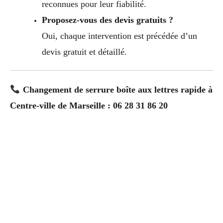
reconnues pour leur fiabilité.
Proposez-vous des devis gratuits ?
Oui, chaque intervention est précédée d’un
devis gratuit et détaillé.
Changement de serrure boîte aux lettres rapide à
Centre-ville de Marseille : 06 28 31 86 20