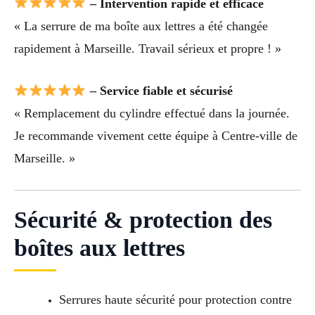
– Intervention rapide et efficace
« La serrure de ma boîte aux lettres a été changée
rapidement à Marseille. Travail sérieux et propre ! »
– Service fiable et sécurisé
« Remplacement du cylindre effectué dans la journée.
Je recommande vivement cette équipe à Centre-ville de
Marseille. »
Sécurité & protection des
boîtes aux lettres
Serrures haute sécurité pour protection contre