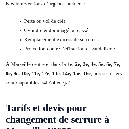
Nos interventions d’urgence incluent :
Perte ou vol de clés
Cylindre endommagé ou cassé
Remplacement express de serrures
Protection contre l’effraction et vandalisme
À Marseille centre et dans la
1e, 2e, 3e, 4e, 5e, 6e, 7e,
8e, 9e, 10e, 11e, 12e, 13e, 14e, 15e, 16e
, nos serruriers
sont disponibles 24h/24 et 7j/7.
Tarifs et devis pour
changement de serrure à