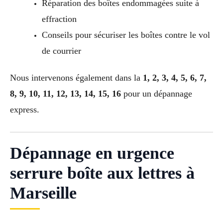
Réparation des boîtes endommagées suite à
effraction
Conseils pour sécuriser les boîtes contre le vol
de courrier
Nous intervenons également dans la
1, 2, 3, 4, 5, 6, 7,
8, 9, 10, 11, 12, 13, 14, 15, 16
pour un dépannage
express.
Dépannage en urgence
serrure boîte aux lettres à
Marseille