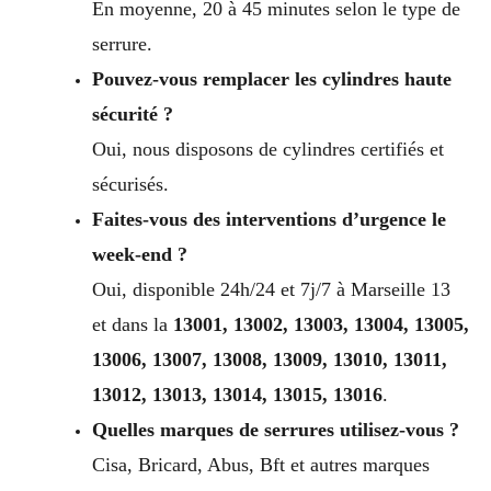
En moyenne, 20 à 45 minutes selon le type de
serrure.
Pouvez-vous remplacer les cylindres haute
sécurité ?
Oui, nous disposons de cylindres certifiés et
sécurisés.
Faites-vous des interventions d’urgence le
week-end ?
Oui, disponible 24h/24 et 7j/7 à Marseille 13
et dans la
13001, 13002, 13003, 13004, 13005,
13006, 13007, 13008, 13009, 13010, 13011,
13012, 13013, 13014, 13015, 13016
.
Quelles marques de serrures utilisez-vous ?
Cisa, Bricard, Abus, Bft et autres marques