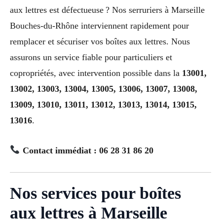
aux lettres est défectueuse ? Nos serruriers à Marseille
Bouches-du-Rhône interviennent rapidement pour
remplacer et sécuriser vos boîtes aux lettres. Nous
assurons un service fiable pour particuliers et
copropriétés, avec intervention possible dans la
13001,
13002, 13003, 13004, 13005, 13006, 13007, 13008,
13009, 13010, 13011, 13012, 13013, 13014, 13015,
13016
.
Contact immédiat : 06 28 31 86 20
Nos services pour boîtes
aux lettres à Marseille