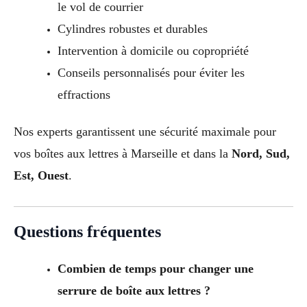
le vol de courrier
Cylindres robustes et durables
Intervention à domicile ou copropriété
Conseils personnalisés pour éviter les
effractions
Nos experts garantissent une sécurité maximale pour
vos boîtes aux lettres à Marseille et dans la
Nord, Sud,
Est, Ouest
.
Questions fréquentes
Combien de temps pour changer une
serrure de boîte aux lettres ?