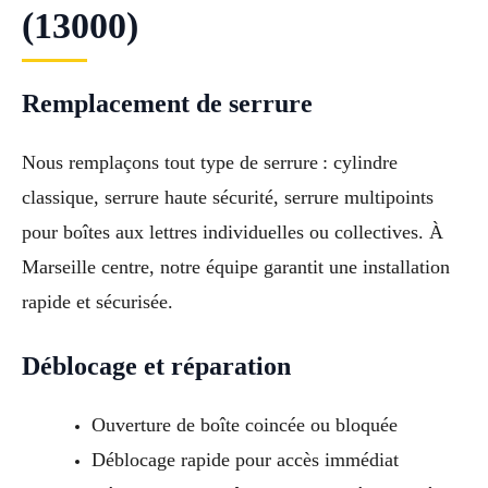
(13000)
Remplacement de serrure
Nous remplaçons tout type de serrure : cylindre
classique, serrure haute sécurité, serrure multipoints
pour boîtes aux lettres individuelles ou collectives. À
Marseille centre, notre équipe garantit une installation
rapide et sécurisée.
Déblocage et réparation
Ouverture de boîte coincée ou bloquée
Déblocage rapide pour accès immédiat