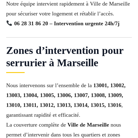
Notre équipe intervient rapidement à Ville de Marseille
pour sécuriser votre logement et rétablir l’accès.
06 28 31 86 20 – Intervention urgente 24h/7j
Zones d’intervention pour
serrurier à Marseille
Nous intervenons sur l’ensemble de la
13001, 13002,
13003, 13004, 13005, 13006, 13007, 13008, 13009,
13010, 13011, 13012, 13013, 13014, 13015, 13016
,
garantissant rapidité et efficacité.
La couverture complète de
Ville de Marseille
nous
permet d’intervenir dans tous les quartiers et zones