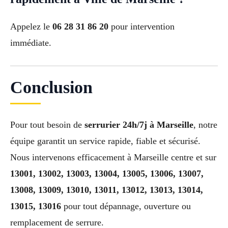
Appelez le
06 28 31 86 20
pour intervention
immédiate.
Conclusion
Pour tout besoin de
serrurier 24h/7j à Marseille
, notre
équipe garantit un service rapide, fiable et sécurisé.
Nous intervenons efficacement à Marseille centre et sur
13001, 13002, 13003, 13004, 13005, 13006, 13007,
13008, 13009, 13010, 13011, 13012, 13013, 13014,
13015, 13016
pour tout dépannage, ouverture ou
remplacement de serrure.