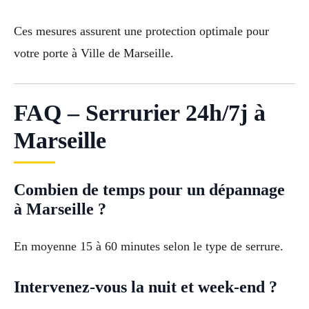
Ces mesures assurent une protection optimale pour
votre porte à Ville de Marseille.
FAQ – Serrurier 24h/7j à
Marseille
Combien de temps pour un dépannage
à Marseille ?
En moyenne 15 à 60 minutes selon le type de serrure.
Intervenez-vous la nuit et week-end ?