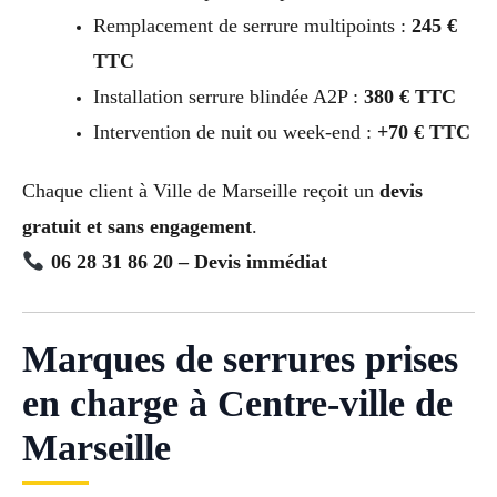
Remplacement de serrure multipoints :
245 €
TTC
Installation serrure blindée A2P :
380 € TTC
Intervention de nuit ou week-end :
+70 € TTC
Chaque client à Ville de Marseille reçoit un
devis
gratuit et sans engagement
.
06 28 31 86 20 – Devis immédiat
Marques de serrures prises
en charge à Centre-ville de
Marseille