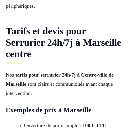
périphériques.
Tarifs et devis pour
Serrurier 24h/7j à Marseille
centre
Nos
tarifs pour serrurier 24h/7j à Centre-ville de
Marseille
sont clairs et communiqués avant chaque
intervention.
Exemples de prix à Marseille
Ouverture de porte simple :
100 € TTC