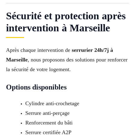
Sécurité et protection après
intervention à Marseille
Après chaque intervention de
serrurier 24h/7j à
Marseille
, nous proposons des solutions pour renforcer
la sécurité de votre logement.
Options disponibles
Cylindre anti-crochetage
Serrure anti-perçage
Renforcement du bâti
Serrure certifiée A2P