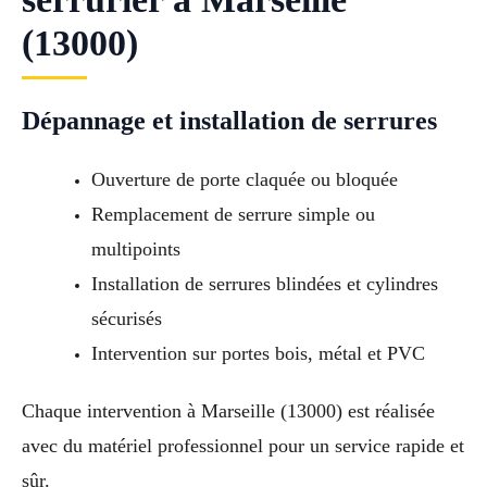
(13000)
Dépannage et installation de serrures
Ouverture de porte claquée ou bloquée
Remplacement de serrure simple ou
multipoints
Installation de serrures blindées et cylindres
sécurisés
Intervention sur portes bois, métal et PVC
Chaque intervention à Marseille (13000) est réalisée
avec du matériel professionnel pour un service rapide et
sûr.