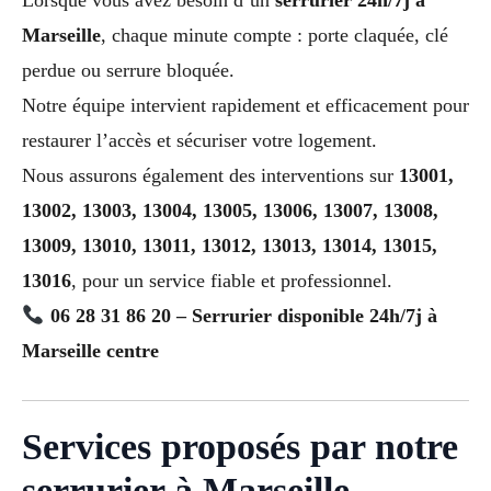
Marseille
, chaque minute compte : porte claquée, clé
perdue ou serrure bloquée.
Notre équipe intervient rapidement et efficacement pour
restaurer l’accès et sécuriser votre logement.
Nous assurons également des interventions sur
13001,
13002, 13003, 13004, 13005, 13006, 13007, 13008,
13009, 13010, 13011, 13012, 13013, 13014, 13015,
13016
, pour un service fiable et professionnel.
06 28 31 86 20 – Serrurier disponible 24h/7j à
Marseille centre
Services proposés par notre
serrurier à Marseille