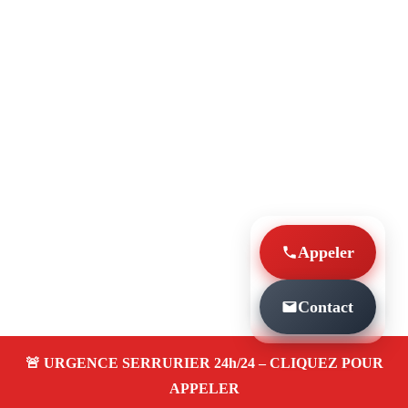
Appeler
Contact