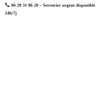
06 28 31 86 20 – Serrurier urgent disponible
24h/7j