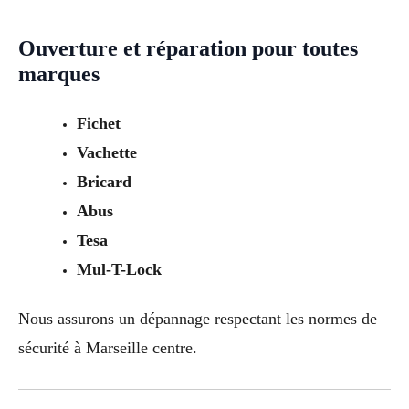
Ouverture et réparation pour toutes
marques
Fichet
Vachette
Bricard
Abus
Tesa
Mul-T-Lock
Nous assurons un dépannage respectant les normes de
sécurité à Marseille centre.