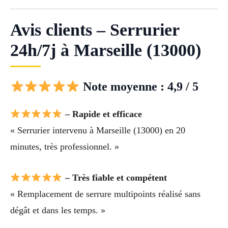
Avis clients – Serrurier
24h/7j à Marseille (13000)
Note moyenne : 4,9 / 5
– Rapide et efficace
« Serrurier intervenu à Marseille (13000) en 20
minutes, très professionnel. »
– Très fiable et compétent
« Remplacement de serrure multipoints réalisé sans
dégât et dans les temps. »