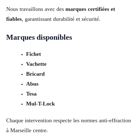
Nous travaillons avec des
marques certifiées et
fiables
, garantissant durabilité et sécurité.
Marques disponibles
Fichet
Vachette
Bricard
Abus
Tesa
Mul-T-Lock
Chaque intervention respecte les normes anti-effraction
à Marseille centre.