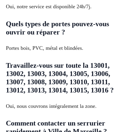
Oui, notre service est disponible 24h/7j.
Quels types de portes pouvez-vous
ouvrir ou réparer ?
Portes bois, PVC, métal et blindées.
Travaillez-vous sur toute la 13001,
13002, 13003, 13004, 13005, 13006,
13007, 13008, 13009, 13010, 13011,
13012, 13013, 13014, 13015, 13016 ?
Oui, nous couvrons intégralement la zone.
Comment contacter un serrurier
rapidement à Ville de Marseille ?