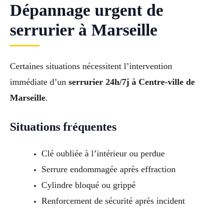
Dépannage urgent de
serrurier à Marseille
Certaines situations nécessitent l’intervention
immédiate d’un
serrurier 24h/7j à Centre-ville de
Marseille
.
Situations fréquentes
Clé oubliée à l’intérieur ou perdue
Serrure endommagée après effraction
Cylindre bloqué ou grippé
Renforcement de sécurité après incident