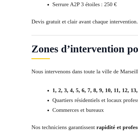
Serrure A2P 3 étoiles : 250 €
Devis gratuit et clair avant chaque intervention.
Zones d’intervention po
Nous intervenons dans toute la ville de Marseill
1, 2, 3, 4, 5, 6, 7, 8, 9, 10, 11, 12, 13
Quartiers résidentiels et locaux profes
Commerces et bureaux
Nos techniciens garantissent
rapidité et profe