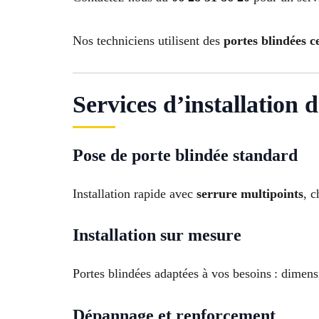
Nos techniciens utilisent des
portes blindées c
Services d’installation
Pose de porte blindée standard
Installation rapide avec
serrure multipoints
, c
Installation sur mesure
Portes blindées adaptées à vos besoins : dimens
Dépannage et renforcement