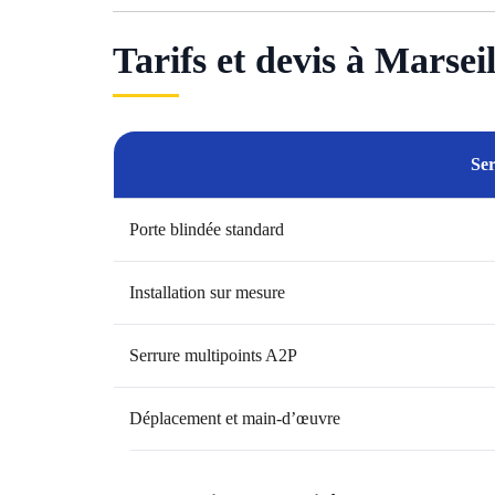
Tarifs et devis à Marseil
Ser
Porte blindée standard
Installation sur mesure
Serrure multipoints A2P
Déplacement et main-d’œuvre