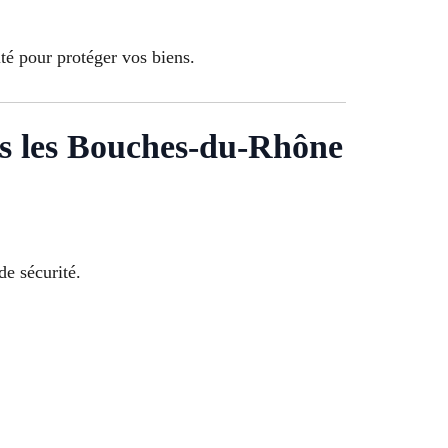
ité pour protéger vos biens.
ans les Bouches-du-Rhône
de sécurité.