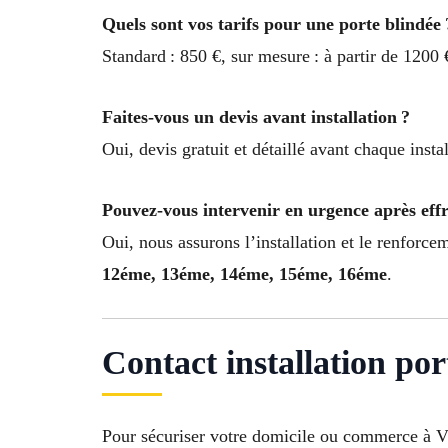
Quels sont vos tarifs pour une porte blindée 
Standard : 850 €, sur mesure : à partir de 1200 
Faites-vous un devis avant installation ?
Oui, devis gratuit et détaillé avant chaque instal
Pouvez-vous intervenir en urgence après effr
Oui, nous assurons l’installation et le renforc
12éme, 13éme, 14éme, 15éme, 16éme
.
Contact installation por
Pour sécuriser votre domicile ou commerce à Vi