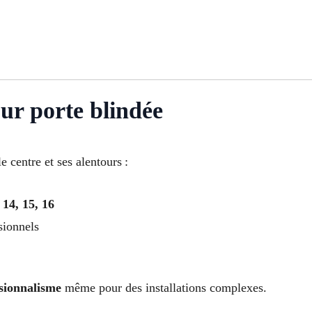
ur porte blindée
e centre et ses alentours :
, 14, 15, 16
sionnels
ssionnalisme
même pour des installations complexes.