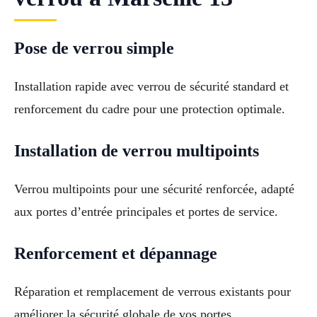
Pose de verrou simple
Installation rapide avec verrou de sécurité standard et
renforcement du cadre pour une protection optimale.
Installation de verrou multipoints
Verrou multipoints pour une sécurité renforcée, adapté
aux portes d’entrée principales et portes de service.
Renforcement et dépannage
Réparation et remplacement de verrous existants pour
améliorer la sécurité globale de vos portes.