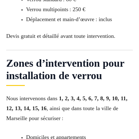
Verrou multipoints : 250 €
Déplacement et main-d’œuvre : inclus
Devis gratuit et détaillé avant toute intervention.
Zones d’intervention pour
installation de verrou
Nous intervenons dans
1, 2, 3, 4, 5, 6, 7, 8, 9, 10, 11,
12, 13, 14, 15, 16
, ainsi que dans toute la ville de
Marseille pour sécuriser :
Domiciles et appartements