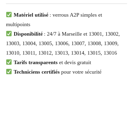
Matériel utilisé
: verrous A2P simples et
multipoints
Disponibilité
: 24/7 à Marseille et 13001, 13002,
13003, 13004, 13005, 13006, 13007, 13008, 13009,
13010, 13011, 13012, 13013, 13014, 13015, 13016
Tarifs transparents
et devis gratuit
Techniciens certifiés
pour votre sécurité