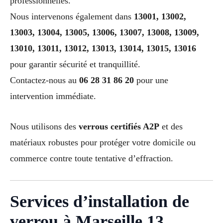
professionnelles.
Nous intervenons également dans
13001, 13002,
13003, 13004, 13005, 13006, 13007, 13008, 13009,
13010, 13011, 13012, 13013, 13014, 13015, 13016
pour garantir sécurité et tranquillité.
Contactez-nous au
06 28 31 86 20
pour une
intervention immédiate.
Nous utilisons des
verrous certifiés A2P
et des
matériaux robustes pour protéger votre domicile ou
commerce contre toute tentative d’effraction.
Services d’installation de
verrou à Marseille 13