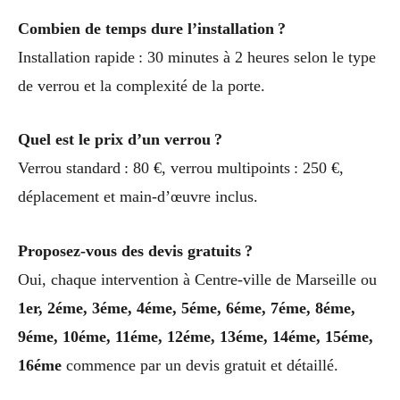
Combien de temps dure l’installation ?
Installation rapide : 30 minutes à 2 heures selon le type
de verrou et la complexité de la porte.
Quel est le prix d’un verrou ?
Verrou standard : 80 €, verrou multipoints : 250 €,
déplacement et main-d’œuvre inclus.
Proposez-vous des devis gratuits ?
Oui, chaque intervention à Centre-ville de Marseille ou
1er, 2éme, 3éme, 4éme, 5éme, 6éme, 7éme, 8éme,
9éme, 10éme, 11éme, 12éme, 13éme, 14éme, 15éme,
16éme
commence par un devis gratuit et détaillé.