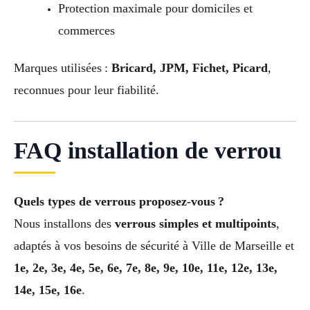
Protection maximale pour domiciles et
commerces
Marques utilisées :
Bricard, JPM, Fichet, Picard
,
reconnues pour leur fiabilité.
FAQ installation de verrou
Quels types de verrous proposez-vous ?
Nous installons des
verrous simples et multipoints
,
adaptés à vos besoins de sécurité à Ville de Marseille et
1e, 2e, 3e, 4e, 5e, 6e, 7e, 8e, 9e, 10e, 11e, 12e, 13e,
14e, 15e, 16e
.