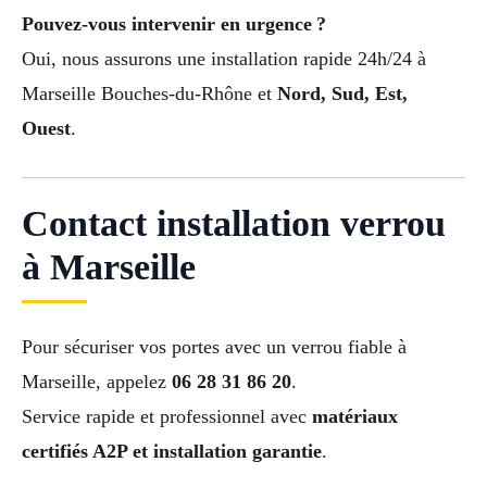
Pouvez-vous intervenir en urgence ?
Oui, nous assurons une installation rapide 24h/24 à
Marseille Bouches-du-Rhône et
Nord, Sud, Est,
Ouest
.
Contact installation verrou
à Marseille
Pour sécuriser vos portes avec un verrou fiable à
Marseille, appelez
06 28 31 86 20
.
Service rapide et professionnel avec
matériaux
certifiés A2P et installation garantie
.