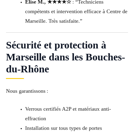
Élise M., ★★★★☆
: “Techniciens
compétents et intervention efficace à Centre de
Marseille. Très satisfaite.”
Sécurité et protection à
Marseille dans les Bouches-
du-Rhône
Nous garantissons :
Verrous certifiés A2P et matériaux anti-
effraction
Installation sur tous types de portes