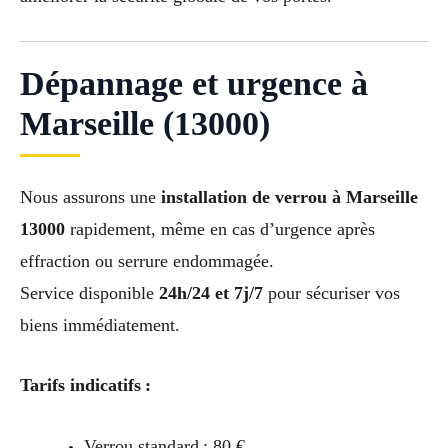
Dépannage et urgence à
Marseille (13000)
Nous assurons une
installation de verrou à Marseille
13000
rapidement, même en cas d’urgence après
effraction ou serrure endommagée.
Service disponible
24h/24 et 7j/7
pour sécuriser vos
biens immédiatement.
Tarifs indicatifs :
Verrou standard : 80 €