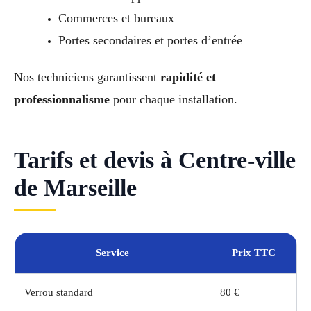
Commerces et bureaux
Portes secondaires et portes d’entrée
Nos techniciens garantissent
rapidité et
professionnalisme
pour chaque installation.
Tarifs et devis à Centre-ville
de Marseille
Service
Prix TTC
Verrou standard
80 €