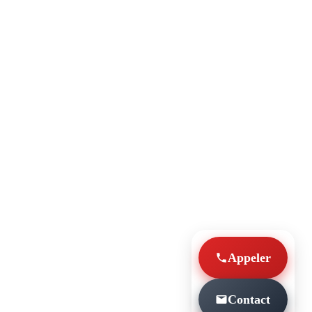
Appeler
Contact