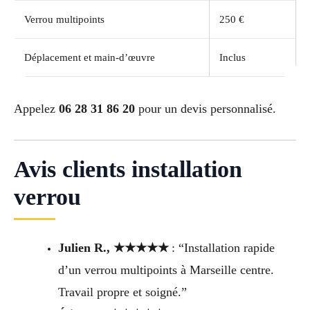
Verrou multipoints
250 €
Déplacement et main-d’œuvre
Inclus
Appelez
06 28 31 86 20
pour un devis personnalisé.
Avis clients installation
verrou
Julien R., ★★★★★
: “Installation rapide
d’un verrou multipoints à Marseille centre.
Travail propre et soigné.”