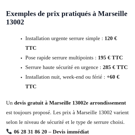
Exemples de prix pratiqués à Marseille
13002
Installation urgente serrure simple :
120 €
TTC
Pose rapide serrure multipoints :
195 € TTC
Serrure haute sécurité en urgence :
285 € TTC
Installation nuit, week-end ou férié :
+60 €
TTC
Un
devis gratuit à Marseille 13002e arrondissement
est toujours proposé. Les prix à Marseille 13002 varient
selon le niveau de sécurité et le type de serrure choisi.
06 28 31 86 20 – Devis immédiat