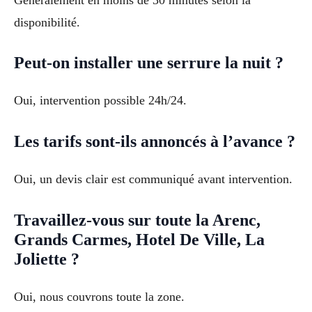
disponibilité.
Peut-on installer une serrure la nuit ?
Oui, intervention possible 24h/24.
Les tarifs sont-ils annoncés à l’avance ?
Oui, un devis clair est communiqué avant intervention.
Travaillez-vous sur toute la Arenc,
Grands Carmes, Hotel De Ville, La
Joliette ?
Oui, nous couvrons toute la zone.