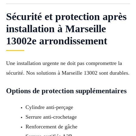
Sécurité et protection après
installation à Marseille
13002e arrondissement
Une installation urgente ne doit pas compromettre la
sécurité. Nos solutions à Marseille 13002 sont durables.
Options de protection supplémentaires
Cylindre anti-perçage
Serrure anti-crochetage
Renforcement de gâche