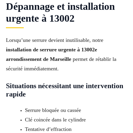
Dépannage et installation
urgente à 13002
Lorsqu’une serrure devient inutilisable, notre
installation de serrure urgente à 13002e
arrondissement de Marseille
permet de rétablir la
sécurité immédiatement.
Situations nécessitant une intervention
rapide
Serrure bloquée ou cassée
Clé coincée dans le cylindre
Tentative d’effraction