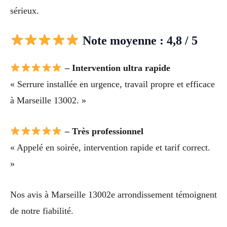
sérieux.
Note moyenne : 4,8 / 5
– Intervention ultra rapide
« Serrure installée en urgence, travail propre et efficace
à Marseille 13002. »
– Très professionnel
« Appelé en soirée, intervention rapide et tarif correct.
»
Nos avis à Marseille 13002e arrondissement témoignent
de notre fiabilité.