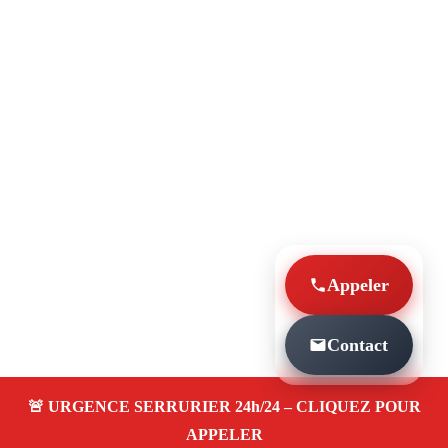
Appeler
Contact