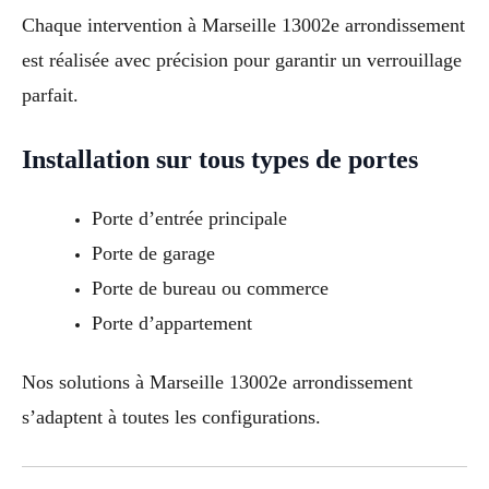
Chaque intervention à Marseille 13002e arrondissement
est réalisée avec précision pour garantir un verrouillage
parfait.
Installation sur tous types de portes
Porte d’entrée principale
Porte de garage
Porte de bureau ou commerce
Porte d’appartement
Nos solutions à Marseille 13002e arrondissement
s’adaptent à toutes les configurations.