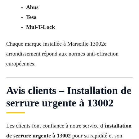
Abus
Tesa
Mul-T-Lock
Chaque marque installée à Marseille 13002e
arrondissement répond aux normes anti-effraction
européennes.
Avis clients – Installation de
serrure urgente à 13002
Les clients font confiance à notre service d’
installation
de serrure urgente à 13002
pour sa rapidité et son