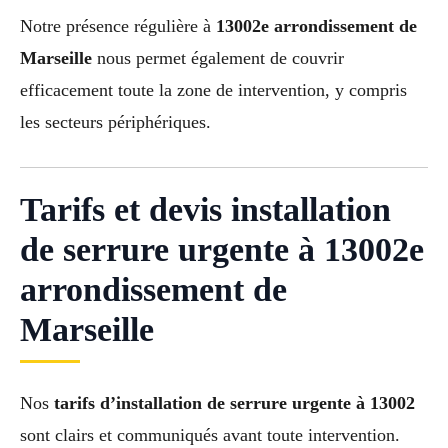
Notre présence régulière à
13002e arrondissement de
Marseille
nous permet également de couvrir
efficacement toute la zone de intervention, y compris
les secteurs périphériques.
Tarifs et devis installation
de serrure urgente à 13002e
arrondissement de
Marseille
Nos
tarifs d’installation de serrure urgente à 13002
sont clairs et communiqués avant toute intervention.