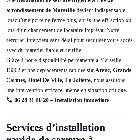
arrondissement de Marseille
devient indispensable
lorsqu’une porte ne ferme plus, après une effraction ou
lors d’un changement de locataire imprévu. Notre
serrurier intervient sans délai pour sécuriser votre accès
avec du matériel fiable et certifié.
Grâce à notre disponibilité permanente à Marseille
13002 et nos déplacements rapides sur
Arenc, Grands
Carmes, Hotel De Ville, La Joliette
, nous assurons
une intervention efficace, même en situation critique.
06 28 31 86 20 – Installation immédiate
Services d’installation
rapide de serrure à