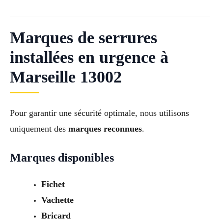
Marques de serrures
installées en urgence à
Marseille 13002
Pour garantir une sécurité optimale, nous utilisons
uniquement des
marques reconnues
.
Marques disponibles
Fichet
Vachette
Bricard