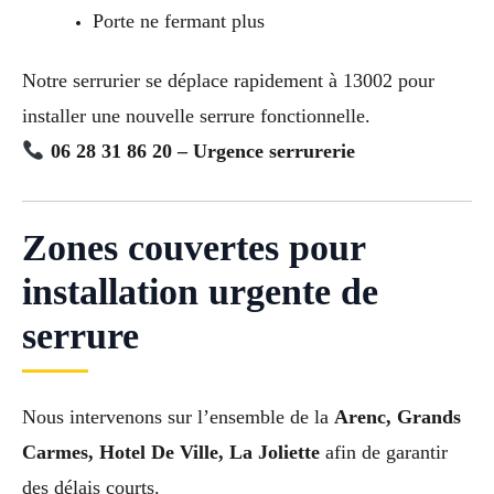
Porte ne fermant plus
Notre serrurier se déplace rapidement à 13002 pour
installer une nouvelle serrure fonctionnelle.
06 28 31 86 20 – Urgence serrurerie
Zones couvertes pour
installation urgente de
serrure
Nous intervenons sur l’ensemble de la
Arenc, Grands
Carmes, Hotel De Ville, La Joliette
afin de garantir
des délais courts.