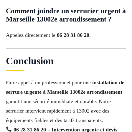
Comment joindre un serrurier urgent à
Marseille 13002e arrondissement ?
Appelez directement le
06 28 31 86 20
.
Conclusion
Faire appel à un professionnel pour une
installation de
serrure urgente à Marseille 13002e arrondissement
garantit une sécurité immédiate et durable. Notre
serrurier intervient rapidement à 13002 avec des
équipements fiables et des tarifs transparents.
06 28 31 86 20 – Intervention urgente et devis