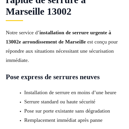
Marseille 13002
Notre service d’
installation de serrure urgente à
13002e arrondissement de Marseille
est conçu pour
répondre aux situations nécessitant une sécurisation
immédiate.
Pose express de serrures neuves
Installation de serrure en moins d’une heure
Serrure standard ou haute sécurité
Pose sur porte existante sans dégradation
Remplacement immédiat après panne