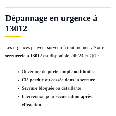
Dépannage en urgence à
13012
Les urgences peuvent survenir à tout moment. Notre
serrurerie à 13012
est disponible 24h/24 et 7j/7 :
Ouverture de
porte simple ou blindée
Clé perdue ou cassée dans la serrure
Serrure bloquée
ou défaillante
Intervention pour
sécurisation après
effraction