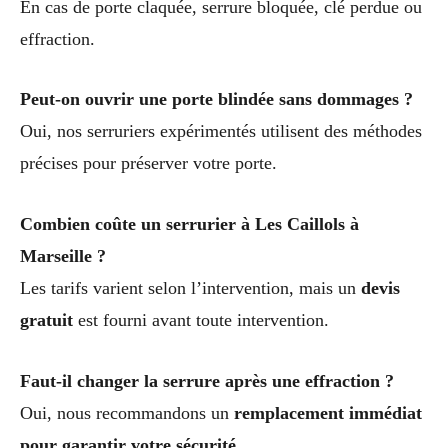
En cas de porte claquée, serrure bloquée, clé perdue ou
effraction.
Peut-on ouvrir une porte blindée sans dommages ?
Oui, nos serruriers expérimentés utilisent des méthodes
précises pour préserver votre porte.
Combien coûte un serrurier à Les Caillols à
Marseille ?
Les tarifs varient selon l’intervention, mais un
devis
gratuit
est fourni avant toute intervention.
Faut-il changer la serrure après une effraction ?
Oui, nous recommandons un
remplacement immédiat
pour garantir votre sécurité
.