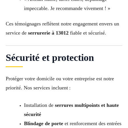
impeccable. Je recommande vivement ! »
Ces témoignages reflètent notre engagement envers un
service de
serrurerie à 13012
fiable et sécurisé.
Sécurité et protection
Protéger votre domicile ou votre entreprise est notre
priorité. Nos services incluent :
Installation de
serrures multipoints et haute
sécurité
Blindage de porte
et renforcement des entrées