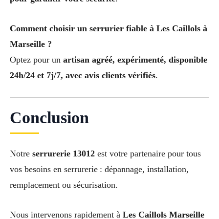
Comment choisir un serrurier fiable à Les Caillols à
Marseille ?
Optez pour un
artisan agréé, expérimenté, disponible
24h/24 et 7j/7, avec avis clients vérifiés
.
Conclusion
Notre
serrurerie 13012
est votre partenaire pour tous
vos besoins en serrurerie : dépannage, installation,
remplacement ou sécurisation.
Nous intervenons rapidement à
Les Caillols Marseille