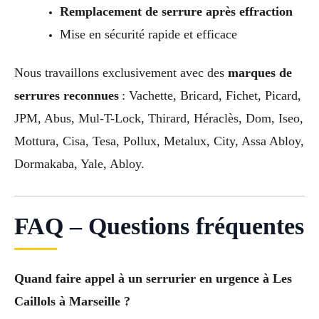
Remplacement de serrure après effraction
Mise en sécurité rapide et efficace
Nous travaillons exclusivement avec des
marques de
serrures reconnues
: Vachette, Bricard, Fichet, Picard,
JPM, Abus, Mul-T-Lock, Thirard, Héraclès, Dom, Iseo,
Mottura, Cisa, Tesa, Pollux, Metalux, City, Assa Abloy,
Dormakaba, Yale, Abloy.
FAQ – Questions fréquentes
Quand faire appel à un serrurier en urgence à Les
Caillols à Marseille ?