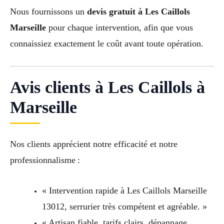
Nous fournissons un
devis gratuit à Les Caillols
Marseille
pour chaque intervention, afin que vous
connaissiez exactement le coût avant toute opération.
Avis clients à Les Caillols à
Marseille
Nos clients apprécient notre efficacité et notre
professionnalisme :
« Intervention rapide à Les Caillols Marseille
13012, serrurier très compétent et agréable. »
« Artisan fiable, tarifs clairs, dépannage