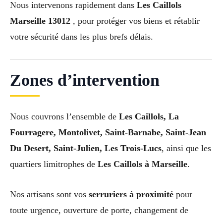
Nous intervenons rapidement dans
Les Caillols
Marseille 13012
, pour protéger vos biens et rétablir
votre sécurité dans les plus brefs délais.
Zones d’intervention
Nous couvrons l’ensemble de
Les Caillols, La
Fourragere, Montolivet, Saint-Barnabe, Saint-Jean
Du Desert, Saint-Julien, Les Trois-Lucs
, ainsi que les
quartiers limitrophes de
Les Caillols à Marseille
.
Nos artisans sont vos
serruriers à proximité
pour
toute urgence, ouverture de porte, changement de