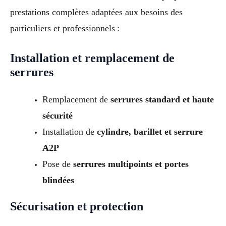
prestations complètes adaptées aux besoins des
particuliers et professionnels :
Installation et remplacement de
serrures
Remplacement de
serrures standard et haute
sécurité
Installation de
cylindre, barillet et serrure
A2P
Pose de
serrures multipoints et portes
blindées
Sécurisation et protection