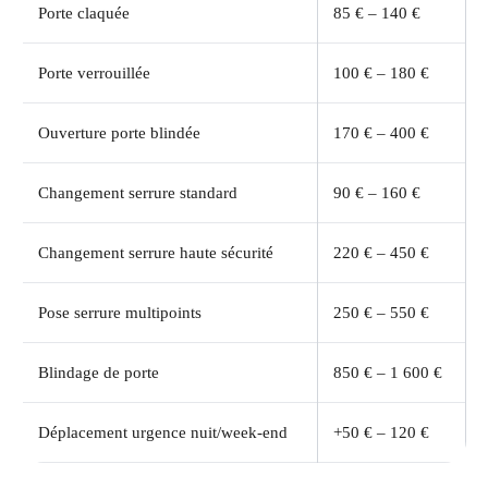
Porte claquée
85 € – 140 €
Porte verrouillée
100 € – 180 €
Ouverture porte blindée
170 € – 400 €
Changement serrure standard
90 € – 160 €
Changement serrure haute sécurité
220 € – 450 €
Pose serrure multipoints
250 € – 550 €
Blindage de porte
850 € – 1 600 €
Déplacement urgence nuit/week-end
+50 € – 120 €