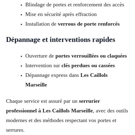
Blindage de portes et renforcement des accès
Mise en sécurité après effraction
Installation de
verrous de porte renforcés
Dépannage et interventions rapides
Ouverture de
portes verrouillées ou claquées
Intervention sur
clés perdues ou cassées
Dépannage express dans
Les Caillols
Marseille
Chaque service est assuré par un
serrurier
professionnel à Les Caillols Marseille
, avec des outils
modernes et des méthodes respectant vos portes et
serrures.