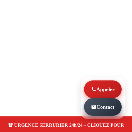
Appeler
Contact