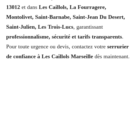
13012
et dans
Les Caillols, La Fourragere,
Montolivet, Saint-Barnabe, Saint-Jean Du Desert,
Saint-Julien, Les Trois-Lucs
, garantissant
professionnalisme, sécurité et tarifs transparents
.
Pour toute urgence ou devis, contactez votre
serrurier
de confiance à Les Caillols Marseille
dès maintenant.