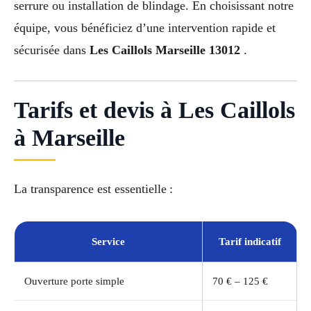
serrure ou installation de blindage. En choisissant notre
équipe, vous bénéficiez d’une intervention rapide et
sécurisée dans
Les Caillols Marseille 13012
.
Tarifs et devis à Les Caillols
à Marseille
La transparence est essentielle :
Service
Tarif indicatif
Ouverture porte simple
70 € – 125 €