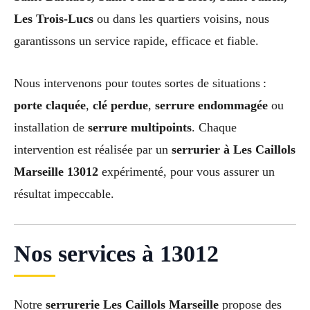
Les Trois-Lucs
ou dans les quartiers voisins, nous
garantissons un service rapide, efficace et fiable.
Nous intervenons pour toutes sortes de situations :
porte claquée
,
clé perdue
,
serrure endommagée
ou
installation de
serrure multipoints
. Chaque
intervention est réalisée par un
serrurier à Les Caillols
Marseille 13012
expérimenté, pour vous assurer un
résultat impeccable.
Nos services à 13012
Notre
serrurerie Les Caillols Marseille
propose des