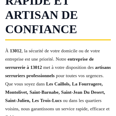
RAPIDE ET
ARTISAN DE
CONFIANCE
À
13012
, la sécurité de votre domicile ou de votre
entreprise est une priorité. Notre
entreprise de
serrurerie à 13012
met à votre disposition des
artisans
serruriers professionnels
pour toutes vos urgences.
Que vous soyez dans
Les Caillols, La Fourragere,
Montolivet, Saint-Barnabe, Saint-Jean Du Desert,
Saint-Julien, Les Trois-Lucs
ou dans les quartiers
voisins, nous garantissons un service rapide, efficace et