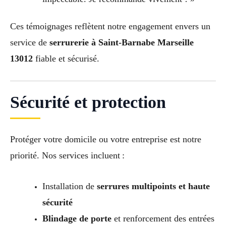
Ces témoignages reflètent notre engagement envers un
service de
serrurerie à Saint-Barnabe Marseille
13012
fiable et sécurisé.
Sécurité et protection
Protéger votre domicile ou votre entreprise est notre
priorité. Nos services incluent :
Installation de
serrures multipoints et haute
sécurité
Blindage de porte
et renforcement des entrées