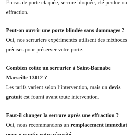
En cas de porte claquée, serrure bloquée, clé perdue ou
effraction.
Peut-on ouvrir une porte blindée sans dommages ?
Oui, nos serruriers expérimentés utilisent des méthodes
précises pour préserver votre porte.
Combien coûte un serrurier à Saint-Barnabe
Marseille 13012 ?
Les tarifs varient selon l’intervention, mais un
devis
gratuit
est fourni avant toute intervention.
Faut-il changer la serrure après une effraction ?
Oui, nous recommandons un
remplacement immédiat
pour garantir votre sécurité
.