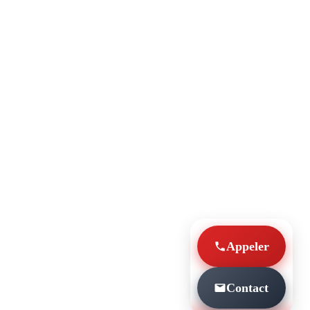
Appeler
Contact