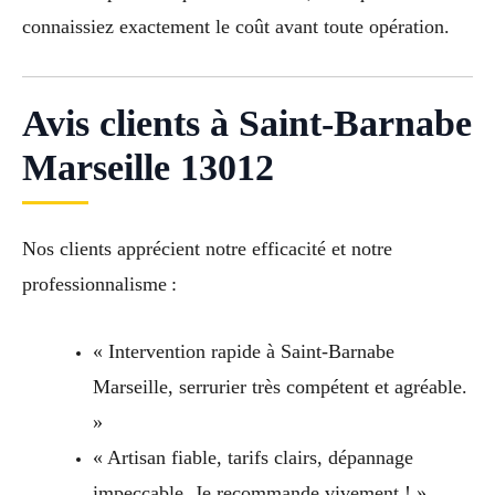
connaissiez exactement le coût avant toute opération.
Avis clients à Saint-Barnabe
Marseille 13012
Nos clients apprécient notre efficacité et notre
professionnalisme :
« Intervention rapide à Saint-Barnabe
Marseille, serrurier très compétent et agréable.
»
« Artisan fiable, tarifs clairs, dépannage
impeccable. Je recommande vivement ! »