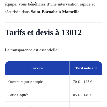
équipe, vous bénéficiez d’une intervention rapide et
sécurisée dans
Saint-Barnabe à Marseille
.
Tarifs et devis à 13012
La transparence est essentielle :
Service
Tarif indicatif
Ouverture porte simple
70 € – 125 €
Porte claquée
85 € – 140 €