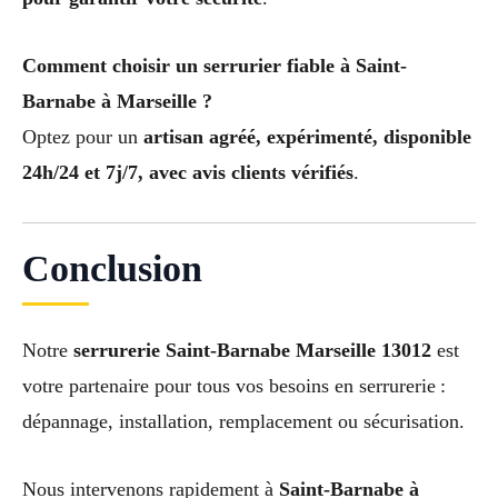
Comment choisir un serrurier fiable à Saint-
Barnabe à Marseille ?
Optez pour un
artisan agréé, expérimenté, disponible
24h/24 et 7j/7, avec avis clients vérifiés
.
Conclusion
Notre
serrurerie Saint-Barnabe Marseille 13012
est
votre partenaire pour tous vos besoins en serrurerie :
dépannage, installation, remplacement ou sécurisation.
Nous intervenons rapidement à
Saint-Barnabe à