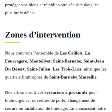
protéger vos biens et rétablir votre sécurité dans les
plus brefs délais.
Zones d’intervention
Nous couvrons l’ensemble de
Les Caillols, La
Fourragere, Montolivet, Saint-Barnabe, Saint-Jean
Du Desert, Saint-Julien, Les Trois-Lucs
, ainsi que les
quartiers limitrophes de
Saint-Barnabe Marseille
.
Nos artisans sont vos
serruriers à proximité
pour
toute urgence, ouverture de porte, changement de
serrure ou installation de blindage. En choisissant notre