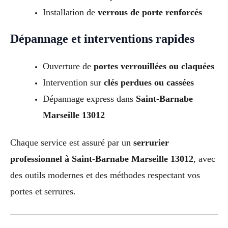
Installation de
verrous de porte renforcés
Dépannage et interventions rapides
Ouverture de
portes verrouillées ou claquées
Intervention sur
clés perdues ou cassées
Dépannage express dans
Saint-Barnabe
Marseille 13012
Chaque service est assuré par un
serrurier
professionnel à Saint-Barnabe Marseille 13012
, avec
des outils modernes et des méthodes respectant vos
portes et serrures.