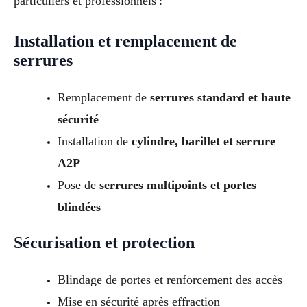
particuliers et professionnels :
Installation et remplacement de
serrures
Remplacement de
serrures standard et haute
sécurité
Installation de
cylindre, barillet et serrure
A2P
Pose de
serrures multipoints et portes
blindées
Sécurisation et protection
Blindage de portes et renforcement des accès
Mise en sécurité après effraction