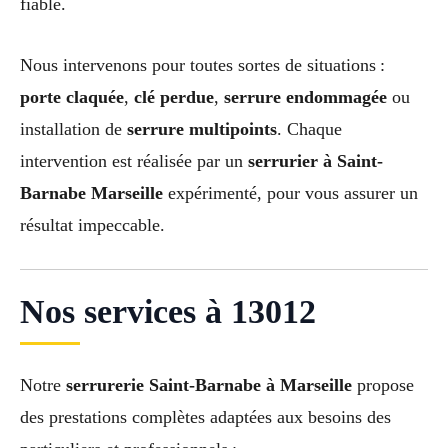
fiable.
Nous intervenons pour toutes sortes de situations :
porte claquée
,
clé perdue
,
serrure endommagée
ou
installation de
serrure multipoints
. Chaque
intervention est réalisée par un
serrurier à Saint-
Barnabe Marseille
expérimenté, pour vous assurer un
résultat impeccable.
Nos services à 13012
Notre
serrurerie Saint-Barnabe à Marseille
propose
des prestations complètes adaptées aux besoins des