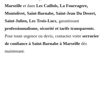
Marseille
et dans
Les Caillols, La Fourragere,
Montolivet, Saint-Barnabe, Saint-Jean Du Desert,
Saint-Julien, Les Trois-Lucs
, garantissant
professionnalisme, sécurité et tarifs transparents
.
Pour toute urgence ou devis, contactez votre
serrurier
de confiance à Saint-Barnabe à Marseille
dès
maintenant.