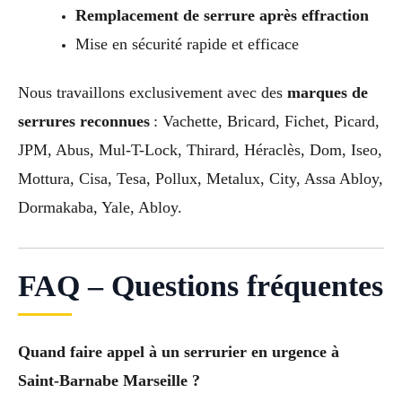
Remplacement de serrure après effraction
Mise en sécurité rapide et efficace
Nous travaillons exclusivement avec des
marques de
serrures reconnues
: Vachette, Bricard, Fichet, Picard,
JPM, Abus, Mul-T-Lock, Thirard, Héraclès, Dom, Iseo,
Mottura, Cisa, Tesa, Pollux, Metalux, City, Assa Abloy,
Dormakaba, Yale, Abloy.
FAQ – Questions fréquentes
Quand faire appel à un serrurier en urgence à
Saint-Barnabe Marseille ?