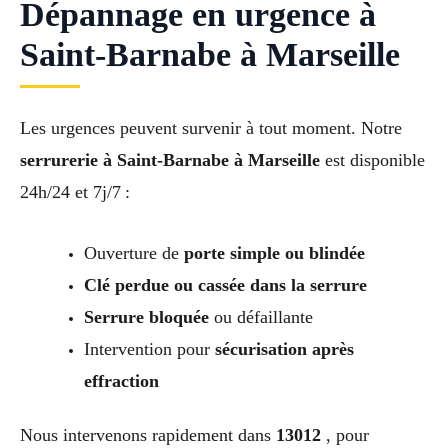
Dépannage en urgence à
Saint-Barnabe à Marseille
Les urgences peuvent survenir à tout moment. Notre
serrurerie à Saint-Barnabe à Marseille
est disponible
24h/24 et 7j/7 :
Ouverture de
porte simple ou blindée
Clé perdue ou cassée dans la serrure
Serrure bloquée
ou défaillante
Intervention pour
sécurisation après
effraction
Nous intervenons rapidement dans
13012
, pour