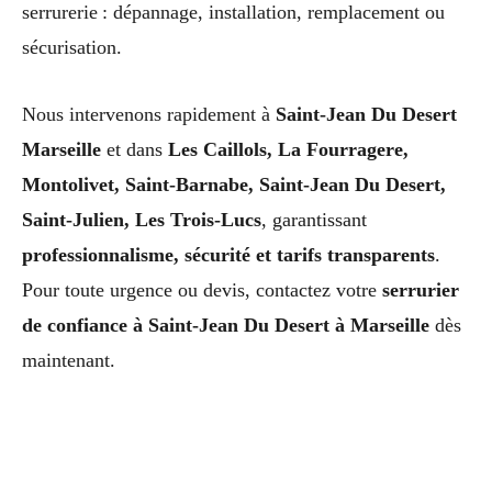
serrurerie : dépannage, installation, remplacement ou
sécurisation.
Nous intervenons rapidement à
Saint-Jean Du Desert
Marseille
et dans
Les Caillols, La Fourragere,
Montolivet, Saint-Barnabe, Saint-Jean Du Desert,
Saint-Julien, Les Trois-Lucs
, garantissant
professionnalisme, sécurité et tarifs transparents
.
Pour toute urgence ou devis, contactez votre
serrurier
de confiance à Saint-Jean Du Desert à Marseille
dès
maintenant.