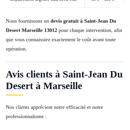
Nous fournissons un
devis gratuit à Saint-Jean Du
Desert Marseille 13012
pour chaque intervention, afin
que vous connaissiez exactement le coût avant toute
opération.
Avis clients à Saint-Jean Du
Desert à Marseille
Nos clients apprécient notre efficacité et notre
professionnalisme :