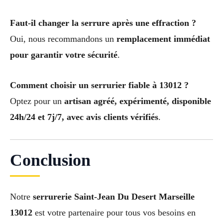
Faut-il changer la serrure après une effraction ?
Oui, nous recommandons un
remplacement immédiat
pour garantir votre sécurité
.
Comment choisir un serrurier fiable à 13012 ?
Optez pour un
artisan agréé, expérimenté, disponible
24h/24 et 7j/7, avec avis clients vérifiés
.
Conclusion
Notre
serrurerie Saint-Jean Du Desert Marseille
13012
est votre partenaire pour tous vos besoins en