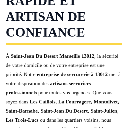
RAPIDE ET
ARTISAN DE
CONFIANCE
À
Saint-Jean Du Desert Marseille 13012
, la sécurité
de votre domicile ou de votre entreprise est une
priorité. Notre
entreprise de serrurerie à 13012
met à
votre disposition des
artisans serruriers
professionnels
pour toutes vos urgences. Que vous
soyez dans
Les Caillols, La Fourragere, Montolivet,
Saint-Barnabe, Saint-Jean Du Desert, Saint-Julien,
Les Trois-Lucs
ou dans les quartiers voisins, nous