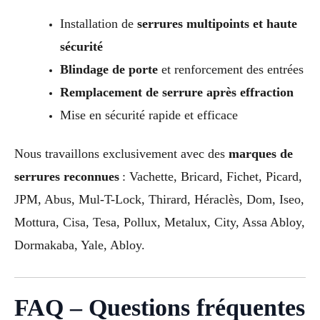
Installation de
serrures multipoints et haute
sécurité
Blindage de porte
et renforcement des entrées
Remplacement de serrure après effraction
Mise en sécurité rapide et efficace
Nous travaillons exclusivement avec des
marques de
serrures reconnues
: Vachette, Bricard, Fichet, Picard,
JPM, Abus, Mul-T-Lock, Thirard, Héraclès, Dom, Iseo,
Mottura, Cisa, Tesa, Pollux, Metalux, City, Assa Abloy,
Dormakaba, Yale, Abloy.
FAQ – Questions fréquentes