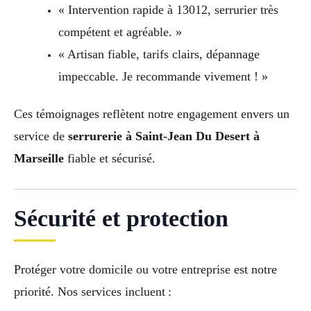
« Intervention rapide à 13012, serrurier très
compétent et agréable. »
« Artisan fiable, tarifs clairs, dépannage
impeccable. Je recommande vivement ! »
Ces témoignages reflètent notre engagement envers un
service de
serrurerie à Saint-Jean Du Desert à
Marseille
fiable et sécurisé.
Sécurité et protection
Protéger votre domicile ou votre entreprise est notre
priorité. Nos services incluent :