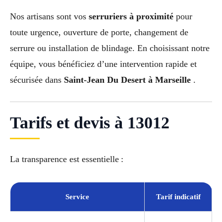
Nos artisans sont vos
serruriers à proximité
pour
toute urgence, ouverture de porte, changement de
serrure ou installation de blindage. En choisissant notre
équipe, vous bénéficiez d’une intervention rapide et
sécurisée dans
Saint-Jean Du Desert à Marseille
.
Tarifs et devis à 13012
La transparence est essentielle :
Service
Tarif indicatif