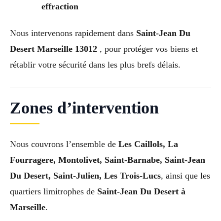
effraction
Nous intervenons rapidement dans
Saint-Jean Du
Desert Marseille 13012
, pour protéger vos biens et
rétablir votre sécurité dans les plus brefs délais.
Zones d’intervention
Nous couvrons l’ensemble de
Les Caillols, La
Fourragere, Montolivet, Saint-Barnabe, Saint-Jean
Du Desert, Saint-Julien, Les Trois-Lucs
, ainsi que les
quartiers limitrophes de
Saint-Jean Du Desert à
Marseille
.