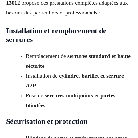
13012
propose des prestations complètes adaptées aux
besoins des particuliers et professionnels :
Installation et remplacement de
serrures
Remplacement de
serrures standard et haute
sécurité
Installation de
cylindre, barillet et serrure
A2P
Pose de
serrures multipoints et portes
blindées
Sécurisation et protection