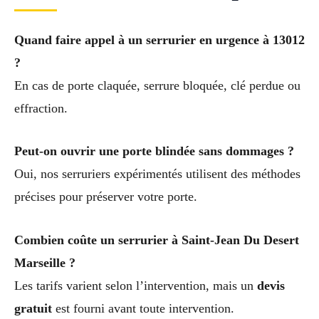
Quand faire appel à un serrurier en urgence à 13012
?
En cas de porte claquée, serrure bloquée, clé perdue ou
effraction.
Peut-on ouvrir une porte blindée sans dommages ?
Oui, nos serruriers expérimentés utilisent des méthodes
précises pour préserver votre porte.
Combien coûte un serrurier à Saint-Jean Du Desert
Marseille ?
Les tarifs varient selon l’intervention, mais un
devis
gratuit
est fourni avant toute intervention.