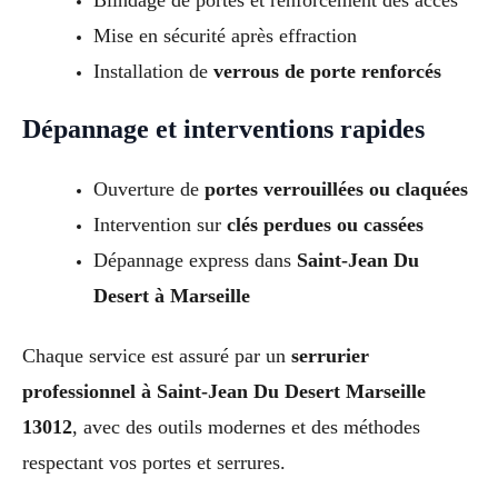
Blindage de portes et renforcement des accès
Mise en sécurité après effraction
Installation de
verrous de porte renforcés
Dépannage et interventions rapides
Ouverture de
portes verrouillées ou claquées
Intervention sur
clés perdues ou cassées
Dépannage express dans
Saint-Jean Du
Desert à Marseille
Chaque service est assuré par un
serrurier
professionnel à Saint-Jean Du Desert Marseille
13012
, avec des outils modernes et des méthodes
respectant vos portes et serrures.