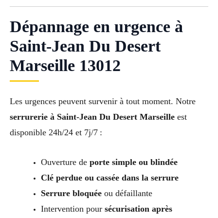
Dépannage en urgence à
Saint-Jean Du Desert
Marseille 13012
Les urgences peuvent survenir à tout moment. Notre
serrurerie à Saint-Jean Du Desert Marseille
est
disponible 24h/24 et 7j/7 :
Ouverture de
porte simple ou blindée
Clé perdue ou cassée dans la serrure
Serrure bloquée
ou défaillante
Intervention pour
sécurisation après