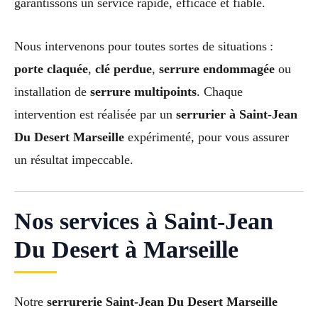
garantissons un service rapide, efficace et fiable.
Nous intervenons pour toutes sortes de situations :
porte claquée
,
clé perdue
,
serrure endommagée
ou
installation de
serrure multipoints
. Chaque
intervention est réalisée par un
serrurier à Saint-Jean
Du Desert Marseille
expérimenté, pour vous assurer
un résultat impeccable.
Nos services à Saint-Jean
Du Desert à Marseille
Notre
serrurerie Saint-Jean Du Desert Marseille