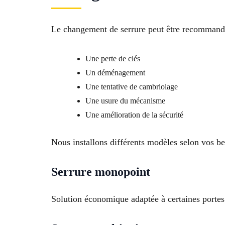
Le changement de serrure peut être recommandé
Une perte de clés
Un déménagement
Une tentative de cambriolage
Une usure du mécanisme
Une amélioration de la sécurité
Nous installons différents modèles selon vos be
Serrure monopoint
Solution économique adaptée à certaines portes