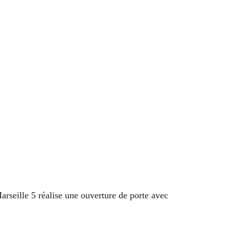
rseille 5 réalise une ouverture de porte avec