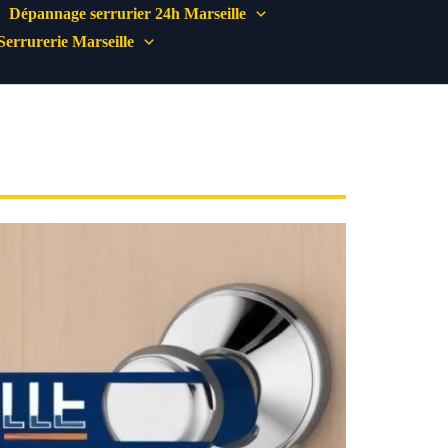
Dépannage serrurier 24h Marseille
Serrurerie Marseille