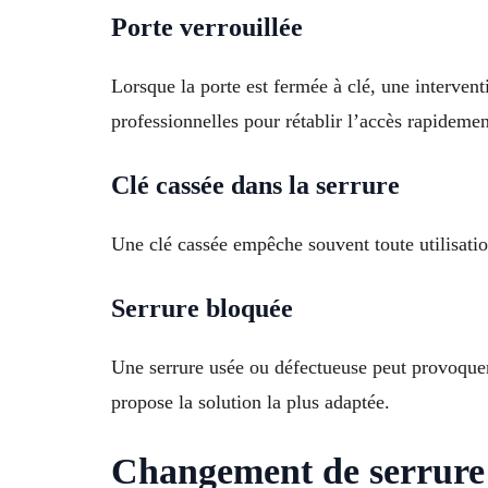
Porte verrouillée
Lorsque la porte est fermée à clé, une intervent
professionnelles pour rétablir l’accès rapidemen
Clé cassée dans la serrure
Une clé cassée empêche souvent toute utilisati
Serrure bloquée
Une serrure usée ou défectueuse peut provoquer 
propose la solution la plus adaptée.
Changement de serrure 