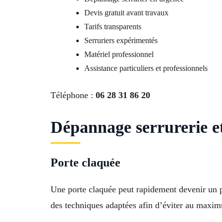
Devis gratuit avant travaux
Tarifs transparents
Serruriers expérimentés
Matériel professionnel
Assistance particuliers et professionnels
Téléphone :
06 28 31 86 20
Dépannage serrurerie e
Porte claquée
Une porte claquée peut rapidement devenir un pr
des techniques adaptées afin d’éviter au maxim