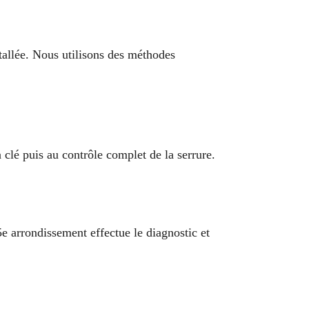
stallée. Nous utilisons des méthodes
clé puis au contrôle complet de la serrure.
e arrondissement effectue le diagnostic et