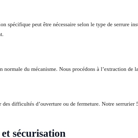
ion spécifique peut être nécessaire selon le type de serrure in
t.
on normale du mécanisme. Nous procédons à l’extraction de la 
des difficultés d’ouverture ou de fermeture. Notre serrurier 5
et sécurisation