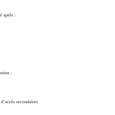
 après :
soins :
 d’accès secondaires.