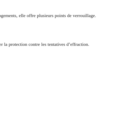
ogements, elle offre plusieurs points de verrouillage.
la protection contre les tentatives d’effraction.