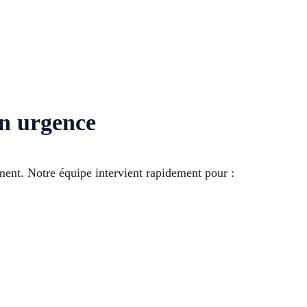
en urgence
ment. Notre équipe intervient rapidement pour :