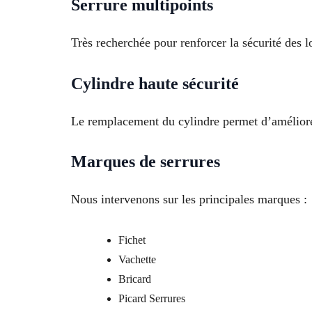
Serrure multipoints
Très recherchée pour renforcer la sécurité des l
Cylindre haute sécurité
Le remplacement du cylindre permet d’améliorer 
Marques de serrures
Nous intervenons sur les principales marques :
Fichet
Vachette
Bricard
Picard Serrures