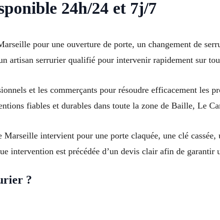
sponible 24h/24 et 7j/7
Marseille pour une ouverture de porte, un changement de ser
 un artisan serrurier qualifié pour intervenir rapidement sur to
sionnels et les commerçants pour résoudre efficacement les pr
ventions fiables et durables dans toute la zone de Baille, Le 
 Marseille intervient pour une porte claquée, une clé cassée, 
ue intervention est précédée d’un devis clair afin de garantir 
urier ?