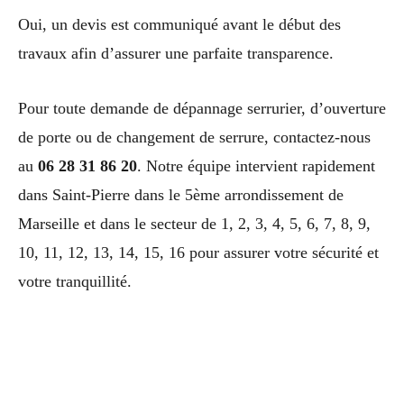
Oui, un devis est communiqué avant le début des
travaux afin d’assurer une parfaite transparence.
Pour toute demande de dépannage serrurier, d’ouverture
de porte ou de changement de serrure, contactez-nous
au
06 28 31 86 20
. Notre équipe intervient rapidement
dans Saint-Pierre dans le 5ème arrondissement de
Marseille et dans le secteur de 1, 2, 3, 4, 5, 6, 7, 8, 9,
10, 11, 12, 13, 14, 15, 16 pour assurer votre sécurité et
votre tranquillité.