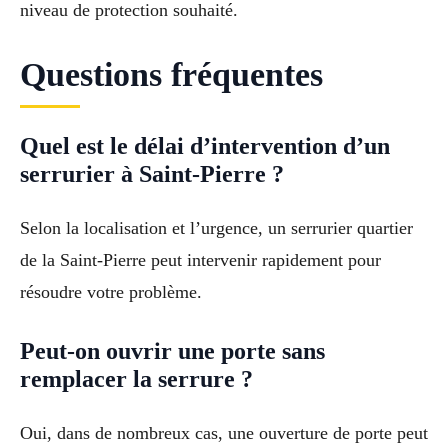
niveau de protection souhaité.
Questions fréquentes
Quel est le délai d’intervention d’un
serrurier à Saint-Pierre ?
Selon la localisation et l’urgence, un serrurier quartier
de la Saint-Pierre peut intervenir rapidement pour
résoudre votre problème.
Peut-on ouvrir une porte sans
remplacer la serrure ?
Oui, dans de nombreux cas, une ouverture de porte peut