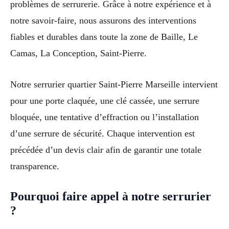
problèmes de serrurerie. Grâce à notre expérience et à
notre savoir-faire, nous assurons des interventions
fiables et durables dans toute la zone de Baille, Le
Camas, La Conception, Saint-Pierre.
Notre serrurier quartier Saint-Pierre Marseille intervient
pour une porte claquée, une clé cassée, une serrure
bloquée, une tentative d’effraction ou l’installation
d’une serrure de sécurité. Chaque intervention est
précédée d’un devis clair afin de garantir une totale
transparence.
Pourquoi faire appel à notre serrurier
?