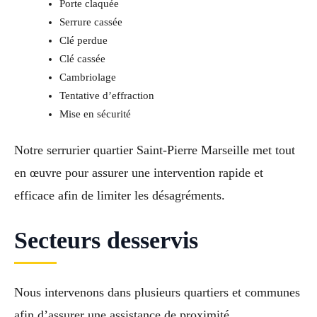
Porte claquée
Serrure cassée
Clé perdue
Clé cassée
Cambriolage
Tentative d’effraction
Mise en sécurité
Notre serrurier quartier Saint-Pierre Marseille met tout
en œuvre pour assurer une intervention rapide et
efficace afin de limiter les désagréments.
Secteurs desservis
Nous intervenons dans plusieurs quartiers et communes
afin d’assurer une assistance de proximité.