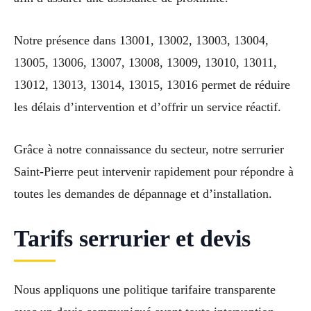
Notre présence dans 13001, 13002, 13003, 13004,
13005, 13006, 13007, 13008, 13009, 13010, 13011,
13012, 13013, 13014, 13015, 13016 permet de réduire
les délais d’intervention et d’offrir un service réactif.
Grâce à notre connaissance du secteur, notre serrurier
Saint-Pierre peut intervenir rapidement pour répondre à
toutes les demandes de dépannage et d’installation.
Tarifs serrurier et devis
Nous appliquons une politique tarifaire transparente