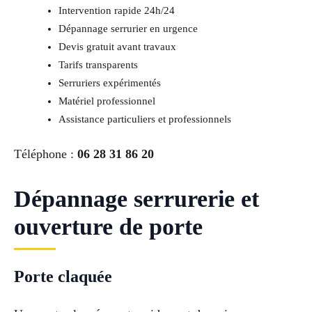
Intervention rapide 24h/24
Dépannage serrurier en urgence
Devis gratuit avant travaux
Tarifs transparents
Serruriers expérimentés
Matériel professionnel
Assistance particuliers et professionnels
Téléphone :
06 28 31 86 20
Dépannage serrurerie et
ouverture de porte
Porte claquée