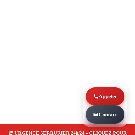
Appeler
Contact