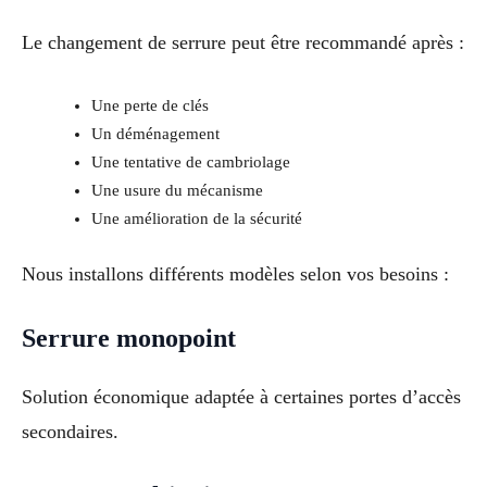
Le changement de serrure peut être recommandé après :
Une perte de clés
Un déménagement
Une tentative de cambriolage
Une usure du mécanisme
Une amélioration de la sécurité
Nous installons différents modèles selon vos besoins :
Serrure monopoint
Solution économique adaptée à certaines portes d’accès
secondaires.