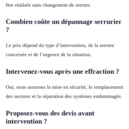
être réalisée sans changement de serrure.
Combien coûte un dépannage serrurier
?
Le prix dépend du type d’intervention, de la serrure
concernée et de l’urgence de la situation.
Intervenez-vous après une effraction ?
Oui, nous assurons la mise en sécurité, le remplacement
des serrures et la réparation des systèmes endommagés.
Proposez-vous des devis avant
intervention ?