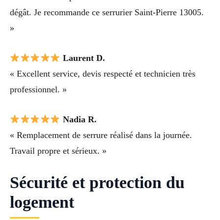
dégât. Je recommande ce serrurier Saint-Pierre 13005.
»
Laurent D.
« Excellent service, devis respecté et technicien très
professionnel. »
Nadia R.
« Remplacement de serrure réalisé dans la journée.
Travail propre et sérieux. »
Sécurité et protection du
logement