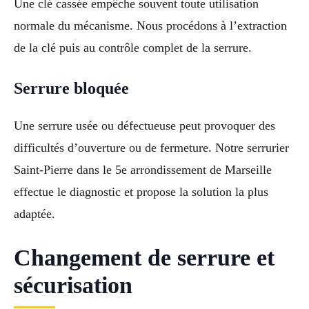
Une clé cassée empêche souvent toute utilisation
normale du mécanisme. Nous procédons à l’extraction
de la clé puis au contrôle complet de la serrure.
Serrure bloquée
Une serrure usée ou défectueuse peut provoquer des
difficultés d’ouverture ou de fermeture. Notre serrurier
Saint-Pierre dans le 5e arrondissement de Marseille
effectue le diagnostic et propose la solution la plus
adaptée.
Changement de serrure et
sécurisation