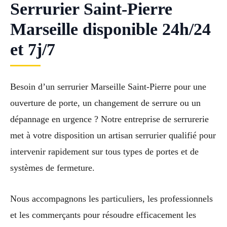
Serrurier Saint-Pierre
Marseille disponible 24h/24
et 7j/7
Besoin d’un serrurier Marseille Saint-Pierre pour une
ouverture de porte, un changement de serrure ou un
dépannage en urgence ? Notre entreprise de serrurerie
met à votre disposition un artisan serrurier qualifié pour
intervenir rapidement sur tous types de portes et de
systèmes de fermeture.
Nous accompagnons les particuliers, les professionnels
et les commerçants pour résoudre efficacement les