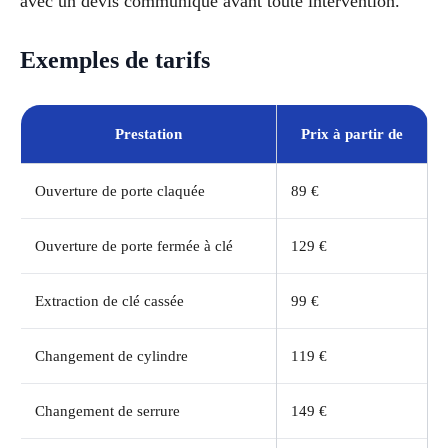
avec un devis communiqué avant toute intervention.
Exemples de tarifs
Prestation
Prix à partir de
Ouverture de porte claquée
89 €
Ouverture de porte fermée à clé
129 €
Extraction de clé cassée
99 €
Changement de cylindre
119 €
Changement de serrure
149 €