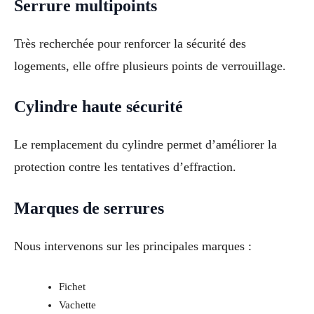
Serrure multipoints
Très recherchée pour renforcer la sécurité des
logements, elle offre plusieurs points de verrouillage.
Cylindre haute sécurité
Le remplacement du cylindre permet d’améliorer la
protection contre les tentatives d’effraction.
Marques de serrures
Nous intervenons sur les principales marques :
Fichet
Vachette