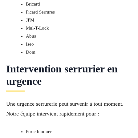
Bricard
Picard Serrures
JPM
Mul-T-Lock
Abus
Iseo
Dom
Intervention serrurier en
urgence
Une urgence serrurerie peut survenir à tout moment.
Notre équipe intervient rapidement pour :
Porte bloquée