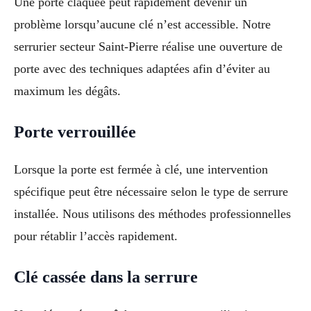
Une porte claquée peut rapidement devenir un
problème lorsqu’aucune clé n’est accessible. Notre
serrurier secteur Saint-Pierre réalise une ouverture de
porte avec des techniques adaptées afin d’éviter au
maximum les dégâts.
Porte verrouillée
Lorsque la porte est fermée à clé, une intervention
spécifique peut être nécessaire selon le type de serrure
installée. Nous utilisons des méthodes professionnelles
pour rétablir l’accès rapidement.
Clé cassée dans la serrure