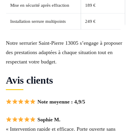
Mise en sécurité après effraction
189 €
Installation serrure multipoints
249 €
Notre serrurier Saint-Pierre 13005 s’engage à proposer
des prestations adaptées à chaque situation tout en
respectant votre budget.
Avis clients
Note moyenne : 4,9/5
Sophie M.
« Intervention rapide et efficace. Porte ouverte sans