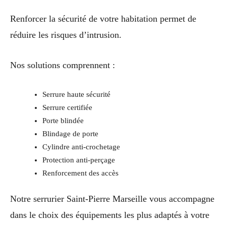
Renforcer la sécurité de votre habitation permet de
réduire les risques d’intrusion.
Nos solutions comprennent :
Serrure haute sécurité
Serrure certifiée
Porte blindée
Blindage de porte
Cylindre anti-crochetage
Protection anti-perçage
Renforcement des accès
Notre serrurier Saint-Pierre Marseille vous accompagne
dans le choix des équipements les plus adaptés à votre