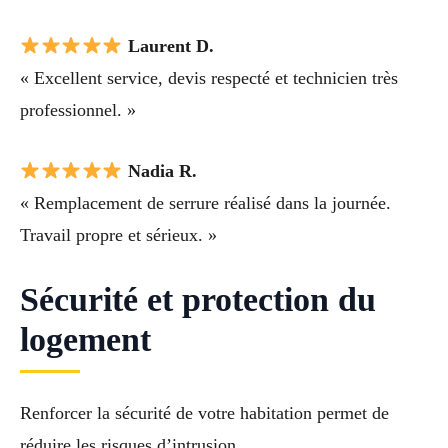
Laurent D.
« Excellent service, devis respecté et technicien très
professionnel. »
Nadia R.
« Remplacement de serrure réalisé dans la journée.
Travail propre et sérieux. »
Sécurité et protection du
logement
Renforcer la sécurité de votre habitation permet de
réduire les risques d’intrusion.