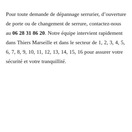
Pour toute demande de dépannage serrurier, d’ouverture
de porte ou de changement de serrure, contactez-nous
au
06 28 31 86 20
. Notre équipe intervient rapidement
dans Thiers Marseille et dans le secteur de 1, 2, 3, 4, 5,
6, 7, 8, 9, 10, 11, 12, 13, 14, 15, 16 pour assurer votre
sécurité et votre tranquillité.