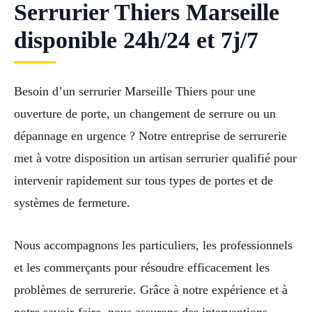
Serrurier Thiers Marseille
disponible 24h/24 et 7j/7
Besoin d’un serrurier Marseille Thiers pour une
ouverture de porte, un changement de serrure ou un
dépannage en urgence ? Notre entreprise de serrurerie
met à votre disposition un artisan serrurier qualifié pour
intervenir rapidement sur tous types de portes et de
systèmes de fermeture.
Nous accompagnons les particuliers, les professionnels
et les commerçants pour résoudre efficacement les
problèmes de serrurerie. Grâce à notre expérience et à
notre savoir-faire, nous assurons des interventions