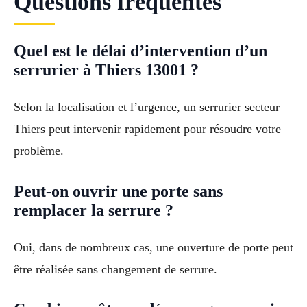
Questions fréquentes
Quel est le délai d’intervention d’un
serrurier à Thiers 13001 ?
Selon la localisation et l’urgence, un serrurier secteur
Thiers peut intervenir rapidement pour résoudre votre
problème.
Peut-on ouvrir une porte sans
remplacer la serrure ?
Oui, dans de nombreux cas, une ouverture de porte peut
être réalisée sans changement de serrure.