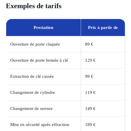
Exemples de tarifs
Prestation
Prix à partir de
Ouverture de porte claquée
89 €
Ouverture de porte fermée à clé
129 €
Extraction de clé cassée
99 €
Changement de cylindre
119 €
Changement de serrure
149 €
Mise en sécurité après effraction
189 €