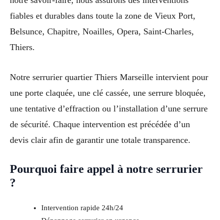
fiables et durables dans toute la zone de Vieux Port,
Belsunce, Chapitre, Noailles, Opera, Saint-Charles,
Thiers.
Notre serrurier quartier Thiers Marseille intervient pour
une porte claquée, une clé cassée, une serrure bloquée,
une tentative d’effraction ou l’installation d’une serrure
de sécurité. Chaque intervention est précédée d’un
devis clair afin de garantir une totale transparence.
Pourquoi faire appel à notre serrurier
?
Intervention rapide 24h/24