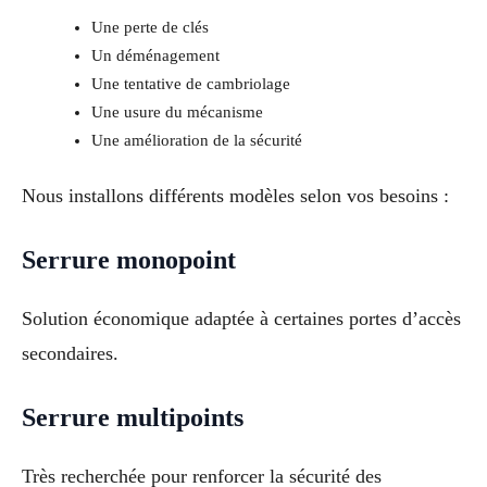
Une perte de clés
Un déménagement
Une tentative de cambriolage
Une usure du mécanisme
Une amélioration de la sécurité
Nous installons différents modèles selon vos besoins :
Serrure monopoint
Solution économique adaptée à certaines portes d’accès
secondaires.
Serrure multipoints
Très recherchée pour renforcer la sécurité des