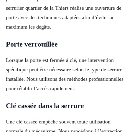
serrurier quartier de la Thiers réalise une ouverture de
porte avec des techniques adaptées afin d’éviter au
maximum les dégâts.
Porte verrouillée
Lorsque la porte est fermée à clé, une intervention
spécifique peut être nécessaire selon le type de serrure
installée. Nous utilisons des méthodes professionnelles
pour rétablir l’accès rapidement.
Clé cassée dans la serrure
Une clé cassée empêche souvent toute utilisation
normale du mécanisme. Nous procédons à l’extraction