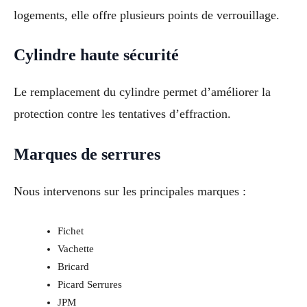
logements, elle offre plusieurs points de verrouillage.
Cylindre haute sécurité
Le remplacement du cylindre permet d’améliorer la
protection contre les tentatives d’effraction.
Marques de serrures
Nous intervenons sur les principales marques :
Fichet
Vachette
Bricard
Picard Serrures
JPM