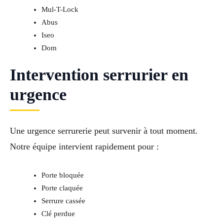
Mul-T-Lock
Abus
Iseo
Dom
Intervention serrurier en
urgence
Une urgence serrurerie peut survenir à tout moment.
Notre équipe intervient rapidement pour :
Porte bloquée
Porte claquée
Serrure cassée
Clé perdue