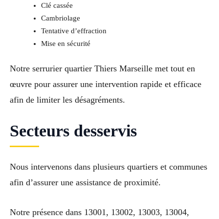
Clé cassée
Cambriolage
Tentative d’effraction
Mise en sécurité
Notre serrurier quartier Thiers Marseille met tout en
œuvre pour assurer une intervention rapide et efficace
afin de limiter les désagréments.
Secteurs desservis
Nous intervenons dans plusieurs quartiers et communes
afin d’assurer une assistance de proximité.
Notre présence dans 13001, 13002, 13003, 13004,