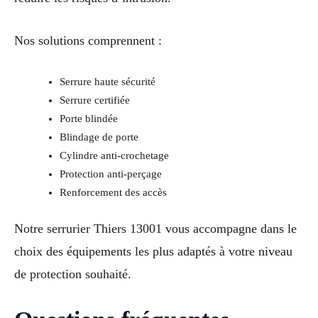
Nos solutions comprennent :
Serrure haute sécurité
Serrure certifiée
Porte blindée
Blindage de porte
Cylindre anti-crochetage
Protection anti-perçage
Renforcement des accès
Notre serrurier Thiers 13001 vous accompagne dans le
choix des équipements les plus adaptés à votre niveau
de protection souhaité.