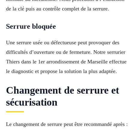
de la clé puis au contrôle complet de la serrure.
Serrure bloquée
Une serrure usée ou défectueuse peut provoquer des
difficultés d’ouverture ou de fermeture. Notre serrurier
Thiers dans le 1er arrondissement de Marseille effectue
le diagnostic et propose la solution la plus adaptée.
Changement de serrure et
sécurisation
Le changement de serrure peut être recommandé après :