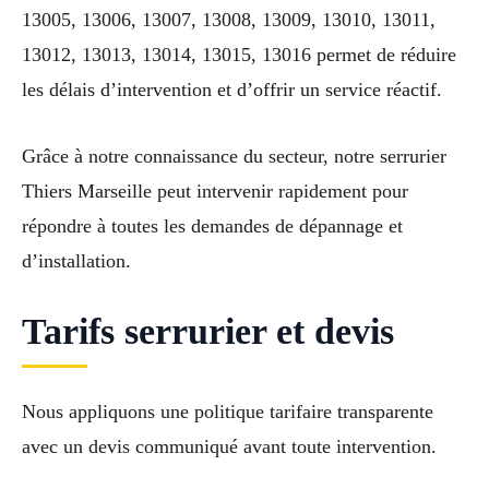
13005, 13006, 13007, 13008, 13009, 13010, 13011,
13012, 13013, 13014, 13015, 13016 permet de réduire
les délais d’intervention et d’offrir un service réactif.
Grâce à notre connaissance du secteur, notre serrurier
Thiers Marseille peut intervenir rapidement pour
répondre à toutes les demandes de dépannage et
d’installation.
Tarifs serrurier et devis
Nous appliquons une politique tarifaire transparente
avec un devis communiqué avant toute intervention.