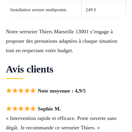
Installation serrure multipoints
249 €
Notre serrurier Thiers Marseille 13001 s’engage à
proposer des prestations adaptées à chaque situation
tout en respectant votre budget.
Avis clients
Note moyenne : 4,9/5
Sophie M.
« Intervention rapide et efficace. Porte ouverte sans
dégât. Je recommande ce serrurier Thiers. »