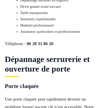
Dépannage serrurier en urgence
Devis gratuit avant travaux
Tarifs transparents
Serruriers expérimentés
Matériel professionnel
Assistance particuliers et professionnels
Téléphone :
06 28 31 86 20
Dépannage serrurerie et
ouverture de porte
Porte claquée
Une porte claquée peut rapidement devenir un
problème lorsqu’aucune clé n’est accessible. Notre